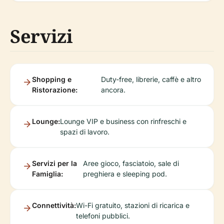
Servizi
Shopping e
Duty-free, librerie, caffè e altro
Ristorazione:
ancora.
Lounge:
Lounge VIP e business con rinfreschi e
spazi di lavoro.
Servizi per la
Aree gioco, fasciatoio, sale di
Famiglia:
preghiera e sleeping pod.
Connettività:
Wi-Fi gratuito, stazioni di ricarica e
telefoni pubblici.