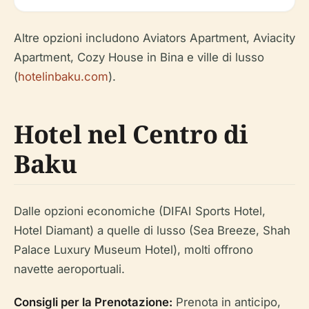
Altre opzioni includono Aviators Apartment, Aviacity
Apartment, Cozy House in Bina e ville di lusso
(
hotelinbaku.com
).
Hotel nel Centro di
Baku
Dalle opzioni economiche (DIFAI Sports Hotel,
Hotel Diamant) a quelle di lusso (Sea Breeze, Shah
Palace Luxury Museum Hotel), molti offrono
navette aeroportuali.
Consigli per la Prenotazione:
Prenota in anticipo,