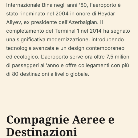
Internazionale Bina negli anni '80, l'aeroporto è
stato rinominato nel 2004 in onore di Heydar
Aliyev, ex presidente dell'Azerbaigian. Il
completamento del Terminal 1 nel 2014 ha segnato
una significativa modernizzazione, introducendo
tecnologia avanzata e un design contemporaneo
ed ecologico. L'aeroporto serve ora oltre 7,5 milioni
di passeggeri all'anno e offre collegamenti con più
di 80 destinazioni a livello globale.
Compagnie Aeree e
Destinazioni