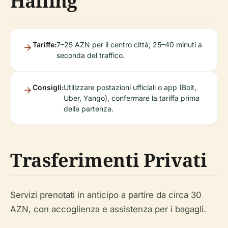
Hailing
Tariffe:
7–25 AZN per il centro città; 25–40 minuti a
seconda del traffico.
Consigli:
Utilizzare postazioni ufficiali o app (Bolt,
Uber, Yango), confermare la tariffa prima
della partenza.
Trasferimenti Privati
Servizi prenotati in anticipo a partire da circa 30
AZN, con accoglienza e assistenza per i bagagli.