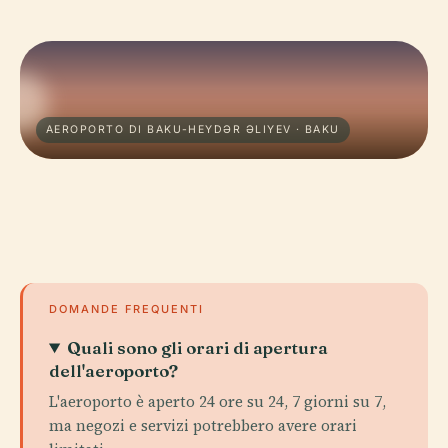
AEROPORTO DI BAKU-HEYDƏR ƏLIYEV · BAKU
DOMANDE FREQUENTI
Quali sono gli orari di apertura
dell'aeroporto?
L'aeroporto è aperto 24 ore su 24, 7 giorni su 7,
ma negozi e servizi potrebbero avere orari