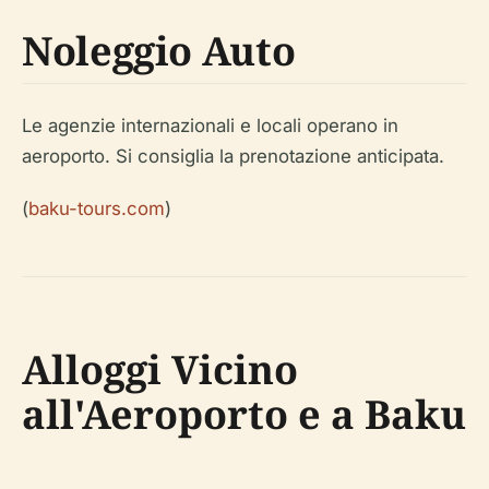
Noleggio Auto
Le agenzie internazionali e locali operano in
aeroporto. Si consiglia la prenotazione anticipata.
(
baku-tours.com
)
Alloggi Vicino
all'Aeroporto e a Baku