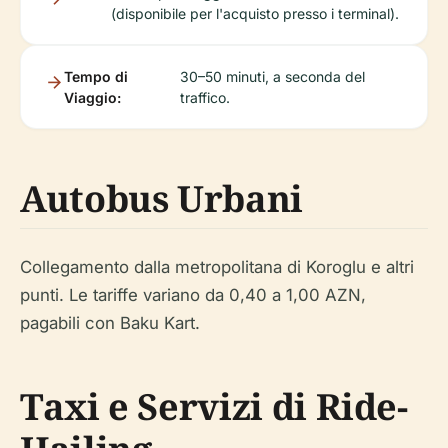
(disponibile per l'acquisto presso i terminal).
Tempo di
30–50 minuti, a seconda del
Viaggio:
traffico.
Autobus Urbani
Collegamento dalla metropolitana di Koroglu e altri
punti. Le tariffe variano da 0,40 a 1,00 AZN,
pagabili con Baku Kart.
Taxi e Servizi di Ride-