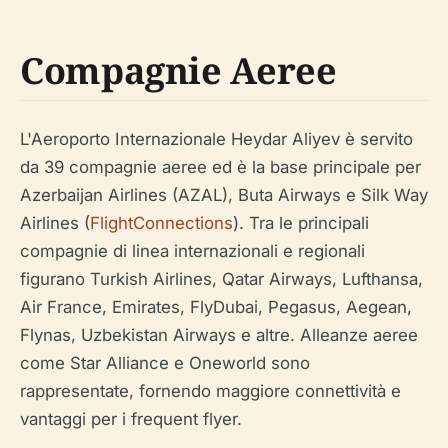
Compagnie Aeree
L'Aeroporto Internazionale Heydar Aliyev è servito
da 39 compagnie aeree ed è la base principale per
Azerbaijan Airlines (AZAL), Buta Airways e Silk Way
Airlines (
FlightConnections
). Tra le principali
compagnie di linea internazionali e regionali
figurano Turkish Airlines, Qatar Airways, Lufthansa,
Air France, Emirates, FlyDubai, Pegasus, Aegean,
Flynas, Uzbekistan Airways e altre. Alleanze aeree
come Star Alliance e Oneworld sono
rappresentate, fornendo maggiore connettività e
vantaggi per i frequent flyer.