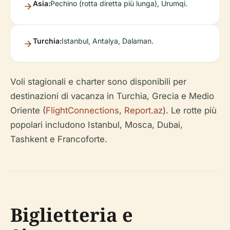
Asia:
Pechino (rotta diretta più lunga), Urumqi.
Turchia:
Istanbul, Antalya, Dalaman.
Voli stagionali e charter sono disponibili per
destinazioni di vacanza in Turchia, Grecia e Medio
Oriente (
FlightConnections
,
Report.az
). Le rotte più
popolari includono Istanbul, Mosca, Dubai,
Tashkent e Francoforte.
Biglietteria e