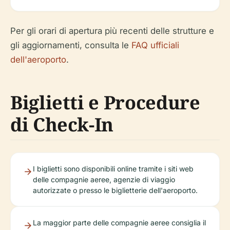
Per gli orari di apertura più recenti delle strutture e
gli aggiornamenti, consulta le
FAQ ufficiali
dell'aeroporto
.
Biglietti e Procedure
di Check-In
I biglietti sono disponibili online tramite i siti web
delle compagnie aeree, agenzie di viaggio
autorizzate o presso le biglietterie dell'aeroporto.
La maggior parte delle compagnie aeree consiglia il