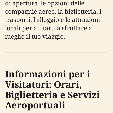
di apertura, le opzioni delle
compagnie aeree, la biglietteria, i
trasporti, l'alloggio e le attrazioni
locali per aiutarti a sfruttare al
meglio il tuo viaggio.
Informazioni per i
Visitatori: Orari,
Biglietteria e Servizi
Aeroportuali