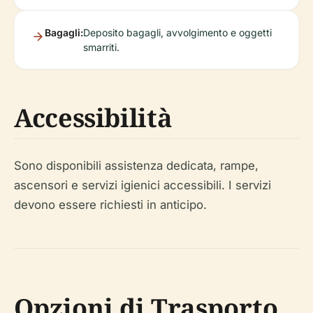
Bagagli:
Deposito bagagli, avvolgimento e oggetti
smarriti.
Accessibilità
Sono disponibili assistenza dedicata, rampe,
ascensori e servizi igienici accessibili. I servizi
devono essere richiesti in anticipo.
Opzioni di Trasporto