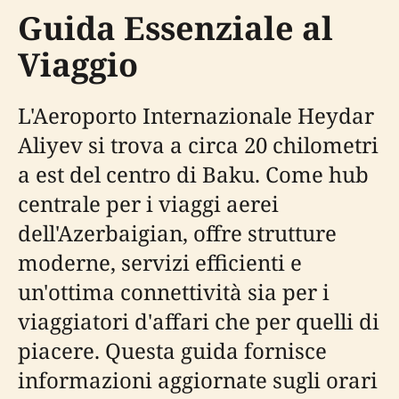
Guida Essenziale al
Viaggio
L'Aeroporto Internazionale Heydar
Aliyev si trova a circa 20 chilometri
a est del centro di Baku. Come hub
centrale per i viaggi aerei
dell'Azerbaigian, offre strutture
moderne, servizi efficienti e
un'ottima connettività sia per i
viaggiatori d'affari che per quelli di
piacere. Questa guida fornisce
informazioni aggiornate sugli orari