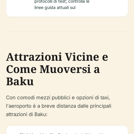
protocolli di test; controlla le
linee guida attuali sul
Attrazioni Vicine e
Come Muoversi a
Baku
Con comodi mezzi pubblici e opzioni di taxi,
l'aeroporto è a breve distanza dalle principali
attrazioni di Baku: