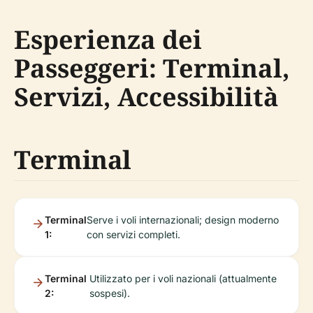
Esperienza dei
Passeggeri: Terminal,
Servizi, Accessibilità
Terminal
Terminal
Serve i voli internazionali; design moderno
1:
con servizi completi.
Terminal
Utilizzato per i voli nazionali (attualmente
2:
sospesi).