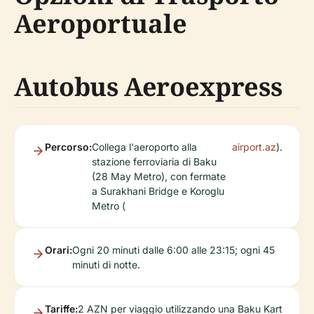
Aeroportuale
Autobus Aeroexpress
Percorso:
Collega l'aeroporto alla
airport.az
).
stazione ferroviaria di Baku
(28 May Metro), con fermate
a Surakhani Bridge e Koroglu
Metro (
Orari:
Ogni 20 minuti dalle 6:00 alle 23:15; ogni 45
minuti di notte.
Tariffe:
2 AZN per viaggio utilizzando una Baku Kart