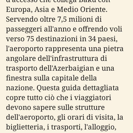
Europa, Asia e Medio Oriente.
Servendo oltre 7,5 milioni di
passeggeri all'anno e offrendo voli
verso 75 destinazioni in 34 paesi,
l'aeroporto rappresenta una pietra
angolare dell'infrastruttura di
trasporto dell'Azerbaigian e una
finestra sulla capitale della
nazione. Questa guida dettagliata
copre tutto ciò che i viaggiatori
devono sapere sulle strutture
dell'aeroporto, gli orari di visita, la
biglietteria, i trasporti, l'alloggio,