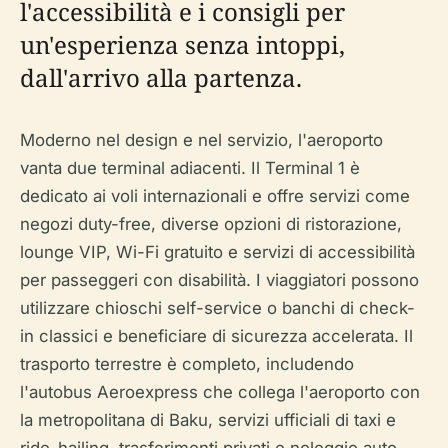
l'accessibilità e i consigli per
un'esperienza senza intoppi,
dall'arrivo alla partenza.
Moderno nel design e nel servizio, l'aeroporto
vanta due terminal adiacenti. Il Terminal 1 è
dedicato ai voli internazionali e offre servizi come
negozi duty-free, diverse opzioni di ristorazione,
lounge VIP, Wi-Fi gratuito e servizi di accessibilità
per passeggeri con disabilità. I viaggiatori possono
utilizzare chioschi self-service o banchi di check-
in classici e beneficiare di sicurezza accelerata. Il
trasporto terrestre è completo, includendo
l'autobus Aeroexpress che collega l'aeroporto con
la metropolitana di Baku, servizi ufficiali di taxi e