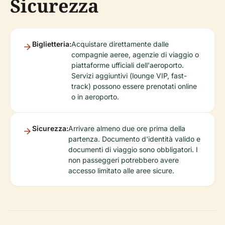
Sicurezza
Biglietteria:
Acquistare direttamente dalle
compagnie aeree, agenzie di viaggio o
piattaforme ufficiali dell'aeroporto.
Servizi aggiuntivi (lounge VIP, fast-
track) possono essere prenotati online
o in aeroporto.
Sicurezza:
Arrivare almeno due ore prima della
partenza. Documento d'identità valido e
documenti di viaggio sono obbligatori. I
non passeggeri potrebbero avere
accesso limitato alle aree sicure.