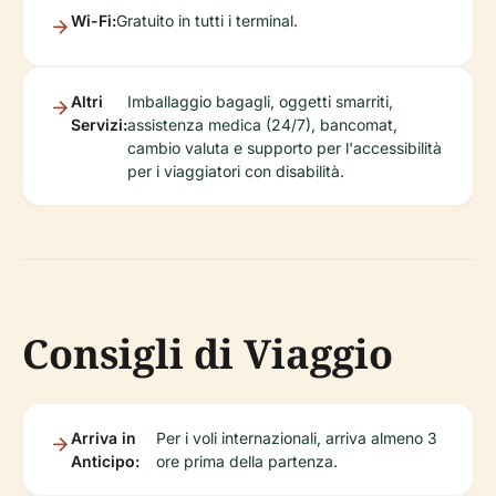
Wi-Fi:
Gratuito in tutti i terminal.
Altri
Imballaggio bagagli, oggetti smarriti,
Servizi:
assistenza medica (24/7), bancomat,
cambio valuta e supporto per l'accessibilità
per i viaggiatori con disabilità.
Consigli di Viaggio
Arriva in
Per i voli internazionali, arriva almeno 3
Anticipo:
ore prima della partenza.