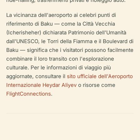
ride-hailing, trasferimenti privati e noleggio auto.
La vicinanza dell'aeroporto ai celebri punti di
riferimento di Baku — come la Città Vecchia
(Icherisheher) dichiarata Patrimonio dell'Umanità
dall'UNESCO, le Torri della Fiamma e il Boulevard di
Baku — significa che i visitatori possono facilmente
combinare il loro transito con l'esplorazione
culturale. Per le informazioni di viaggio più
aggiornate, consultare il
sito ufficiale dell'Aeroporto
Internazionale Heydar Aliyev
o risorse come
FlightConnections
.