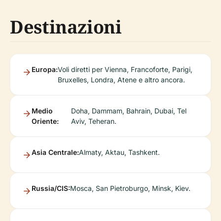
Destinazioni
Europa:
Voli diretti per Vienna, Francoforte, Parigi,
Bruxelles, Londra, Atene e altro ancora.
Medio
Doha, Dammam, Bahrain, Dubai, Tel
Oriente:
Aviv, Teheran.
Asia Centrale:
Almaty, Aktau, Tashkent.
Russia/CIS:
Mosca, San Pietroburgo, Minsk, Kiev.