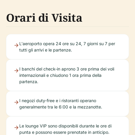
Orari di Visita
L'aeroporto opera 24 ore su 24, 7 giorni su 7 per
tutti gli arrivi e le partenze.
I banchi del check-in aprono 3 ore prima dei voli
internazionali e chiudono 1 ora prima della
partenza.
I negozi duty-free e i ristoranti operano
generalmente tra le 6:00 e la mezzanotte.
Le lounge VIP sono disponibili durante le ore di
punta e possono essere prenotate in anticipo.