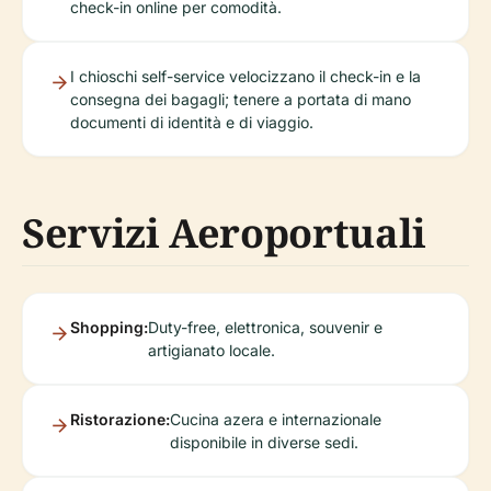
check-in online per comodità.
I chioschi self-service velocizzano il check-in e la
consegna dei bagagli; tenere a portata di mano
documenti di identità e di viaggio.
Servizi Aeroportuali
Shopping:
Duty-free, elettronica, souvenir e
artigianato locale.
Ristorazione:
Cucina azera e internazionale
disponibile in diverse sedi.