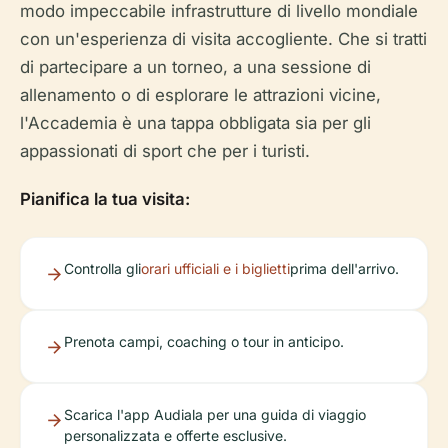
modo impeccabile infrastrutture di livello mondiale
con un'esperienza di visita accogliente. Che si tratti
di partecipare a un torneo, a una sessione di
allenamento o di esplorare le attrazioni vicine,
l'Accademia è una tappa obbligata sia per gli
appassionati di sport che per i turisti.
Pianifica la tua visita:
Controlla gli
orari ufficiali e i biglietti
prima dell'arrivo.
Prenota campi, coaching o tour in anticipo.
Scarica l'app Audiala per una guida di viaggio
personalizzata e offerte esclusive.