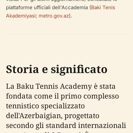
piattaforme ufficiali dell'Accademia (
Baki Tenis
Akademiyasi
;
metro.gov.az
).
Storia e significato
La Baku Tennis Academy è stata
fondata come il primo complesso
tennistico specializzato
dell'Azerbaigian, progettato
secondo gli standard internazionali