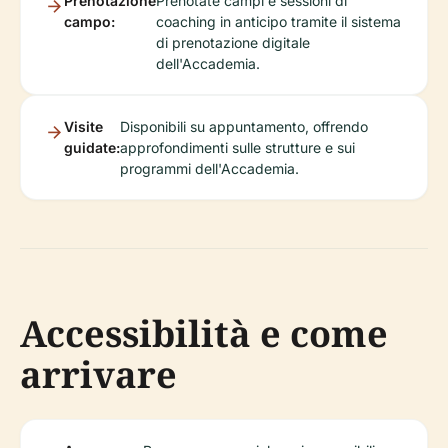
Prenotazione
Prenotate campi e sessioni di
campo:
coaching in anticipo tramite il sistema
di prenotazione digitale
dell'Accademia.
Visite
Disponibili su appuntamento, offrendo
guidate:
approfondimenti sulle strutture e sui
programmi dell'Accademia.
Accessibilità e come
arrivare