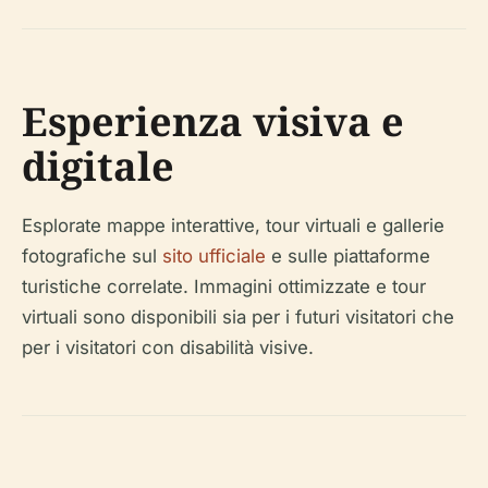
Esperienza visiva e
digitale
Esplorate mappe interattive, tour virtuali e gallerie
fotografiche sul
sito ufficiale
e sulle piattaforme
turistiche correlate. Immagini ottimizzate e tour
virtuali sono disponibili sia per i futuri visitatori che
per i visitatori con disabilità visive.