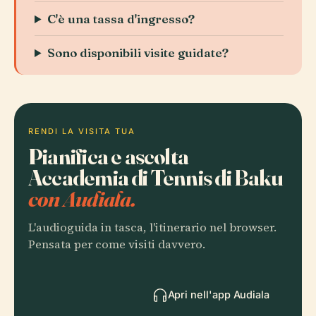
C'è una tassa d'ingresso?
Sono disponibili visite guidate?
RENDI LA VISITA TUA
Pianifica e ascolta
Accademia di Tennis di Baku
con Audiala.
L'audioguida in tasca, l'itinerario nel browser.
Pensata per come visiti davvero.
Apri nell'app Audiala