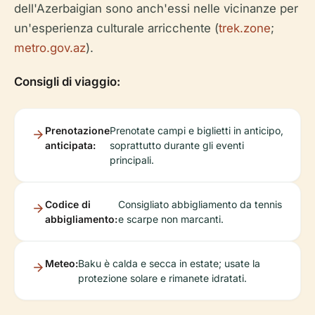
dell'Azerbaigian sono anch'essi nelle vicinanze per
un'esperienza culturale arricchente (
trek.zone
;
metro.gov.az
).
Consigli di viaggio:
Prenotazione
Prenotate campi e biglietti in anticipo,
anticipata:
soprattutto durante gli eventi
principali.
Codice di
Consigliato abbigliamento da tennis
abbigliamento:
e scarpe non marcanti.
Meteo:
Baku è calda e secca in estate; usate la
protezione solare e rimanete idratati.