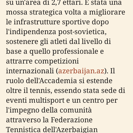
su un'area di 2,7 ettari. È stata una
mossa strategica volta a migliorare
le infrastrutture sportive dopo
l'indipendenza post-sovietica,
sostenere gli atleti dal livello di
base a quello professionale e
attrarre competizioni
internazionali (
azerbaijan.az
). Il
ruolo dell'Accademia si estende
oltre il tennis, essendo stata sede di
eventi multisport e un centro per
l'impegno della comunità
attraverso la Federazione
Tennistica dell'Azerbaigian