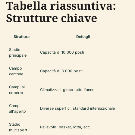
Tabella riassuntiva:
Strutture chiave
Struttura
Dettagli
Stadio
Capacità di 10.000 posti
principale
Campo
Capacità di 3.000 posti
centrale
Campi al
Climatizzati, gioco tutto l'anno
coperto
Campi
Diverse superfici, standard internazionale
all'aperto
Stadio
Pallavolo, basket, lotta, ecc.
multisport