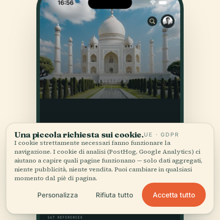
Una piccola richiesta sui cookie.
UE · GDPR
I cookie strettamente necessari fanno funzionare la
navigazione. I cookie di analisi (PostHog, Google Analytics) ci
aiutano a capire quali pagine funzionano — solo dati aggregati,
niente pubblicità, niente vendita. Puoi cambiare in qualsiasi
momento dal piè di pagina.
Accetta tutto
Personalizza
Rifiuta tutto