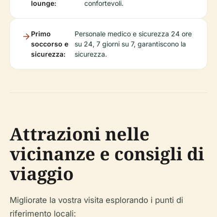
lounge:
confortevoli.
Primo
Personale medico e sicurezza 24 ore
soccorso e
su 24, 7 giorni su 7, garantiscono la
sicurezza:
sicurezza.
Attrazioni nelle
vicinanze e consigli di
viaggio
Migliorate la vostra visita esplorando i punti di
riferimento locali: