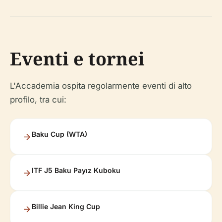
Eventi e tornei
L'Accademia ospita regolarmente eventi di alto
profilo, tra cui:
Baku Cup (WTA)
ITF J5 Baku Payız Kuboku
Billie Jean King Cup