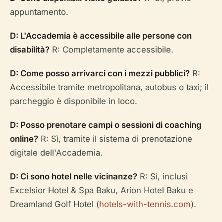
appuntamento.
D: L'Accademia è accessibile alle persone con
disabilità?
R: Completamente accessibile.
D: Come posso arrivarci con i mezzi pubblici?
R:
Accessibile tramite metropolitana, autobus o taxi; il
parcheggio è disponibile in loco.
D: Posso prenotare campi o sessioni di coaching
online?
R: Sì, tramite il sistema di prenotazione
digitale dell'Accademia.
D: Ci sono hotel nelle vicinanze?
R: Sì, inclusi
Excelsior Hotel & Spa Baku, Arion Hotel Baku e
Dreamland Golf Hotel (
hotels-with-tennis.com
).