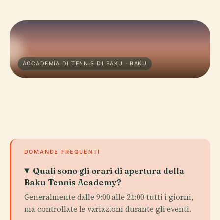
ACCADEMIA DI TENNIS DI BAKU · BAKU
DOMANDE FREQUENTI
Quali sono gli orari di apertura della
Baku Tennis Academy?
Generalmente dalle 9:00 alle 21:00 tutti i giorni,
ma controllate le variazioni durante gli eventi.