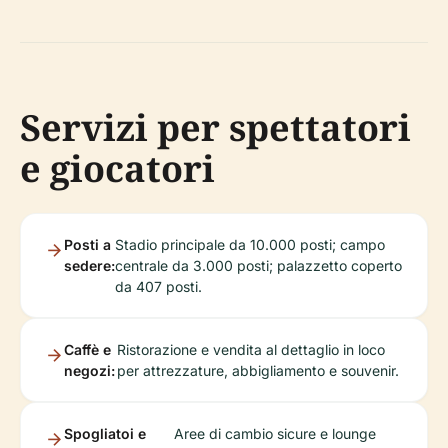
Servizi per spettatori
e giocatori
Posti a
Stadio principale da 10.000 posti; campo
sedere:
centrale da 3.000 posti; palazzetto coperto
da 407 posti.
Caffè e
Ristorazione e vendita al dettaglio in loco
negozi:
per attrezzature, abbigliamento e souvenir.
Spogliatoi e
Aree di cambio sicure e lounge