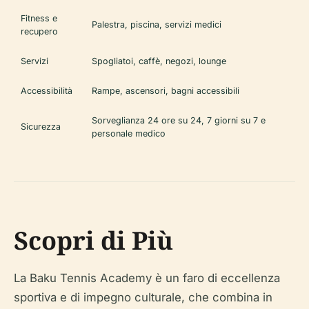
Fitness e
Palestra, piscina, servizi medici
recupero
Servizi
Spogliatoi, caffè, negozi, lounge
Accessibilità
Rampe, ascensori, bagni accessibili
Sorveglianza 24 ore su 24, 7 giorni su 7 e
Sicurezza
personale medico
Scopri di Più
La Baku Tennis Academy è un faro di eccellenza
sportiva e di impegno culturale, che combina in