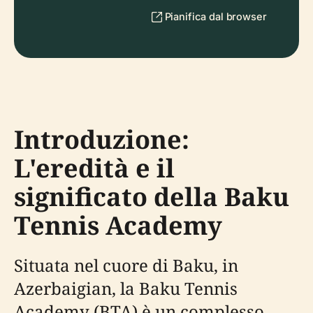
Pianifica dal browser
Introduzione:
L'eredità e il
significato della Baku
Tennis Academy
Situata nel cuore di Baku, in
Azerbaigian, la Baku Tennis
Academy (BTA) è un complesso