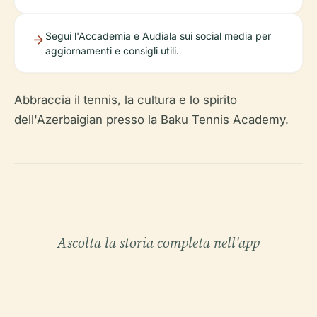
Segui l'Accademia e Audiala sui social media per
aggiornamenti e consigli utili.
Abbraccia il tennis, la cultura e lo spirito
dell'Azerbaigian presso la Baku Tennis Academy.
Ascolta la storia completa nell'app