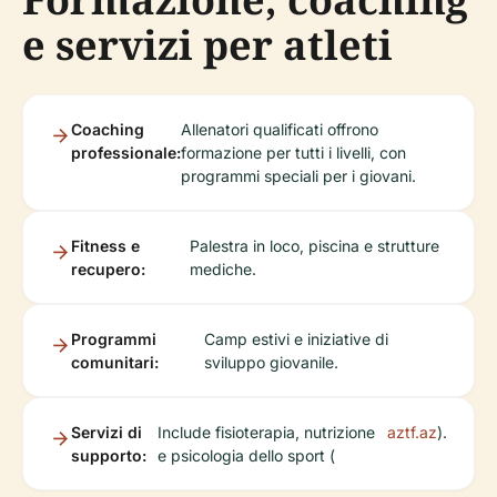
e servizi per atleti
Coaching
Allenatori qualificati offrono
professionale:
formazione per tutti i livelli, con
programmi speciali per i giovani.
Fitness e
Palestra in loco, piscina e strutture
recupero:
mediche.
Programmi
Camp estivi e iniziative di
comunitari:
sviluppo giovanile.
Servizi di
Include fisioterapia, nutrizione
aztf.az
).
supporto:
e psicologia dello sport (