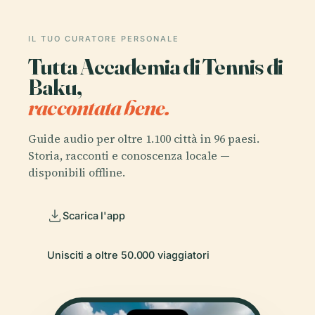
IL TUO CURATORE PERSONALE
Tutta Accademia di Tennis di
Baku,
raccontata bene.
Guide audio per oltre 1.100 città in 96 paesi.
Storia, racconti e conoscenza locale —
disponibili offline.
Scarica l'app
Unisciti a oltre 50.000 viaggiatori