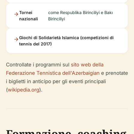
Tornei
come Respublika Birinciliyi e Bakı
nazionali
Birinciliyi
Giochi di Solidarietà Islamica (competizioni di
tennis del 2017)
Controllate i programmi sul
sito web della
Federazione Tennistica dell'Azerbaigian
e prenotate
i biglietti in anticipo per gli eventi principali
(
wikipedia.org
).
Formazione, coaching