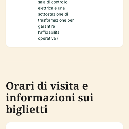
sala di controllo
elettrica e una
sottostazione di
trasformazione per
garantire
l'affidabilità
operativa (
Orari di visita e
informazioni sui
biglietti