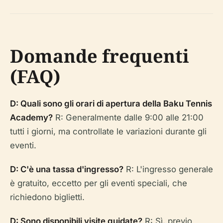
Domande frequenti
(FAQ)
D: Quali sono gli orari di apertura della Baku Tennis
Academy?
R: Generalmente dalle 9:00 alle 21:00
tutti i giorni, ma controllate le variazioni durante gli
eventi.
D: C'è una tassa d'ingresso?
R: L'ingresso generale
è gratuito, eccetto per gli eventi speciali, che
richiedono biglietti.
D: Sono disponibili visite guidate?
R: Sì, previo