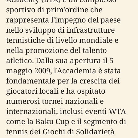
sportivo di prim'ordine che
rappresenta l'impegno del paese
nello sviluppo di infrastrutture
tennistiche di livello mondiale e
nella promozione del talento
atletico. Dalla sua apertura il 5
maggio 2009, l'Accademia è stata
fondamentale per la crescita dei
giocatori locali e ha ospitato
numerosi tornei nazionali e
internazionali, inclusi eventi WTA
come la Baku Cup e il segmento di
tennis dei Giochi di Solidarietà