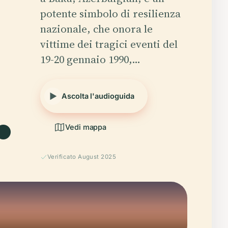
potente simbolo di resilienza
nazionale, che onora le
vittime dei tragici eventi del
19-20 gennaio 1990,…
.
Ascolta l'audioguida
Vedi mappa
Verificato August 2025