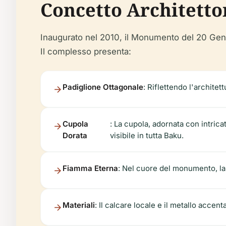
Concetto Architetto
Inaugurato nel 2010, il Monumento del 20 Genna
Il complesso presenta:
Padiglione Ottagonale
: Riflettendo l'architet
Cupola
: La cupola, adornata con intrica
Dorata
visibile in tutta Baku.
Fiamma Eterna
: Nel cuore del monumento, la
Materiali
: Il calcare locale e il metallo acce