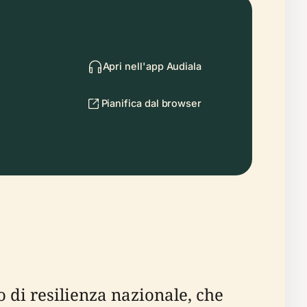
Apri nell'app Audiala
Pianifica dal browser
di resilienza nazionale, che