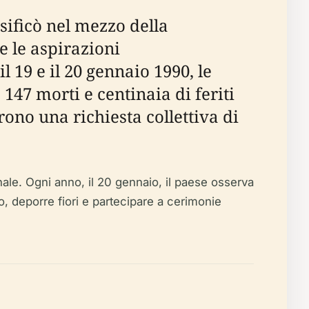
nsificò nel mezzo della
e le aspirazioni
 19 e il 20 gennaio 1990, le
47 morti e centinaia di feriti
rono una richiesta collettiva di
le. Ogni anno, il 20 gennaio, il paese osserva
, deporre fiori e partecipare a cerimonie