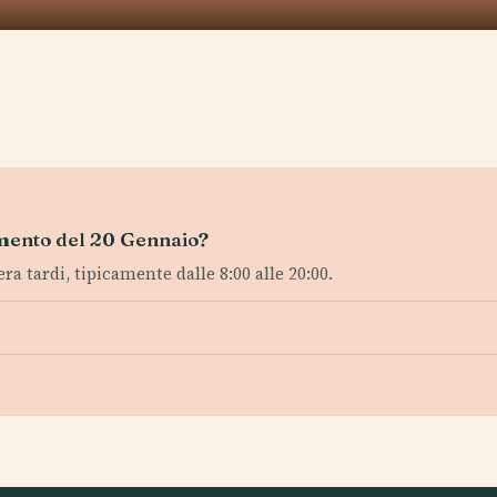
numento del 20 Gennaio?
era tardi, tipicamente dalle 8:00 alle 20:00.