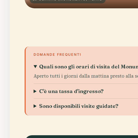
DOMANDE FREQUENTI
Quali sono gli orari di visita del Mo
Aperto tutti i giorni dalla mattina presto alla s
C'è una tassa d'ingresso?
Sono disponibili visite guidate?