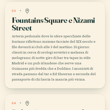
03
Fountains Square e Nizami
Street
Arteria pedonale dove le sfere specchiate delle
fontane riflettono insieme facciate del XIX secolo e
file davanti ai club alle 3 del mattino. Di giorno:
clienti in cerca di orologi sovietici e melassa di
melograno; di notte: giro di bar tra tapas in stile
Madrid e un pub irlandese che serve una
Guinness più fredda che a Dublino. I musicisti di
strada passano dal tar a Ed Sheeran a seconda del
passaporto di chi lascia la mancia più vicina.
04