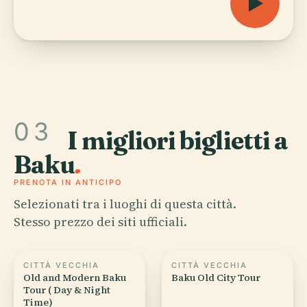
03
I migliori biglietti a
Baku
.
PRENOTA IN ANTICIPO
Selezionati tra i luoghi di questa città.
Stesso prezzo dei siti ufficiali.
CITTÀ VECCHIA
CITTÀ VECCHIA
Old and Modern Baku
Baku Old City Tour
Tour ( Day & Night
Time)