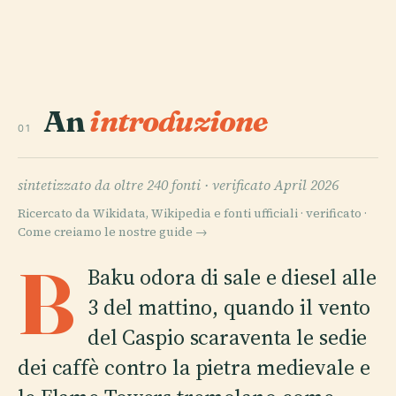
An
introduzione
01
sintetizzato da oltre 240 fonti ·
verificato April 2026
Ricercato da Wikidata, Wikipedia e fonti ufficiali · verificato ·
Come creiamo le nostre guide →
B
Baku odora di sale e diesel alle
3 del mattino, quando il vento
del Caspio scaraventa le sedie
dei caffè contro la pietra medievale e