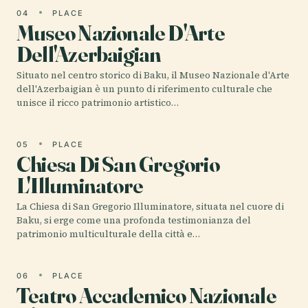
04
PLACE
Museo Nazionale D'Arte
Dell'Azerbaigian
Situato nel centro storico di Baku, il Museo Nazionale d'Arte
dell'Azerbaigian è un punto di riferimento culturale che
unisce il ricco patrimonio artistico…
05
PLACE
Chiesa Di San Gregorio
L'Illuminatore
La Chiesa di San Gregorio Illuminatore, situata nel cuore di
Baku, si erge come una profonda testimonianza del
patrimonio multiculturale della città e…
06
PLACE
Teatro Accademico Nazionale