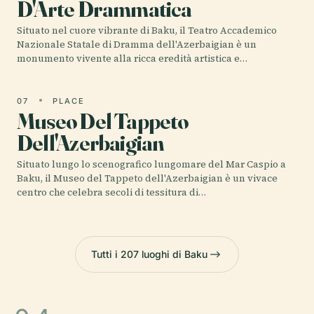
D'Arte Drammatica
Situato nel cuore vibrante di Baku, il Teatro Accademico
Nazionale Statale di Dramma dell'Azerbaigian è un
monumento vivente alla ricca eredità artistica e…
07
PLACE
Museo Del Tappeto
Dell'Azerbaigian
Situato lungo lo scenografico lungomare del Mar Caspio a
Baku, il Museo del Tappeto dell'Azerbaigian è un vivace
centro che celebra secoli di tessitura di…
Tutti i 207 luoghi di Baku