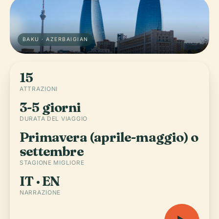
BAKU · AZERBAIGIAN
15
ATTRAZIONI
3-5 giorni
DURATA DEL VIAGGIO
Primavera (aprile-maggio) o
settembre
STAGIONE MIGLIORE
IT · EN
NARRAZIONE