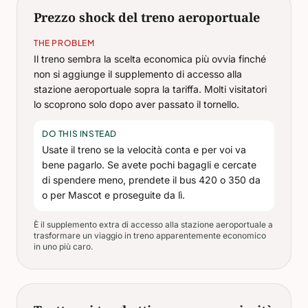
Prezzo shock del treno aeroportuale
THE PROBLEM
Il treno sembra la scelta economica più ovvia finché
non si aggiunge il supplemento di accesso alla
stazione aeroportuale sopra la tariffa. Molti visitatori
lo scoprono solo dopo aver passato il tornello.
DO THIS INSTEAD
Usate il treno se la velocità conta e per voi va
bene pagarlo. Se avete pochi bagagli e cercate
di spendere meno, prendete il bus 420 o 350 da
o per Mascot e proseguite da lì.
È il supplemento extra di accesso alla stazione aeroportuale a
trasformare un viaggio in treno apparentemente economico
in uno più caro.