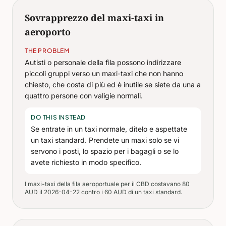
Sovrapprezzo del maxi-taxi in
aeroporto
THE PROBLEM
Autisti o personale della fila possono indirizzare
piccoli gruppi verso un maxi-taxi che non hanno
chiesto, che costa di più ed è inutile se siete da una a
quattro persone con valigie normali.
DO THIS INSTEAD
Se entrate in un taxi normale, ditelo e aspettate
un taxi standard. Prendete un maxi solo se vi
servono i posti, lo spazio per i bagagli o se lo
avete richiesto in modo specifico.
I maxi-taxi della fila aeroportuale per il CBD costavano 80
AUD il 2026-04-22 contro i 60 AUD di un taxi standard.