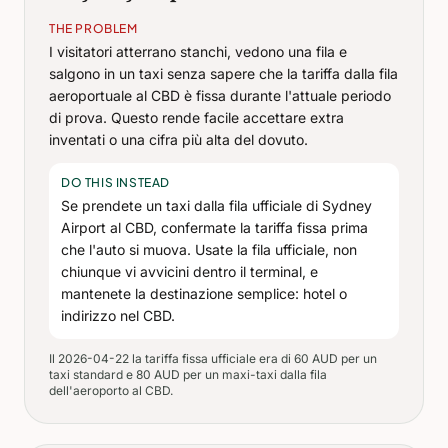
THE PROBLEM
I visitatori atterrano stanchi, vedono una fila e
salgono in un taxi senza sapere che la tariffa dalla fila
aeroportuale al CBD è fissa durante l'attuale periodo
di prova. Questo rende facile accettare extra
inventati o una cifra più alta del dovuto.
DO THIS INSTEAD
Se prendete un taxi dalla fila ufficiale di Sydney
Airport al CBD, confermate la tariffa fissa prima
che l'auto si muova. Usate la fila ufficiale, non
chiunque vi avvicini dentro il terminal, e
mantenete la destinazione semplice: hotel o
indirizzo nel CBD.
Il 2026-04-22 la tariffa fissa ufficiale era di 60 AUD per un
taxi standard e 80 AUD per un maxi-taxi dalla fila
dell'aeroporto al CBD.