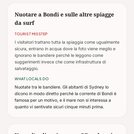
Nuotare a Bondi e sulle altre spiagge
da surf
TOURIST MISSTEP
I visitatori trattano tutta la spiaggia come ugualmente
sicura, entrano in acqua dove la foto viene meglio e
ignorano le bandiere perché le leggono come
suggerimenti invece che come infrastruttura di
salvataggio.
WHAT LOCALS DO
Nuotate tra le bandiere. Gli abitanti di Sydney lo
dicono in modo diretto perché la corrente di Bondi è
famosa per un motivo, e il mare non si interessa a
quanto vi sentivate sicuri cinque minuti prima.