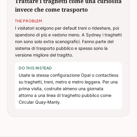
Trattare i traghetti come una curiosità
invece che come trasporto
THE PROBLEM
I visitatori scelgono per default treni o rideshare, poi
spendono di più e vedono meno. A Sydney i traghetti
non sono solo extra scenografici. Fanno parte del
sistema di trasporto pubblico e spesso sono la
versione migliore del tragitto.
DO THIS INSTEAD
Usate la stessa configurazione Opal o contactless
su traghetti, treni, metro e metro leggera. Per una
prima visita, costruite almeno una giornata
attorno a una linea di traghetto pubblico come
Circular Quay-Manly.