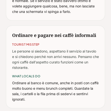
è normale. Se il servizio è stato davvero ottimo e
volete aggiungere qualcosa, bene, ma non lasciate
che una schermata vi spinga a farlo.
Ordinare e pagare nei caffè informali
TOURIST MISSTEP
Le persone si siedono, aspettano il servizio al tavolo
e si chiedono perché non arrivi nessuno. Pensano che
ogni caffè dall'aspetto curato funzioni come un
ristorante.
WHAT LOCALS DO
Ordinare al banco è comune, anche in posti con caffè
molto buono e menu brunch completi. Guardate la
sala, i cartelli o la fila prima di sedervi e sentirvi
ignorati.