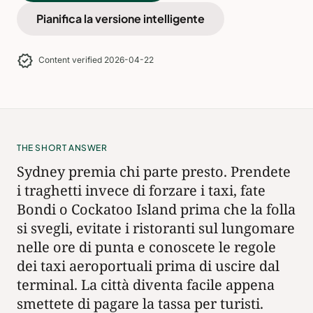
Pianifica la versione intelligente
verified
Content verified 2026-04-22
THE SHORT ANSWER
Sydney premia chi parte presto. Prendete
i traghetti invece di forzare i taxi, fate
Bondi o Cockatoo Island prima che la folla
si svegli, evitate i ristoranti sul lungomare
nelle ore di punta e conoscete le regole
dei taxi aeroportuali prima di uscire dal
terminal. La città diventa facile appena
smettete di pagare la tassa per turisti.