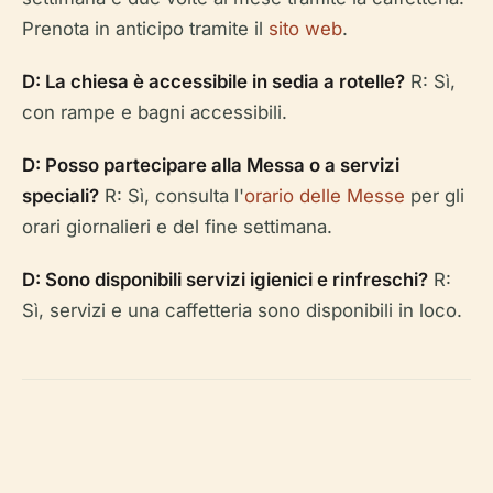
Prenota in anticipo tramite il
sito web
.
D: La chiesa è accessibile in sedia a rotelle?
R: Sì,
con rampe e bagni accessibili.
D: Posso partecipare alla Messa o a servizi
speciali?
R: Sì, consulta l'
orario delle Messe
per gli
orari giornalieri e del fine settimana.
D: Sono disponibili servizi igienici e rinfreschi?
R:
Sì, servizi e una caffetteria sono disponibili in loco.