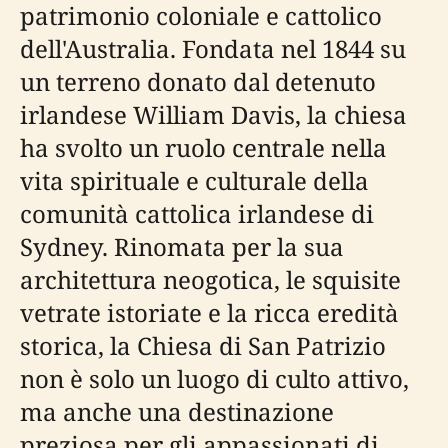
patrimonio coloniale e cattolico
dell'Australia. Fondata nel 1844 su
un terreno donato dal detenuto
irlandese William Davis, la chiesa
ha svolto un ruolo centrale nella
vita spirituale e culturale della
comunità cattolica irlandese di
Sydney. Rinomata per la sua
architettura neogotica, le squisite
vetrate istoriate e la ricca eredità
storica, la Chiesa di San Patrizio
non è solo un luogo di culto attivo,
ma anche una destinazione
preziosa per gli appassionati di