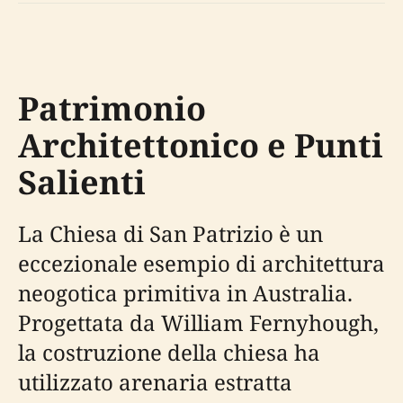
Patrimonio
Architettonico e Punti
Salienti
La Chiesa di San Patrizio è un
eccezionale esempio di architettura
neogotica primitiva in Australia.
Progettata da William Fernyhough,
la costruzione della chiesa ha
utilizzato arenaria estratta