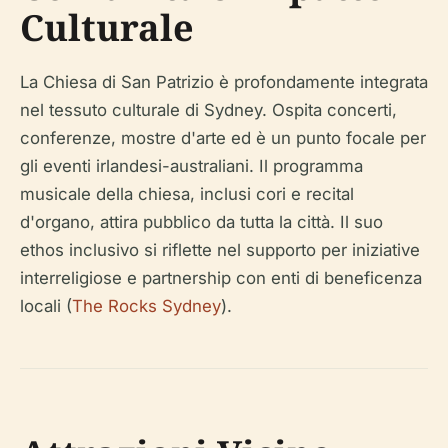
Culturale
La Chiesa di San Patrizio è profondamente integrata
nel tessuto culturale di Sydney. Ospita concerti,
conferenze, mostre d'arte ed è un punto focale per
gli eventi irlandesi-australiani. Il programma
musicale della chiesa, inclusi cori e recital
d'organo, attira pubblico da tutta la città. Il suo
ethos inclusivo si riflette nel supporto per iniziative
interreligiose e partnership con enti di beneficenza
locali (
The Rocks Sydney
).