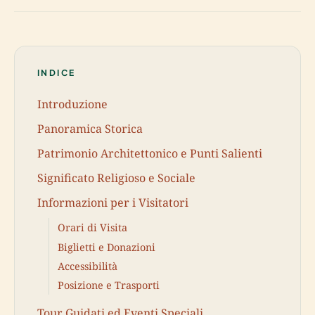
INDICE
Introduzione
Panoramica Storica
Patrimonio Architettonico e Punti Salienti
Significato Religioso e Sociale
Informazioni per i Visitatori
Orari di Visita
Biglietti e Donazioni
Accessibilità
Posizione e Trasporti
Tour Guidati ed Eventi Speciali