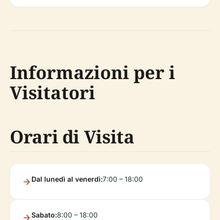
Informazioni per i
Visitatori
Orari di Visita
Dal lunedì al venerdì:
7:00 – 18:00
Sabato:
8:00 – 18:00