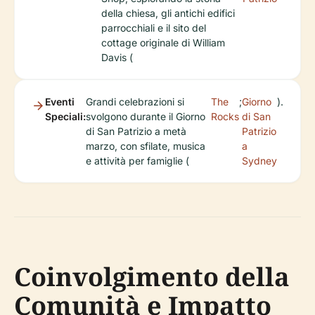
della chiesa, gli antichi edifici
parrocchiali e il sito del
cottage originale di William
Davis (
Eventi
Grandi celebrazioni si
The
;
Giorno
).
Speciali:
svolgono durante il Giorno
Rocks
di San
di San Patrizio a metà
Patrizio
marzo, con sfilate, musica
a
e attività per famiglie (
Sydney
Coinvolgimento della
Comunità e Impatto