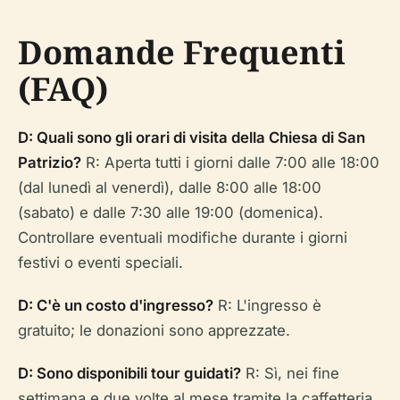
Domande Frequenti
(FAQ)
D: Quali sono gli orari di visita della Chiesa di San
Patrizio?
R: Aperta tutti i giorni dalle 7:00 alle 18:00
(dal lunedì al venerdì), dalle 8:00 alle 18:00
(sabato) e dalle 7:30 alle 19:00 (domenica).
Controllare eventuali modifiche durante i giorni
festivi o eventi speciali.
D: C'è un costo d'ingresso?
R: L'ingresso è
gratuito; le donazioni sono apprezzate.
D: Sono disponibili tour guidati?
R: Sì, nei fine
settimana e due volte al mese tramite la caffetteria.