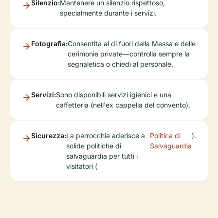
Silenzio:
Mantenere un silenzio rispettoso,
specialmente durante i servizi.
Fotografia:
Consentita al di fuori della Messa e delle
cerimonie private—controlla sempre la
segnaletica o chiedi al personale.
Servizi:
Sono disponibili servizi igienici e una
caffetteria (nell'ex cappella del convento).
Sicurezza:
La parrocchia aderisce a
Politica di
).
solide politiche di
Salvaguardia
salvaguardia per tutti i
visitatori (