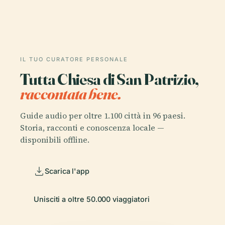
IL TUO CURATORE PERSONALE
Tutta Chiesa di San Patrizio,
raccontata bene.
Guide audio per oltre 1.100 città in 96 paesi.
Storia, racconti e conoscenza locale —
disponibili offline.
Scarica l'app
Unisciti a oltre 50.000 viaggiatori