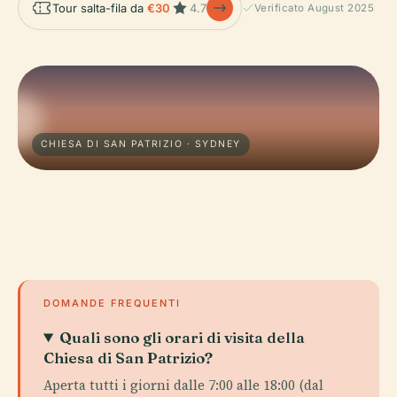
Tour salta-fila da
€30
4.7
Verificato August 2025
CHIESA DI SAN PATRIZIO · SYDNEY
DOMANDE FREQUENTI
Quali sono gli orari di visita della
Chiesa di San Patrizio?
Aperta tutti i giorni dalle 7:00 alle 18:00 (dal