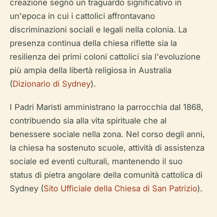
creazione segnò un traguardo significativo in
un'epoca in cui i cattolici affrontavano
discriminazioni sociali e legali nella colonia. La
presenza continua della chiesa riflette sia la
resilienza dei primi coloni cattolici sia l'evoluzione
più ampia della libertà religiosa in Australia
(
Dizionario di Sydney
).
I Padri Maristi amministrano la parrocchia dal 1868,
contribuendo sia alla vita spirituale che al
benessere sociale nella zona. Nel corso degli anni,
la chiesa ha sostenuto scuole, attività di assistenza
sociale ed eventi culturali, mantenendo il suo
status di pietra angolare della comunità cattolica di
Sydney (
Sito Ufficiale della Chiesa di San Patrizio
).