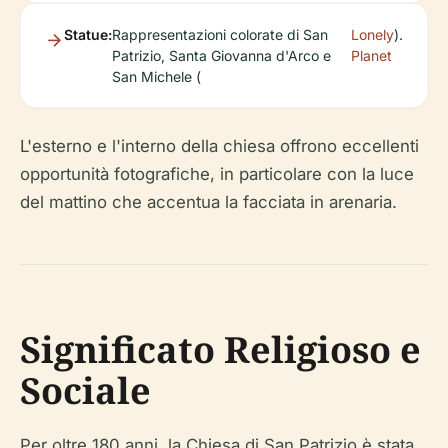
Statue:
Rappresentazioni colorate di San
Lonely
).
Patrizio, Santa Giovanna d'Arco e
Planet
San Michele (
L'esterno e l'interno della chiesa offrono eccellenti
opportunità fotografiche, in particolare con la luce
del mattino che accentua la facciata in arenaria.
Significato Religioso e
Sociale
Per oltre 180 anni, la Chiesa di San Patrizio è stata