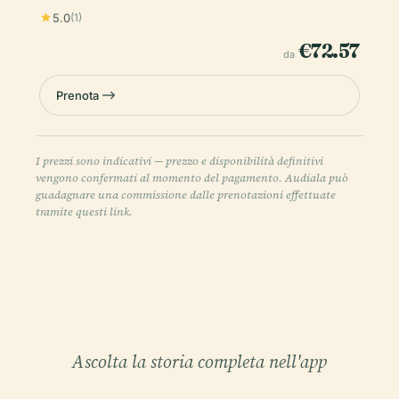
5.0
(1)
€72.57
da
Prenota
I prezzi sono indicativi — prezzo e disponibilità definitivi
vengono confermati al momento del pagamento. Audiala può
guadagnare una commissione dalle prenotazioni effettuate
tramite questi link.
Ascolta la storia completa nell'app