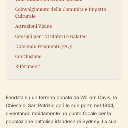
Coinvolgimento della Comunità e Impatto
Culturale
Attrazioni Vicine
Consigli per i Visitatori e Galateo
Domande Frequenti (FAQ)
Conclusione
Riferimenti
Fondata su un terreno donato da William Davis, la
Chiesa di San Patrizio aprì le sue porte nel 1844,
diventando rapidamente un punto focale per la
popolazione cattolica irlandese di Sydney. La sua