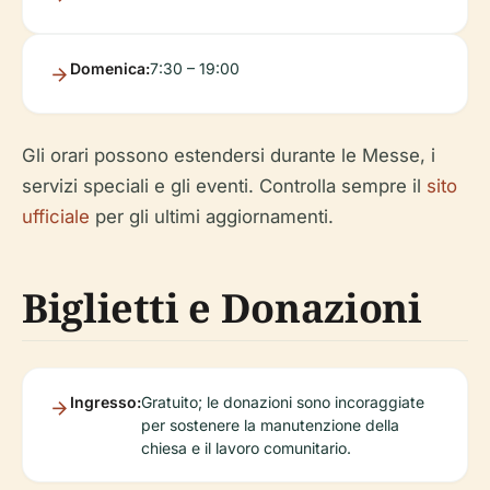
Domenica:
7:30 – 19:00
Gli orari possono estendersi durante le Messe, i
servizi speciali e gli eventi. Controlla sempre il
sito
ufficiale
per gli ultimi aggiornamenti.
Biglietti e Donazioni
Ingresso:
Gratuito; le donazioni sono incoraggiate
per sostenere la manutenzione della
chiesa e il lavoro comunitario.