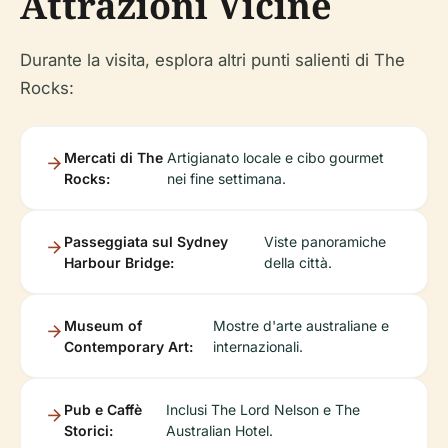
Attrazioni Vicine
Durante la visita, esplora altri punti salienti di The
Rocks:
Mercati di The
Artigianato locale e cibo gourmet
Rocks:
nei fine settimana.
Passeggiata sul Sydney
Viste panoramiche
Harbour Bridge:
della città.
Museum of
Mostre d'arte australiane e
Contemporary Art:
internazionali.
Pub e Caffè
Inclusi The Lord Nelson e The
Storici:
Australian Hotel.