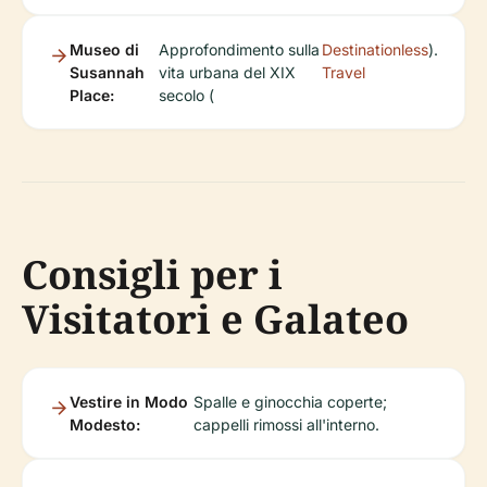
Museo di
Approfondimento sulla
Destinationless
).
Susannah
vita urbana del XIX
Travel
Place:
secolo (
Consigli per i
Visitatori e Galateo
Vestire in Modo
Spalle e ginocchia coperte;
Modesto:
cappelli rimossi all'interno.