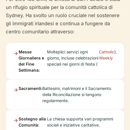
un rifugio spirituale per la comunità cattolica di
Sydney. Ha svolto un ruolo cruciale nel sostenere
gli immigrati irlandesi e continua a fungere da
centro comunitario attraverso:
Messe
Molteplici servizi ogni
Catholic
).
Giornaliere e
giorno, incluse celebrazioni
Weekly
del Fine
speciali nei giorni di festa (
Settimana:
Sacramenti:
Battesimi, matrimoni e il Sacramento
della Riconciliazione si tengono
regolarmente.
Sostegno alla
La chiesa supporta vari programmi
Comunità:
sociali e iniziative caritative.