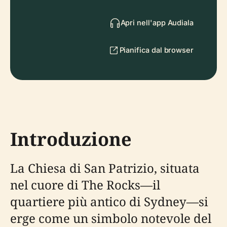
Apri nell'app Audiala
Pianifica dal browser
Introduzione
La Chiesa di San Patrizio, situata
nel cuore di The Rocks—il
quartiere più antico di Sydney—si
erge come un simbolo notevole del