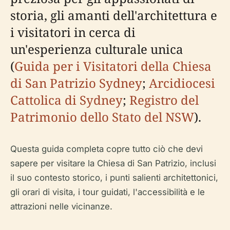
storia, gli amanti dell'architettura e
i visitatori in cerca di
un'esperienza culturale unica
(
Guida per i Visitatori della Chiesa
di San Patrizio Sydney
;
Arcidiocesi
Cattolica di Sydney
;
Registro del
Patrimonio dello Stato del NSW
).
Questa guida completa copre tutto ciò che devi
sapere per visitare la Chiesa di San Patrizio, inclusi
il suo contesto storico, i punti salienti architettonici,
gli orari di visita, i tour guidati, l'accessibilità e le
attrazioni nelle vicinanze.