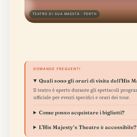
TEATRO DI SUA MAESTÀ · PERTH
DOMANDE FREQUENTI
Quali sono gli orari di visita dell'His 
Il teatro è aperto durante gli spettacoli program
ufficiale per eventi specifici e orari dei tour.
Come posso acquistare i biglietti?
L'His Majesty’s Theatre è accessibile?