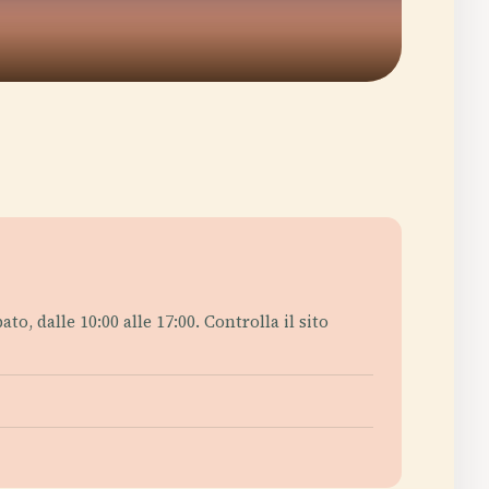
to, dalle 10:00 alle 17:00. Controlla il sito