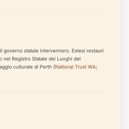
il governo statale intervennero. Estesi restauri
o nel Registro Statale dei Luoghi del
ggio culturale di Perth (
National Trust WA
;