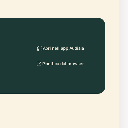
Apri nell'app Audiala
Pianifica dal browser