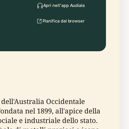
Apri nell'app Audiala
Pianifica dal browser
a dell'Australia Occidentale
ondata nel 1899, all'apice della
iale e industriale dello stato.