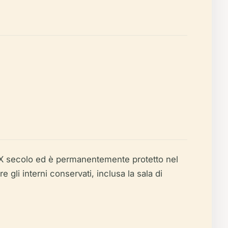
l XIX secolo ed è permanentemente protetto nel
 gli interni conservati, inclusa la sala di