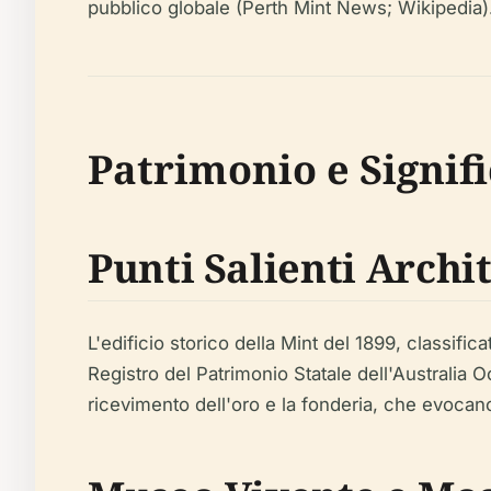
pubblico globale (Perth Mint News; Wikipedia)
Patrimonio e Signif
Punti Salienti Archit
L'edificio storico della Mint del 1899, classif
Registro del Patrimonio Statale dell'Australia O
ricevimento dell'oro e la fonderia, che evocan