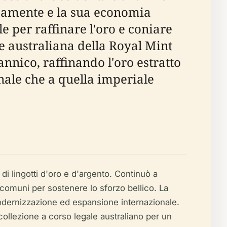
osamente e la sua economia
 per raffinare l'oro e coniare
le australiana della Royal Mint
nnico, raffinando l'oro estratto
nale che a quella imperiale
di lingotti d'oro e d'argento. Continuò a
comuni per sostenere lo sforzo bellico. La
modernizzazione ed espansione internazionale.
collezione a corso legale australiano per un