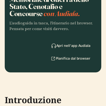
Stato, Cenotafio e
Concourse
con Audiala.
L'audioguida in tasca, l'itinerario nel browser.
Pensata per come visiti davvero.
Apri nell'app Audiala
Pianifica dal browser
Introduzione