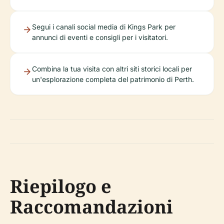
Segui i canali social media di Kings Park per
annunci di eventi e consigli per i visitatori.
Combina la tua visita con altri siti storici locali per
un'esplorazione completa del patrimonio di Perth.
Riepilogo e
Raccomandazioni