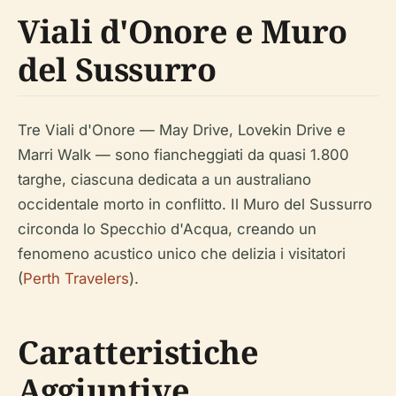
Viali d'Onore e Muro
del Sussurro
Tre Viali d'Onore — May Drive, Lovekin Drive e
Marri Walk — sono fiancheggiati da quasi 1.800
targhe, ciascuna dedicata a un australiano
occidentale morto in conflitto. Il Muro del Sussurro
circonda lo Specchio d'Acqua, creando un
fenomeno acustico unico che delizia i visitatori
(
Perth Travelers
).
Caratteristiche
Aggiuntive