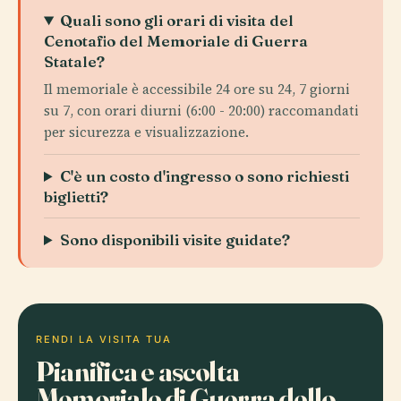
Quali sono gli orari di visita del
Cenotafio del Memoriale di Guerra
Statale?
Il memoriale è accessibile 24 ore su 24, 7 giorni
su 7, con orari diurni (6:00 - 20:00) raccomandati
per sicurezza e visualizzazione.
C'è un costo d'ingresso o sono richiesti
biglietti?
Sono disponibili visite guidate?
RENDI LA VISITA TUA
Pianifica e ascolta
Memoriale di Guerra dello