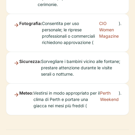
cerimonie.
Fotografia:
Consentita per uso
CIO
).
personale; le riprese
Women
professionali o commerciali
Magazine
richiedono approvazione (
Sicurezza:
Sorvegliare i bambini vicino alle fontane;
prestare attenzione durante le visite
serali o notturne.
Meteo:
Vestirsi in modo appropriato per il
Perth
).
clima di Perth e portare una
Weekend
giacca nei mesi più freddi (