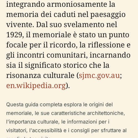
integrando armoniosamente la
memoria dei caduti nel paesaggio
vivente. Dal suo svelamento nel
1929, il memoriale è stato un punto
focale per il ricordo, la riflessione e
gli incontri comunitari, incarnando
sia il significato storico che la
risonanza culturale (
sjmc.gov.au
;
en.wikipedia.org
).
Questa guida completa esplora le origini del
memoriale, le sue caratteristiche architettoniche,
l'importanza culturale, le informazioni per i
visitatori, l'accessibilità e i consigli per sfruttare al