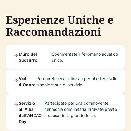
Esperienze Uniche e
Raccomandazioni
Muro del
Sperimentate il fenomeno acustico
Sussurro:
unico.
Viali
Percorrete i viali alberati per riflettere sulle
d'Onore:
singole storie di servizio.
Servizio
Partecipate per una commovente
all'Alba
cerimonia comunitaria (arrivate presto
dell'ANZAC
a causa della grande folla).
Day: