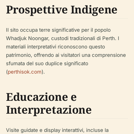
Prospettive Indigene
Il sito occupa terre significative per il popolo
Whadjuk Noongar, custodi tradizionali di Perth. I
materiali interpretativi riconoscono questo
patrimonio, offrendo ai visitatori una comprensione
sfumata del suo duplice significato
(
perthisok.com
).
Educazione e
Interpretazione
Visite guidate e display interattivi, incluse la