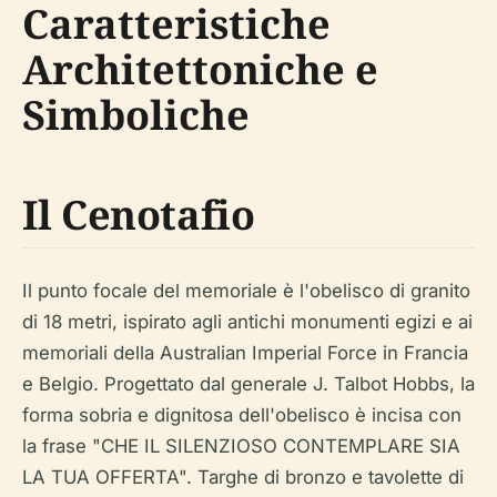
Caratteristiche
Architettoniche e
Simboliche
Il Cenotafio
Il punto focale del memoriale è l'obelisco di granito
di 18 metri, ispirato agli antichi monumenti egizi e ai
memoriali della Australian Imperial Force in Francia
e Belgio. Progettato dal generale J. Talbot Hobbs, la
forma sobria e dignitosa dell'obelisco è incisa con
la frase "CHE IL SILENZIOSO CONTEMPLARE SIA
LA TUA OFFERTA". Targhe di bronzo e tavolette di