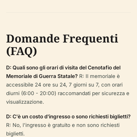
Domande Frequenti
(FAQ)
D: Quali sono gli orari di visita del Cenotafio del
Memoriale di Guerra Statale?
R: Il memoriale è
accessibile 24 ore su 24, 7 giorni su 7, con orari
diurni (6:00 - 20:00) raccomandati per sicurezza e
visualizzazione.
D: C'è un costo d'ingresso o sono richiesti biglietti?
R: No, l'ingresso è gratuito e non sono richiesti
biglietti.