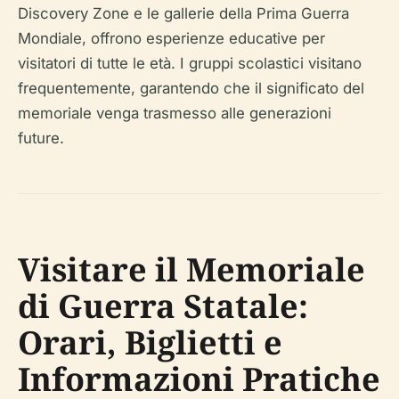
Discovery Zone e le gallerie della Prima Guerra
Mondiale, offrono esperienze educative per
visitatori di tutte le età. I gruppi scolastici visitano
frequentemente, garantendo che il significato del
memoriale venga trasmesso alle generazioni
future.
Visitare il Memoriale
di Guerra Statale:
Orari, Biglietti e
Informazioni Pratiche