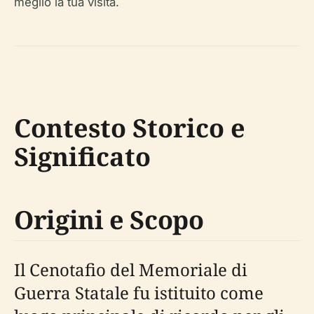
meglio la tua visita.
Contesto Storico e
Significato
Origini e Scopo
Il Cenotafio del Memoriale di
Guerra Statale fu istituito come