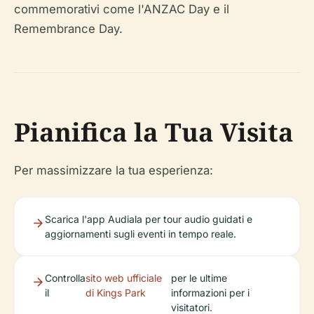
commemorativi come l'ANZAC Day e il
Remembrance Day.
Pianifica la Tua Visita
Per massimizzare la tua esperienza:
Scarica l'app Audiala per tour audio guidati e
aggiornamenti sugli eventi in tempo reale.
Controlla
sito web ufficiale
per le ultime
il
di Kings Park
informazioni per i
visitatori.