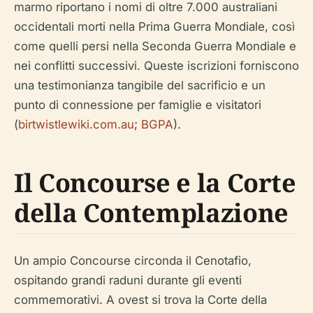
marmo riportano i nomi di oltre 7.000 australiani
occidentali morti nella Prima Guerra Mondiale, così
come quelli persi nella Seconda Guerra Mondiale e
nei conflitti successivi. Queste iscrizioni forniscono
una testimonianza tangibile del sacrificio e un
punto di connessione per famiglie e visitatori
(
birtwistlewiki.com.au
;
BGPA
).
Il Concourse e la Corte
della Contemplazione
Un ampio Concourse circonda il Cenotafio,
ospitando grandi raduni durante gli eventi
commemorativi. A ovest si trova la Corte della