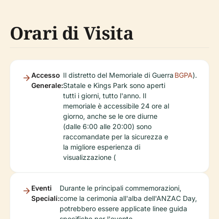
Orari di Visita
Accesso
Il distretto del Memoriale di Guerra
BGPA
).
Generale:
Statale e Kings Park sono aperti
tutti i giorni, tutto l'anno. Il
memoriale è accessibile 24 ore al
giorno, anche se le ore diurne
(dalle 6:00 alle 20:00) sono
raccomandate per la sicurezza e
la migliore esperienza di
visualizzazione (
Eventi
Durante le principali commemorazioni,
Speciali:
come la cerimonia all'alba dell'ANZAC Day,
potrebbero essere applicate linee guida
specifiche per l'evento.