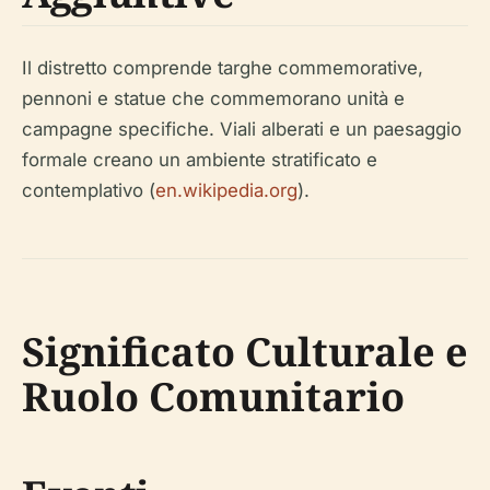
Il distretto comprende targhe commemorative,
pennoni e statue che commemorano unità e
campagne specifiche. Viali alberati e un paesaggio
formale creano un ambiente stratificato e
contemplativo (
en.wikipedia.org
).
Significato Culturale e
Ruolo Comunitario