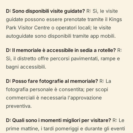
D: Sono disponibili visite guidate?
R: Sì, le visite
guidate possono essere prenotate tramite il Kings
Park Visitor Centre o operatori locali; le visite
autoguidate sono disponibili tramite app mobili.
D: Il memoriale è accessibile in sedia a rotelle?
R:
Sì, il distretto offre percorsi pavimentati, rampe e
bagni accessibili.
D: Posso fare fotografie al memoriale?
R: La
fotografia personale è consentita; per scopi
commerciali è necessaria l'approvazione
preventiva.
D: Quali sono i momenti migliori per visitare?
R: Le
prime mattine, i tardi pomeriggi e durante gli eventi