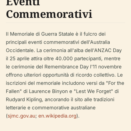
Eventi
Commemorativi
Il Memoriale di Guerra Statale è il fulcro dei
principali eventi commemorativi dell'Australia
Occidentale. La cerimonia all'alba dell'ANZAC Day
il 25 aprile attira oltre 40.000 partecipanti, mentre
le cerimonie del Remembrance Day l'11 novembre
offrono ulteriori opportunità di ricordo collettivo. Le
iscrizioni del memoriale includono versi da "For the
Fallen" di Laurence Binyon e "Lest We Forget" di
Rudyard Kipling, ancorando il sito alle tradizioni
letterarie e commemorative australiane
(
sjmc.gov.au
;
en.wikipedia.org
).