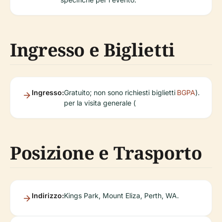
Ingresso e Biglietti
Ingresso:
Gratuito; non sono richiesti biglietti
BGPA
).
per la visita generale (
Posizione e Trasporto
Indirizzo:
Kings Park, Mount Eliza, Perth, WA.