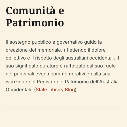
Comunità e
Patrimonio
Il sostegno pubblico e governativo guidò la
creazione del memoriale, riflettendo il dolore
collettivo e il rispetto degli australiani occidentali. Il
suo significato duraturo è rafforzato dal suo ruolo
nei principali eventi commemorativi e dalla sua
iscrizione nel Registro del Patrimonio dell'Australia
Occidentale (
State Library Blog
).