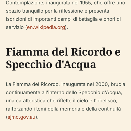
Contemplazione, inaugurata nel 1955, che offre uno
spazio tranquillo per la riflessione e presenta
iscrizioni di importanti campi di battaglia e onori di
servizio (
en.wikipedia.org
).
Fiamma del Ricordo e
Specchio d'Acqua
La Fiamma del Ricordo, inaugurata nel 2000, brucia
continuamente all'interno dello Specchio d'Acqua,
una caratteristica che riflette il cielo e l'obelisco,
rafforzando i temi della memoria e della continuità
(
sjmc.gov.au
).