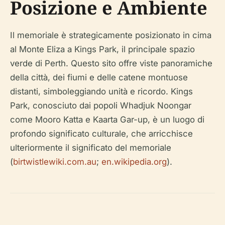
Posizione e Ambiente
Il memoriale è strategicamente posizionato in cima
al Monte Eliza a Kings Park, il principale spazio
verde di Perth. Questo sito offre viste panoramiche
della città, dei fiumi e delle catene montuose
distanti, simboleggiando unità e ricordo. Kings
Park, conosciuto dai popoli Whadjuk Noongar
come Mooro Katta e Kaarta Gar-up, è un luogo di
profondo significato culturale, che arricchisce
ulteriormente il significato del memoriale
(
birtwistlewiki.com.au
;
en.wikipedia.org
).