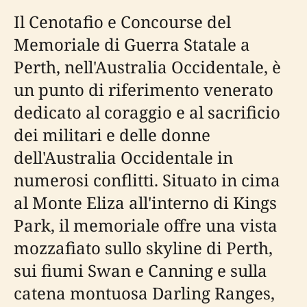
Il Cenotafio e Concourse del
Memoriale di Guerra Statale a
Perth, nell'Australia Occidentale, è
un punto di riferimento venerato
dedicato al coraggio e al sacrificio
dei militari e delle donne
dell'Australia Occidentale in
numerosi conflitti. Situato in cima
al Monte Eliza all'interno di Kings
Park, il memoriale offre una vista
mozzafiato sullo skyline di Perth,
sui fiumi Swan e Canning e sulla
catena montuosa Darling Ranges,