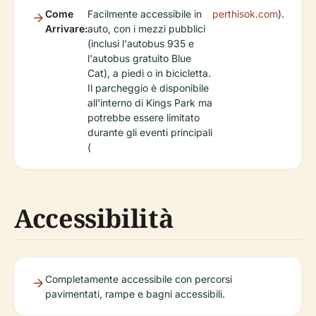
Come
Facilmente accessibile in
perthisok.com
).
Arrivare:
auto, con i mezzi pubblici
(inclusi l'autobus 935 e
l'autobus gratuito Blue
Cat), a piedi o in bicicletta.
Il parcheggio è disponibile
all'interno di Kings Park ma
potrebbe essere limitato
durante gli eventi principali
(
Accessibilità
Completamente accessibile con percorsi
pavimentati, rampe e bagni accessibili.