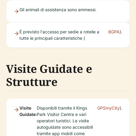
Gli animali di assistenza sono ammessi.
È previsto l'accesso per sedie a rotelle a
BGPA
).
tutte le principali caratteristiche (
Visite Guidate e
Strutture
Visite
Disponibili tramite il Kings
GPSmyCity
).
Guidate:
Park Visitor Centre e vari
operatori turistici. Le visite
autoguidate sono accessibili
tramite app mobili come