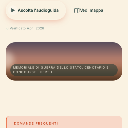
Ascolta l'audioguida
Vedi mappa
Verificato April 2026
MEMORIALE DI GUERRA DELLO STATO, CENOTAFIO E
CONCOURSE · PERTH
DOMANDE FREQUENTI