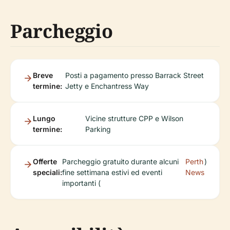
Parcheggio
Breve
Posti a pagamento presso Barrack Street
termine:
Jetty e Enchantress Way
Lungo
Vicine strutture CPP e Wilson
termine:
Parking
Offerte
Parcheggio gratuito durante alcuni
Perth
)
speciali:
fine settimana estivi ed eventi
News
importanti (