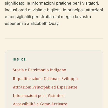
significato, le informazioni pratiche per i visitatori,
inclusi orari di visita e biglietti, le principali attrazioni
e consigli utili per sfruttare al meglio la vostra
esperienza a Elizabeth Quay.
INDICE
Storia e Patrimonio Indigeno
Riqualificazione Urbana e Sviluppo
Attrazioni Principali ed Esperienze
Informazioni per i Visitatori
Accessibilità e Come Arrivare