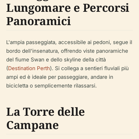
Lungomare e Percorsi
Panoramici
L'ampia passeggiata, accessibile ai pedoni, segue il
bordo dell'insenatura, offrendo viste panoramiche
del fiume Swan e dello skyline della città
(
Destination Perth
). Si collega a sentieri fluviali più
ampi ed è ideale per passeggiare, andare in
bicicletta o semplicemente rilassarsi.
La Torre delle
Campane