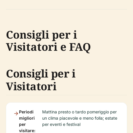
Consigli per i
Visitatori e FAQ
Consigli per i
Visitatori
Periodi
Mattina presto o tardo pomeriggio per
migliori
un clima piacevole e meno folla; estate
per
per eventi e festival
visitare: