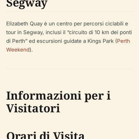
Segway
Elizabeth Quay è un centro per percorsi ciclabili e
tour in Segway, inclusi il “circuito di 10 km dei ponti
di Perth” ed escursioni guidate a Kings Park (
Perth
Weekend
).
Informazioni per i
Visitatori
Orari di Visita