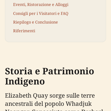
Eventi, Ristorazione e Alloggi
Consigli per i Visitatori e FAQ
Riepilogo e Conclusione
Riferimenti
Storia e Patrimonio
Indigeno
Elizabeth Quay sorge sulle terre
ancestrali del popolo Whadjuk