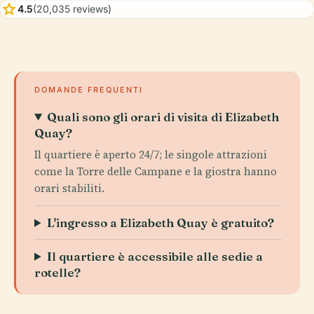
star
4.5
(20,035 reviews)
DOMANDE FREQUENTI
Quali sono gli orari di visita di Elizabeth
Quay?
Il quartiere è aperto 24/7; le singole attrazioni
come la Torre delle Campane e la giostra hanno
orari stabiliti.
L'ingresso a Elizabeth Quay è gratuito?
Il quartiere è accessibile alle sedie a
rotelle?