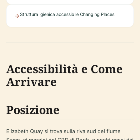
Struttura igienica accessibile Changing Places
Accessibilità e Come
Arrivare
Posizione
Elizabeth Quay si trova sulla riva sud del fiume