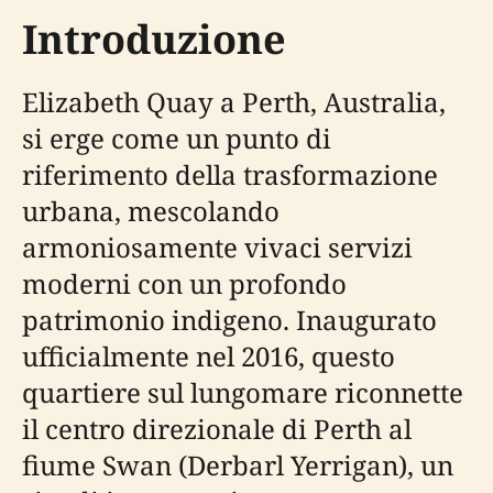
Introduzione
Elizabeth Quay a Perth, Australia,
si erge come un punto di
riferimento della trasformazione
urbana, mescolando
armoniosamente vivaci servizi
moderni con un profondo
patrimonio indigeno. Inaugurato
ufficialmente nel 2016, questo
quartiere sul lungomare riconnette
il centro direzionale di Perth al
fiume Swan (Derbarl Yerrigan), un