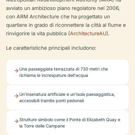
avviato un ambizioso piano regolatore nel 2006,
con ARM Architecture che ha progettato un
quartiere in grado di riconnettere la città al fiume e
rinvigorire la vita pubblica (
ArchitectureAU
).
Le caratteristiche principali includono:
Una passeggiata terrazzata di 730 metri che
richiama le increspature dell'acqua
Un'insenatura artificiale e un'isola paesaggistica,
accessibili tramite ponti pedonali
Strutture simbolo come il Ponte di Elizabeth Quay e
la Torre delle Campane