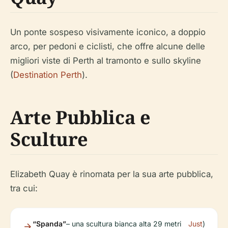
Un ponte sospeso visivamente iconico, a doppio
arco, per pedoni e ciclisti, che offre alcune delle
migliori viste di Perth al tramonto e sullo skyline
(
Destination Perth
).
Arte Pubblica e
Sculture
Elizabeth Quay è rinomata per la sua arte pubblica,
tra cui:
“Spanda”
– una scultura bianca alta 29 metri
Just
)