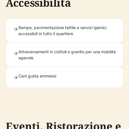
Accessibilità
Rampe, pavimentazione tattile e servizi igienici
accessibili in tutto il quartiere
Attraversamenti in ciottoli e granito per una mobilità
agevole
Cani guida ammessi
Eventi, Ristorazione e