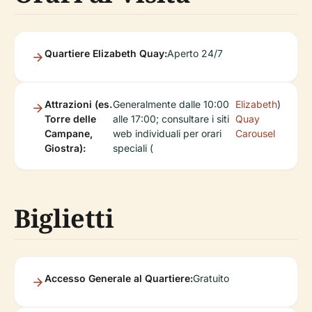
Quartiere Elizabeth Quay:
Aperto 24/7
Attrazioni (es.
Generalmente dalle 10:00
Elizabeth
)
Torre delle
alle 17:00; consultare i siti
Quay
Campane,
web individuali per orari
Carousel
Giostra):
speciali (
Biglietti
Accesso Generale al Quartiere:
Gratuito