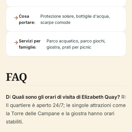
Cosa
Protezione solare, bottiglie d'acqua,
portare:
scarpe comode
Servizi per
Parco acquatico, parco giochi,
famiglie:
giostra, prati per picnic
FAQ
D: Quali sono gli orari di visita di Elizabeth Quay?
R:
Il quartiere è aperto 24/7; le singole attrazioni come
la Torre delle Campane e la giostra hanno orari
stabiliti.