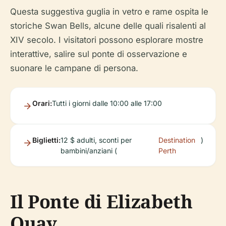
Questa suggestiva guglia in vetro e rame ospita le
storiche Swan Bells, alcune delle quali risalenti al
XIV secolo. I visitatori possono esplorare mostre
interattive, salire sul ponte di osservazione e
suonare le campane di persona.
Orari:
Tutti i giorni dalle 10:00 alle 17:00
Biglietti:
12 $ adulti, sconti per
Destination
)
bambini/anziani (
Perth
Il Ponte di Elizabeth
Quay