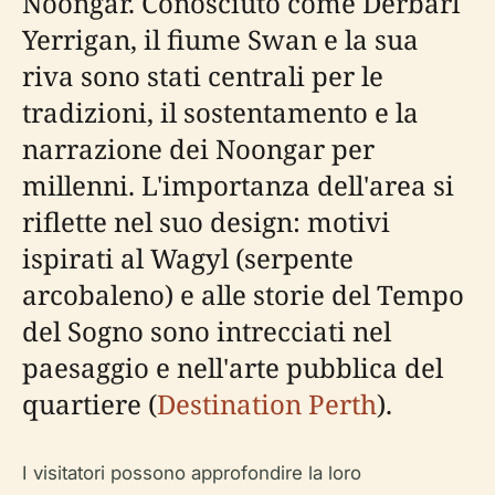
Noongar. Conosciuto come Derbarl
Yerrigan, il fiume Swan e la sua
riva sono stati centrali per le
tradizioni, il sostentamento e la
narrazione dei Noongar per
millenni. L'importanza dell'area si
riflette nel suo design: motivi
ispirati al Wagyl (serpente
arcobaleno) e alle storie del Tempo
del Sogno sono intrecciati nel
paesaggio e nell'arte pubblica del
quartiere (
Destination Perth
).
I visitatori possono approfondire la loro