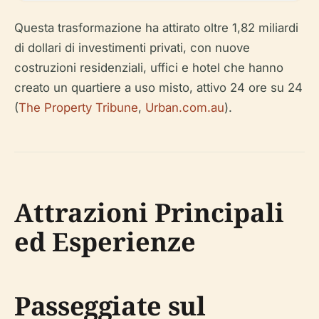
Questa trasformazione ha attirato oltre 1,82 miliardi
di dollari di investimenti privati, con nuove
costruzioni residenziali, uffici e hotel che hanno
creato un quartiere a uso misto, attivo 24 ore su 24
(
The Property Tribune
,
Urban.com.au
).
Attrazioni Principali
ed Esperienze
Passeggiate sul