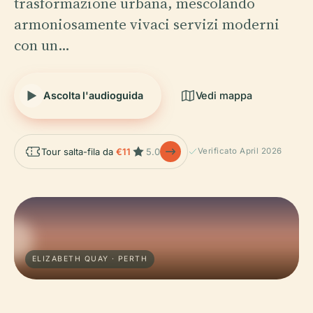
trasformazione urbana, mescolando
armoniosamente vivaci servizi moderni
con un…
Ascolta l'audioguida
Vedi mappa
Tour salta-fila da
€11
5.0
Verificato April 2026
ELIZABETH QUAY · PERTH