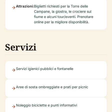
Attrazioni:
Biglietti richiesti per la Torre delle
Campane, la giostra, le crociere sul
fiume e alcuni tour/eventi. Prenotare
online per la migliore disponibilità.
Servizi
Servizi igienici pubblici e fontanelle
Aree di sosta ombreggiate e prati per picnic
Noleggio biciclette e punti informativi