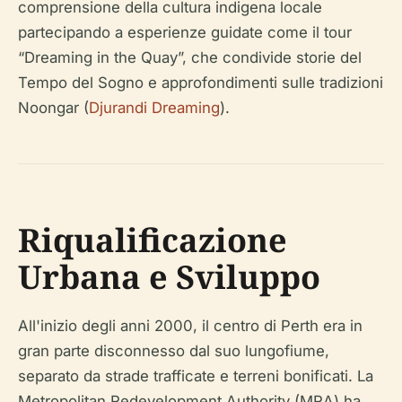
comprensione della cultura indigena locale
partecipando a esperienze guidate come il tour
“Dreaming in the Quay”, che condivide storie del
Tempo del Sogno e approfondimenti sulle tradizioni
Noongar (
Djurandi Dreaming
).
Riqualificazione
Urbana e Sviluppo
All'inizio degli anni 2000, il centro di Perth era in
gran parte disconnesso dal suo lungofiume,
separato da strade trafficate e terreni bonificati. La
Metropolitan Redevelopment Authority (MRA) ha