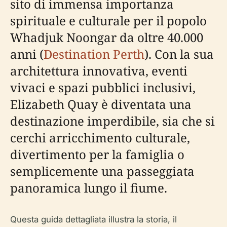
sito di immensa importanza
spirituale e culturale per il popolo
Whadjuk Noongar da oltre 40.000
anni (
Destination Perth
). Con la sua
architettura innovativa, eventi
vivaci e spazi pubblici inclusivi,
Elizabeth Quay è diventata una
destinazione imperdibile, sia che si
cerchi arricchimento culturale,
divertimento per la famiglia o
semplicemente una passeggiata
panoramica lungo il fiume.
Questa guida dettagliata illustra la storia, il