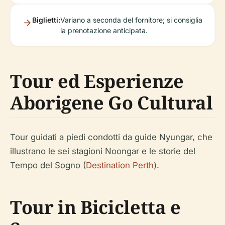
Biglietti:
Variano a seconda del fornitore; si consiglia
la prenotazione anticipata.
Tour ed Esperienze
Aborigene Go Cultural
Tour guidati a piedi condotti da guide Nyungar, che
illustrano le sei stagioni Noongar e le storie del
Tempo del Sogno (
Destination Perth
).
Tour in Bicicletta e