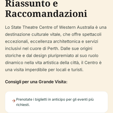
Riassunto e
Raccomandazioni
Lo State Theatre Centre of Western Australia è una
destinazione culturale vitale, che offre spettacoli
eccezionali, eccellenza architettonica e servizi
inclusivi nel cuore di Perth. Dalle sue origini
storiche e dal design pluripremiato al suo ruolo
dinamico nella vita artistica della città, il Centro è
una visita imperdibile per locali e turisti.
Consigli per una Grande Visita:
Prenotate i biglietti in anticipo per gli eventi più
richiesti.