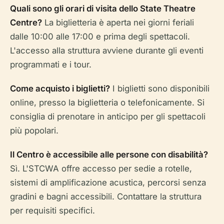
Quali sono gli orari di visita dello State Theatre
Centre?
La biglietteria è aperta nei giorni feriali
dalle 10:00 alle 17:00 e prima degli spettacoli.
L'accesso alla struttura avviene durante gli eventi
programmati e i tour.
Come acquisto i biglietti?
I biglietti sono disponibili
online, presso la biglietteria o telefonicamente. Si
consiglia di prenotare in anticipo per gli spettacoli
più popolari.
Il Centro è accessibile alle persone con disabilità?
Sì. L'STCWA offre accesso per sedie a rotelle,
sistemi di amplificazione acustica, percorsi senza
gradini e bagni accessibili. Contattare la struttura
per requisiti specifici.