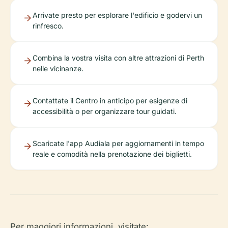
Arrivate presto per esplorare l'edificio e godervi un
rinfresco.
Combina la vostra visita con altre attrazioni di Perth
nelle vicinanze.
Contattate il Centro in anticipo per esigenze di
accessibilità o per organizzare tour guidati.
Scaricate l'app Audiala per aggiornamenti in tempo
reale e comodità nella prenotazione dei biglietti.
Per maggiori informazioni, visitate: