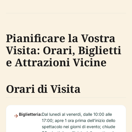
Pianificare la Vostra
Visita: Orari, Biglietti
e Attrazioni Vicine
Orari di Visita
Biglietteria:
Dal lunedì al venerdì, dalle 10:00 alle
17:00; apre 1 ora prima dell'inizio dello
spettacolo nei giorni di evento; chiude