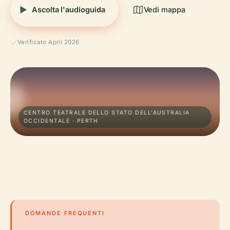
Ascolta l'audioguida
Vedi mappa
Verificato April 2026
CENTRO TEATRALE DELLO STATO DELL'AUSTRALIA
OCCIDENTALE · PERTH
DOMANDE FREQUENTI