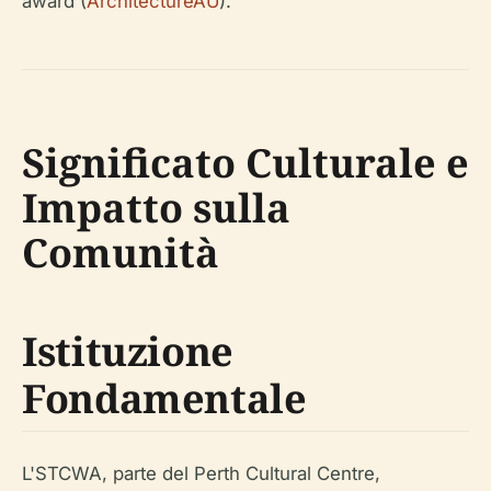
award (
ArchitectureAU
).
Significato Culturale e
Impatto sulla
Comunità
Istituzione
Fondamentale
L'STCWA, parte del Perth Cultural Centre,