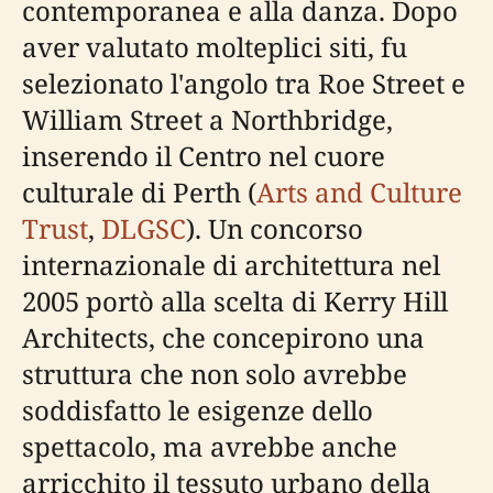
contemporanea e alla danza. Dopo
aver valutato molteplici siti, fu
selezionato l'angolo tra Roe Street e
William Street a Northbridge,
inserendo il Centro nel cuore
culturale di Perth (
Arts and Culture
Trust
,
DLGSC
). Un concorso
internazionale di architettura nel
2005 portò alla scelta di Kerry Hill
Architects, che concepirono una
struttura che non solo avrebbe
soddisfatto le esigenze dello
spettacolo, ma avrebbe anche
arricchito il tessuto urbano della