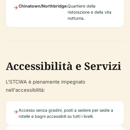
Chinatown/Northbridge:
Quartiere della
ristorazione e della vita
notturna.
Accessibilità e Servizi
L'STCWA è pienamente impegnato
nell'accessibilità:
Accesso senza gradini, posti a sedere per sedie a
rotelle e bagni accessibili su tutti i livelli.