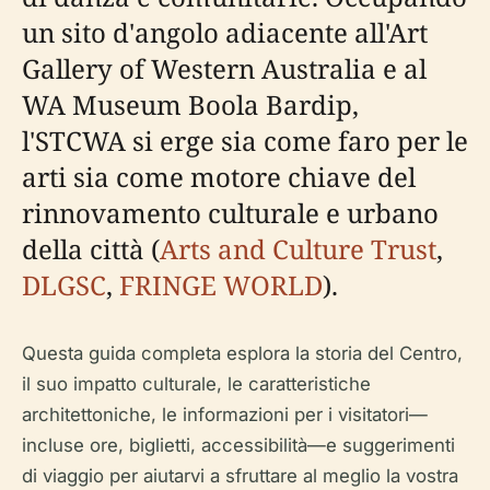
un sito d'angolo adiacente all'Art
Gallery of Western Australia e al
WA Museum Boola Bardip,
l'STCWA si erge sia come faro per le
arti sia come motore chiave del
rinnovamento culturale e urbano
della città (
Arts and Culture Trust
,
DLGSC
,
FRINGE WORLD
).
Questa guida completa esplora la storia del Centro,
il suo impatto culturale, le caratteristiche
architettoniche, le informazioni per i visitatori—
incluse ore, biglietti, accessibilità—e suggerimenti
di viaggio per aiutarvi a sfruttare al meglio la vostra