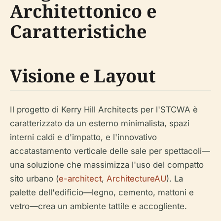
Architettonico e
Caratteristiche
Visione e Layout
Il progetto di Kerry Hill Architects per l'STCWA è
caratterizzato da un esterno minimalista, spazi
interni caldi e d'impatto, e l'innovativo
accatastamento verticale delle sale per spettacoli—
una soluzione che massimizza l'uso del compatto
sito urbano (
e-architect
,
ArchitectureAU
). La
palette dell'edificio—legno, cemento, mattoni e
vetro—crea un ambiente tattile e accogliente.