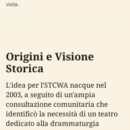
visita.
Origini e Visione
Storica
L'idea per l'STCWA nacque nel
2003, a seguito di un'ampia
consultazione comunitaria che
identificò la necessità di un teatro
dedicato alla drammaturgia