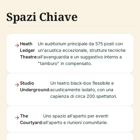
Spazi Chiave
Heath
Un auditorium principale da 575 posti con
Ledger
un'acustica eccezionale, strutture tecniche
Theatre:
all'avanguardia e un suggestivo interno a
"tamburo" in compensato.
Studio
Un teatro black-box flessibile e
Underground:
acusticamente isolato, con una
capienza di circa 200 spettatori.
The
Uno spazio all'aperto per eventi
Courtyard:
all'aperto e riunioni comunitarie.