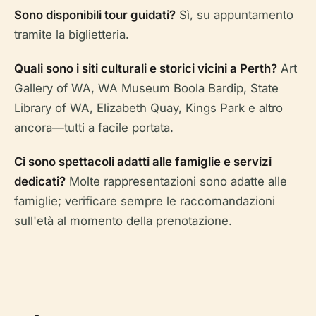
Sono disponibili tour guidati?
Sì, su appuntamento
tramite la biglietteria.
Quali sono i siti culturali e storici vicini a Perth?
Art
Gallery of WA, WA Museum Boola Bardip, State
Library of WA, Elizabeth Quay, Kings Park e altro
ancora—tutti a facile portata.
Ci sono spettacoli adatti alle famiglie e servizi
dedicati?
Molte rappresentazioni sono adatte alle
famiglie; verificare sempre le raccomandazioni
sull'età al momento della prenotazione.