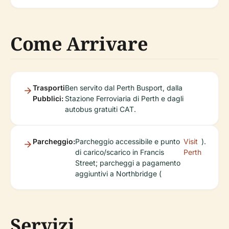
Come Arrivare
Trasporti
Ben servito dal Perth Busport, dalla
Pubblici:
Stazione Ferroviaria di Perth e dagli
autobus gratuiti CAT.
Parcheggio:
Parcheggio accessibile e punto
Visit
).
di carico/scarico in Francis
Perth
Street; parcheggi a pagamento
aggiuntivi a Northbridge (
Servizi