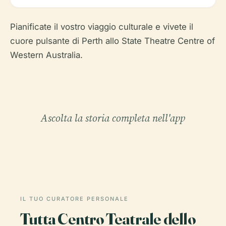
Pianificate il vostro viaggio culturale e vivete il
cuore pulsante di Perth allo State Theatre Centre of
Western Australia.
Ascolta la storia completa nell'app
IL TUO CURATORE PERSONALE
Tutta Centro Teatrale dello