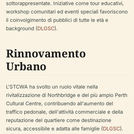
sottorappresentate. Iniziative come tour educativi,
workshop comunitari ed eventi speciali favoriscono
il coinvolgimento di pubblici di tutte le età e
background (
DLGSC
).
Rinnovamento
Urbano
L'STCWA ha svolto un ruolo vitale nella
rivitalizzazione di Northbridge e del più ampio Perth
Cultural Centre, contribuendo all'aumento del
traffico pedonale, dell'attività commerciale e della
reputazione del quartiere come destinazione
sicura, accessibile e adatta alle famiglie (
DLGSC
).