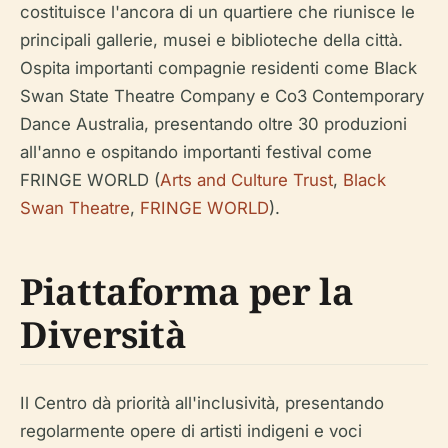
costituisce l'ancora di un quartiere che riunisce le
principali gallerie, musei e biblioteche della città.
Ospita importanti compagnie residenti come Black
Swan State Theatre Company e Co3 Contemporary
Dance Australia, presentando oltre 30 produzioni
all'anno e ospitando importanti festival come
FRINGE WORLD (
Arts and Culture Trust
,
Black
Swan Theatre
,
FRINGE WORLD
).
Piattaforma per la
Diversità
Il Centro dà priorità all'inclusività, presentando
regolarmente opere di artisti indigeni e voci