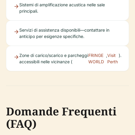
Sistemi di amplificazione acustica nelle sale
principali.
Servizi di assistenza disponibili—contattare in
anticipo per esigenze specifiche.
Zone di carico/scarico e parcheggi
FRINGE
,
Visit
).
accessibili nelle vicinanze (
WORLD
Perth
Domande Frequenti
(FAQ)