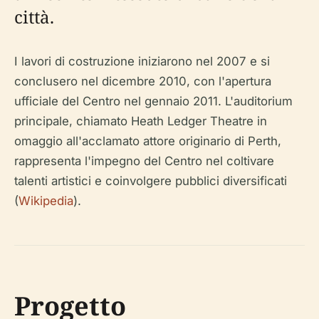
città.
I lavori di costruzione iniziarono nel 2007 e si
conclusero nel dicembre 2010, con l'apertura
ufficiale del Centro nel gennaio 2011. L'auditorium
principale, chiamato Heath Ledger Theatre in
omaggio all'acclamato attore originario di Perth,
rappresenta l'impegno del Centro nel coltivare
talenti artistici e coinvolgere pubblici diversificati
(
Wikipedia
).
Progetto