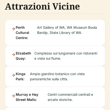
Attrazioni Vicine
Perth
Art Gallery of WA, WA Museum Boola
Cultural
Bardip, State Library of WA.
Centre:
Elizabeth
Complesso sul lungomare con ristoranti
Quay:
e vista sul fiume.
Kings
Ampio giardino botanico con viste
Park:
panoramiche sulla città.
Murray e Hay
Centri commerciali centrali e
Street Malls:
arcate storiche.