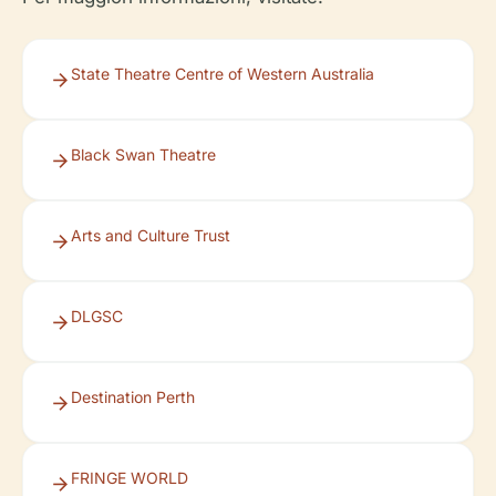
State Theatre Centre of Western Australia
Black Swan Theatre
Arts and Culture Trust
DLGSC
Destination Perth
FRINGE WORLD