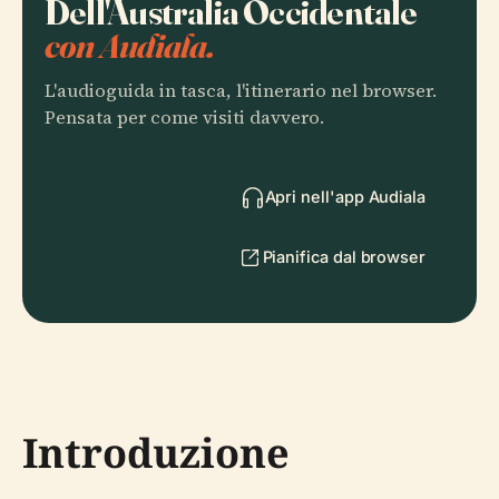
Dell'Australia Occidentale
con Audiala.
L'audioguida in tasca, l'itinerario nel browser.
Pensata per come visiti davvero.
Apri nell'app Audiala
Pianifica dal browser
Introduzione