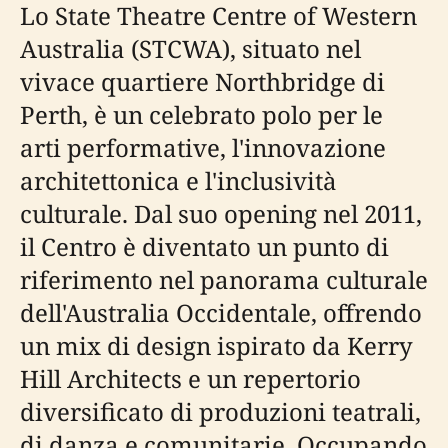
Lo State Theatre Centre of Western
Australia (STCWA), situato nel
vivace quartiere Northbridge di
Perth, è un celebrato polo per le
arti performative, l'innovazione
architettonica e l'inclusività
culturale. Dal suo opening nel 2011,
il Centro è diventato un punto di
riferimento nel panorama culturale
dell'Australia Occidentale, offrendo
un mix di design ispirato da Kerry
Hill Architects e un repertorio
diversificato di produzioni teatrali,
di danza e comunitarie. Occupando