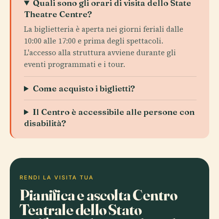
Quali sono gli orari di visita dello State
Theatre Centre?
La biglietteria è aperta nei giorni feriali dalle
10:00 alle 17:00 e prima degli spettacoli.
L'accesso alla struttura avviene durante gli
eventi programmati e i tour.
Come acquisto i biglietti?
Il Centro è accessibile alle persone con
disabilità?
RENDI LA VISITA TUA
Pianifica e ascolta Centro
Teatrale dello Stato