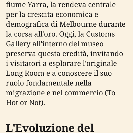
fiume Yarra, la rendeva centrale
per la crescita economica e
demografica di Melbourne durante
la corsa all'oro. Oggi, la Customs
Gallery all'interno del museo
preserva questa eredità, invitando
i visitatori a esplorare l'originale
Long Room e a conoscere il suo
ruolo fondamentale nella
migrazione e nel commercio (To
Hot or Not).
L'Evoluzione del