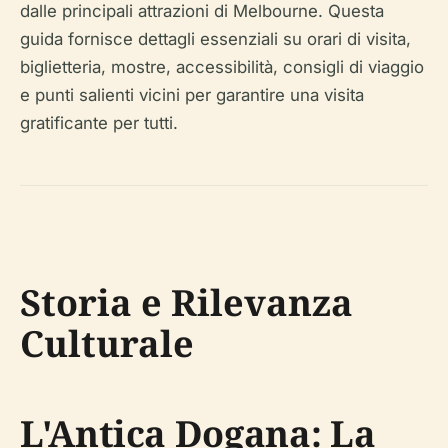
dalle principali attrazioni di Melbourne. Questa
guida fornisce dettagli essenziali su orari di visita,
biglietteria, mostre, accessibilità, consigli di viaggio
e punti salienti vicini per garantire una visita
gratificante per tutti.
Storia e Rilevanza
Culturale
L'Antica Dogana: La