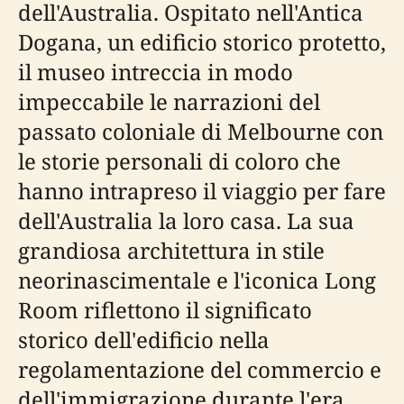
dell'Australia. Ospitato nell'Antica
Dogana, un edificio storico protetto,
il museo intreccia in modo
impeccabile le narrazioni del
passato coloniale di Melbourne con
le storie personali di coloro che
hanno intrapreso il viaggio per fare
dell'Australia la loro casa. La sua
grandiosa architettura in stile
neorinascimentale e l'iconica Long
Room riflettono il significato
storico dell'edificio nella
regolamentazione del commercio e
dell'immigrazione durante l'era