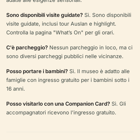
adatte alle esigenze sensoriali.
Sono disponibili visite guidate?
Sì. Sono disponibili
visite guidate, inclusi tour Auslan e highlight.
Controlla la pagina "What’s On" per gli orari.
C'è parcheggio?
Nessun parcheggio in loco, ma ci
sono diversi parcheggi pubblici nelle vicinanze.
Posso portare i bambini?
Sì. Il museo è adatto alle
famiglie con ingresso gratuito per i bambini sotto i
16 anni.
Posso visitarlo con una Companion Card?
Sì. Gli
accompagnatori ricevono l'ingresso gratuito.