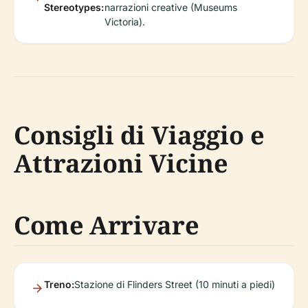
Stereotypes:
narrazioni creative (Museums
Victoria).
Consigli di Viaggio e
Attrazioni Vicine
Come Arrivare
Treno:
Stazione di Flinders Street (10 minuti a piedi)