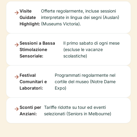
Visite
Offerte regolarmente, incluse sessioni
Guidate
interpretate in lingua dei segni (Auslan)
Highlight:
(Museums Victoria).
Sessioni a Bassa
Il primo sabato di ogni mese
Stimolazione
(escluse le vacanze
Sensoriale:
scolastiche)
Festival
Programmati regolarmente nel
Comunitari e
cortile del museo (Notre Dame
Laboratori:
Expo)
Sconti per
Tariffe ridotte su tour ed eventi
Anziani:
selezionati (Seniors in Melbourne)