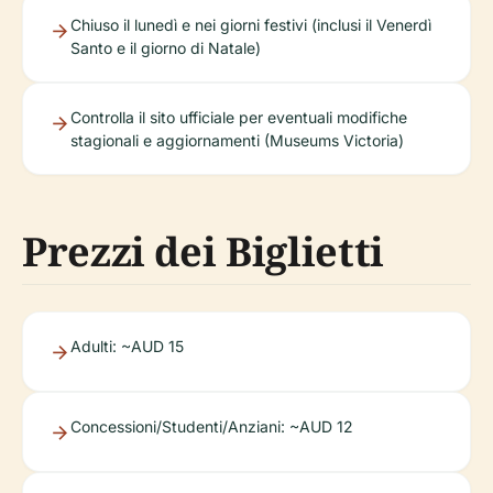
Chiuso il lunedì e nei giorni festivi (inclusi il Venerdì
Santo e il giorno di Natale)
Controlla il sito ufficiale per eventuali modifiche
stagionali e aggiornamenti (Museums Victoria)
Prezzi dei Biglietti
Adulti: ~AUD 15
Concessioni/Studenti/Anziani: ~AUD 12