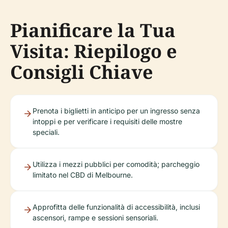
Pianificare la Tua
Visita: Riepilogo e
Consigli Chiave
Prenota i biglietti in anticipo per un ingresso senza
intoppi e per verificare i requisiti delle mostre
speciali.
Utilizza i mezzi pubblici per comodità; parcheggio
limitato nel CBD di Melbourne.
Approfitta delle funzionalità di accessibilità, inclusi
ascensori, rampe e sessioni sensoriali.