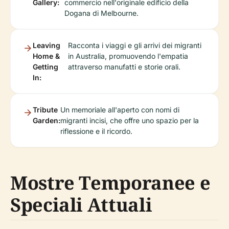
Gallery:
commercio nell'originale edificio della
Dogana di Melbourne.
Leaving
Racconta i viaggi e gli arrivi dei migranti
Home &
in Australia, promuovendo l'empatia
Getting
attraverso manufatti e storie orali.
In:
Tribute
Un memoriale all'aperto con nomi di
Garden:
migranti incisi, che offre uno spazio per la
riflessione e il ricordo.
Mostre Temporanee e
Speciali Attuali