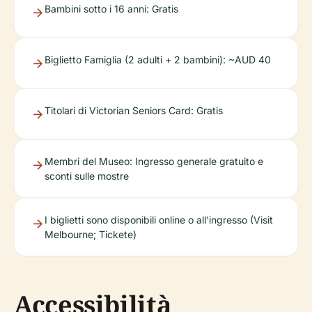
Bambini sotto i 16 anni: Gratis
Biglietto Famiglia (2 adulti + 2 bambini): ~AUD 40
Titolari di Victorian Seniors Card: Gratis
Membri del Museo: Ingresso generale gratuito e
sconti sulle mostre
I biglietti sono disponibili online o all'ingresso (Visit
Melbourne; Tickete)
Accessibilità