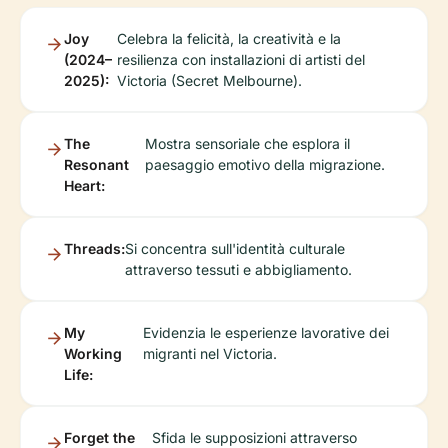
Joy
Celebra la felicità, la creatività e la
(2024–
resilienza con installazioni di artisti del
2025):
Victoria (Secret Melbourne).
The
Mostra sensoriale che esplora il
Resonant
paesaggio emotivo della migrazione.
Heart:
Threads:
Si concentra sull'identità culturale
attraverso tessuti e abbigliamento.
My
Evidenzia le esperienze lavorative dei
Working
migranti nel Victoria.
Life:
Forget the
Sfida le supposizioni attraverso