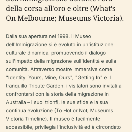
della corsa all'oro e oltre (What’s
On Melbourne; Museums Victoria).
Dalla sua apertura nel 1998, il Museo
dell'Immigrazione si è evoluto in un'istituzione
culturale dinamica, promuovendo il dialogo
sull'impatto della migrazione sull'identità e sulla
comunità. Attraverso mostre immersive come
"Identity: Yours, Mine, Ours", "Getting In" e il
tranquillo Tribute Garden, i visitatori sono invitati a
confrontarsi con la storia della migrazione in
Australia – i suoi trionfi, le sue sfide e la sua
continua evoluzione (To Hot or Not; Museums
Victoria Timeline). Il museo è facilmente
accessibile, privilegia l'inclusività ed è circondato