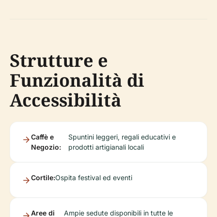
Strutture e
Funzionalità di
Accessibilità
Caffè e
Spuntini leggeri, regali educativi e
Negozio:
prodotti artigianali locali
Cortile:
Ospita festival ed eventi
Aree di
Ampie sedute disponibili in tutte le