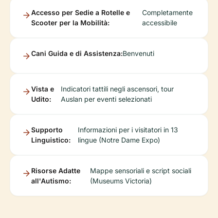
Accesso per Sedie a Rotelle e
Completamente
Scooter per la Mobilità:
accessibile
Cani Guida e di Assistenza:
Benvenuti
Vista e
Indicatori tattili negli ascensori, tour
Udito:
Auslan per eventi selezionati
Supporto
Informazioni per i visitatori in 13
Linguistico:
lingue (Notre Dame Expo)
Risorse Adatte
Mappe sensoriali e script sociali
all'Autismo:
(Museums Victoria)