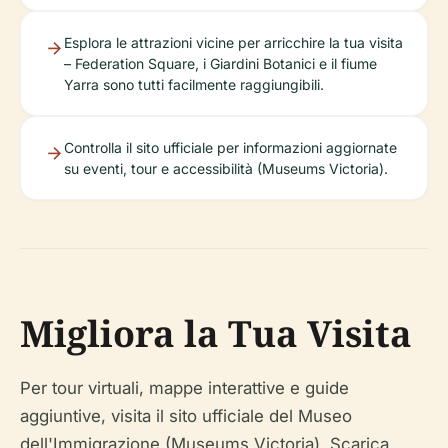
Esplora le attrazioni vicine per arricchire la tua visita
– Federation Square, i Giardini Botanici e il fiume
Yarra sono tutti facilmente raggiungibili.
Controlla il sito ufficiale per informazioni aggiornate
su eventi, tour e accessibilità (Museums Victoria).
Migliora la Tua Visita
Per tour virtuali, mappe interattive e guide
aggiuntive, visita il sito ufficiale del Museo
dell'Immigrazione (Museums Victoria). Scarica