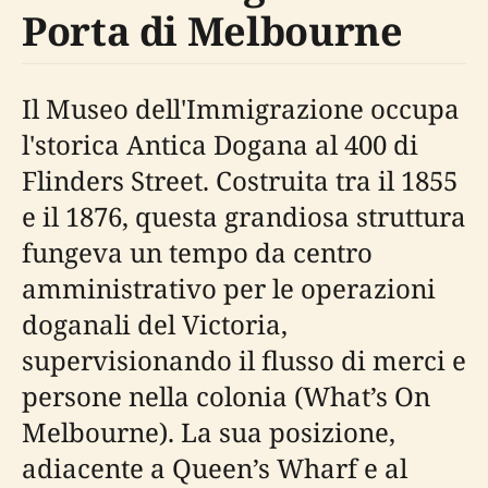
Porta di Melbourne
Il Museo dell'Immigrazione occupa
l'storica Antica Dogana al 400 di
Flinders Street. Costruita tra il 1855
e il 1876, questa grandiosa struttura
fungeva un tempo da centro
amministrativo per le operazioni
doganali del Victoria,
supervisionando il flusso di merci e
persone nella colonia (What’s On
Melbourne). La sua posizione,
adiacente a Queen’s Wharf e al