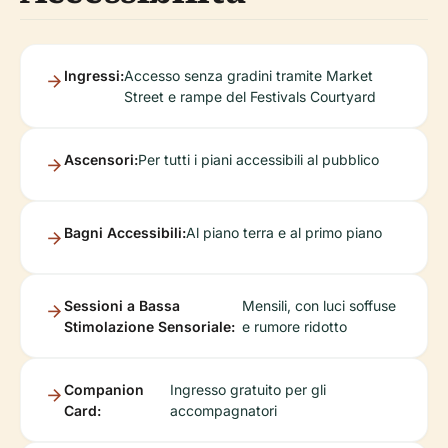
Ingressi:
Accesso senza gradini tramite Market
Street e rampe del Festivals Courtyard
Ascensori:
Per tutti i piani accessibili al pubblico
Bagni Accessibili:
Al piano terra e al primo piano
Sessioni a Bassa
Mensili, con luci soffuse
Stimolazione Sensoriale:
e rumore ridotto
Companion
Ingresso gratuito per gli
Card:
accompagnatori