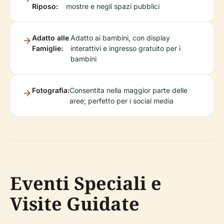
Riposo:
mostre e negli spazi pubblici
Adatto alle
Adatto ai bambini, con display
Famiglie:
interattivi e ingresso gratuito per i
bambini
Fotografia:
Consentita nella maggior parte delle
aree; perfetto per i social media
Eventi Speciali e
Visite Guidate