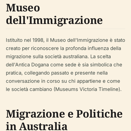
Museo
dell'Immigrazione
Istituito nel 1998, il Museo dell'Immigrazione è stato
creato per riconoscere la profonda influenza della
migrazione sulla società australiana. La scelta
dell'Antica Dogana come sede è sia simbolica che
pratica, collegando passato e presente nella
conversazione in corso su chi appartiene e come
le società cambiano (Museums Victoria Timeline).
Migrazione e Politiche
in Australia