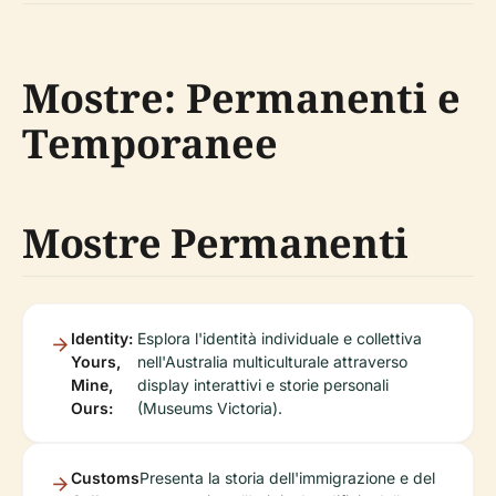
Mostre: Permanenti e
Temporanee
Mostre Permanenti
Identity:
Esplora l'identità individuale e collettiva
Yours,
nell'Australia multiculturale attraverso
Mine,
display interattivi e storie personali
Ours:
(Museums Victoria).
Customs
Presenta la storia dell'immigrazione e del