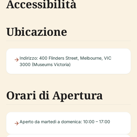
Accessibilità
Ubicazione
Indirizzo: 400 Flinders Street, Melbourne, VIC
3000 (Museums Victoria)
Orari di Apertura
Aperto da martedì a domenica: 10:00 – 17:00