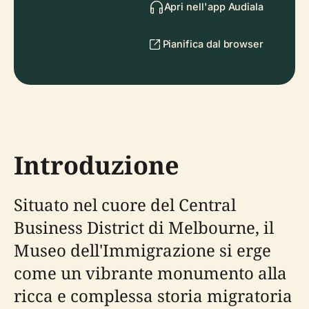
Apri nell'app Audiala
Pianifica dal browser
Introduzione
Situato nel cuore del Central
Business District di Melbourne, il
Museo dell'Immigrazione si erge
come un vibrante monumento alla
ricca e complessa storia migratoria