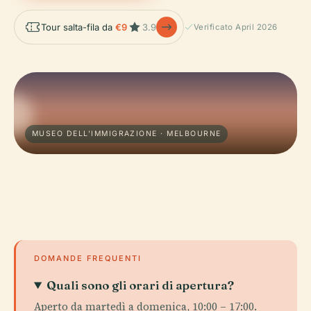
Tour salta-fila da
€9
3.9
Verificato April 2026
MUSEO DELL'IMMIGRAZIONE · MELBOURNE
DOMANDE FREQUENTI
Quali sono gli orari di apertura?
Aperto da martedì a domenica, 10:00 – 17:00.