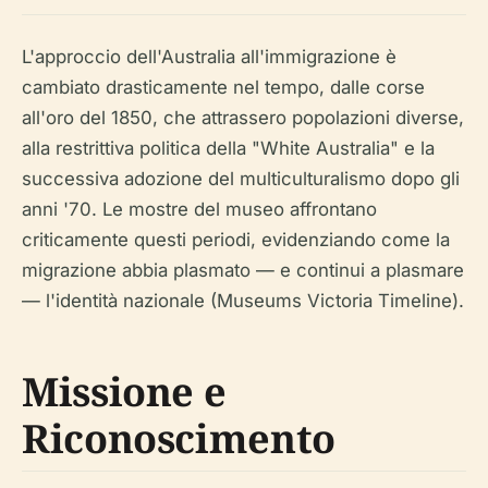
L'approccio dell'Australia all'immigrazione è
cambiato drasticamente nel tempo, dalle corse
all'oro del 1850, che attrassero popolazioni diverse,
alla restrittiva politica della "White Australia" e la
successiva adozione del multiculturalismo dopo gli
anni '70. Le mostre del museo affrontano
criticamente questi periodi, evidenziando come la
migrazione abbia plasmato — e continui a plasmare
— l'identità nazionale (Museums Victoria Timeline).
Missione e
Riconoscimento