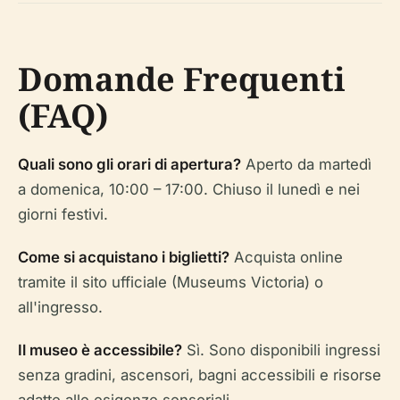
Domande Frequenti
(FAQ)
Quali sono gli orari di apertura?
Aperto da martedì
a domenica, 10:00 – 17:00. Chiuso il lunedì e nei
giorni festivi.
Come si acquistano i biglietti?
Acquista online
tramite il sito ufficiale (Museums Victoria) o
all'ingresso.
Il museo è accessibile?
Sì. Sono disponibili ingressi
senza gradini, ascensori, bagni accessibili e risorse