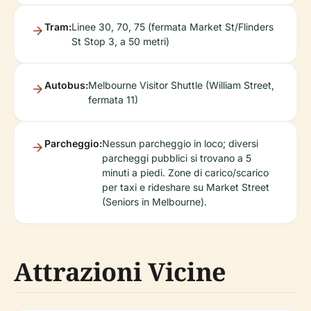
Tram:
Linee 30, 70, 75 (fermata Market St/Flinders
St Stop 3, a 50 metri)
Autobus:
Melbourne Visitor Shuttle (William Street,
fermata 11)
Parcheggio:
Nessun parcheggio in loco; diversi
parcheggi pubblici si trovano a 5
minuti a piedi. Zone di carico/scarico
per taxi e rideshare su Market Street
(Seniors in Melbourne).
Attrazioni Vicine