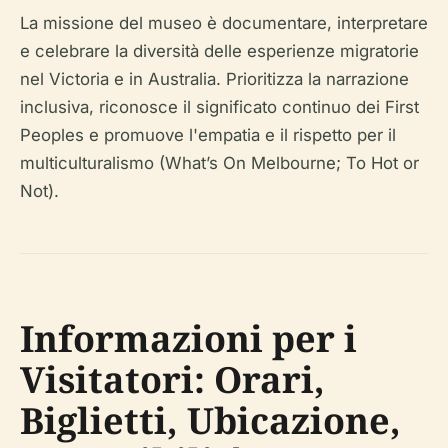
La missione del museo è documentare, interpretare
e celebrare la diversità delle esperienze migratorie
nel Victoria e in Australia. Prioritizza la narrazione
inclusiva, riconosce il significato continuo dei First
Peoples e promuove l'empatia e il rispetto per il
multiculturalismo (What’s On Melbourne; To Hot or
Not).
Informazioni per i
Visitatori: Orari,
Biglietti, Ubicazione,