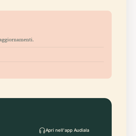
r aggiornamenti.
Apri nell'app Audiala