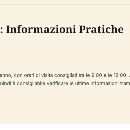
i: Informazioni Pratiche
no, con orari di visita consigliati tra le 9:00 e le 18:00.
, quindi è consigliabile verificare le ultime informazioni tr