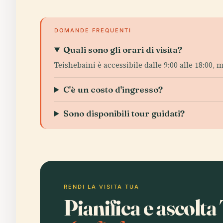
DOMANDE FREQUENTI
Quali sono gli orari di visita?
Teishebaini è accessibile dalle 9:00 alle 18:00
C'è un costo d'ingresso?
Sono disponibili tour guidati?
RENDI LA VISITA TUA
Pianifica e ascolta