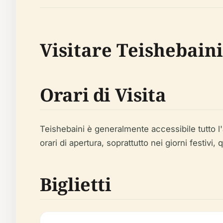
Visitare Teishebain
Orari di Visita
Teishebaini è generalmente accessibile tutto l'an
orari di apertura, soprattutto nei giorni festivi
Biglietti