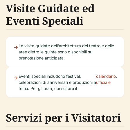
Visite Guidate ed
Eventi Speciali
Le visite guidate dell'architettura del teatro e delle
aree dietro le quinte sono disponibili su
prenotazione anticipata.
Eventi speciali includono festival,
calendario
.
celebrazioni di anniversari e produzioni a
ufficiale
tema. Per gli orari, consultare il
Servizi per i Visitatori