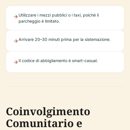
Utilizzare i mezzi pubblici o i taxi, poiché il
parcheggio è limitato.
Arrivare 20–30 minuti prima per la sistemazione.
Il codice di abbigliamento è smart-casual.
Coinvolgimento
Comunitario e