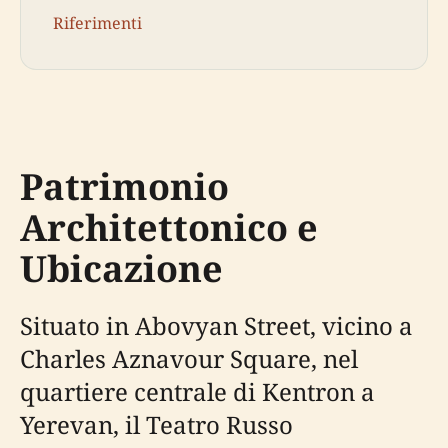
Riferimenti
Patrimonio
Architettonico e
Ubicazione
Situato in Abovyan Street, vicino a
Charles Aznavour Square, nel
quartiere centrale di Kentron a
Yerevan, il Teatro Russo