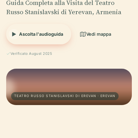
Guida Completa alla Visita del Teatro
Russo Stanislavski di Yerevan, Armenia
Ascolta l'audioguida
Vedi mappa
Verificato August 2025
TEATRO RUSSO STANISLAVSKI DI EREVAN · EREVAN