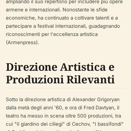
ampliando il suo repertorio per includere più opere
armene e internazionali. Nonostante le sfide
economiche, ha continuato a coltivare talenti e a
partecipare a festival internazionali, guadagnando
riconoscimenti per l'eccellenza artistica
(Armenpress).
Direzione Artistica e
Produzioni Rilevanti
Sotto la direzione artistica di Alexander Grigoryan
dalla metà degli anni '60, e ora di Fred Davtyan, il
teatro ha messo in scena oltre 500 produzioni, tra
cui "Il giardino dei ciliegi" di Cechov, "I bassifondi"