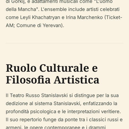
di Gorkij, e adattamenti musicali come "L'uomo
della Mancha". L'ensemble include artisti celebrati
come Leyli Khachatryan e Irina Marchenko (Ticket-
AM; Comune di Yerevan).
Ruolo Culturale e
Filosofia Artistica
Il Teatro Russo Stanislavski si distingue per la sua
dedizione al sistema Stanislavski, enfatizzando la
profondità psicologica e le interpretazioni veritiere.
Il suo repertorio funge da ponte tra i classici russi e
armeni, le opere contemporanee e i drammi