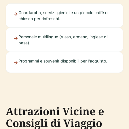
Guardaroba, servizi igienici e un piccolo caffè o
chiosco per rinfreschi.
Personale multilingue (russo, armeno, inglese di
base).
Programmi e souvenir disponibili per l'acquisto.
Attrazioni Vicine e
Consigli di Viaggio