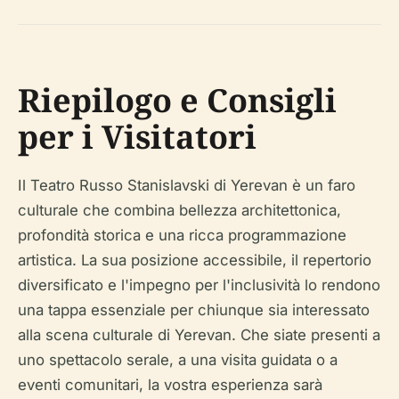
Riepilogo e Consigli
per i Visitatori
Il Teatro Russo Stanislavski di Yerevan è un faro
culturale che combina bellezza architettonica,
profondità storica e una ricca programmazione
artistica. La sua posizione accessibile, il repertorio
diversificato e l'impegno per l'inclusività lo rendono
una tappa essenziale per chiunque sia interessato
alla scena culturale di Yerevan. Che siate presenti a
uno spettacolo serale, a una visita guidata o a
eventi comunitari, la vostra esperienza sarà