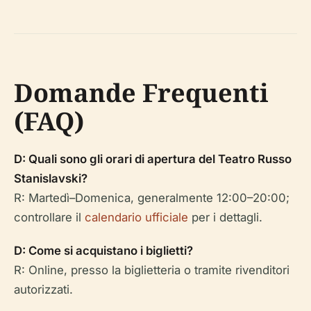
Domande Frequenti
(FAQ)
D: Quali sono gli orari di apertura del Teatro Russo
Stanislavski?
R: Martedì–Domenica, generalmente 12:00–20:00;
controllare il
calendario ufficiale
per i dettagli.
D: Come si acquistano i biglietti?
R: Online, presso la biglietteria o tramite rivenditori
autorizzati.