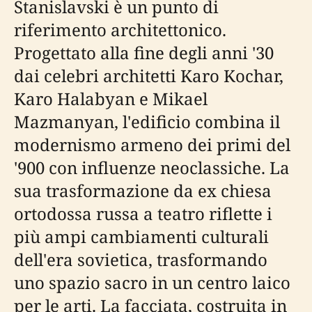
Stanislavski è un punto di
riferimento architettonico.
Progettato alla fine degli anni '30
dai celebri architetti Karo Kochar,
Karo Halabyan e Mikael
Mazmanyan, l'edificio combina il
modernismo armeno dei primi del
'900 con influenze neoclassiche. La
sua trasformazione da ex chiesa
ortodossa russa a teatro riflette i
più ampi cambiamenti culturali
dell'era sovietica, trasformando
uno spazio sacro in un centro laico
per le arti. La facciata, costruita in