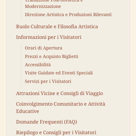
Modernizzazione
Direzione Artistica e Produzioni Rilevanti
Ruolo Culturale e Filosofia Artistica
Informazioni per i Visitatori
Orari di Apertura
Prezzi e Acquisto Biglietti
Accessibilità
Visite Guidate ed Eventi Speciali
Servizi per i Visitatori
Attrazioni Vicine e Consigli di Viaggio
Coinvolgimento Comunitario e Attività
Educative
Domande Frequenti (FAQ)
Riepilogo e Consigli per i Visitatori