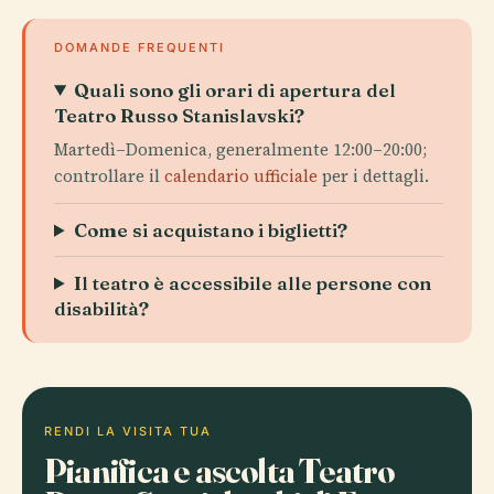
DOMANDE FREQUENTI
Quali sono gli orari di apertura del
Teatro Russo Stanislavski?
Martedì–Domenica, generalmente 12:00–20:00;
controllare il
calendario ufficiale
per i dettagli.
Come si acquistano i biglietti?
Il teatro è accessibile alle persone con
disabilità?
RENDI LA VISITA TUA
Pianifica e ascolta Teatro