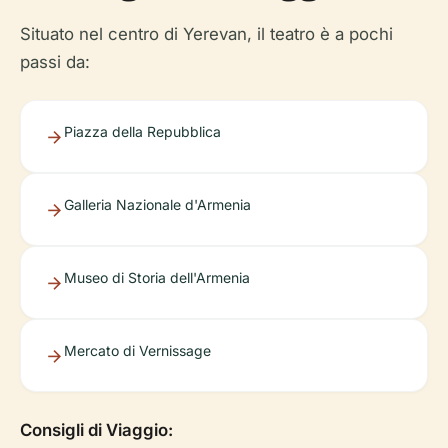
Situato nel centro di Yerevan, il teatro è a pochi
passi da:
Piazza della Repubblica
Galleria Nazionale d'Armenia
Museo di Storia dell'Armenia
Mercato di Vernissage
Consigli di Viaggio: