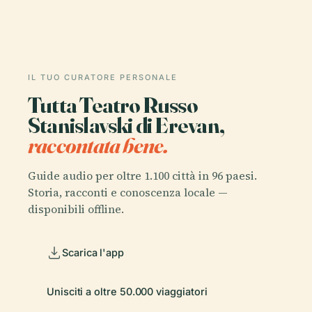
IL TUO CURATORE PERSONALE
Tutta Teatro Russo
Stanislavski di Erevan,
raccontata bene.
Guide audio per oltre 1.100 città in 96 paesi.
Storia, racconti e conoscenza locale —
disponibili offline.
Scarica l'app
Unisciti a oltre 50.000 viaggiatori