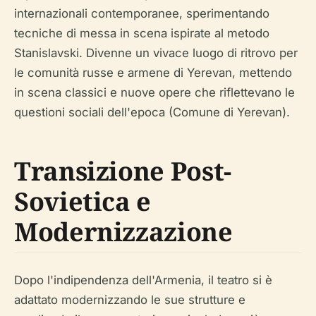
internazionali contemporanee, sperimentando
tecniche di messa in scena ispirate al metodo
Stanislavski. Divenne un vivace luogo di ritrovo per
le comunità russe e armene di Yerevan, mettendo
in scena classici e nuove opere che riflettevano le
questioni sociali dell'epoca (Comune di Yerevan).
Transizione Post-
Sovietica e
Modernizzazione
Dopo l'indipendenza dell'Armenia, il teatro si è
adattato modernizzando le sue strutture e