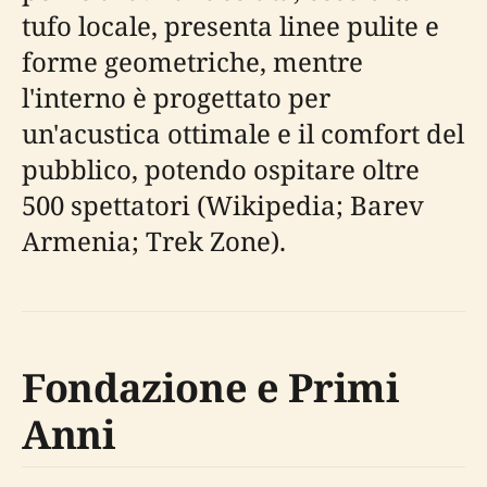
tufo locale, presenta linee pulite e
forme geometriche, mentre
l'interno è progettato per
un'acustica ottimale e il comfort del
pubblico, potendo ospitare oltre
500 spettatori (Wikipedia; Barev
Armenia; Trek Zone).
Fondazione e Primi
Anni