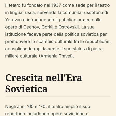
Il teatro fu fondato nel 1937 come sede per il teatro
in lingua russa, servendo la comunità russofona di
Yerevan e introducendo il pubblico armeno alle
opere di Cechov, Gorkij e Ostrovskij. La sua
istituzione faceva parte della politica sovietica per
promuovere lo scambio culturale tra le repubbliche,
consolidando rapidamente il suo status di pietra
miliare culturale (Armenia Travel).
Crescita nell'Era
Sovietica
Negli anni '60 e '70, il teatro ampliò il suo
repertorio includendo opere sovietiche e