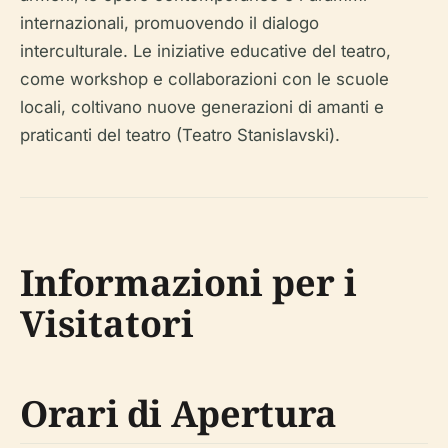
internazionali, promuovendo il dialogo
interculturale. Le iniziative educative del teatro,
come workshop e collaborazioni con le scuole
locali, coltivano nuove generazioni di amanti e
praticanti del teatro (Teatro Stanislavski).
Informazioni per i
Visitatori
Orari di Apertura