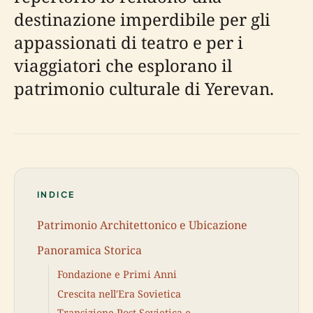
destinazione imperdibile per gli
appassionati di teatro e per i
viaggiatori che esplorano il
patrimonio culturale di Yerevan.
INDICE
Patrimonio Architettonico e Ubicazione
Panoramica Storica
Fondazione e Primi Anni
Crescita nell'Era Sovietica
Transizione Post-Sovietica e