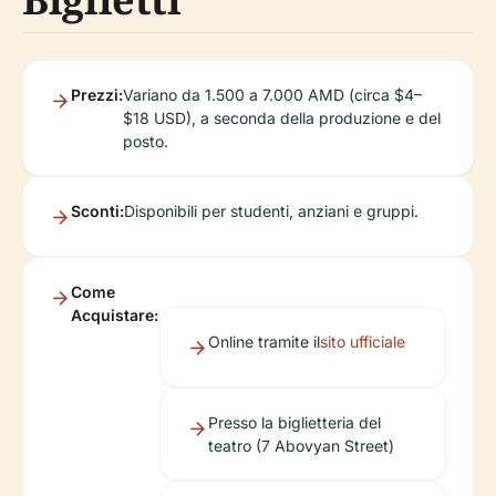
Prezzi:
Variano da 1.500 a 7.000 AMD (circa $4–
$18 USD), a seconda della produzione e del
posto.
Sconti:
Disponibili per studenti, anziani e gruppi.
Come
Acquistare:
Online tramite il
sito ufficiale
Presso la biglietteria del
teatro (7 Abovyan Street)