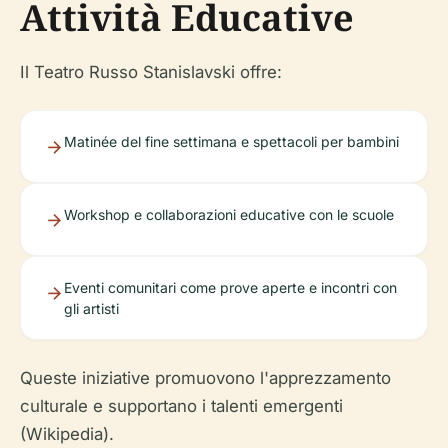
Attività Educative
Il Teatro Russo Stanislavski offre:
Matinée del fine settimana e spettacoli per bambini
Workshop e collaborazioni educative con le scuole
Eventi comunitari come prove aperte e incontri con
gli artisti
Queste iniziative promuovono l'apprezzamento
culturale e supportano i talenti emergenti
(Wikipedia).