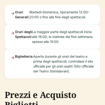
Orari
Martedì–Domenica, tipicamente 12:00–
Generali:
20:00 o fino alla fine degli spettacoli.
Orari degli
La maggior parte degli spettacoli inizia
Spettacoli:
alle 19:00; le matinée del fine settimana
spesso alle 15:00.
Biglietteria:
Aperta durante gli orari del teatro e
prima degli spettacoli; controllare il sito
ufficiale per gli orari esatti (Sito Ufficiale
del Teatro Stanislavski).
Prezzi e Acquisto
Biglietti