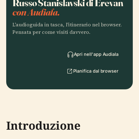
Russo Stanislavski di Erevan
con Audiala.
L'audioguida in tasca, l'itinerario nel browser.
Pensata per come visiti davvero.
Apri nell'app Audiala
Pianifica dal browser
Introduzione