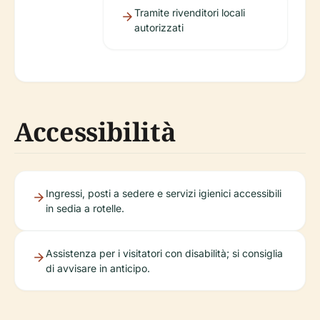
Tramite rivenditori locali
autorizzati
Accessibilità
Ingressi, posti a sedere e servizi igienici accessibili
in sedia a rotelle.
Assistenza per i visitatori con disabilità; si consiglia
di avvisare in anticipo.