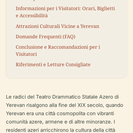
Informazioni per i Visitatori: Orari, Biglietti
e Accessibilità
Attrazioni Culturali Vicine a Yerevan
Domande Frequenti (FAQ)
Conclusione e Raccomandazioni per i
Visitatori
Riferimenti e Letture Consigliate
Le radici del Teatro Drammatico Statale Azero di
Yerevan risalgono alla fine del XIX secolo, quando
Yerevan era una città cosmopolita con vibranti
comunità azere, armene e di altre minoranze. I
residenti azeri arricchirono la cultura della città