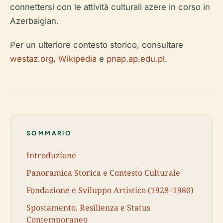
connettersi con le attività culturali azere in corso in
Azerbaigian.
Per un ulteriore contesto storico, consultare
westaz.org
,
Wikipedia
e
pnap.ap.edu.pl
.
SOMMARIO
Introduzione
Panoramica Storica e Contesto Culturale
Fondazione e Sviluppo Artistico (1928–1980)
Spostamento, Resilienza e Status
Contemporaneo