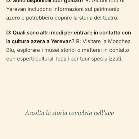
D: Sono disponibili tour guidati?
R: Alcuni tour di
Yerevan includono informazioni sul patrimonio
azero e potrebbero coprire la storia del teatro.
D: Quali sono altri modi per entrare in contatto con
la cultura azera a Yerevan?
R: Visitare la Moschea
Blu, esplorare i musei storici o mettersi in contatto
con esperti culturali locali per tour specializzati.
Ascolta la storia completa nell'app