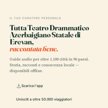
IL TUO CURATORE PERSONALE
Tutta Teatro Drammatico
Azerbaigiano Statale di
Erevan,
raccontata bene.
Guide audio per oltre 1.100 città in 96 paesi.
Storia, racconti e conoscenza locale —
disponibili offline.
Scarica l'app
Unisciti a oltre 50.000 viaggiatori