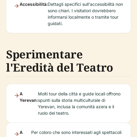
Accessibilità:
Dettagli specifici sull'accessibilità non
sono chiari. I visitatori dovrebbero
informarsi localmente o tramite tour
guidati.
Sperimentare
l'Eredità del Teatro
A
Molti tour della città e guide locali offrono
Yerevan:
spunti sulla storia multiculturale di
Yerevan, inclusa la comunità azera e il
ruolo del teatro.
A
Per coloro che sono interessati agli spettacoli