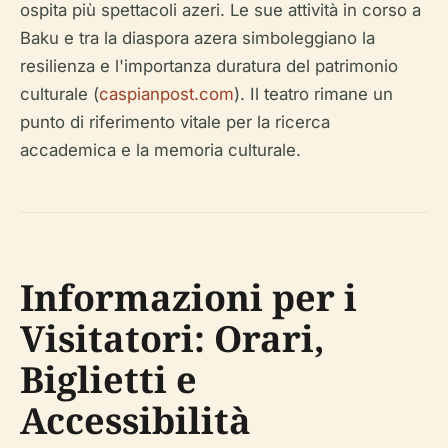
ospita più spettacoli azeri. Le sue attività in corso a
Baku e tra la diaspora azera simboleggiano la
resilienza e l'importanza duratura del patrimonio
culturale (
caspianpost.com
). Il teatro rimane un
punto di riferimento vitale per la ricerca
accademica e la memoria culturale.
Informazioni per i
Visitatori: Orari,
Biglietti e
Accessibilità