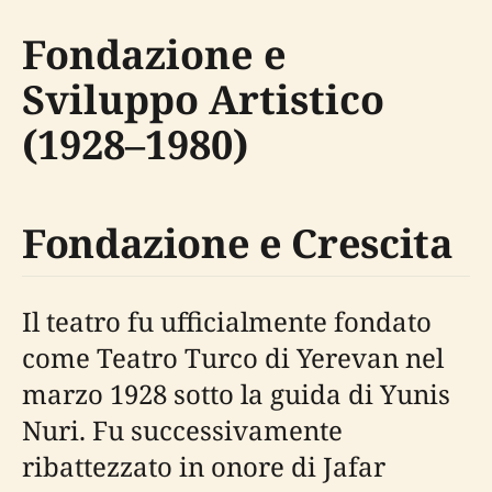
Fondazione e
Sviluppo Artistico
(1928–1980)
Fondazione e Crescita
Il teatro fu ufficialmente fondato
come Teatro Turco di Yerevan nel
marzo 1928 sotto la guida di Yunis
Nuri. Fu successivamente
ribattezzato in onore di Jafar