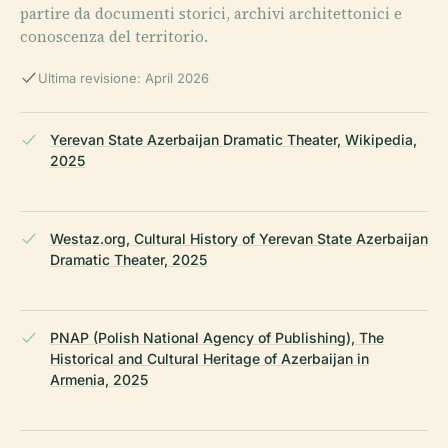
partire da documenti storici, archivi architettonici e
conoscenza del territorio.
Ultima revisione: April 2026
Yerevan State Azerbaijan Dramatic Theater, Wikipedia,
2025
Westaz.org, Cultural History of Yerevan State Azerbaijan
Dramatic Theater, 2025
PNAP (Polish National Agency of Publishing), The
Historical and Cultural Heritage of Azerbaijan in
Armenia, 2025