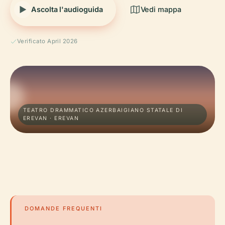
Ascolta l'audioguida
Vedi mappa
Verificato April 2026
TEATRO DRAMMATICO AZERBAIGIANO STATALE DI
EREVAN · EREVAN
DOMANDE FREQUENTI