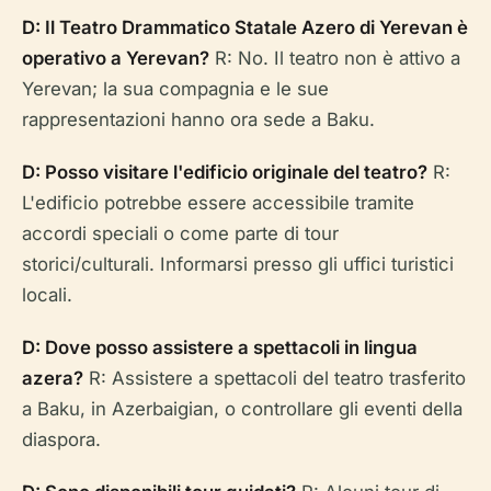
D: Il Teatro Drammatico Statale Azero di Yerevan è
operativo a Yerevan?
R: No. Il teatro non è attivo a
Yerevan; la sua compagnia e le sue
rappresentazioni hanno ora sede a Baku.
D: Posso visitare l'edificio originale del teatro?
R:
L'edificio potrebbe essere accessibile tramite
accordi speciali o come parte di tour
storici/culturali. Informarsi presso gli uffici turistici
locali.
D: Dove posso assistere a spettacoli in lingua
azera?
R: Assistere a spettacoli del teatro trasferito
a Baku, in Azerbaigian, o controllare gli eventi della
diaspora.