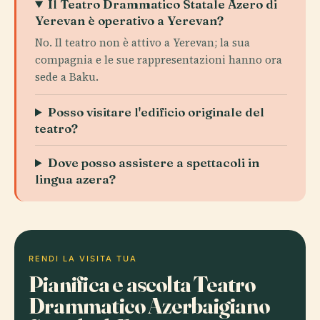
Il Teatro Drammatico Statale Azero di
Yerevan è operativo a Yerevan?
No. Il teatro non è attivo a Yerevan; la sua
compagnia e le sue rappresentazioni hanno ora
sede a Baku.
Posso visitare l'edificio originale del
teatro?
Dove posso assistere a spettacoli in
lingua azera?
RENDI LA VISITA TUA
Pianifica e ascolta Teatro
Drammatico Azerbaigiano