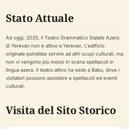
Stato Attuale
Ad oggi, 2025, il Teatro Drammatico Statale Azero
di Yerevan non è attivo a Yerevan. L'edificio
originale potrebbe servire ad altri scopi culturali, ma
non vi vengono più messi in scena spettacoli in
lingua azera. Il teatro attivo ha sede a Baku, dove i
visitatori possono assistere a spettacoli ed eventi
culturali.
Visita del Sito Storico