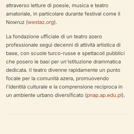
attraverso letture di poesie, musica e teatro
amatoriale, in particolare durante festival come il
Nowruz (
westaz.org
).
La fondazione ufficiale di un teatro azero
professionale seguì decenni di attività artistica di
base, con scuole turco-russe e spettacoli pubblici
che posero le basi per un'istituzione drammatica
dedicata. Il teatro divenne rapidamente un punto
focale per la comunità azera, promuovendo
l'identità culturale e la comprensione reciproca in
un ambiente urbano diversificato (
pnap.ap.edu.pl
).