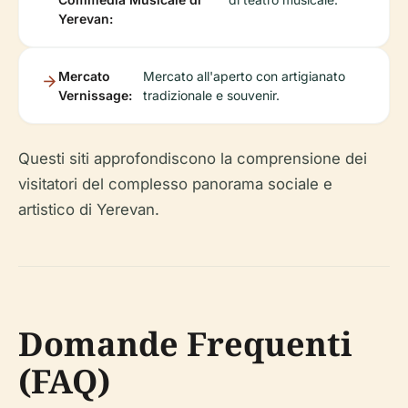
Yerevan:
Mercato
Mercato all'aperto con artigianato
Vernissage:
tradizionale e souvenir.
Questi siti approfondiscono la comprensione dei
visitatori del complesso panorama sociale e
artistico di Yerevan.
Domande Frequenti
(FAQ)