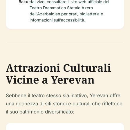
Baku:
dal vivo, consultare il sito web ufficiale del
Teatro Drammatico Statale Azero
dell'Azerbaigian per orari, biglietteria e
informazioni sull'accessibilità.
Attrazioni Culturali
Vicine a Yerevan
Sebbene il teatro stesso sia inattivo, Yerevan offre
una ricchezza di siti storici e culturali che riflettono
il suo patrimonio diversificato: