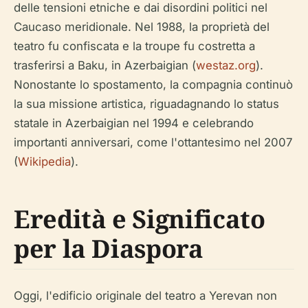
delle tensioni etniche e dai disordini politici nel
Caucaso meridionale. Nel 1988, la proprietà del
teatro fu confiscata e la troupe fu costretta a
trasferirsi a Baku, in Azerbaigian (
westaz.org
).
Nonostante lo spostamento, la compagnia continuò
la sua missione artistica, riguadagnando lo status
statale in Azerbaigian nel 1994 e celebrando
importanti anniversari, come l'ottantesimo nel 2007
(
Wikipedia
).
Eredità e Significato
per la Diaspora
Oggi, l'edificio originale del teatro a Yerevan non