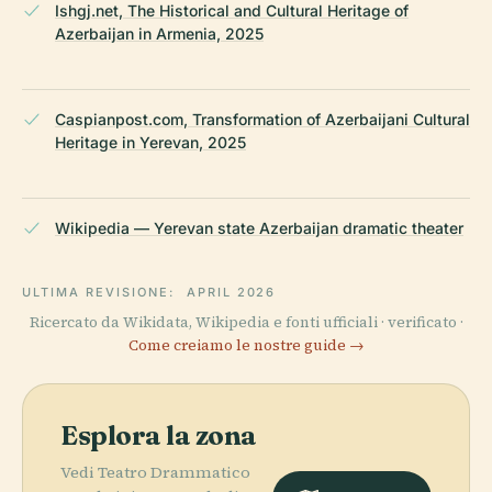
Ishgj.net, The Historical and Cultural Heritage of
Azerbaijan in Armenia, 2025
Caspianpost.com, Transformation of Azerbaijani Cultural
Heritage in Yerevan, 2025
Wikipedia — Yerevan state Azerbaijan dramatic theater
ULTIMA REVISIONE:
APRIL 2026
Ricercato da Wikidata, Wikipedia e fonti ufficiali · verificato ·
Come creiamo le nostre guide →
Esplora la zona
Vedi Teatro Drammatico