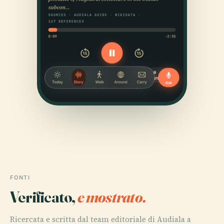
FONTI
Verificato,
e mostrato.
Ricercata e scritta dal team editoriale di Audiala a