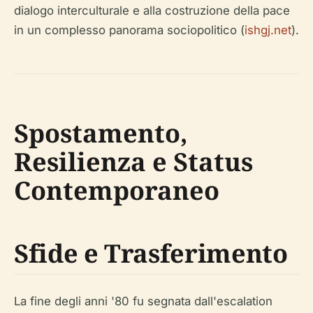
dialogo interculturale e alla costruzione della pace
in un complesso panorama sociopolitico (
ishgj.net
).
Spostamento,
Resilienza e Status
Contemporaneo
Sfide e Trasferimento
La fine degli anni '80 fu segnata dall'escalation