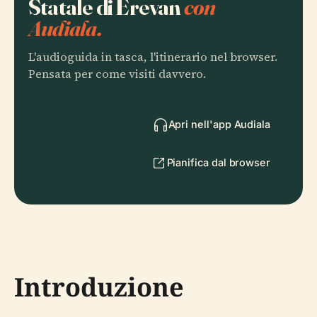
Statale di Erevan
con
Audiala.
L'audioguida in tasca, l'itinerario nel browser.
Pensata per come visiti davvero.
Apri nell'app Audiala
Pianifica dal browser
Introduzione