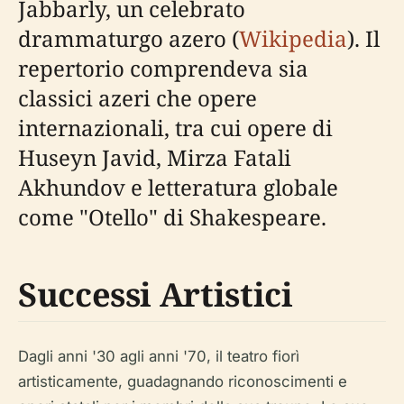
Jabbarly, un celebrato
drammaturgo azero (
Wikipedia
). Il
repertorio comprendeva sia
classici azeri che opere
internazionali, tra cui opere di
Huseyn Javid, Mirza Fatali
Akhundov e letteratura globale
come "Otello" di Shakespeare.
Successi Artistici
Dagli anni '30 agli anni '70, il teatro fiorì
artisticamente, guadagnando riconoscimenti e