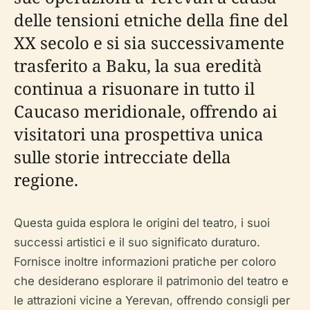
delle tensioni etniche della fine del
XX secolo e si sia successivamente
trasferito a Baku, la sua eredità
continua a risuonare in tutto il
Caucaso meridionale, offrendo ai
visitatori una prospettiva unica
sulle storie intrecciate della
regione.
Questa guida esplora le origini del teatro, i suoi
successi artistici e il suo significato duraturo.
Fornisce inoltre informazioni pratiche per coloro
che desiderano esplorare il patrimonio del teatro e
le attrazioni vicine a Yerevan, offrendo consigli per