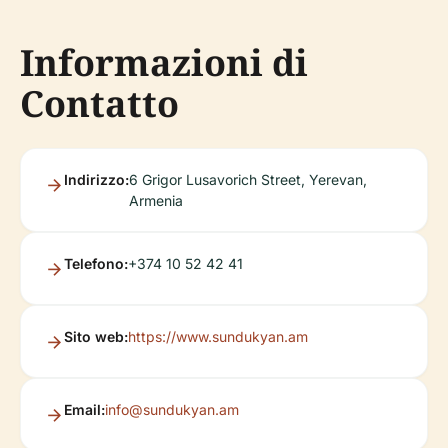
Informazioni di
Contatto
Indirizzo:
6 Grigor Lusavorich Street, Yerevan,
Armenia
Telefono:
+374 10 52 42 41
Sito web:
https://www.sundukyan.am
Email:
info@sundukyan.am