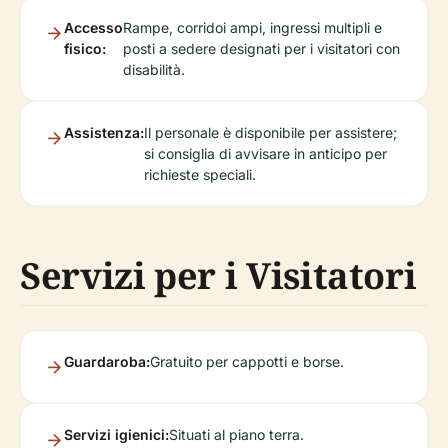
Accesso
Rampe, corridoi ampi, ingressi multipli e
fisico:
posti a sedere designati per i visitatori con
disabilità.
Assistenza:
Il personale è disponibile per assistere;
si consiglia di avvisare in anticipo per
richieste speciali.
Servizi per i Visitatori
Guardaroba:
Gratuito per cappotti e borse.
Servizi igienici:
Situati al piano terra.