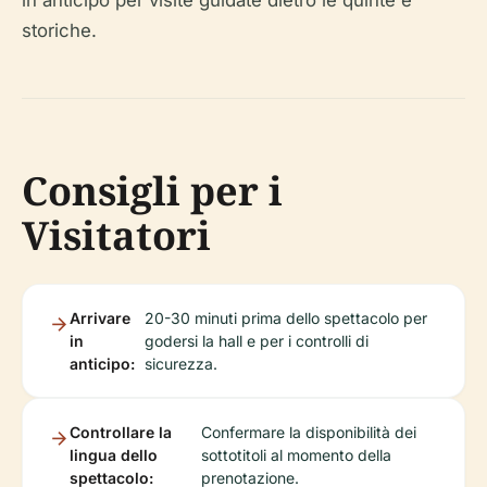
storiche.
Consigli per i
Visitatori
Arrivare
20-30 minuti prima dello spettacolo per
in
godersi la hall e per i controlli di
anticipo:
sicurezza.
Controllare la
Confermare la disponibilità dei
lingua dello
sottotitoli al momento della
spettacolo:
prenotazione.