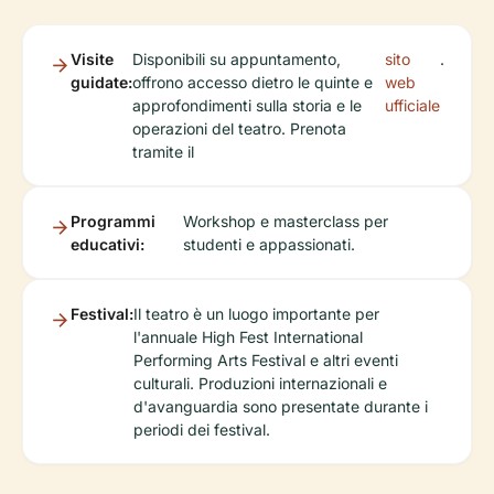
Visite
Disponibili su appuntamento,
sito
.
guidate:
offrono accesso dietro le quinte e
web
approfondimenti sulla storia e le
ufficiale
operazioni del teatro. Prenota
tramite il
Programmi
Workshop e masterclass per
educativi:
studenti e appassionati.
Festival:
Il teatro è un luogo importante per
l'annuale High Fest International
Performing Arts Festival e altri eventi
culturali. Produzioni internazionali e
d'avanguardia sono presentate durante i
periodi dei festival.