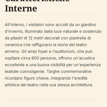
Interne
All'interno, i visitatori sono accolti da un giardino
d'inverno, illuminato dalla luce naturale e sostenuto
da pilastri di 12 metri decorati con piastrelle di
ceramica che raffigurano la storia del teatro
armeno. Gli ampi foyer e l'auditorium, che può
ospitare circa 600 persone, offrono un'acustica
eccellente e una buona visibilità per un'esperienza
teatrale coinvolgente. Targhe commemorative
ricordano figure chiave, integrando l'eredità
artistica del teatro nella sua stessa architettura.