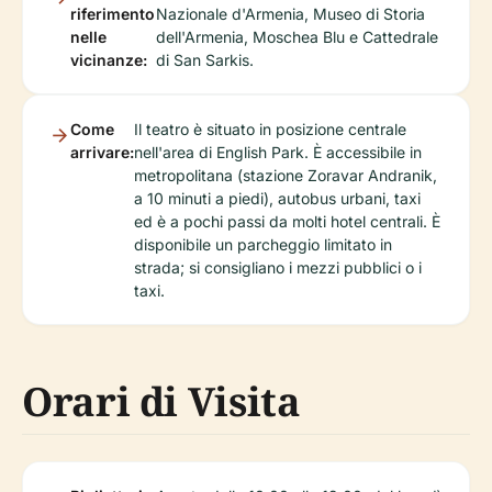
riferimento
Nazionale d'Armenia, Museo di Storia
nelle
dell'Armenia, Moschea Blu e Cattedrale
vicinanze:
di San Sarkis.
Come
Il teatro è situato in posizione centrale
arrivare:
nell'area di English Park. È accessibile in
metropolitana (stazione Zoravar Andranik,
a 10 minuti a piedi), autobus urbani, taxi
ed è a pochi passi da molti hotel centrali. È
disponibile un parcheggio limitato in
strada; si consigliano i mezzi pubblici o i
taxi.
Orari di Visita