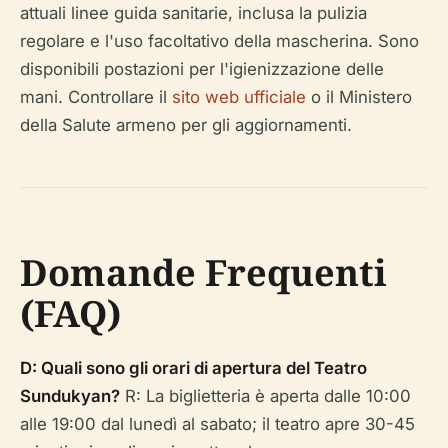
attuali linee guida sanitarie, inclusa la pulizia
regolare e l'uso facoltativo della mascherina. Sono
disponibili postazioni per l'igienizzazione delle
mani. Controllare il
sito web ufficiale
o il Ministero
della Salute armeno per gli aggiornamenti.
Domande Frequenti
(FAQ)
D: Quali sono gli orari di apertura del Teatro
Sundukyan?
R: La biglietteria è aperta dalle 10:00
alle 19:00 dal lunedì al sabato; il teatro apre 30-45