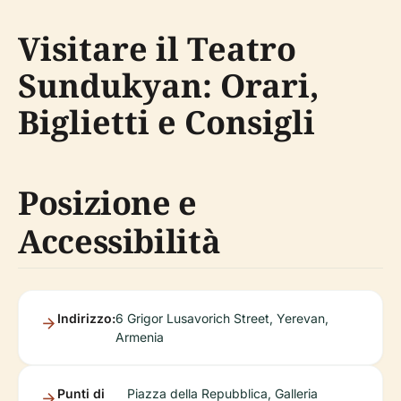
Visitare il Teatro
Sundukyan: Orari,
Biglietti e Consigli
Posizione e
Accessibilità
Indirizzo:
6 Grigor Lusavorich Street, Yerevan,
Armenia
Punti di
Piazza della Repubblica, Galleria