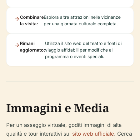
Combinare
Esplora altre attrazioni nelle vicinanze
la visita:
per una giornata culturale completa.
Rimani
Utilizza il sito web del teatro e fonti di
aggiornato:
viaggio affidabili per modifiche al
programma o eventi speciali.
Immagini e Media
Per un assaggio virtuale, goditi immagini di alta
qualità e tour interattivi sul
sito web ufficiale
. Cerca