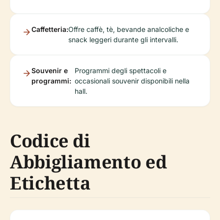
Caffetteria:
Offre caffè, tè, bevande analcoliche e
snack leggeri durante gli intervalli.
Souvenir e
Programmi degli spettacoli e
programmi:
occasionali souvenir disponibili nella
hall.
Codice di
Abbigliamento ed
Etichetta