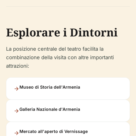
Esplorare i Dintorni
La posizione centrale del teatro facilita la
combinazione della visita con altre importanti
attrazioni:
Museo di Storia dell'Armenia
Galleria Nazionale d'Armenia
Mercato all'aperto di Vernissage