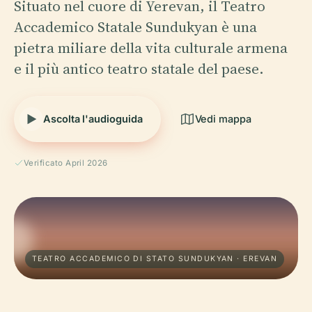
Situato nel cuore di Yerevan, il Teatro
Accademico Statale Sundukyan è una
pietra miliare della vita culturale armena
e il più antico teatro statale del paese.
Ascolta l'audioguida
Vedi mappa
Verificato April 2026
TEATRO ACCADEMICO DI STATO SUNDUKYAN · EREVAN