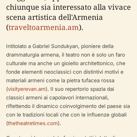
chiunque sia interessato alla vivace
scena artistica dell'Armenia
(
traveltoarmenia.am
).
Intitolato a Gabriel Sundukyan, pioniere della
drammaturgia armena, il teatro non è solo un faro
culturale ma anche un gioiello architettonico, che
fonde elementi neoclassici con distintivi motivi e
materiali armeni come la pietra tufacea rossa
(
visityerevan.am
). Il suo repertorio spazia dai
classici armeni ai capolavori internazionali,
riflettendo il dinamico coinvolgimento del paese sia
con le tradizioni locali che con le influenze globali
(
thetheatretimes.com
).