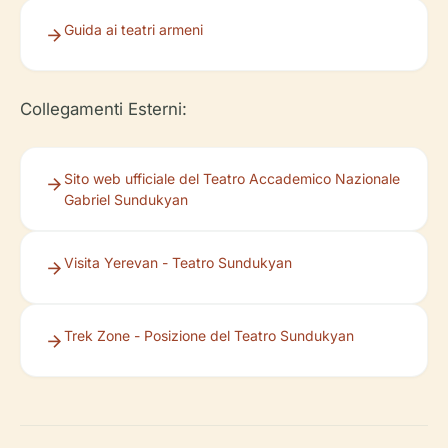
Guida ai teatri armeni
Collegamenti Esterni:
Sito web ufficiale del Teatro Accademico Nazionale
Gabriel Sundukyan
Visita Yerevan - Teatro Sundukyan
Trek Zone - Posizione del Teatro Sundukyan