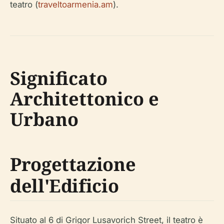
teatro (
traveltoarmenia.am
).
Significato
Architettonico e
Urbano
Progettazione
dell'Edificio
Situato al 6 di Grigor Lusavorich Street, il teatro è