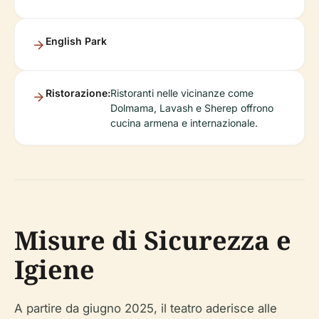
English Park
Ristorazione:
Ristoranti nelle vicinanze come
Dolmama, Lavash e Sherep offrono
cucina armena e internazionale.
Misure di Sicurezza e
Igiene
A partire da giugno 2025, il teatro aderisce alle