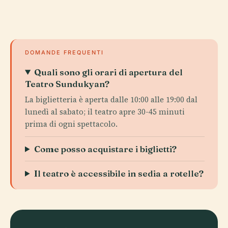
DOMANDE FREQUENTI
Quali sono gli orari di apertura del
Teatro Sundukyan?
La biglietteria è aperta dalle 10:00 alle 19:00 dal
lunedì al sabato; il teatro apre 30-45 minuti
prima di ogni spettacolo.
Come posso acquistare i biglietti?
Il teatro è accessibile in sedia a rotelle?