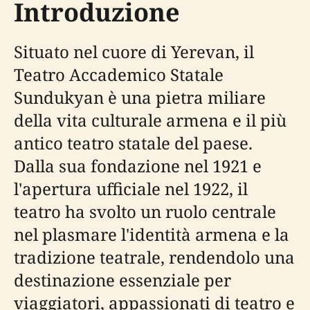
Introduzione
Situato nel cuore di Yerevan, il
Teatro Accademico Statale
Sundukyan è una pietra miliare
della vita culturale armena e il più
antico teatro statale del paese.
Dalla sua fondazione nel 1921 e
l'apertura ufficiale nel 1922, il
teatro ha svolto un ruolo centrale
nel plasmare l'identità armena e la
tradizione teatrale, rendendolo una
destinazione essenziale per
viaggiatori, appassionati di teatro e