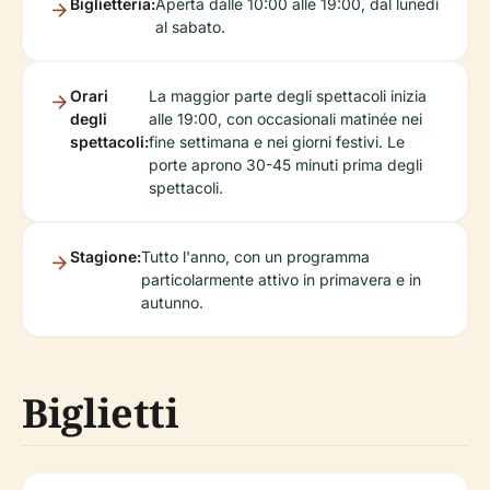
Biglietteria:
Aperta dalle 10:00 alle 19:00, dal lunedì
al sabato.
Orari
La maggior parte degli spettacoli inizia
degli
alle 19:00, con occasionali matinée nei
spettacoli:
fine settimana e nei giorni festivi. Le
porte aprono 30-45 minuti prima degli
spettacoli.
Stagione:
Tutto l'anno, con un programma
particolarmente attivo in primavera e in
autunno.
Biglietti