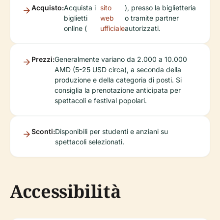
Acquisto:
Acquista i
sito
), presso la biglietteria
biglietti
web
o tramite partner
online (
ufficiale
autorizzati.
Prezzi:
Generalmente variano da 2.000 a 10.000
AMD (5-25 USD circa), a seconda della
produzione e della categoria di posti. Si
consiglia la prenotazione anticipata per
spettacoli e festival popolari.
Sconti:
Disponibili per studenti e anziani su
spettacoli selezionati.
Accessibilità