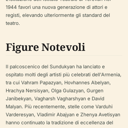
1944 favorì una nuova generazione di attori e
registi, elevando ulteriormente gli standard del
teatro.
Figure Notevoli
Il palcoscenico del Sundukyan ha lanciato e
ospitato molti degli artisti più celebrati dell'Armenia,
tra cui Vahram Papazyan, Hovhannes Abelyan,
Hrachya Nersisyan, Olga Gulazyan, Gurgen
Janibekyan, Vagharsh Vagharshyan e David
Malyan. Più recentemente, stelle come Varduhi
Varderesyan, Vladimir Abajyan e Zhenya Avetisyan
hanno continuato la tradizione di eccellenza del