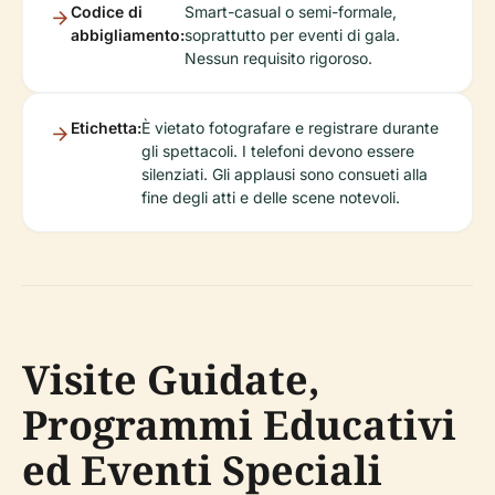
Codice di
Smart-casual o semi-formale,
abbigliamento:
soprattutto per eventi di gala.
Nessun requisito rigoroso.
Etichetta:
È vietato fotografare e registrare durante
gli spettacoli. I telefoni devono essere
silenziati. Gli applausi sono consueti alla
fine degli atti e delle scene notevoli.
Visite Guidate,
Programmi Educativi
ed Eventi Speciali