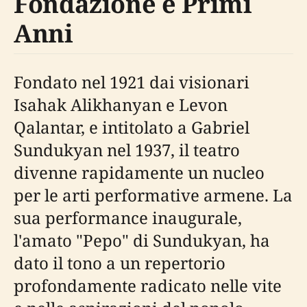
Fondazione e Primi
Anni
Fondato nel 1921 dai visionari
Isahak Alikhanyan e Levon
Qalantar, e intitolato a Gabriel
Sundukyan nel 1937, il teatro
divenne rapidamente un nucleo
per le arti performative armene. La
sua performance inaugurale,
l'amato "Pepo" di Sundukyan, ha
dato il tono a un repertorio
profondamente radicato nelle vite