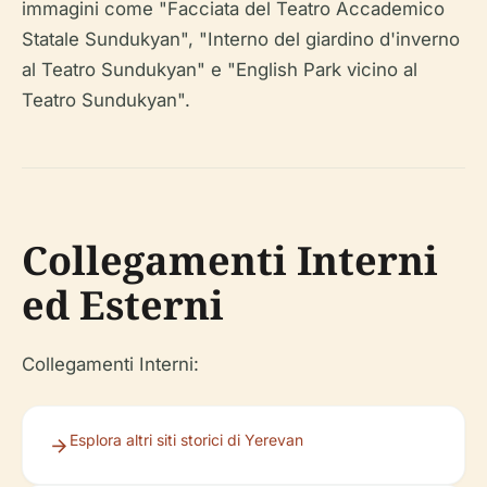
immagini come "Facciata del Teatro Accademico
Statale Sundukyan", "Interno del giardino d'inverno
al Teatro Sundukyan" e "English Park vicino al
Teatro Sundukyan".
Collegamenti Interni
ed Esterni
Collegamenti Interni:
Esplora altri siti storici di Yerevan