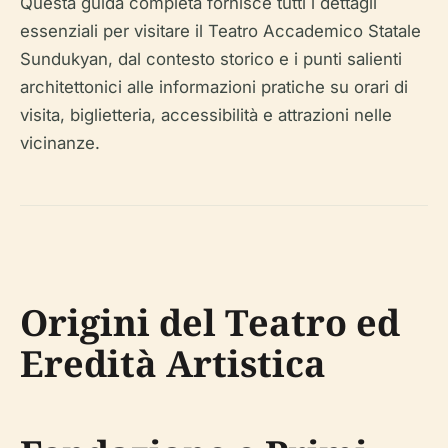
Questa guida completa fornisce tutti i dettagli
essenziali per visitare il Teatro Accademico Statale
Sundukyan, dal contesto storico e i punti salienti
architettonici alle informazioni pratiche su orari di
visita, biglietteria, accessibilità e attrazioni nelle
vicinanze.
Origini del Teatro ed
Eredità Artistica