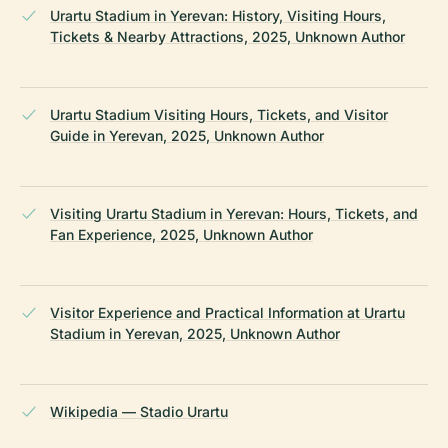
Urartu Stadium in Yerevan: History, Visiting Hours,
Tickets & Nearby Attractions, 2025, Unknown Author
Urartu Stadium Visiting Hours, Tickets, and Visitor
Guide in Yerevan, 2025, Unknown Author
Visiting Urartu Stadium in Yerevan: Hours, Tickets, and
Fan Experience, 2025, Unknown Author
Visitor Experience and Practical Information at Urartu
Stadium in Yerevan, 2025, Unknown Author
Wikipedia — Stadio Urartu