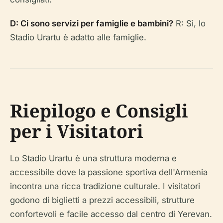
D: Ci sono servizi per famiglie e bambini?
R: Sì, lo
Stadio Urartu è adatto alle famiglie.
Riepilogo e Consigli
per i Visitatori
Lo Stadio Urartu è una struttura moderna e
accessibile dove la passione sportiva dell'Armenia
incontra una ricca tradizione culturale. I visitatori
godono di biglietti a prezzi accessibili, strutture
confortevoli e facile accesso dal centro di Yerevan.