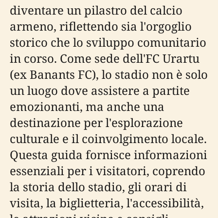
diventare un pilastro del calcio
armeno, riflettendo sia l'orgoglio
storico che lo sviluppo comunitario
in corso. Come sede dell'FC Urartu
(ex Banants FC), lo stadio non è solo
un luogo dove assistere a partite
emozionanti, ma anche una
destinazione per l'esplorazione
culturale e il coinvolgimento locale.
Questa guida fornisce informazioni
essenziali per i visitatori, coprendo
la storia dello stadio, gli orari di
visita, la biglietteria, l'accessibilità,