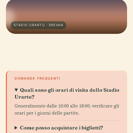
STADIO URARTU · EREVAN
DOMANDE FREQUENTI
Quali sono gli orari di visita dello Stadio
Urartu?
Generalmente dalle 10:00 alle 18:00; verificare gli
orari per i giorni delle partite.
Come posso acquistare i biglietti?