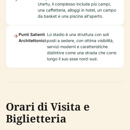
Urartu, il complesso include più campi,
una caffetteria, alloggi in hotel, un campo
da basket e una piscina all'aperto.
Punti Salienti
Lo stadio è una struttura con soli
Architettonici:
posti a sedere, con ottima visibilità,
servizi moderni e caratteristiche
distintive come una strada che corre
lungo il suo asse nord-sud.
Orari di Visita e
Biglietteria