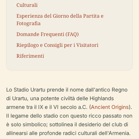
Culturali
Esperienza del Giorno della Partita e
Fotografia
Domande Frequenti (FAQ)
Riepilogo e Consigli per i Visitatori
Riferimenti
Lo Stadio Urartu prende il nome dall'antico Regno
di Urartu, una potente civiltà delle Highlands
armene tra il IX e il VI secolo a.C. (
Ancient Origins
).
Il legame dello stadio con questo ricco passato non
è solo simbolico; sottolinea il desiderio del club di
allinearsi alle profonde radici culturali dell'Armenia.