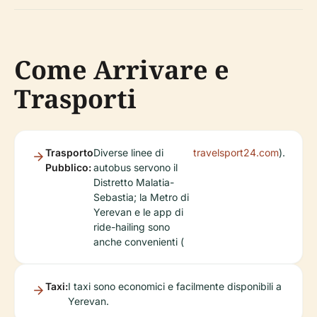
Come Arrivare e
Trasporti
Trasporto
Diverse linee di
travelsport24.com
).
Pubblico:
autobus servono il
Distretto Malatia-
Sebastia; la Metro di
Yerevan e le app di
ride-hailing sono
anche convenienti (
Taxi:
I taxi sono economici e facilmente disponibili a
Yerevan.