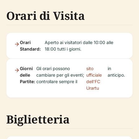
Orari di Visita
Orari
Aperto ai visitatori dalle 10:00 alle
Standard:
18:00 tutti i giorni.
Giorni
Gli orari possono
sito
in
delle
cambiare per gli eventi;
ufficiale
anticipo.
Partite:
controllare sempre il
dell'FC
Urartu
Biglietteria