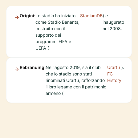
Origini:
Lo stadio ha iniziato
StadiumDB
) e
come Stadio Banants,
inaugurato
costruito con il
nel 2008.
supporto dei
programmi FIFA e
UEFA (
Rebranding:
Nell'agosto 2019, sia il club
Urartu
).
che lo stadio sono stati
FC
rinominati Urartu, rafforzando
History
il loro legame con il patrimonio
armeno (