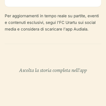
Per aggiornamenti in tempo reale su partite, eventi
e contenuti esclusivi, segui l'FC Urartu sui social
media e considera di scaricare l'app Audiala.
Ascolta la storia completa nell'app