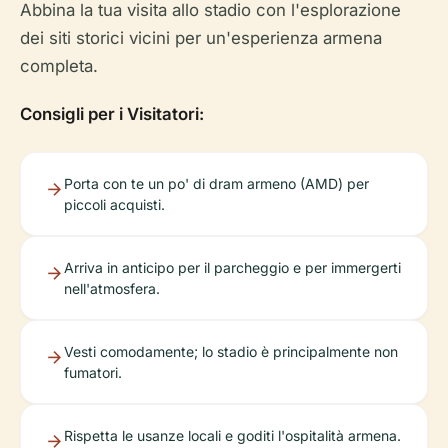
Abbina la tua visita allo stadio con l'esplorazione
dei siti storici vicini per un'esperienza armena
completa.
Consigli per i Visitatori:
Porta con te un po' di dram armeno (AMD) per
piccoli acquisti.
Arriva in anticipo per il parcheggio e per immergerti
nell'atmosfera.
Vesti comodamente; lo stadio è principalmente non
fumatori.
Rispetta le usanze locali e goditi l'ospitalità armena.