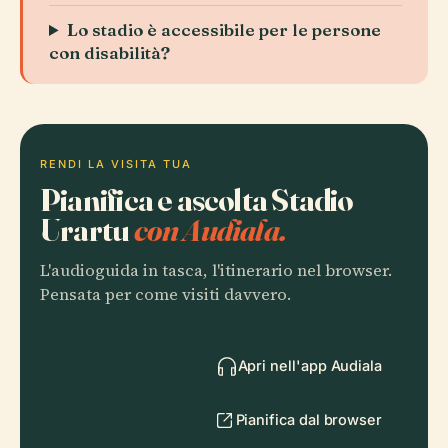
Lo stadio è accessibile per le persone
con disabilità?
RENDI LA VISITA TUA
Pianifica e ascolta Stadio
Urartu
con Audiala.
L'audioguida in tasca, l'itinerario nel browser.
Pensata per come visiti davvero.
Apri nell'app Audiala
Pianifica dal browser