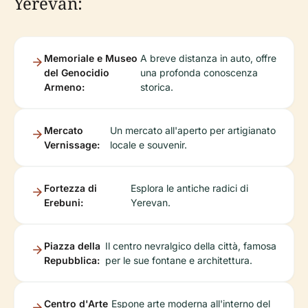
Yerevan:
Memoriale e Museo
A breve distanza in auto, offre
del Genocidio
una profonda conoscenza
Armeno:
storica.
Mercato
Un mercato all'aperto per artigianato
Vernissage:
locale e souvenir.
Fortezza di
Esplora le antiche radici di
Erebuni:
Yerevan.
Piazza della
Il centro nevralgico della città, famosa
Repubblica:
per le sue fontane e architettura.
Centro d'Arte
Espone arte moderna all'interno del