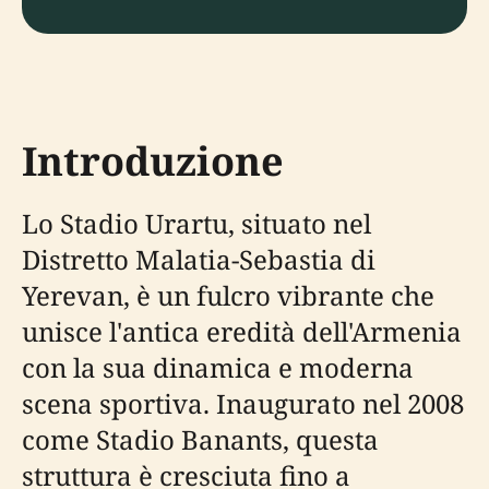
Introduzione
Lo Stadio Urartu, situato nel
Distretto Malatia-Sebastia di
Yerevan, è un fulcro vibrante che
unisce l'antica eredità dell'Armenia
con la sua dinamica e moderna
scena sportiva. Inaugurato nel 2008
come Stadio Banants, questa
struttura è cresciuta fino a