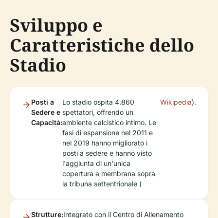
Sviluppo e
Caratteristiche dello
Stadio
Posti a
Lo stadio ospita 4.860
Wikipedia
).
Sedere e
spettatori, offrendo un
Capacità:
ambiente calcistico intimo. Le
fasi di espansione nel 2011 e
nel 2019 hanno migliorato i
posti a sedere e hanno visto
l'aggiunta di un'unica
copertura a membrana sopra
la tribuna settentrionale (
Strutture:
Integrato con il Centro di Allenamento