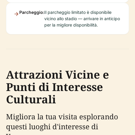
Parcheggio:
Il parcheggio limitato è disponibile
vicino allo stadio — arrivare in anticipo
per la migliore disponibilità.
Attrazioni Vicine e
Punti di Interesse
Culturali
Migliora la tua visita esplorando
questi luoghi d'interesse di