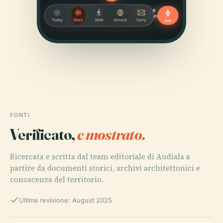
FONTI
Verificato,
e mostrato.
Ricercata e scritta dal team editoriale di Audiala a
partire da documenti storici, archivi architettonici e
conoscenza del territorio.
Ultima revisione: August 2025