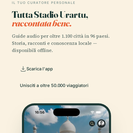
IL TUO CURATORE PERSONALE
Tutta Stadio Urartu,
raccontata bene.
Guide audio per oltre 1.100 città in 96 paesi.
Storia, racconti e conoscenza locale —
disponibili offline.
Scarica l'app
Unisciti a oltre 50.000 viaggiatori