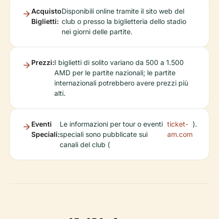
Acquisto
Disponibili online tramite il sito web del
Biglietti:
club o presso la biglietteria dello stadio
nei giorni delle partite.
Prezzi:
I biglietti di solito variano da 500 a 1.500
AMD per le partite nazionali; le partite
internazionali potrebbero avere prezzi più
alti.
Eventi
Le informazioni per tour o eventi
ticket-
).
Speciali:
speciali sono pubblicate sui
am.com
canali del club (