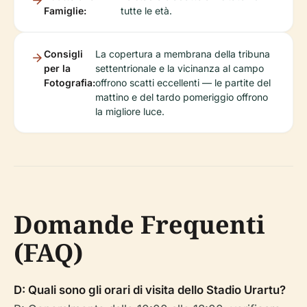
Famiglie:
tutte le età.
Consigli
La copertura a membrana della tribuna
per la
settentrionale e la vicinanza al campo
Fotografia:
offrono scatti eccellenti — le partite del
mattino e del tardo pomeriggio offrono
la migliore luce.
Domande Frequenti
(FAQ)
D: Quali sono gli orari di visita dello Stadio Urartu?