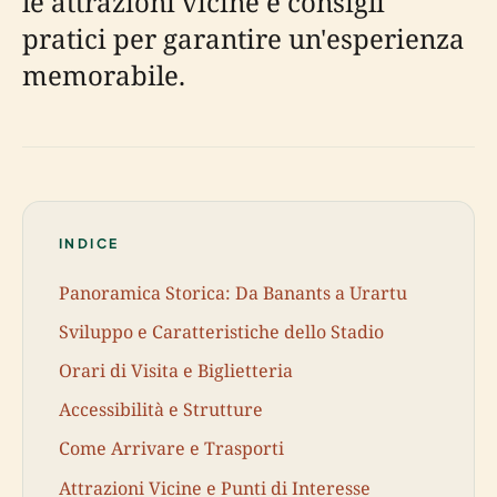
le attrazioni vicine e consigli
pratici per garantire un'esperienza
memorabile.
INDICE
Panoramica Storica: Da Banants a Urartu
Sviluppo e Caratteristiche dello Stadio
Orari di Visita e Biglietteria
Accessibilità e Strutture
Come Arrivare e Trasporti
Attrazioni Vicine e Punti di Interesse