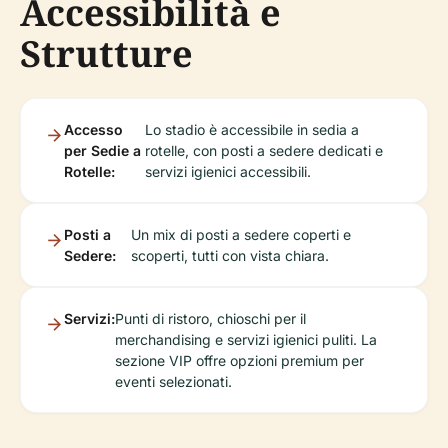
Accessibilità e
Strutture
Accesso
Lo stadio è accessibile in sedia a
per Sedie a
rotelle, con posti a sedere dedicati e
Rotelle:
servizi igienici accessibili.
Posti a
Un mix di posti a sedere coperti e
Sedere:
scoperti, tutti con vista chiara.
Servizi:
Punti di ristoro, chioschi per il
merchandising e servizi igienici puliti. La
sezione VIP offre opzioni premium per
eventi selezionati.