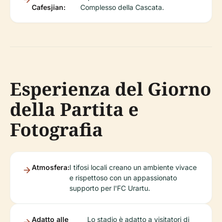
Cafesjian:
Complesso della Cascata.
Esperienza del Giorno
della Partita e
Fotografia
Atmosfera:
I tifosi locali creano un ambiente vivace
e rispettoso con un appassionato
supporto per l'FC Urartu.
Adatto alle
Lo stadio è adatto a visitatori di