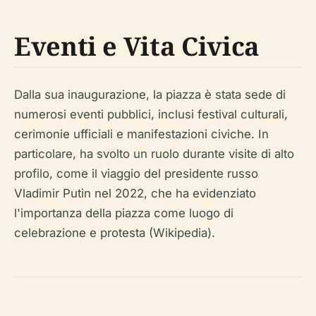
Eventi e Vita Civica
Dalla sua inaugurazione, la piazza è stata sede di
numerosi eventi pubblici, inclusi festival culturali,
cerimonie ufficiali e manifestazioni civiche. In
particolare, ha svolto un ruolo durante visite di alto
profilo, come il viaggio del presidente russo
Vladimir Putin nel 2022, che ha evidenziato
l'importanza della piazza come luogo di
celebrazione e protesta (Wikipedia).