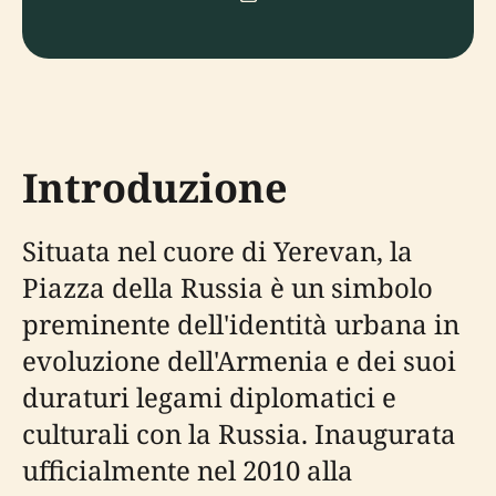
Introduzione
Situata nel cuore di Yerevan, la
Piazza della Russia è un simbolo
preminente dell'identità urbana in
evoluzione dell'Armenia e dei suoi
duraturi legami diplomatici e
culturali con la Russia. Inaugurata
ufficialmente nel 2010 alla