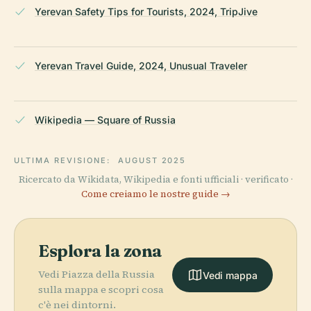
Yerevan Safety Tips for Tourists, 2024, TripJive
Yerevan Travel Guide, 2024, Unusual Traveler
Wikipedia — Square of Russia
ULTIMA REVISIONE:
AUGUST 2025
Ricercato da Wikidata, Wikipedia e fonti ufficiali · verificato ·
Come creiamo le nostre guide →
Esplora la zona
Vedi Piazza della Russia
Vedi mappa
sulla mappa e scopri cosa
c'è nei dintorni.