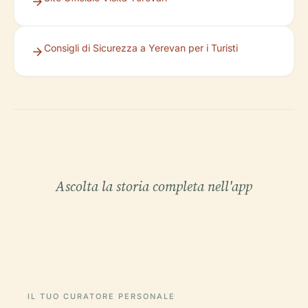
Consigli di Sicurezza a Yerevan per i Turisti
Ascolta la storia completa nell'app
IL TUO CURATORE PERSONALE