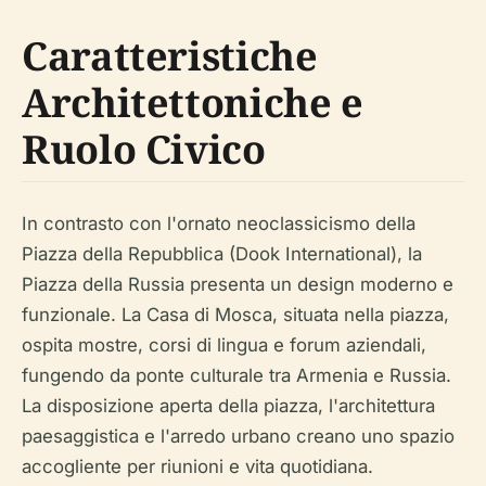
Caratteristiche
Architettoniche e
Ruolo Civico
In contrasto con l'ornato neoclassicismo della
Piazza della Repubblica (Dook International), la
Piazza della Russia presenta un design moderno e
funzionale. La Casa di Mosca, situata nella piazza,
ospita mostre, corsi di lingua e forum aziendali,
fungendo da ponte culturale tra Armenia e Russia.
La disposizione aperta della piazza, l'architettura
paesaggistica e l'arredo urbano creano uno spazio
accogliente per riunioni e vita quotidiana.