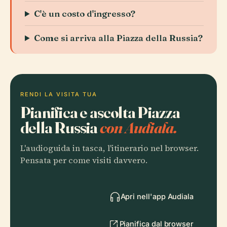
C'è un costo d'ingresso?
Come si arriva alla Piazza della Russia?
RENDI LA VISITA TUA
Pianifica e ascolta Piazza
della Russia
con Audiala.
L'audioguida in tasca, l'itinerario nel browser.
Pensata per come visiti davvero.
Apri nell'app Audiala
Pianifica dal browser