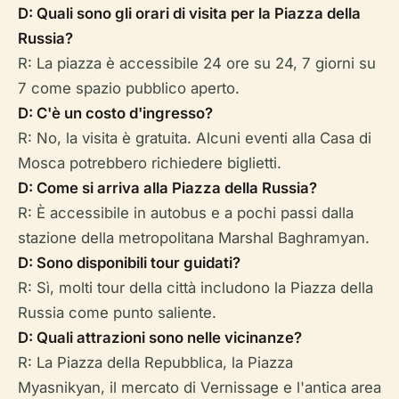
D: Quali sono gli orari di visita per la Piazza della
Russia?
R: La piazza è accessibile 24 ore su 24, 7 giorni su
7 come spazio pubblico aperto.
D: C'è un costo d'ingresso?
R: No, la visita è gratuita. Alcuni eventi alla Casa di
Mosca potrebbero richiedere biglietti.
D: Come si arriva alla Piazza della Russia?
R: È accessibile in autobus e a pochi passi dalla
stazione della metropolitana Marshal Baghramyan.
D: Sono disponibili tour guidati?
R: Sì, molti tour della città includono la Piazza della
Russia come punto saliente.
D: Quali attrazioni sono nelle vicinanze?
R: La Piazza della Repubblica, la Piazza
Myasnikyan, il mercato di Vernissage e l'antica area