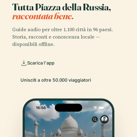
Tutta Piazza della Russia,
raccontata bene.
Guide audio per oltre 1.100 città in 96 paesi.
Storia, racconti e conoscenza locale —
disponibili offline.
Scarica l'app
Unisciti a oltre 50.000 viaggiatori