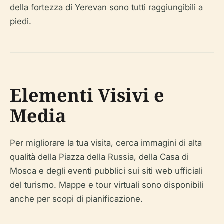
della fortezza di Yerevan sono tutti raggiungibili a
piedi.
Elementi Visivi e
Media
Per migliorare la tua visita, cerca immagini di alta
qualità della Piazza della Russia, della Casa di
Mosca e degli eventi pubblici sui siti web ufficiali
del turismo. Mappe e tour virtuali sono disponibili
anche per scopi di pianificazione.