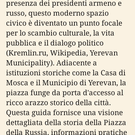
presenza dei presidenti armeno e
russo, questo moderno spazio
civico è diventato un punto focale
per lo scambio culturale, la vita
pubblica e il dialogo politico
(Kremlin.ru, Wikipedia, Yerevan
Municipality). Adiacente a
istituzioni storiche come la Casa di
Mosca e il Municipio di Yerevan, la
piazza funge da porta d'accesso al
ricco arazzo storico della città.
Questa guida fornisce una visione
dettagliata della storia della Piazza
della Russia, informazioni pratiche