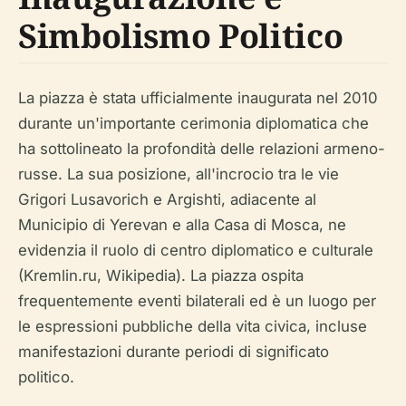
Simbolismo Politico
La piazza è stata ufficialmente inaugurata nel 2010
durante un'importante cerimonia diplomatica che
ha sottolineato la profondità delle relazioni armeno-
russe. La sua posizione, all'incrocio tra le vie
Grigori Lusavorich e Argishti, adiacente al
Municipio di Yerevan e alla Casa di Mosca, ne
evidenzia il ruolo di centro diplomatico e culturale
(Kremlin.ru, Wikipedia). La piazza ospita
frequentemente eventi bilaterali ed è un luogo per
le espressioni pubbliche della vita civica, incluse
manifestazioni durante periodi di significato
politico.