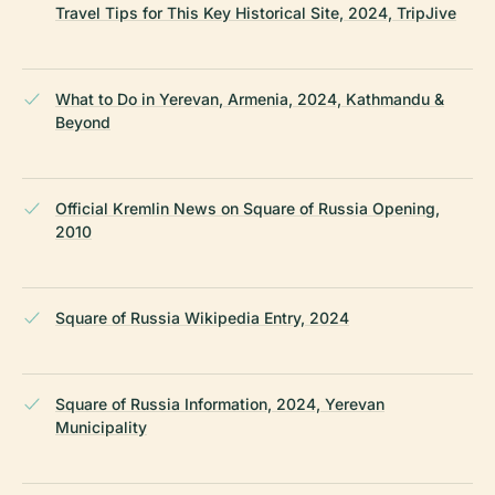
Travel Tips for This Key Historical Site, 2024, TripJive
What to Do in Yerevan, Armenia, 2024, Kathmandu &
Beyond
Official Kremlin News on Square of Russia Opening,
2010
Square of Russia Wikipedia Entry, 2024
Square of Russia Information, 2024, Yerevan
Municipality