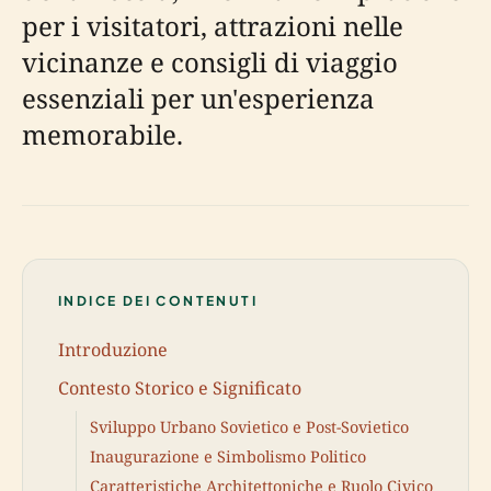
per i visitatori, attrazioni nelle
vicinanze e consigli di viaggio
essenziali per un'esperienza
memorabile.
INDICE DEI CONTENUTI
Introduzione
Contesto Storico e Significato
Sviluppo Urbano Sovietico e Post-Sovietico
Inaugurazione e Simbolismo Politico
Caratteristiche Architettoniche e Ruolo Civico