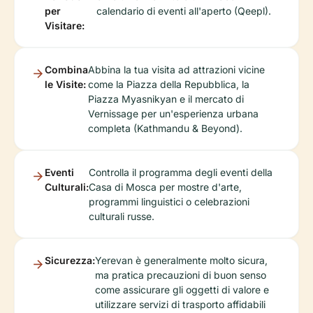
per
calendario di eventi all'aperto (Qeepl).
Visitare:
Combina
Abbina la tua visita ad attrazioni vicine
le Visite:
come la Piazza della Repubblica, la
Piazza Myasnikyan e il mercato di
Vernissage per un'esperienza urbana
completa (Kathmandu & Beyond).
Eventi
Controlla il programma degli eventi della
Culturali:
Casa di Mosca per mostre d'arte,
programmi linguistici o celebrazioni
culturali russe.
Sicurezza:
Yerevan è generalmente molto sicura,
ma pratica precauzioni di buon senso
come assicurare gli oggetti di valore e
utilizzare servizi di trasporto affidabili