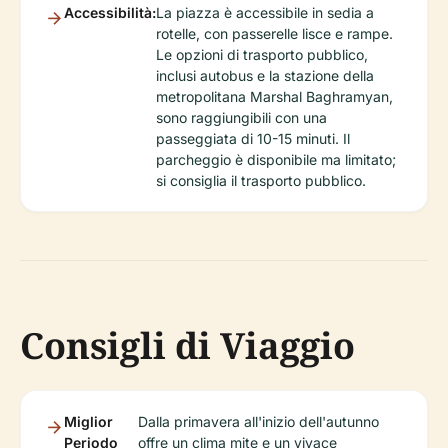
Accessibilità:
La piazza è accessibile in sedia a
rotelle, con passerelle lisce e rampe.
Le opzioni di trasporto pubblico,
inclusi autobus e la stazione della
metropolitana Marshal Baghramyan,
sono raggiungibili con una
passeggiata di 10-15 minuti. Il
parcheggio è disponibile ma limitato;
si consiglia il trasporto pubblico.
Consigli di Viaggio
Miglior
Dalla primavera all'inizio dell'autunno
Periodo
offre un clima mite e un vivace