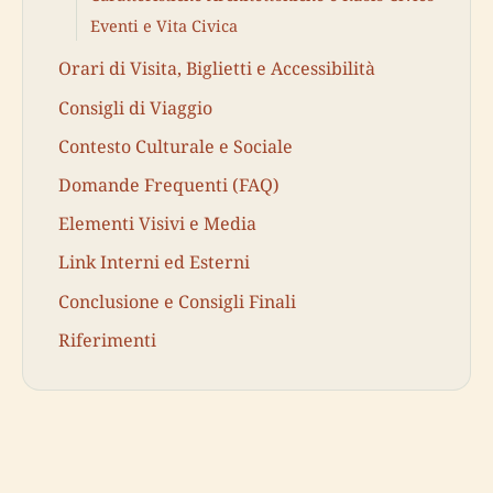
Eventi e Vita Civica
Orari di Visita, Biglietti e Accessibilità
Consigli di Viaggio
Contesto Culturale e Sociale
Domande Frequenti (FAQ)
Elementi Visivi e Media
Link Interni ed Esterni
Conclusione e Consigli Finali
Riferimenti