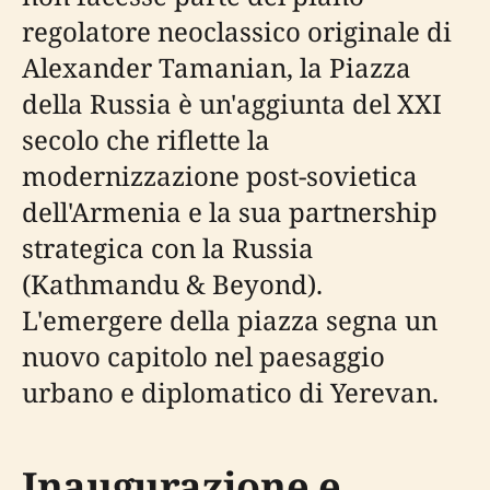
regolatore neoclassico originale di
Alexander Tamanian, la Piazza
della Russia è un'aggiunta del XXI
secolo che riflette la
modernizzazione post-sovietica
dell'Armenia e la sua partnership
strategica con la Russia
(Kathmandu & Beyond).
L'emergere della piazza segna un
nuovo capitolo nel paesaggio
urbano e diplomatico di Yerevan.
Inaugurazione e