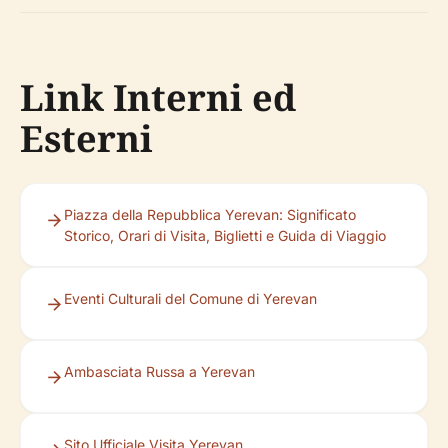
Link Interni ed
Esterni
Piazza della Repubblica Yerevan: Significato
Storico, Orari di Visita, Biglietti e Guida di Viaggio
Eventi Culturali del Comune di Yerevan
Ambasciata Russa a Yerevan
Sito Ufficiale Visita Yerevan