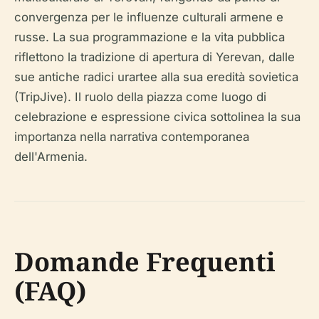
convergenza per le influenze culturali armene e
russe. La sua programmazione e la vita pubblica
riflettono la tradizione di apertura di Yerevan, dalle
sue antiche radici urartee alla sua eredità sovietica
(TripJive). Il ruolo della piazza come luogo di
celebrazione e espressione civica sottolinea la sua
importanza nella narrativa contemporanea
dell'Armenia.
Domande Frequenti
(FAQ)