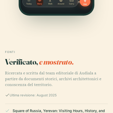
FONTI
Verificato,
e mostrato.
Ricercata e scritta dal team editoriale di Audiala a
partire da documenti storici, archivi architettonici e
conoscenza del territorio.
Ultima revisione: August 2025
Square of Russia, Yerevan: Visiting Hours, History, and