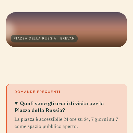
PIAZZA DELLA RUSSIA · EREVAN
DOMANDE FREQUENTI
Quali sono gli orari di visita per la
Piazza della Russia?
La piazza è accessibile 24 ore su 24, 7 giorni su 7
come spazio pubblico aperto.