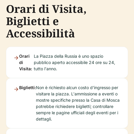
Orari di Visita,
Biglietti e
Accessibilità
Orari
La Piazza della Russia è uno spazio
di
pubblico aperto accessibile 24 ore su 24,
Visita:
tutto l'anno.
Biglietti:
Non è richiesto alcun costo d'ingresso per
visitare la piazza. L'ammissione a eventi o
mostre specifiche presso la Casa di Mosca
potrebbe richiedere biglietti; controllare
sempre le pagine ufficiali degli eventi per i
dettagli.