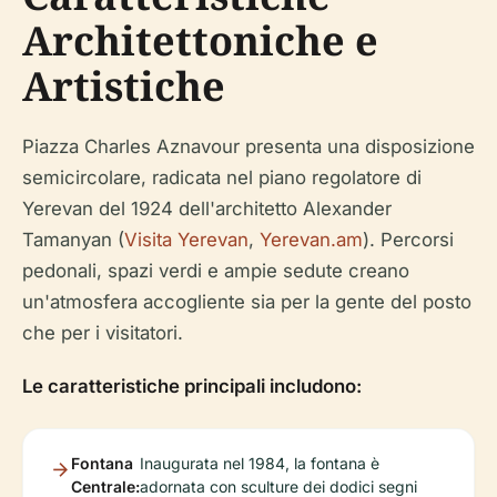
Architettoniche e
Artistiche
Piazza Charles Aznavour presenta una disposizione
semicircolare, radicata nel piano regolatore di
Yerevan del 1924 dell'architetto Alexander
Tamanyan (
Visita Yerevan
,
Yerevan.am
). Percorsi
pedonali, spazi verdi e ampie sedute creano
un'atmosfera accogliente sia per la gente del posto
che per i visitatori.
Le caratteristiche principali includono:
Fontana
Inaugurata nel 1984, la fontana è
Centrale:
adornata con sculture dei dodici segni