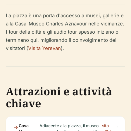
La piazza è una porta d'accesso a musei, gallerie e
alla Casa-Museo Charles Aznavour nelle vicinanze.
I tour della città e gli audio tour spesso iniziano o
terminano qui, migliorando il coinvolgimento dei
visitatori (
Visita Yerevan
).
Attrazioni e attività
chiave
Casa-
Adiacente alla piazza, il museo
sito
.