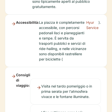
sono tipicamente aperti al pubblico
gratuitamente.
Accessibilità:
La piazza è completamente
Hyur
).
accessibile, con percorsi
Service
pedonali lisci e pianeggianti
e rampe. È servita da
trasporti pubblici e servizi di
ride-hailing, e nelle vicinanze
sono disponibili rastrelliere
per biciclette (
Consigli
di
viaggio:
Visita nel tardo pomeriggio o in
prima serata per l'atmosfera
vivace e le fontane illuminate.