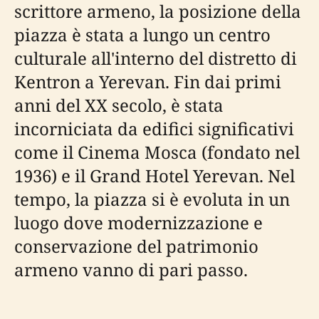
scrittore armeno, la posizione della
piazza è stata a lungo un centro
culturale all'interno del distretto di
Kentron a Yerevan. Fin dai primi
anni del XX secolo, è stata
incorniciata da edifici significativi
come il Cinema Mosca (fondato nel
1936) e il Grand Hotel Yerevan. Nel
tempo, la piazza si è evoluta in un
luogo dove modernizzazione e
conservazione del patrimonio
armeno vanno di pari passo.