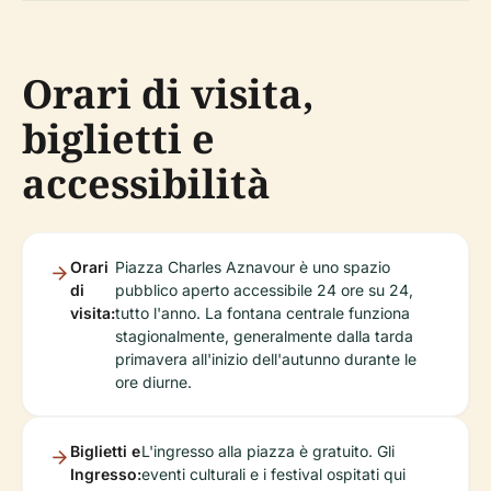
Orari di visita,
biglietti e
accessibilità
Orari
Piazza Charles Aznavour è uno spazio
di
pubblico aperto accessibile 24 ore su 24,
visita:
tutto l'anno. La fontana centrale funziona
stagionalmente, generalmente dalla tarda
primavera all'inizio dell'autunno durante le
ore diurne.
Biglietti e
L'ingresso alla piazza è gratuito. Gli
Ingresso:
eventi culturali e i festival ospitati qui