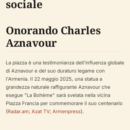
sociale
Onorando Charles
Aznavour
La piazza è una testimonianza dell'influenza globale
di Aznavour e del suo duraturo legame con
l'Armenia. Il 22 maggio 2025, una statua a
grandezza naturale raffigurante Aznavour che
esegue "La Bohème" sarà svelata nella vicina
Piazza Francia per commemorare il suo centenario
(
Radar.am
;
Azat TV
;
Armenpress
).