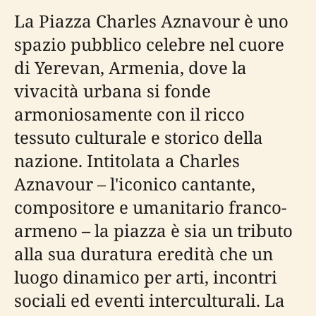
La Piazza Charles Aznavour è uno
spazio pubblico celebre nel cuore
di Yerevan, Armenia, dove la
vivacità urbana si fonde
armoniosamente con il ricco
tessuto culturale e storico della
nazione. Intitolata a Charles
Aznavour – l'iconico cantante,
compositore e umanitario franco-
armeno – la piazza è sia un tributo
alla sua duratura eredità che un
luogo dinamico per arti, incontri
sociali ed eventi interculturali. La