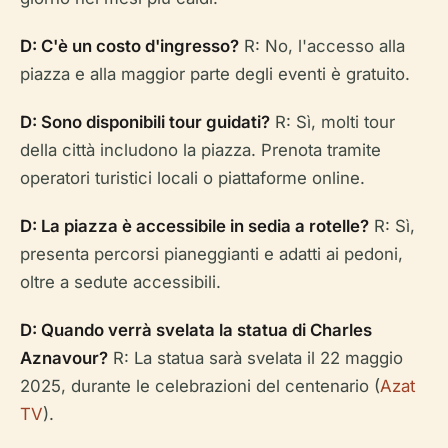
D: C'è un costo d'ingresso?
R: No, l'accesso alla
piazza e alla maggior parte degli eventi è gratuito.
D: Sono disponibili tour guidati?
R: Sì, molti tour
della città includono la piazza. Prenota tramite
operatori turistici locali o piattaforme online.
D: La piazza è accessibile in sedia a rotelle?
R: Sì,
presenta percorsi pianeggianti e adatti ai pedoni,
oltre a sedute accessibili.
D: Quando verrà svelata la statua di Charles
Aznavour?
R: La statua sarà svelata il 22 maggio
2025, durante le celebrazioni del centenario (
Azat
TV
).