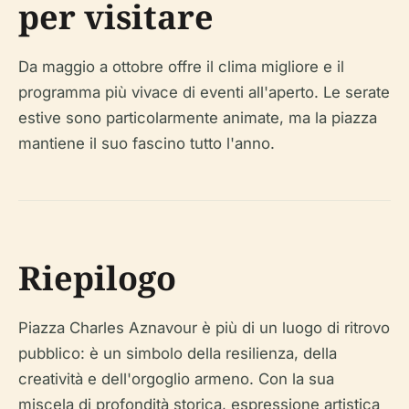
per visitare
Da maggio a ottobre offre il clima migliore e il
programma più vivace di eventi all'aperto. Le serate
estive sono particolarmente animate, ma la piazza
mantiene il suo fascino tutto l'anno.
Riepilogo
Piazza Charles Aznavour è più di un luogo di ritrovo
pubblico: è un simbolo della resilienza, della
creatività e dell'orgoglio armeno. Con la sua
miscela di profondità storica, espressione artistica