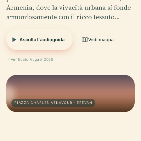
Armenia, dove la vivacità urbana si fonde
armoniosamente con il ricco tessuto…
Ascolta l'audioguida
Vedi mappa
Verificato August 2025
PIAZZA CHARLES AZNAVOUR · EREVAN