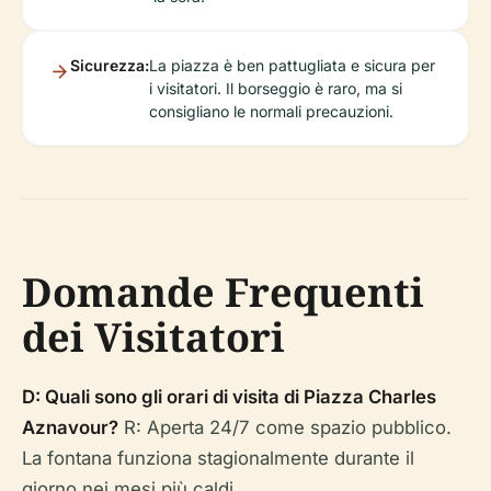
Sicurezza:
La piazza è ben pattugliata e sicura per
i visitatori. Il borseggio è raro, ma si
consigliano le normali precauzioni.
Domande Frequenti
dei Visitatori
D: Quali sono gli orari di visita di Piazza Charles
Aznavour?
R: Aperta 24/7 come spazio pubblico.
La fontana funziona stagionalmente durante il
giorno nei mesi più caldi.