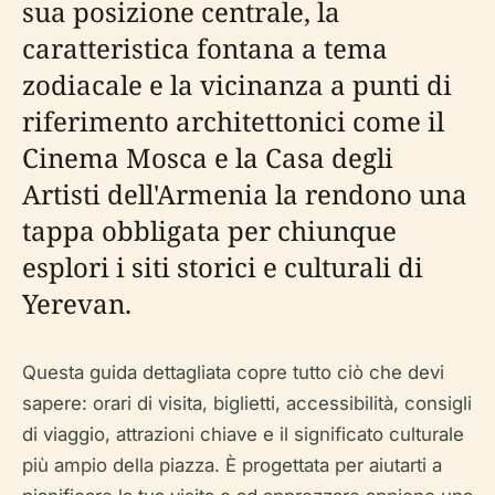
sua posizione centrale, la
caratteristica fontana a tema
zodiacale e la vicinanza a punti di
riferimento architettonici come il
Cinema Mosca e la Casa degli
Artisti dell'Armenia la rendono una
tappa obbligata per chiunque
esplori i siti storici e culturali di
Yerevan.
Questa guida dettagliata copre tutto ciò che devi
sapere: orari di visita, biglietti, accessibilità, consigli
di viaggio, attrazioni chiave e il significato culturale
più ampio della piazza. È progettata per aiutarti a