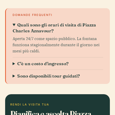
DOMANDE FREQUENTI
Quali sono gli orari di visita di Piazza
Charles Aznavour?
Aperta 24/7 come spazio pubblico. La fontana
funziona stagionalmente durante il giorno nei
mesi più caldi.
C'è un costo d'ingresso?
Sono disponibili tour guidati?
RENDI LA VISITA TUA
Pianifica e ascolta Piazza