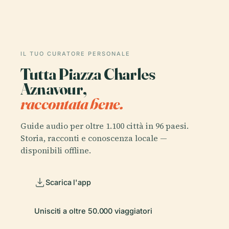
IL TUO CURATORE PERSONALE
Tutta Piazza Charles
Aznavour,
raccontata bene.
Guide audio per oltre 1.100 città in 96 paesi.
Storia, racconti e conoscenza locale —
disponibili offline.
Scarica l'app
Unisciti a oltre 50.000 viaggiatori