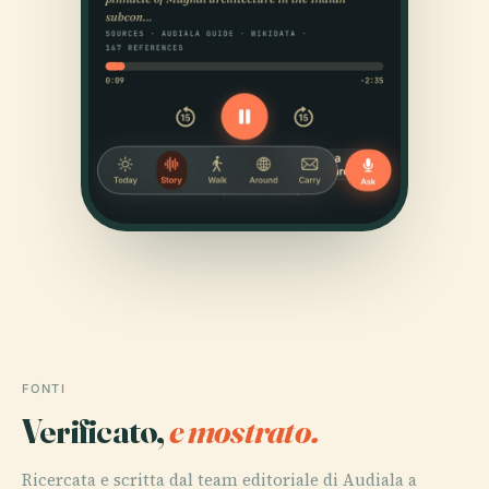
FONTI
Verificato,
e mostrato.
Ricercata e scritta dal team editoriale di Audiala a