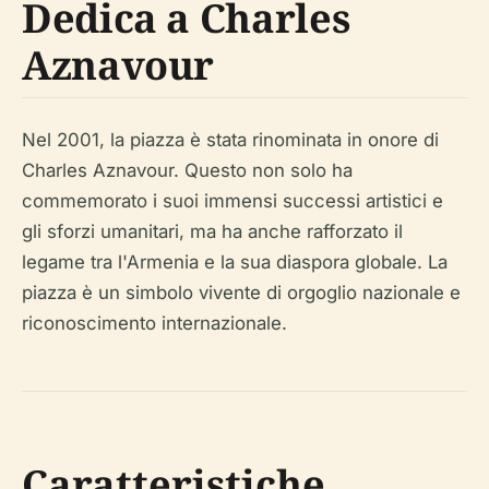
Dedica a Charles
Aznavour
Nel 2001, la piazza è stata rinominata in onore di
Charles Aznavour. Questo non solo ha
commemorato i suoi immensi successi artistici e
gli sforzi umanitari, ma ha anche rafforzato il
legame tra l'Armenia e la sua diaspora globale. La
piazza è un simbolo vivente di orgoglio nazionale e
riconoscimento internazionale.
Caratteristiche