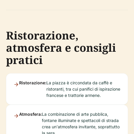
Ristorazione,
atmosfera e consigli
pratici
Ristorazione:
La piazza è circondata da caffè e
ristoranti, tra cui panifici di ispirazione
francese e trattorie armene.
Atmosfera:
La combinazione di arte pubblica,
fontane illuminate e spettacoli di strada
crea un'atmosfera invitante, soprattutto
la sera.