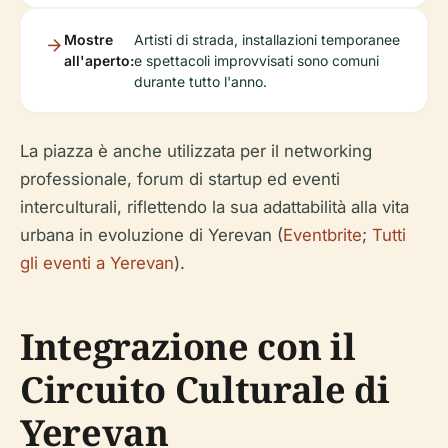
Mostre
Artisti di strada, installazioni temporanee
all'aperto:
e spettacoli improvvisati sono comuni
durante tutto l'anno.
La piazza è anche utilizzata per il networking
professionale, forum di startup ed eventi
interculturali, riflettendo la sua adattabilità alla vita
urbana in evoluzione di Yerevan (
Eventbrite
;
Tutti
gli eventi a Yerevan
).
Integrazione con il
Circuito Culturale di
Yerevan