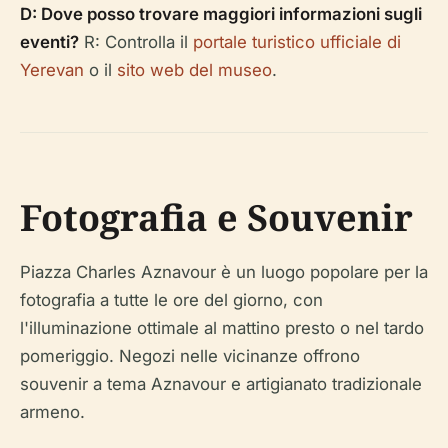
D: Dove posso trovare maggiori informazioni sugli
eventi?
R: Controlla il
portale turistico ufficiale di
Yerevan
o il
sito web del museo
.
Fotografia e Souvenir
Piazza Charles Aznavour è un luogo popolare per la
fotografia a tutte le ore del giorno, con
l'illuminazione ottimale al mattino presto o nel tardo
pomeriggio. Negozi nelle vicinanze offrono
souvenir a tema Aznavour e artigianato tradizionale
armeno.