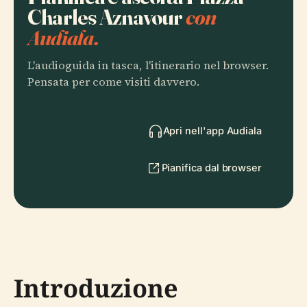
Charles Aznavour
con
Audiala.
L'audioguida in tasca, l'itinerario nel browser.
Pensata per come visiti davvero.
Apri nell'app Audiala
Pianifica dal browser
Introduzione