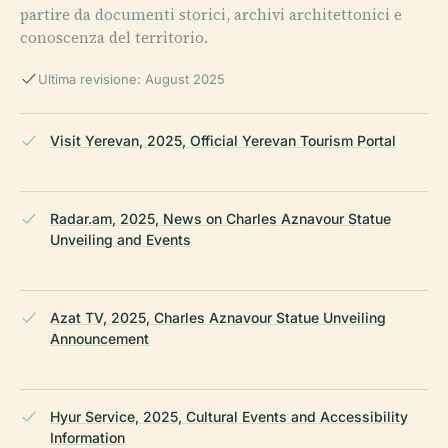
partire da documenti storici, archivi architettonici e
conoscenza del territorio.
Ultima revisione: August 2025
Visit Yerevan, 2025, Official Yerevan Tourism Portal
Radar.am, 2025, News on Charles Aznavour Statue
Unveiling and Events
Azat TV, 2025, Charles Aznavour Statue Unveiling
Announcement
Hyur Service, 2025, Cultural Events and Accessibility
Information