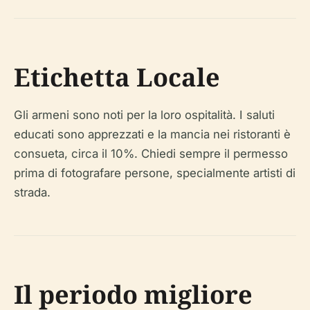
Etichetta Locale
Gli armeni sono noti per la loro ospitalità. I saluti
educati sono apprezzati e la mancia nei ristoranti è
consueta, circa il 10%. Chiedi sempre il permesso
prima di fotografare persone, specialmente artisti di
strada.
Il periodo migliore