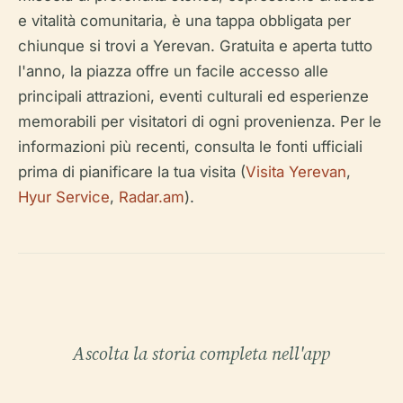
e vitalità comunitaria, è una tappa obbligata per
chiunque si trovi a Yerevan. Gratuita e aperta tutto
l'anno, la piazza offre un facile accesso alle
principali attrazioni, eventi culturali ed esperienze
memorabili per visitatori di ogni provenienza. Per le
informazioni più recenti, consulta le fonti ufficiali
prima di pianificare la tua visita (
Visita Yerevan
,
Hyur Service
,
Radar.am
).
Ascolta la storia completa nell'app