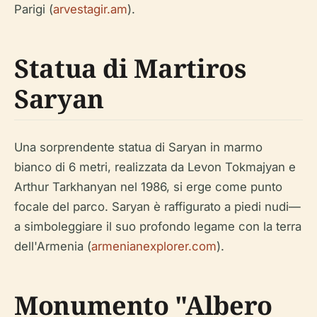
Parigi (
arvestagir.am
).
Statua di Martiros
Saryan
Una sorprendente statua di Saryan in marmo
bianco di 6 metri, realizzata da Levon Tokmajyan e
Arthur Tarkhanyan nel 1986, si erge come punto
focale del parco. Saryan è raffigurato a piedi nudi—
a simboleggiare il suo profondo legame con la terra
dell'Armenia (
armenianexplorer.com
).
Monumento "Albero