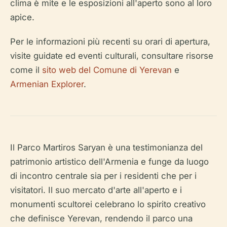
clima è mite e le esposizioni all'aperto sono al loro
apice.
Per le informazioni più recenti su orari di apertura,
visite guidate ed eventi culturali, consultare risorse
come il
sito web del Comune di Yerevan
e
Armenian Explorer
.
Il Parco Martiros Saryan è una testimonianza del
patrimonio artistico dell'Armenia e funge da luogo
di incontro centrale sia per i residenti che per i
visitatori. Il suo mercato d'arte all'aperto e i
monumenti scultorei celebrano lo spirito creativo
che definisce Yerevan, rendendo il parco una