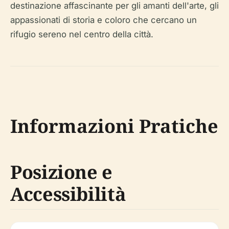
destinazione affascinante per gli amanti dell'arte, gli
appassionati di storia e coloro che cercano un
rifugio sereno nel centro della città.
Informazioni Pratiche
Posizione e
Accessibilità