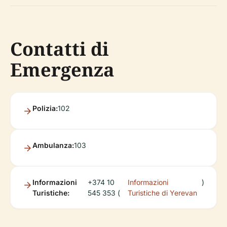
Contatti di
Emergenza
Polizia:
102
Ambulanza:
103
Informazioni
+374 10
Informazioni
)
Turistiche:
545 353 (
Turistiche di Yerevan