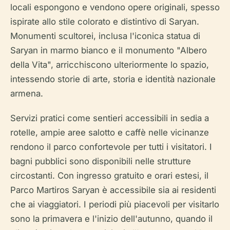
locali espongono e vendono opere originali, spesso
ispirate allo stile colorato e distintivo di Saryan.
Monumenti scultorei, inclusa l'iconica statua di
Saryan in marmo bianco e il monumento "Albero
della Vita", arricchiscono ulteriormente lo spazio,
intessendo storie di arte, storia e identità nazionale
armena.
Servizi pratici come sentieri accessibili in sedia a
rotelle, ampie aree salotto e caffè nelle vicinanze
rendono il parco confortevole per tutti i visitatori. I
bagni pubblici sono disponibili nelle strutture
circostanti. Con ingresso gratuito e orari estesi, il
Parco Martiros Saryan è accessibile sia ai residenti
che ai viaggiatori. I periodi più piacevoli per visitarlo
sono la primavera e l'inizio dell'autunno, quando il