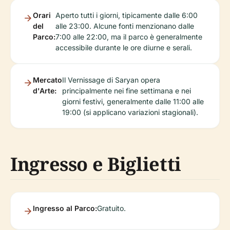
Orari
Aperto tutti i giorni, tipicamente dalle 6:00
del
alle 23:00. Alcune fonti menzionano dalle
Parco:
7:00 alle 22:00, ma il parco è generalmente
accessibile durante le ore diurne e serali.
Mercato
Il Vernissage di Saryan opera
d'Arte:
principalmente nei fine settimana e nei
giorni festivi, generalmente dalle 11:00 alle
19:00 (si applicano variazioni stagionali).
Ingresso e Biglietti
Ingresso al Parco:
Gratuito.