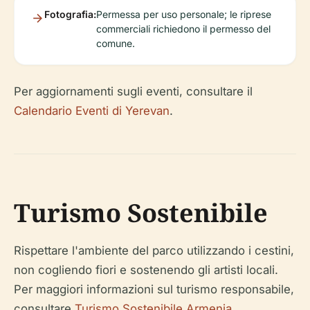
Fotografia:
Permessa per uso personale; le riprese
commerciali richiedono il permesso del
comune.
Per aggiornamenti sugli eventi, consultare il
Calendario Eventi di Yerevan
.
Turismo Sostenibile
Rispettare l'ambiente del parco utilizzando i cestini,
non cogliendo fiori e sostenendo gli artisti locali.
Per maggiori informazioni sul turismo responsabile,
consultare
Turismo Sostenibile Armenia
.