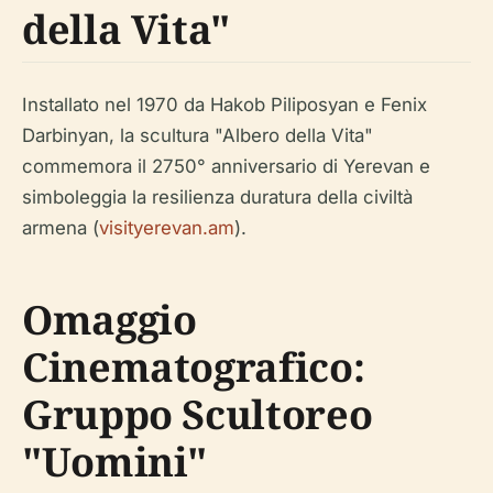
della Vita"
Installato nel 1970 da Hakob Piliposyan e Fenix
Darbinyan, la scultura "Albero della Vita"
commemora il 2750° anniversario di Yerevan e
simboleggia la resilienza duratura della civiltà
armena (
visityerevan.am
).
Omaggio
Cinematografico:
Gruppo Scultoreo
"Uomini"