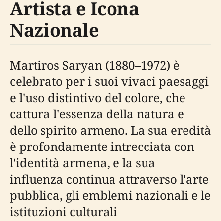
Artista e Icona
Nazionale
Martiros Saryan (1880–1972) è
celebrato per i suoi vivaci paesaggi
e l'uso distintivo del colore, che
cattura l'essenza della natura e
dello spirito armeno. La sua eredità
è profondamente intrecciata con
l'identità armena, e la sua
influenza continua attraverso l'arte
pubblica, gli emblemi nazionali e le
istituzioni culturali