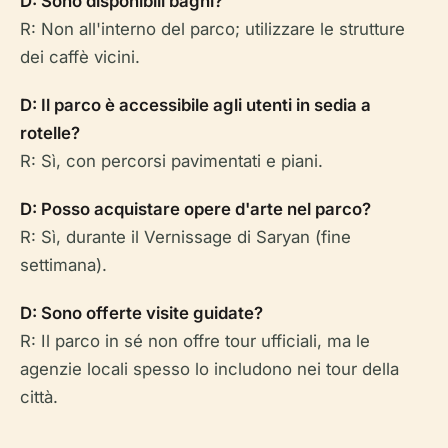
D: Sono disponibili bagni?
R: Non all'interno del parco; utilizzare le strutture
dei caffè vicini.
D: Il parco è accessibile agli utenti in sedia a
rotelle?
R: Sì, con percorsi pavimentati e piani.
D: Posso acquistare opere d'arte nel parco?
R: Sì, durante il Vernissage di Saryan (fine
settimana).
D: Sono offerte visite guidate?
R: Il parco in sé non offre tour ufficiali, ma le
agenzie locali spesso lo includono nei tour della
città.