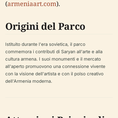
(
armeniaart.com
).
Origini del Parco
Istituito durante l'era sovietica, il parco
commemora i contributi di Saryan all'arte e alla
cultura armena. I suoi monumenti e il mercato
all'aperto promuovono una connessione vivente
con la visione dell'artista e con il polso creativo
dell'Armenia moderna.