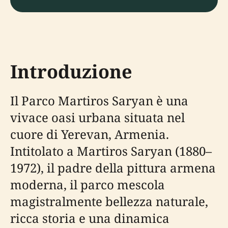
Introduzione
Il Parco Martiros Saryan è una
vivace oasi urbana situata nel
cuore di Yerevan, Armenia.
Intitolato a Martiros Saryan (1880–
1972), il padre della pittura armena
moderna, il parco mescola
magistralmente bellezza naturale,
ricca storia e una dinamica