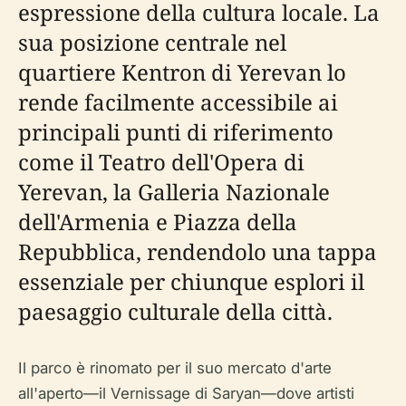
espressione della cultura locale. La
sua posizione centrale nel
quartiere Kentron di Yerevan lo
rende facilmente accessibile ai
principali punti di riferimento
come il Teatro dell'Opera di
Yerevan, la Galleria Nazionale
dell'Armenia e Piazza della
Repubblica, rendendolo una tappa
essenziale per chiunque esplori il
paesaggio culturale della città.
Il parco è rinomato per il suo mercato d'arte
all'aperto—il Vernissage di Saryan—dove artisti