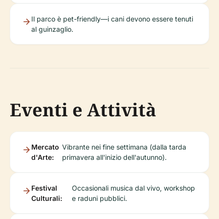
Il parco è pet-friendly—i cani devono essere tenuti
al guinzaglio.
Eventi e Attività
Mercato
Vibrante nei fine settimana (dalla tarda
d'Arte:
primavera all'inizio dell'autunno).
Festival
Occasionali musica dal vivo, workshop
Culturali:
e raduni pubblici.