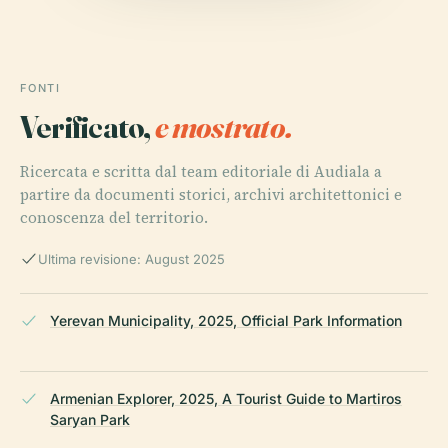
FONTI
Verificato,
e mostrato.
Ricercata e scritta dal team editoriale di Audiala a
partire da documenti storici, archivi architettonici e
conoscenza del territorio.
Ultima revisione: August 2025
Yerevan Municipality, 2025, Official Park Information
Armenian Explorer, 2025, A Tourist Guide to Martiros
Saryan Park