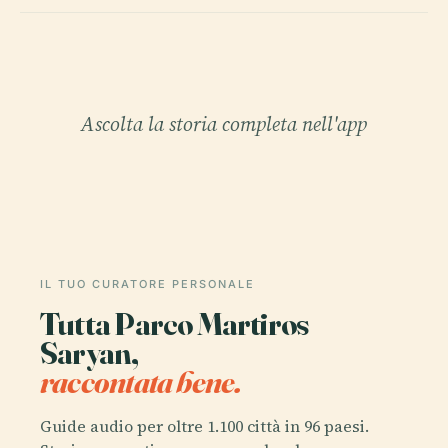
Ascolta la storia completa nell'app
IL TUO CURATORE PERSONALE
Tutta Parco Martiros
Saryan,
raccontata bene.
Guide audio per oltre 1.100 città in 96 paesi.