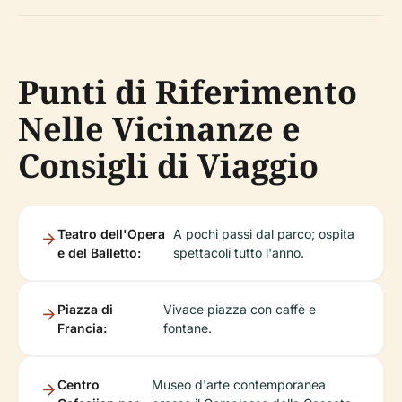
Punti di Riferimento
Nelle Vicinanze e
Consigli di Viaggio
Teatro dell'Opera
A pochi passi dal parco; ospita
e del Balletto:
spettacoli tutto l'anno.
Piazza di
Vivace piazza con caffè e
Francia:
fontane.
Centro
Museo d'arte contemporanea