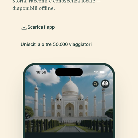
Storia, racconti e conoscenza locale —
disponibili offline.
Scarica l'app
Unisciti a oltre 50.000 viaggiatori