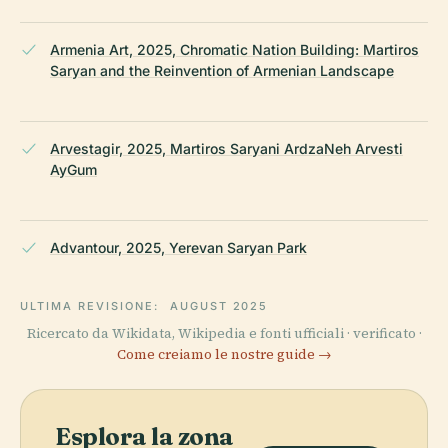
Armenia Art, 2025, Chromatic Nation Building: Martiros
Saryan and the Reinvention of Armenian Landscape
Arvestagir, 2025, Martiros Saryani ArdzaNeh Arvesti
AyGum
Advantour, 2025, Yerevan Saryan Park
ULTIMA REVISIONE:
AUGUST 2025
Ricercato da Wikidata, Wikipedia e fonti ufficiali · verificato ·
Come creiamo le nostre guide →
Esplora la zona