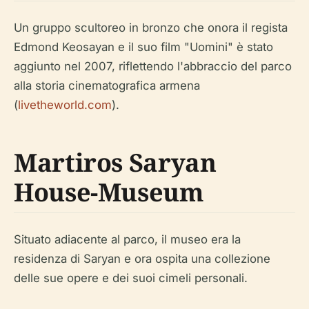
Un gruppo scultoreo in bronzo che onora il regista
Edmond Keosayan e il suo film "Uomini" è stato
aggiunto nel 2007, riflettendo l'abbraccio del parco
alla storia cinematografica armena
(
livetheworld.com
).
Martiros Saryan
House-Museum
Situato adiacente al parco, il museo era la
residenza di Saryan e ora ospita una collezione
delle sue opere e dei suoi cimeli personali.