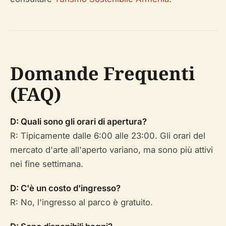
Domande Frequenti
(FAQ)
D: Quali sono gli orari di apertura?
R: Tipicamente dalle 6:00 alle 23:00. Gli orari del
mercato d'arte all'aperto variano, ma sono più attivi
nei fine settimana.
D: C'è un costo d'ingresso?
R: No, l'ingresso al parco è gratuito.