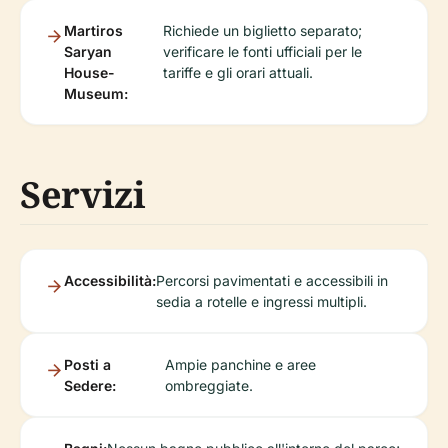
Martiros
Richiede un biglietto separato;
Saryan
verificare le fonti ufficiali per le
House-
tariffe e gli orari attuali.
Museum:
Servizi
Accessibilità:
Percorsi pavimentati e accessibili in
sedia a rotelle e ingressi multipli.
Posti a
Ampie panchine e aree
Sedere:
ombreggiate.