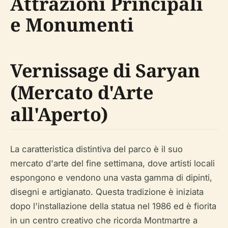
Attrazioni Principali
e Monumenti
Vernissage di Saryan
(Mercato d'Arte
all'Aperto)
La caratteristica distintiva del parco è il suo
mercato d'arte del fine settimana, dove artisti locali
espongono e vendono una vasta gamma di dipinti,
disegni e artigianato. Questa tradizione è iniziata
dopo l'installazione della statua nel 1986 ed è fiorita
in un centro creativo che ricorda Montmartre a