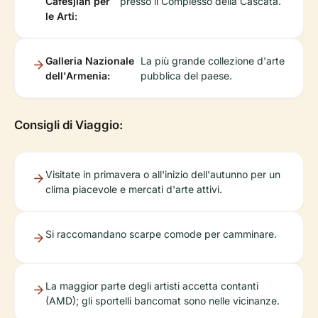
Cafesjian per
presso il Complesso della Cascata.
le Arti:
Galleria Nazionale
La più grande collezione d'arte
dell'Armenia:
pubblica del paese.
Consigli di Viaggio:
Visitate in primavera o all'inizio dell'autunno per un
clima piacevole e mercati d'arte attivi.
Si raccomandano scarpe comode per camminare.
La maggior parte degli artisti accetta contanti
(AMD); gli sportelli bancomat sono nelle vicinanze.