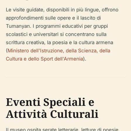
Le visite guidate, disponibili in più lingue, offrono
approfondimenti sulle opere e il lascito di
Tumanyan. I programmi educativi per gruppi
scolastici e universitari si concentrano sulla
scrittura creativa, la poesia e la cultura armena
(
Ministero dell'Istruzione, della Scienza, della
Cultura e dello Sport dell'Armenia
).
Eventi Speciali e
Attività Culturali
Il museo ospita serate letterarie, letture di poesie,