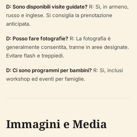
D: Sono disponibili visite guidate?
R: Sì, in armeno,
russo e inglese. Si consiglia la prenotazione
anticipata.
D: Posso fare fotografie?
R: La fotografia è
generalmente consentita, tranne in aree designate.
Evitare flash e treppiedi.
D: Ci sono programmi per bambini?
R: Sì, inclusi
workshop ed eventi per famiglie.
Immagini e Media