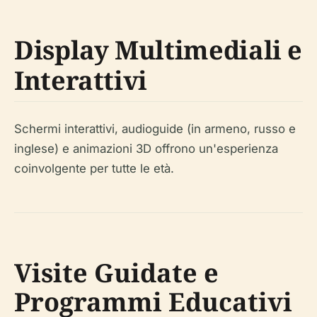
Display Multimediali e
Interattivi
Schermi interattivi, audioguide (in armeno, russo e
inglese) e animazioni 3D offrono un'esperienza
coinvolgente per tutte le età.
Visite Guidate e
Programmi Educativi