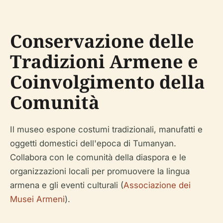
Conservazione delle
Tradizioni Armene e
Coinvolgimento della
Comunità
Il museo espone costumi tradizionali, manufatti e
oggetti domestici dell'epoca di Tumanyan.
Collabora con le comunità della diaspora e le
organizzazioni locali per promuovere la lingua
armena e gli eventi culturali (
Associazione dei
Musei Armeni
).