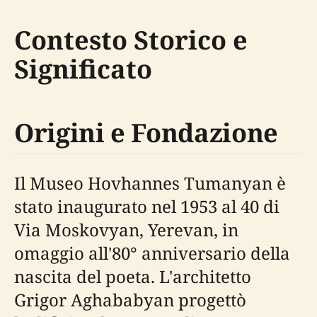
Contesto Storico e
Significato
Origini e Fondazione
Il Museo Hovhannes Tumanyan è
stato inaugurato nel 1953 al 40 di
Via Moskovyan, Yerevan, in
omaggio all'80° anniversario della
nascita del poeta. L'architetto
Grigor Aghababyan progettò