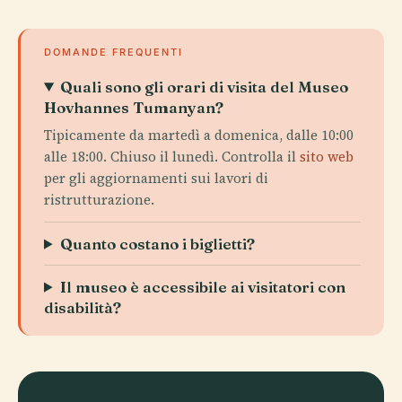
DOMANDE FREQUENTI
Quali sono gli orari di visita del Museo
Hovhannes Tumanyan?
Tipicamente da martedì a domenica, dalle 10:00
alle 18:00. Chiuso il lunedì. Controlla il
sito web
per gli aggiornamenti sui lavori di
ristrutturazione.
Quanto costano i biglietti?
Il museo è accessibile ai visitatori con
disabilità?