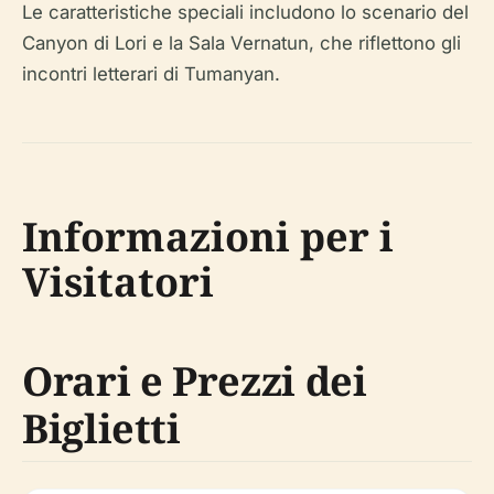
Le caratteristiche speciali includono lo scenario del
Canyon di Lori e la Sala Vernatun, che riflettono gli
incontri letterari di Tumanyan.
Informazioni per i
Visitatori
Orari e Prezzi dei
Biglietti