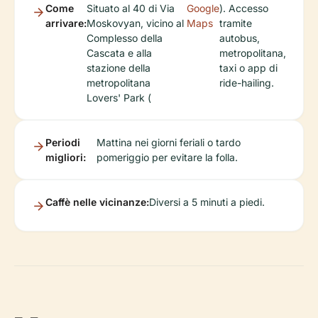
Come
Situato al 40 di Via
Google
). Accesso
arrivare:
Moskovyan, vicino al
Maps
tramite
Complesso della
autobus,
Cascata e alla
metropolitana,
stazione della
taxi o app di
metropolitana
ride-hailing.
Lovers' Park (
Periodi
Mattina nei giorni feriali o tardo
migliori:
pomeriggio per evitare la folla.
Caffè nelle vicinanze:
Diversi a 5 minuti a piedi.