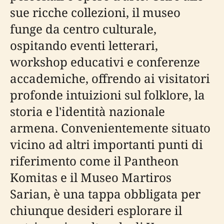
sue ricche collezioni, il museo
funge da centro culturale,
ospitando eventi letterari,
workshop educativi e conferenze
accademiche, offrendo ai visitatori
profonde intuizioni sul folklore, la
storia e l'identità nazionale
armena. Convenientemente situato
vicino ad altri importanti punti di
riferimento come il Pantheon
Komitas e il Museo Martiros
Sarian, è una tappa obbligata per
chiunque desideri esplorare il