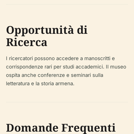
Opportunità di
Ricerca
I ricercatori possono accedere a manoscritti e
corrispondenze rari per studi accademici. Il museo
ospita anche conferenze e seminari sulla
letteratura e la storia armena.
Domande Frequenti