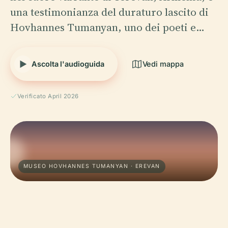
una testimonianza del duraturo lascito di
Hovhannes Tumanyan, uno dei poeti e…
Ascolta l'audioguida
Vedi mappa
Verificato April 2026
MUSEO HOVHANNES TUMANYAN · EREVAN