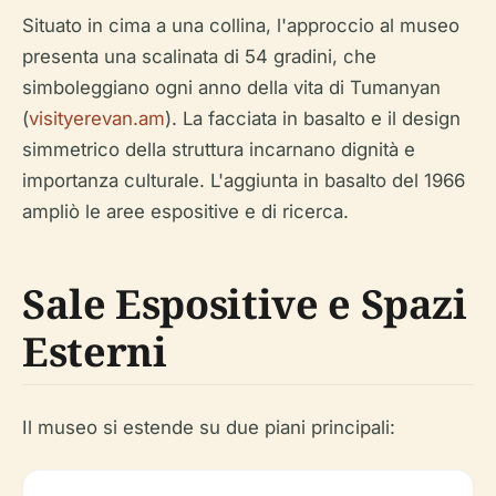
Situato in cima a una collina, l'approccio al museo
presenta una scalinata di 54 gradini, che
simboleggiano ogni anno della vita di Tumanyan
(
visityerevan.am
). La facciata in basalto e il design
simmetrico della struttura incarnano dignità e
importanza culturale. L'aggiunta in basalto del 1966
ampliò le aree espositive e di ricerca.
Sale Espositive e Spazi
Esterni
Il museo si estende su due piani principali: