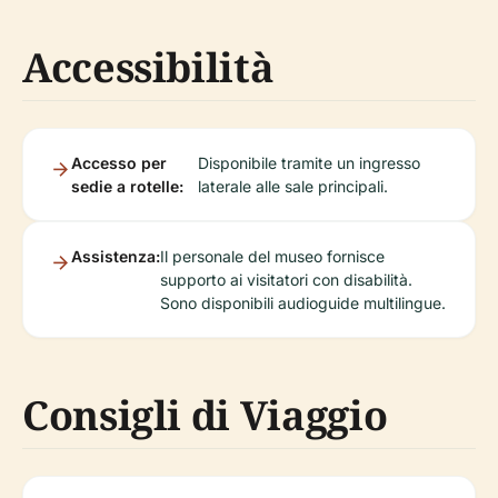
Accessibilità
Accesso per
Disponibile tramite un ingresso
sedie a rotelle:
laterale alle sale principali.
Assistenza:
Il personale del museo fornisce
supporto ai visitatori con disabilità.
Sono disponibili audioguide multilingue.
Consigli di Viaggio