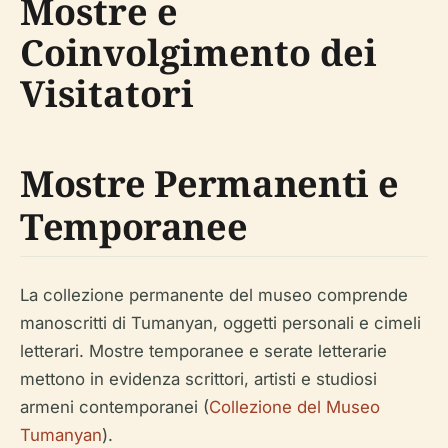
Mostre e
Coinvolgimento dei
Visitatori
Mostre Permanenti e
Temporanee
La collezione permanente del museo comprende
manoscritti di Tumanyan, oggetti personali e cimeli
letterari. Mostre temporanee e serate letterarie
mettono in evidenza scrittori, artisti e studiosi
armeni contemporanei (
Collezione del Museo
Tumanyan
).