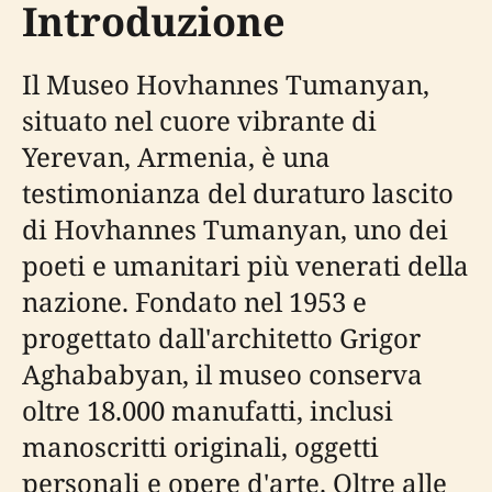
Introduzione
Il Museo Hovhannes Tumanyan,
situato nel cuore vibrante di
Yerevan, Armenia, è una
testimonianza del duraturo lascito
di Hovhannes Tumanyan, uno dei
poeti e umanitari più venerati della
nazione. Fondato nel 1953 e
progettato dall'architetto Grigor
Aghababyan, il museo conserva
oltre 18.000 manufatti, inclusi
manoscritti originali, oggetti
personali e opere d'arte. Oltre alle