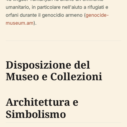
umanitario, in particolare nell'aiuto a rifugiati e
orfani durante il genocidio armeno (
genocide-
museum.am
).
Disposizione del
Museo e Collezioni
Architettura e
Simbolismo