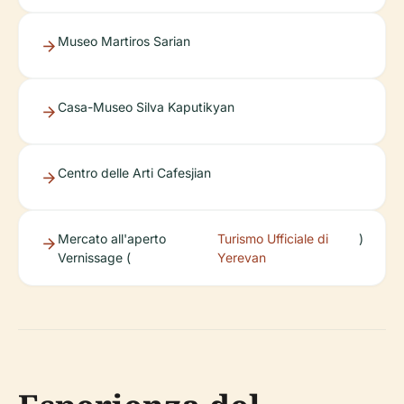
Museo Martiros Sarian
Casa-Museo Silva Kaputikyan
Centro delle Arti Cafesjian
Mercato all'aperto
Turismo Ufficiale di
)
Vernissage (
Yerevan