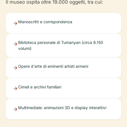
Il museo ospita oltre 19.000 oggetti, tra cui:
Manoscritti e corrispondenza
Biblioteca personale di Tumanyan (circa 8.150
volumi)
Opere d'arte di eminenti artisti armeni
Cimeli e archivi familiari
Multimediale: animazioni 3D e display interattivi