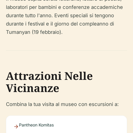
laboratori per bambini e conferenze accademiche
durante tutto l'anno. Eventi speciali si tengono
durante i festival e il giorno del compleanno di
Tumanyan (19 febbraio).
Attrazioni Nelle
Vicinanze
Combina la tua visita al museo con escursioni a:
Pantheon Komitas