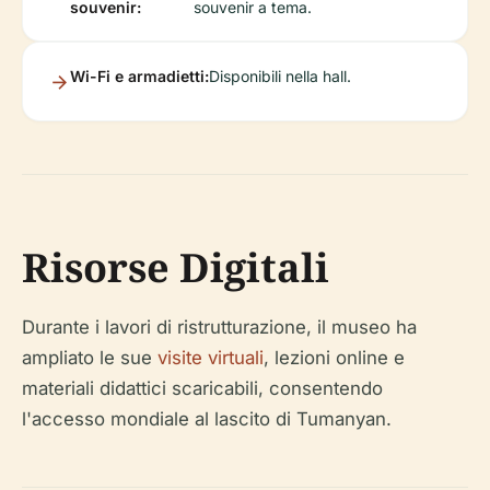
souvenir:
souvenir a tema.
Wi-Fi e armadietti:
Disponibili nella hall.
Risorse Digitali
Durante i lavori di ristrutturazione, il museo ha
ampliato le sue
visite virtuali
, lezioni online e
materiali didattici scaricabili, consentendo
l'accesso mondiale al lascito di Tumanyan.