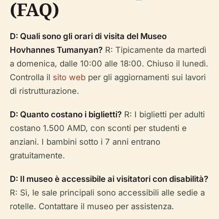
(FAQ)
D: Quali sono gli orari di visita del Museo
Hovhannes Tumanyan?
R: Tipicamente da martedì
a domenica, dalle 10:00 alle 18:00. Chiuso il lunedì.
Controlla il
sito web
per gli aggiornamenti sui lavori
di ristrutturazione.
D: Quanto costano i biglietti?
R: I biglietti per adulti
costano 1.500 AMD, con sconti per studenti e
anziani. I bambini sotto i 7 anni entrano
gratuitamente.
D: Il museo è accessibile ai visitatori con disabilità?
R: Sì, le sale principali sono accessibili alle sedie a
rotelle. Contattare il museo per assistenza.