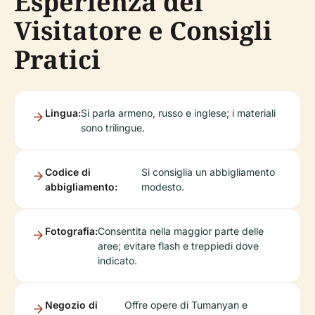
Esperienza del
Visitatore e Consigli
Pratici
Lingua:
Si parla armeno, russo e inglese; i materiali
sono trilingue.
Codice di
Si consiglia un abbigliamento
abbigliamento:
modesto.
Fotografia:
Consentita nella maggior parte delle
aree; evitare flash e treppiedi dove
indicato.
Negozio di
Offre opere di Tumanyan e