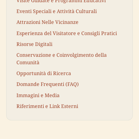
Visite Guidate e Programmi Educativi
Eventi Speciali e Attività Culturali
Attrazioni Nelle Vicinanze
Esperienza del Visitatore e Consigli Pratici
Risorse Digitali
Conservazione e Coinvolgimento della
Comunità
Opportunità di Ricerca
Domande Frequenti (FAQ)
Immagini e Media
Riferimenti e Link Esterni