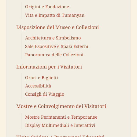
Origini e Fondazione
Vita e Impatto di Tumanyan
Disposizione del Museo e Collezioni
Architettura e Simbolismo
Sale Espositive e Spazi Esterni
Panoramica delle Collezioni
Informazioni per i Visitatori
Orari e Biglietti
Accessibilità
Consigli di Viaggio
Mostre e Coinvolgimento dei Visitatori
Mostre Permanenti e Temporanee
Display Multimediali e Interattivi