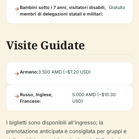
Bambini sotto i 7 anni, visitatori disabili,
Gratuito
membri di delegazioni statali e militari:
Visite Guidate
Armeno:
3.500 AMD (~$7.20 USD)
Russo, Inglese,
5.000 AMD (~$10.30
Francese:
USD)
I biglietti sono disponibili all'ingresso; la
prenotazione anticipata è consigliata per gruppi e