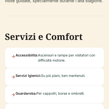
visite guidate, specialmente durante l'alta stagione.
Servizi e Comfort
Accessibilità:
Ascensori e rampe per visitatori con
difficoltà motorie.
Servizi Igienici:
Su più piani, ben mantenuti.
Guardaroba:
Per cappotti, borse e ombrelli.