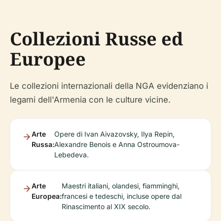
Collezioni Russe ed
Europee
Le collezioni internazionali della NGA evidenziano i
legami dell'Armenia con le culture vicine.
Arte
Opere di Ivan Aivazovsky, Ilya Repin,
Russa:
Alexandre Benois e Anna Ostroumova-
Lebedeva.
Arte
Maestri italiani, olandesi, fiamminghi,
Europea:
francesi e tedeschi, incluse opere dal
Rinascimento al XIX secolo.