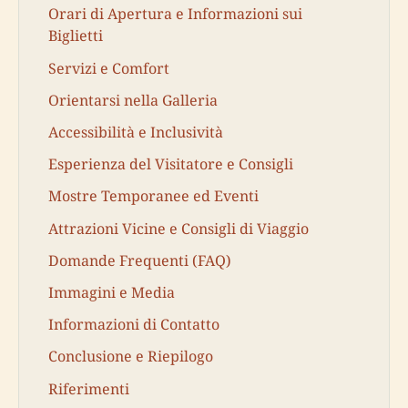
Orari di Apertura e Informazioni sui
Biglietti
Servizi e Comfort
Orientarsi nella Galleria
Accessibilità e Inclusività
Esperienza del Visitatore e Consigli
Mostre Temporanee ed Eventi
Attrazioni Vicine e Consigli di Viaggio
Domande Frequenti (FAQ)
Immagini e Media
Informazioni di Contatto
Conclusione e Riepilogo
Riferimenti