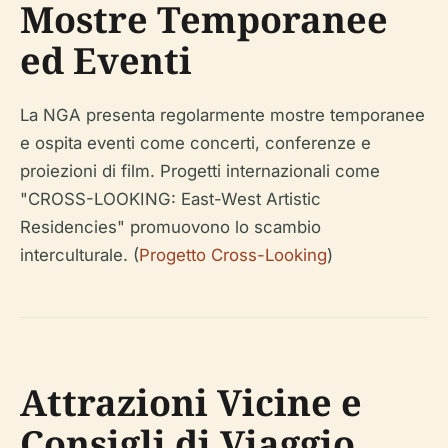
Mostre Temporanee
ed Eventi
La NGA presenta regolarmente mostre temporanee
e ospita eventi come concerti, conferenze e
proiezioni di film. Progetti internazionali come
"CROSS-LOOKING: East-West Artistic
Residencies" promuovono lo scambio
interculturale. (
Progetto Cross-Looking
)
Attrazioni Vicine e
Consigli di Viaggio