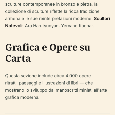
sculture contemporanee in bronzo e pietra, la
collezione di sculture riflette la ricca tradizione
armena e le sue reinterpretazioni moderne.
Scultori
Notevoli:
Ara Harutyunyan, Yervand Kochar.
Grafica e Opere su
Carta
Questa sezione include circa 4.000 opere —
ritratti, paesaggi e illustrazioni di libri — che
mostrano lo sviluppo dai manoscritti miniati all'arte
grafica moderna.