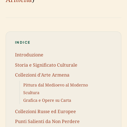
INDICE
Introduzione
Storia e Significato Culturale
Collezioni d'Arte Armena
Pittura dal Medioevo al Moderno
Scultura
Grafica e Opere su Carta
Collezioni Russe ed Europee
Punti Salienti da Non Perdere