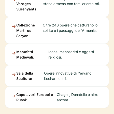
Vardges
storia armena con temi orientalisti.
Surenyants:
Collezione
Oltre 240 opere che catturano lo
Martiros
spirito e i paesaggi dell'Armenia.
Saryan:
Manufatti
Icone, manoscritti e oggetti
Medievali:
religiosi.
Sala della
Opere innovative di Yervand
Scultura:
Kochar e altri.
Capolavori Europei e
Chagall, Donatello e altro
Russi:
ancora.