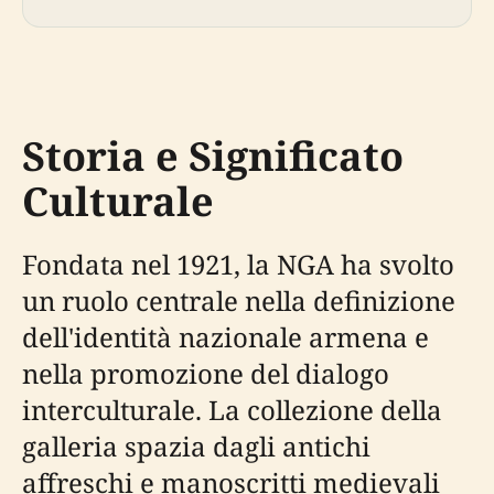
Storia e Significato
Culturale
Fondata nel 1921, la NGA ha svolto
un ruolo centrale nella definizione
dell'identità nazionale armena e
nella promozione del dialogo
interculturale. La collezione della
galleria spazia dagli antichi
affreschi e manoscritti medievali