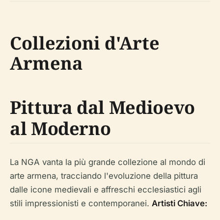
Collezioni d'Arte
Armena
Pittura dal Medioevo
al Moderno
La NGA vanta la più grande collezione al mondo di
arte armena, tracciando l'evoluzione della pittura
dalle icone medievali e affreschi ecclesiastici agli
stili impressionisti e contemporanei.
Artisti Chiave: