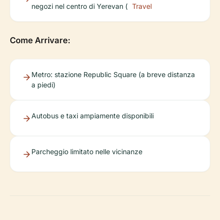
negozi nel centro di Yerevan (
Travel
Come Arrivare:
Metro: stazione Republic Square (a breve distanza
a piedi)
Autobus e taxi ampiamente disponibili
Parcheggio limitato nelle vicinanze