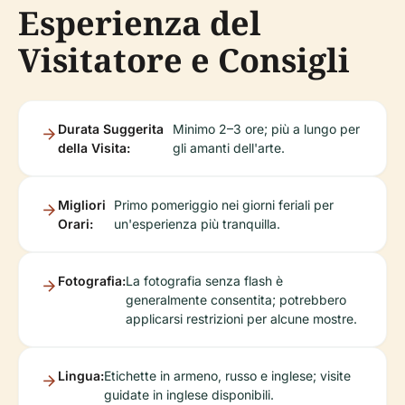
Esperienza del
Visitatore e Consigli
Durata Suggerita
Minimo 2–3 ore; più a lungo per
della Visita:
gli amanti dell'arte.
Migliori
Primo pomeriggio nei giorni feriali per
Orari:
un'esperienza più tranquilla.
Fotografia:
La fotografia senza flash è
generalmente consentita; potrebbero
applicarsi restrizioni per alcune mostre.
Lingua:
Etichette in armeno, russo e inglese; visite
guidate in inglese disponibili.