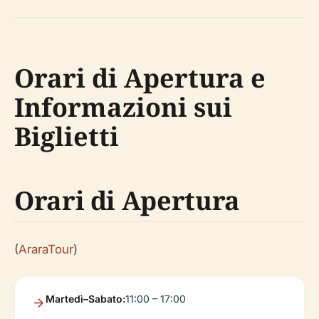
Orari di Apertura e
Informazioni sui
Biglietti
Orari di Apertura
(
AraraTour
)
Martedì–Sabato:
11:00 – 17:00