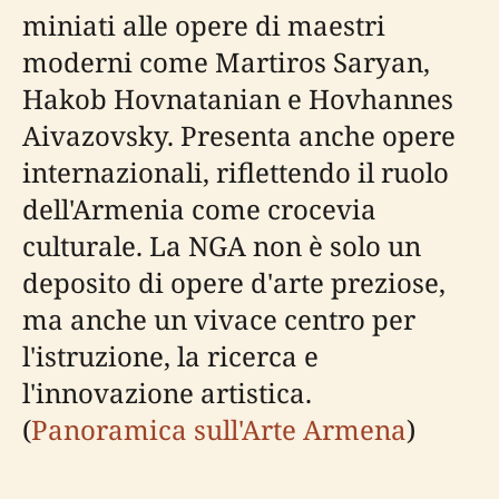
miniati alle opere di maestri
moderni come Martiros Saryan,
Hakob Hovnatanian e Hovhannes
Aivazovsky. Presenta anche opere
internazionali, riflettendo il ruolo
dell'Armenia come crocevia
culturale. La NGA non è solo un
deposito di opere d'arte preziose,
ma anche un vivace centro per
l'istruzione, la ricerca e
l'innovazione artistica.
(
Panoramica sull'Arte Armena
)