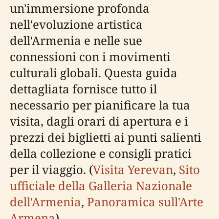
un'immersione profonda
nell'evoluzione artistica
dell'Armenia e nelle sue
connessioni con i movimenti
culturali globali. Questa guida
dettagliata fornisce tutto il
necessario per pianificare la tua
visita, dagli orari di apertura e i
prezzi dei biglietti ai punti salienti
della collezione e consigli pratici
per il viaggio. (
Visita Yerevan
,
Sito
ufficiale della Galleria Nazionale
dell'Armenia
,
Panoramica sull'Arte
Armena
)