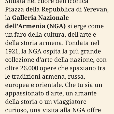
Situata nel cuore dell'iconica
Piazza della Repubblica di Yerevan,
la
Galleria Nazionale
dell'Armenia (NGA)
si erge come
un faro della cultura, dell'arte e
della storia armena. Fondata nel
1921, la NGA ospita la più grande
collezione d'arte della nazione, con
oltre 26.000 opere che spaziano tra
le tradizioni armena, russa,
europea e orientale. Che tu sia un
appassionato d'arte, un amante
della storia o un viaggiatore
curioso, una visita alla NGA offre