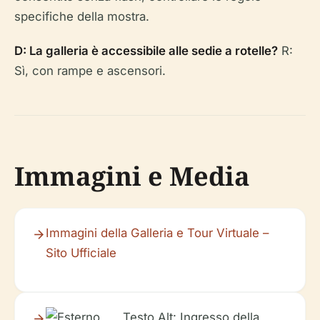
specifiche della mostra.
D: La galleria è accessibile alle sedie a rotelle?
R:
Sì, con rampe e ascensori.
Immagini e Media
Immagini della Galleria e Tour Virtuale –
Sito Ufficiale
Testo Alt: Ingresso della