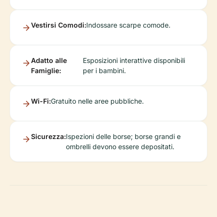
Vestirsi Comodi:
Indossare scarpe comode.
Adatto alle
Esposizioni interattive disponibili
Famiglie:
per i bambini.
Wi-Fi:
Gratuito nelle aree pubbliche.
Sicurezza:
Ispezioni delle borse; borse grandi e
ombrelli devono essere depositati.