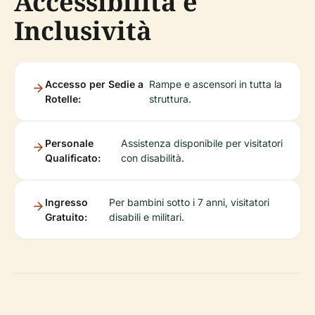
Accessibilità e
Inclusività
Accesso per Sedie a
Rampe e ascensori in tutta la
Rotelle:
struttura.
Personale
Assistenza disponibile per visitatori
Qualificato:
con disabilità.
Ingresso
Per bambini sotto i 7 anni, visitatori
Gratuito:
disabili e militari.