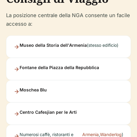
La posizione centrale della NGA consente un facile
accesso a:
Museo della Storia dell'Armenia
(stesso edificio)
Fontane della Piazza della Repubblica
Moschea Blu
Centro Cafesjian per le Arti
Numerosi caffè, ristoranti e
Armenia
,
Wanderlog
)