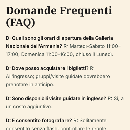
Domande Frequenti
(FAQ)
D: Quali sono gli orari di apertura della Galleria
Nazionale dell'Armenia?
R: Martedì–Sabato 11:00–
17:00, Domenica 11:00–16:00, chiuso il Lunedì.
D: Dove posso acquistare i biglietti?
R:
All'ingresso; gruppi/visite guidate dovrebbero
prenotare in anticipo.
D: Sono disponibili visite guidate in inglese?
R: Sì, a
un costo aggiuntivo.
D: È consentito fotografare?
R: Solitamente
consentito senza flash; controllare le regole