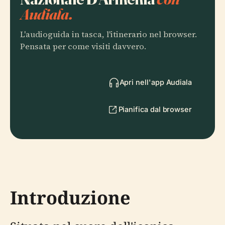
Audiala.
L'audioguida in tasca, l'itinerario nel browser.
Pensata per come visiti davvero.
Apri nell'app Audiala
Pianifica dal browser
Introduzione