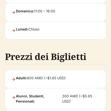
Domenica:
11:00 – 16:00
Lunedì:
Chiuso
Prezzi dei Biglietti
Adulti:
800 AMD (~$1.65 USD)
Alunni, Studenti,
300 AMD (~$0.65
Pensionati:
USD)