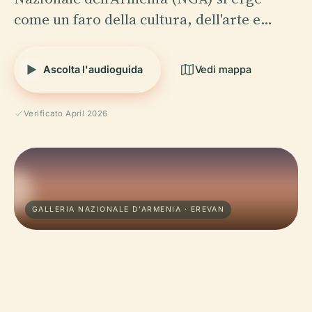
come un faro della cultura, dell'arte e…
Ascolta l'audioguida
Vedi mappa
Verificato April 2026
GALLERIA NAZIONALE D'ARMENIA · EREVAN