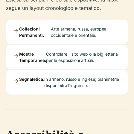
segue un layout cronologico e tematico.
Collezioni
Arte armena, russa, europea
Permanenti:
occidentale e orientale.
Mostre
Controllare il sito web o la biglietteria
Temporanee:
per le esposizioni attuali.
Segnaletica:
In armeno, russo e inglese; planimetrie
disponibili all'ingresso.