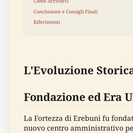
Come Arrivarci
Conclusione e Consigli Finali
Riferimenti
L'Evoluzione Storica
Fondazione ed Era U
La Fortezza di Erebuni fu fondat
nuovo centro amministrativo pe