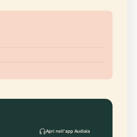
Apri nell'app Audiala