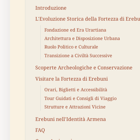
Introduzione
L'Evoluzione Storica della Fortezza di Ereb
Fondazione ed Era Urartiana
Architettura e Disposizione Urbana
Ruolo Politico e Culturale
Transizione a Civiltà Successive
Scoperte Archeologiche e Conservazione
Visitare la Fortezza di Erebuni
Orari, Biglietti e Accessibilità
Tour Guidati e Consigli di Viaggio
Strutture e Attrazioni Vicine
Erebuni nell'Identità Armena
FAQ