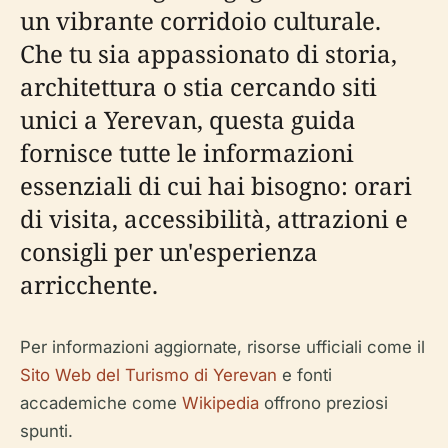
un vibrante corridoio culturale.
Che tu sia appassionato di storia,
architettura o stia cercando siti
unici a Yerevan, questa guida
fornisce tutte le informazioni
essenziali di cui hai bisogno: orari
di visita, accessibilità, attrazioni e
consigli per un'esperienza
arricchente.
Per informazioni aggiornate, risorse ufficiali come il
Sito Web del Turismo di Yerevan
e fonti
accademiche come
Wikipedia
offrono preziosi
spunti.