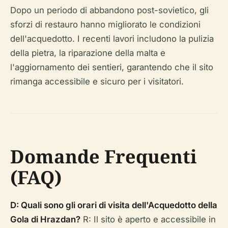
Dopo un periodo di abbandono post-sovietico, gli
sforzi di restauro hanno migliorato le condizioni
dell'acquedotto. I recenti lavori includono la pulizia
della pietra, la riparazione della malta e
l'aggiornamento dei sentieri, garantendo che il sito
rimanga accessibile e sicuro per i visitatori.
Domande Frequenti
(FAQ)
D: Quali sono gli orari di visita dell'Acquedotto della
Gola di Hrazdan?
R: Il sito è aperto e accessibile in