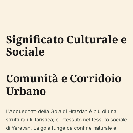
Significato Culturale e
Sociale
Comunità e Corridoio
Urbano
L'Acquedotto della Gola di Hrazdan è più di una
struttura utilitaristica; è intessuto nel tessuto sociale
di Yerevan. La gola funge da confine naturale e