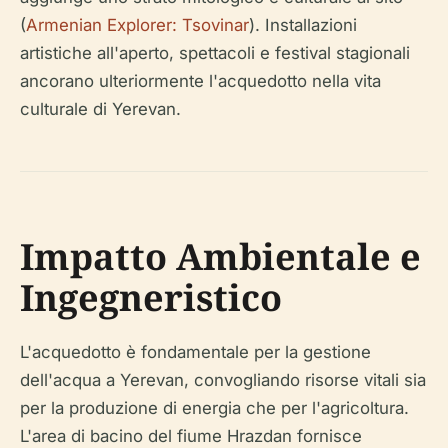
(
Armenian Explorer: Tsovinar
). Installazioni
artistiche all'aperto, spettacoli e festival stagionali
ancorano ulteriormente l'acquedotto nella vita
culturale di Yerevan.
Impatto Ambientale e
Ingegneristico
L'acquedotto è fondamentale per la gestione
dell'acqua a Yerevan, convogliando risorse vitali sia
per la produzione di energia che per l'agricoltura.
L'area di bacino del fiume Hrazdan fornisce