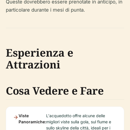
Queste dovrebbero essere prenotate in anticipo, in
particolare durante i mesi di punta.
Esperienza e
Attrazioni
Cosa Vedere e Fare
Viste
L'acquedotto offre alcune delle
Panoramiche:
migliori viste sulla gola, sul fiume e
sullo skyline della città, ideali per i