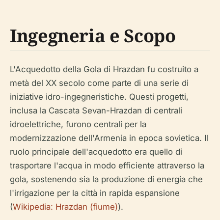
Ingegneria e Scopo
L'Acquedotto della Gola di Hrazdan fu costruito a
metà del XX secolo come parte di una serie di
iniziative idro-ingegneristiche. Questi progetti,
inclusa la Cascata Sevan-Hrazdan di centrali
idroelettriche, furono centrali per la
modernizzazione dell'Armenia in epoca sovietica. Il
ruolo principale dell'acquedotto era quello di
trasportare l'acqua in modo efficiente attraverso la
gola, sostenendo sia la produzione di energia che
l'irrigazione per la città in rapida espansione
(
Wikipedia: Hrazdan (fiume)
).