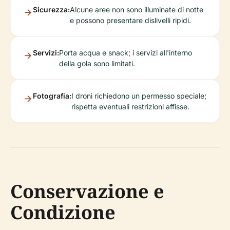
Sicurezza:
Alcune aree non sono illuminate di notte
e possono presentare dislivelli ripidi.
Servizi:
Porta acqua e snack; i servizi all'interno
della gola sono limitati.
Fotografia:
I droni richiedono un permesso speciale;
rispetta eventuali restrizioni affisse.
Conservazione e
Condizione