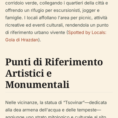
corridoio verde, collegando i quartieri della città e
offrendo un rifugio per escursionisti, jogger e
famiglie. I locali affollano l'area per picnic, attività
ricreative ed eventi culturali, rendendola un punto
di riferimento urbano vivente (
Spotted by Locals:
Gola di Hrazdan
).
Punti di Riferimento
Artistici e
Monumentali
Nelle vicinanze, la statua di “Tsovinar”—dedicata
alla dea armena dell'acqua e delle tempeste—
aggiunge uno strato mitologico e culturale al sito