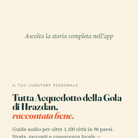
Ascolta la storia completa nell'app
IL TUO CURATORE PERSONALE
Tutta Acquedotto della Gola
di Hrazdan,
raccontata bene.
Guide audio per oltre 1.100 città in 96 paesi.
Storia, racconti e conoscenza locale —