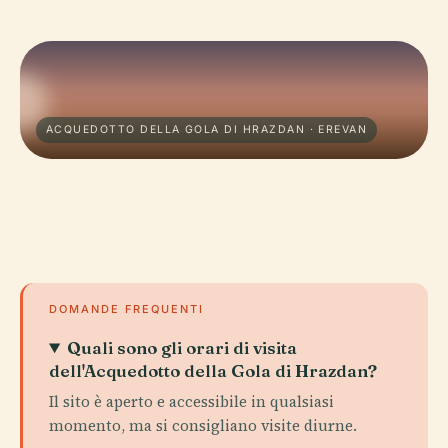
ACQUEDOTTO DELLA GOLA DI HRAZDAN · EREVAN
DOMANDE FREQUENTI
Quali sono gli orari di visita
dell'Acquedotto della Gola di Hrazdan?
Il sito è aperto e accessibile in qualsiasi
momento, ma si consigliano visite diurne.