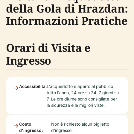
della Gola di Hrazdan:
Informazioni Pratiche
Orari di Visita e
Ingresso
Accessibilità:
L'acquedotto è aperto al pubblico
tutto l'anno, 24 ore su 24, 7 giorni su
7. Le ore diurne sono consigliate per
la sicurezza e le migliori viste.
Costo
Non è richiesto alcun biglietto
d'ingresso:
d'ingresso.