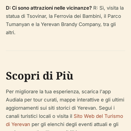
D: Ci sono attrazioni nelle vicinanze?
R: Sì, visita la
statua di Tsovinar, la Ferrovia dei Bambini, il Parco
Tumanyan e la Yerevan Brandy Company, tra gli
altri.
Scopri di Più
Per migliorare la tua esperienza, scarica l'app
Audiala per tour curati, mappe interattive e gli ultimi
aggiornamenti sui siti storici di Yerevan. Segui i
canali turistici locali o visita il
Sito Web del Turismo
di Yerevan
per gli elenchi degli eventi attuali e gli