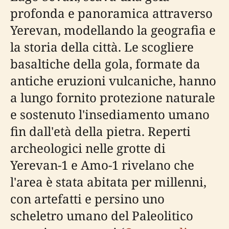
profonda e panoramica attraverso
Yerevan, modellando la geografia e
la storia della città. Le scogliere
basaltiche della gola, formate da
antiche eruzioni vulcaniche, hanno
a lungo fornito protezione naturale
e sostenuto l'insediamento umano
fin dall'età della pietra. Reperti
archeologici nelle grotte di
Yerevan-1 e Amo-1 rivelano che
l'area è stata abitata per millenni,
con artefatti e persino uno
scheletro umano del Paleolitico