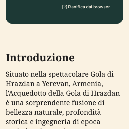
Pianifica dal browser
Introduzione
Situato nella spettacolare Gola di
Hrazdan a Yerevan, Armenia,
l'Acquedotto della Gola di Hrazdan
è una sorprendente fusione di
bellezza naturale, profondità
storica e ingegneria di epoca