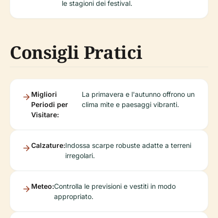
le stagioni dei festival.
Consigli Pratici
Migliori
La primavera e l'autunno offrono un
Periodi per
clima mite e paesaggi vibranti.
Visitare:
Calzature:
Indossa scarpe robuste adatte a terreni
irregolari.
Meteo:
Controlla le previsioni e vestiti in modo
appropriato.