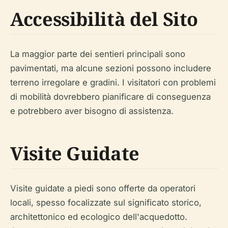
Accessibilità del Sito
La maggior parte dei sentieri principali sono
pavimentati, ma alcune sezioni possono includere
terreno irregolare e gradini. I visitatori con problemi
di mobilità dovrebbero pianificare di conseguenza
e potrebbero aver bisogno di assistenza.
Visite Guidate
Visite guidate a piedi sono offerte da operatori
locali, spesso focalizzate sul significato storico,
architettonico ed ecologico dell'acquedotto.