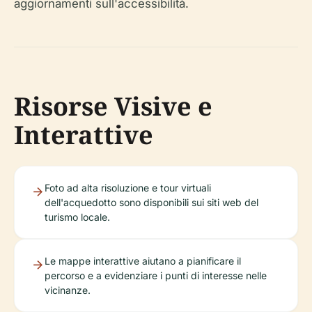
aggiornamenti sull'accessibilità.
Risorse Visive e
Interattive
Foto ad alta risoluzione e tour virtuali
dell'acquedotto sono disponibili sui siti web del
turismo locale.
Le mappe interattive aiutano a pianificare il
percorso e a evidenziare i punti di interesse nelle
vicinanze.