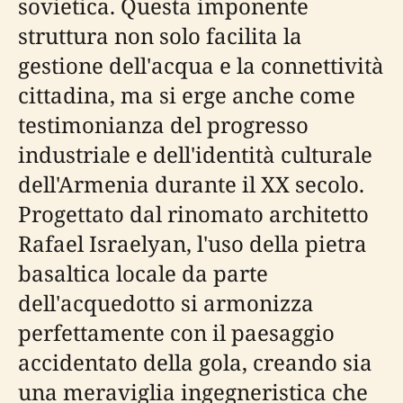
sovietica. Questa imponente
struttura non solo facilita la
gestione dell'acqua e la connettività
cittadina, ma si erge anche come
testimonianza del progresso
industriale e dell'identità culturale
dell'Armenia durante il XX secolo.
Progettato dal rinomato architetto
Rafael Israelyan, l'uso della pietra
basaltica locale da parte
dell'acquedotto si armonizza
perfettamente con il paesaggio
accidentato della gola, creando sia
una meraviglia ingegneristica che