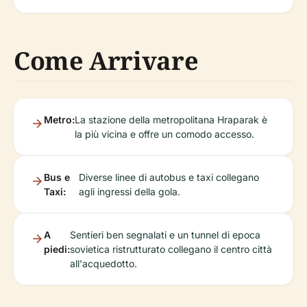
Come Arrivare
Metro:
La stazione della metropolitana Hraparak è
la più vicina e offre un comodo accesso.
Bus e
Diverse linee di autobus e taxi collegano
Taxi:
agli ingressi della gola.
A
Sentieri ben segnalati e un tunnel di epoca
piedi:
sovietica ristrutturato collegano il centro città
all'acquedotto.