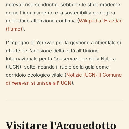
notevoli risorse idriche, sebbene le sfide moderne
come l'inquinamento e la sostenibilità ecologica
richiedano attenzione continua (
Wikipedia: Hrazdan
(fiume)
).
L'impegno di Yerevan per la gestione ambientale si
riflette nell'adesione della città all'Unione
Internazionale per la Conservazione della Natura
(IUCN), sottolineando il ruolo della gola come
corridoio ecologico vitale (
Notizie IUCN: Il Comune
di Yerevan si unisce all'IUCN
).
Visitare l'Acquedotto