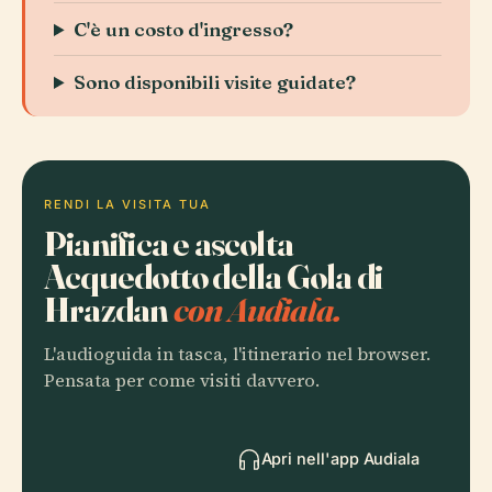
C'è un costo d'ingresso?
Sono disponibili visite guidate?
RENDI LA VISITA TUA
Pianifica e ascolta
Acquedotto della Gola di
Hrazdan
con Audiala.
L'audioguida in tasca, l'itinerario nel browser.
Pensata per come visiti davvero.
Apri nell'app Audiala