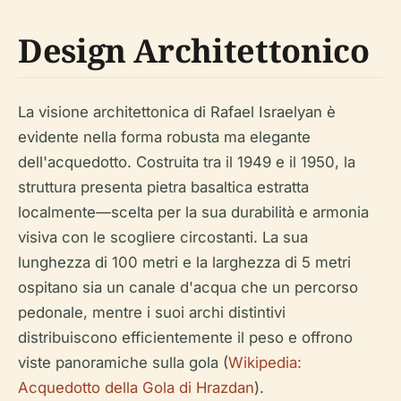
Design Architettonico
La visione architettonica di Rafael Israelyan è
evidente nella forma robusta ma elegante
dell'acquedotto. Costruita tra il 1949 e il 1950, la
struttura presenta pietra basaltica estratta
localmente—scelta per la sua durabilità e armonia
visiva con le scogliere circostanti. La sua
lunghezza di 100 metri e la larghezza di 5 metri
ospitano sia un canale d'acqua che un percorso
pedonale, mentre i suoi archi distintivi
distribuiscono efficientemente il peso e offrono
viste panoramiche sulla gola (
Wikipedia:
Acquedotto della Gola di Hrazdan
).