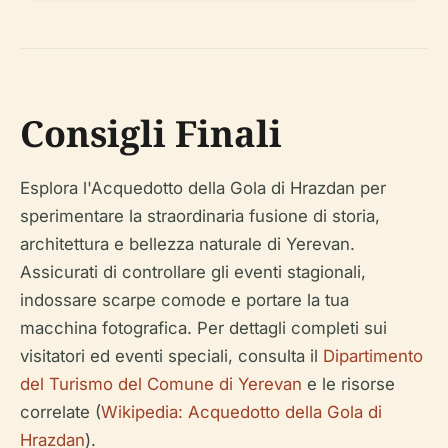
Consigli Finali
Esplora l'Acquedotto della Gola di Hrazdan per
sperimentare la straordinaria fusione di storia,
architettura e bellezza naturale di Yerevan.
Assicurati di controllare gli eventi stagionali,
indossare scarpe comode e portare la tua
macchina fotografica. Per dettagli completi sui
visitatori ed eventi speciali, consulta il
Dipartimento
del Turismo del Comune di Yerevan
e le risorse
correlate (
Wikipedia: Acquedotto della Gola di
Hrazdan
).