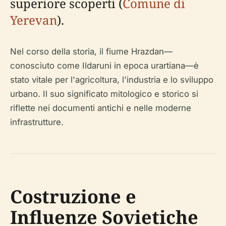
superiore scoperti (
Comune di
Yerevan
).
Nel corso della storia, il fiume Hrazdan—
conosciuto come Ildaruni in epoca urartiana—è
stato vitale per l'agricoltura, l'industria e lo sviluppo
urbano. Il suo significato mitologico e storico si
riflette nei documenti antichi e nelle moderne
infrastrutture.
Costruzione e
Influenze Sovietiche