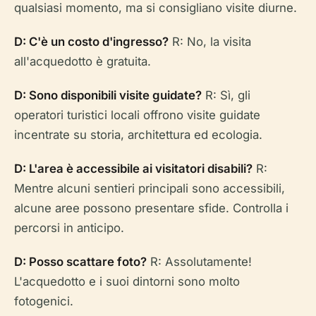
qualsiasi momento, ma si consigliano visite diurne.
D: C'è un costo d'ingresso?
R: No, la visita
all'acquedotto è gratuita.
D: Sono disponibili visite guidate?
R: Sì, gli
operatori turistici locali offrono visite guidate
incentrate su storia, architettura ed ecologia.
D: L'area è accessibile ai visitatori disabili?
R:
Mentre alcuni sentieri principali sono accessibili,
alcune aree possono presentare sfide. Controlla i
percorsi in anticipo.
D: Posso scattare foto?
R: Assolutamente!
L'acquedotto e i suoi dintorni sono molto
fotogenici.