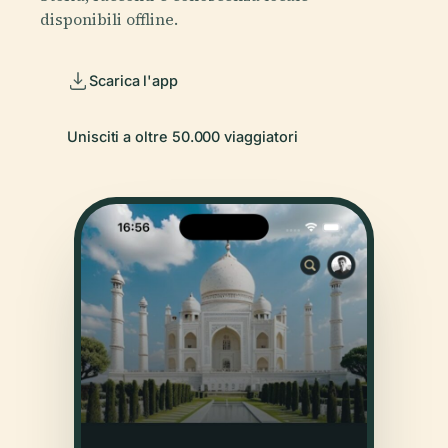
disponibili offline.
Scarica l'app
Unisciti a oltre 50.000 viaggiatori