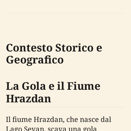
Contesto Storico e
Geografico
La Gola e il Fiume
Hrazdan
Il fiume Hrazdan, che nasce dal
Lago Sevan, scava una gola