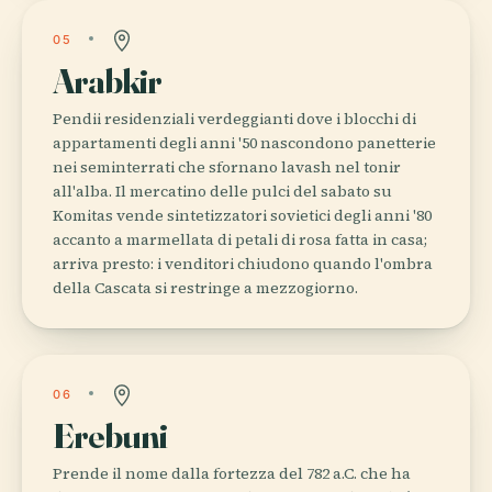
05
Arabkir
Pendii residenziali verdeggianti dove i blocchi di
appartamenti degli anni '50 nascondono panetterie
nei seminterrati che sfornano lavash nel tonir
all'alba. Il mercatino delle pulci del sabato su
Komitas vende sintetizzatori sovietici degli anni '80
accanto a marmellata di petali di rosa fatta in casa;
arriva presto: i venditori chiudono quando l'ombra
della Cascata si restringe a mezzogiorno.
06
Erebuni
Prende il nome dalla fortezza del 782 a.C. che ha