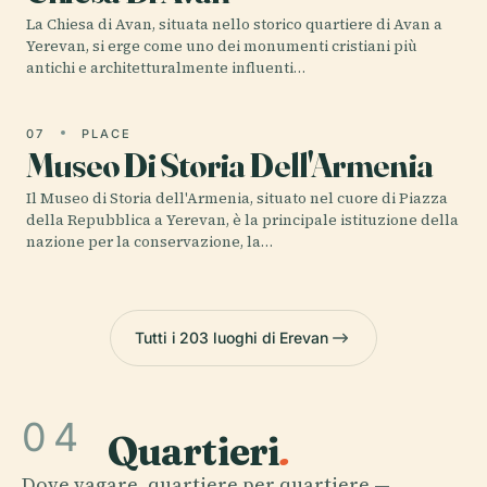
La Chiesa di Avan, situata nello storico quartiere di Avan a
Yerevan, si erge come uno dei monumenti cristiani più
antichi e architetturalmente influenti…
07
PLACE
Museo Di Storia Dell'Armenia
Il Museo di Storia dell'Armenia, situato nel cuore di Piazza
della Repubblica a Yerevan, è la principale istituzione della
nazione per la conservazione, la…
Tutti i 203 luoghi di Erevan
04
Quartieri
.
Dove vagare, quartiere per quartiere —