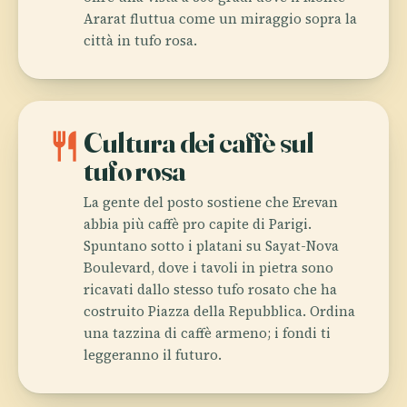
Ararat fluttua come un miraggio sopra la
città in tufo rosa.
restaurant
Cultura dei caffè sul
tufo rosa
La gente del posto sostiene che Erevan
abbia più caffè pro capite di Parigi.
Spuntano sotto i platani su Sayat-Nova
Boulevard, dove i tavoli in pietra sono
ricavati dallo stesso tufo rosato che ha
costruito Piazza della Repubblica. Ordina
una tazzina di caffè armeno; i fondi ti
leggeranno il futuro.