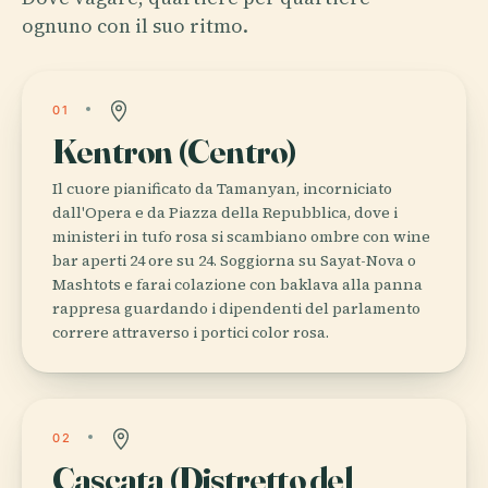
ognuno con il suo ritmo.
01
Kentron (Centro)
Il cuore pianificato da Tamanyan, incorniciato
dall'Opera e da Piazza della Repubblica, dove i
ministeri in tufo rosa si scambiano ombre con wine
bar aperti 24 ore su 24. Soggiorna su Sayat-Nova o
Mashtots e farai colazione con baklava alla panna
rappresa guardando i dipendenti del parlamento
correre attraverso i portici color rosa.
02
Cascata (Distretto del