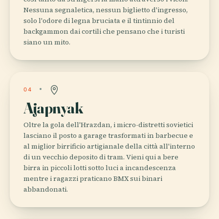
Nessuna segnaletica, nessun biglietto d'ingresso,
solo l'odore di legna bruciata e il tintinnio del
backgammon dai cortili che pensano che i turisti
siano un mito.
04
Ajapnyak
Oltre la gola dell'Hrazdan, i micro-distretti sovietici
lasciano il posto a garage trasformati in barbecue e
al miglior birrificio artigianale della città all'interno
di un vecchio deposito di tram. Vieni qui a bere
birra in piccoli lotti sotto luci a incandescenza
mentre i ragazzi praticano BMX sui binari
abbandonati.