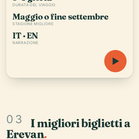
DURATA DEL VIAGGIO
Maggio o fine settembre
STAGIONE MIGLIORE
IT · EN
NARRAZIONE
03
I migliori biglietti a
Erevan
.