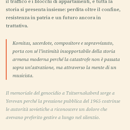
il traffico e i blocchi di appartamenti, e tutta la
storia si presenta insieme: perdita oltre il confine,
resistenza in patria e un futuro ancora in
trattativa.
Komitas, sacerdote, compositore e sopravvissuto,
porta con sé l'intimità insopportabile della storia
armena moderna perché la catastrofe non è passata
sopra un'astrazione, ma attraverso la mente di un
musicista.
Il memoriale del genocidio a Tsitsernakaberd sorge a
Yerevan perché la pressione pubblica del 1965 costrinse
le autorità sovietiche a riconoscere un dolore che
avevano preferito gestire a lungo nel silenzio.