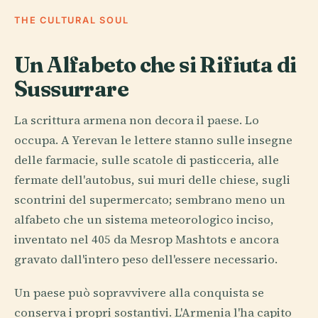
THE CULTURAL SOUL
Un Alfabeto che si Rifiuta di
Sussurrare
La scrittura armena non decora il paese. Lo
occupa. A Yerevan le lettere stanno sulle insegne
delle farmacie, sulle scatole di pasticceria, alle
fermate dell'autobus, sui muri delle chiese, sugli
scontrini del supermercato; sembrano meno un
alfabeto che un sistema meteorologico inciso,
inventato nel 405 da Mesrop Mashtots e ancora
gravato dall'intero peso dell'essere necessario.
Un paese può sopravvivere alla conquista se
conserva i propri sostantivi. L'Armenia l'ha capito