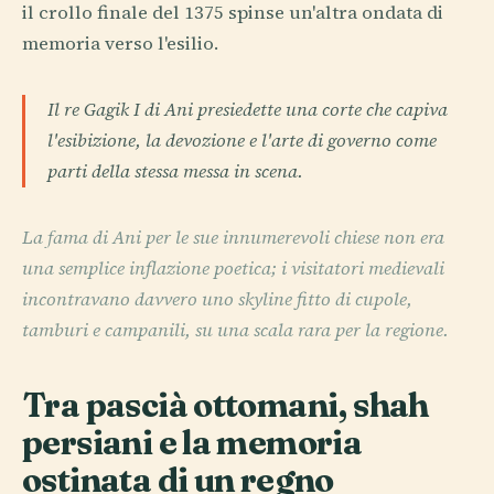
il crollo finale del 1375 spinse un'altra ondata di
memoria verso l'esilio.
Il re Gagik I di Ani presiedette una corte che capiva
l'esibizione, la devozione e l'arte di governo come
parti della stessa messa in scena.
La fama di Ani per le sue innumerevoli chiese non era
una semplice inflazione poetica; i visitatori medievali
incontravano davvero uno skyline fitto di cupole,
tamburi e campanili, su una scala rara per la regione.
Tra pascià ottomani, shah
persiani e la memoria
ostinata di un regno