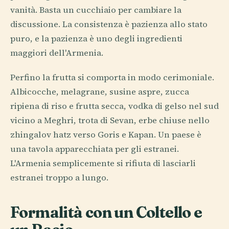
vanità. Basta un cucchiaio per cambiare la
discussione. La consistenza è pazienza allo stato
puro, e la pazienza è uno degli ingredienti
maggiori dell'Armenia.
Perfino la frutta si comporta in modo cerimoniale.
Albicocche, melagrane, susine aspre, zucca
ripiena di riso e frutta secca, vodka di gelso nel sud
vicino a Meghri, trota di Sevan, erbe chiuse nello
zhingalov hatz verso Goris e Kapan. Un paese è
una tavola apparecchiata per gli estranei.
L'Armenia semplicemente si rifiuta di lasciarli
estranei troppo a lungo.
Formalità con un Coltello e