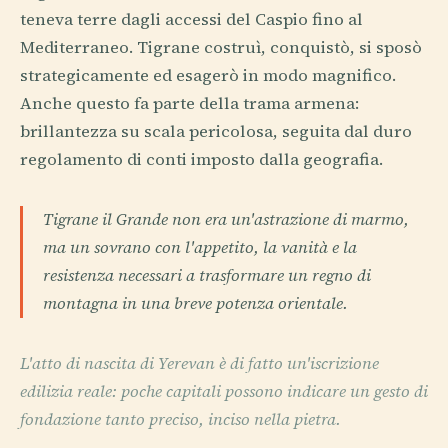
teneva terre dagli accessi del Caspio fino al
Mediterraneo. Tigrane costruì, conquistò, si sposò
strategicamente ed esagerò in modo magnifico.
Anche questo fa parte della trama armena:
brillantezza su scala pericolosa, seguita dal duro
regolamento di conti imposto dalla geografia.
Tigrane il Grande non era un'astrazione di marmo,
ma un sovrano con l'appetito, la vanità e la
resistenza necessari a trasformare un regno di
montagna in una breve potenza orientale.
L'atto di nascita di Yerevan è di fatto un'iscrizione
edilizia reale: poche capitali possono indicare un gesto di
fondazione tanto preciso, inciso nella pietra.