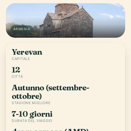
ARMENIA
Yerevan
CAPITALE
12
CITTÀ
Autunno (settembre-
ottobre)
STAGIONE MIGLIORE
7-10 giorni
DURATA DEL VIAGGIO