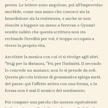
presto. Le lettere sono angolose, poi all'improvviso
morbide, come una mano che conosce sia la
benedizione sia la resistenza, e anche se non
riuscite a leggere un menu a Yerevan o Gyumri
sentite subito che questa scrittura non sta
recitando l'eredità per voi; è troppo occupata a
vivere la propria vita.
Ascoltate la musica con cui ci si rivolge agli altri.
Դուք per la distanza, Դու per l'intimità. Il secondo
lo concede un anziano; non lo si prende da soli.
Questa piccola lezione di grammatica spiega metà
del paese: qui l'affetto arriva con una forma, e la
forma non è mai il nemico del sentimento.
Poi compare una parola che nessun equivalente