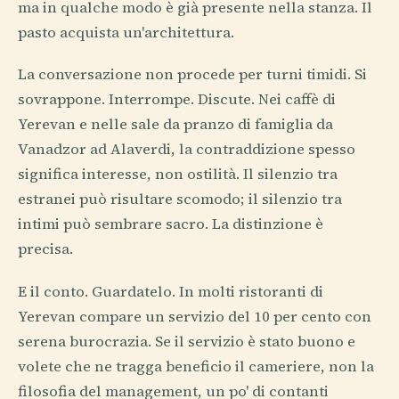
ma in qualche modo è già presente nella stanza. Il
pasto acquista un'architettura.
La conversazione non procede per turni timidi. Si
sovrappone. Interrompe. Discute. Nei caffè di
Yerevan e nelle sale da pranzo di famiglia da
Vanadzor ad Alaverdi, la contraddizione spesso
significa interesse, non ostilità. Il silenzio tra
estranei può risultare scomodo; il silenzio tra
intimi può sembrare sacro. La distinzione è
precisa.
E il conto. Guardatelo. In molti ristoranti di
Yerevan compare un servizio del 10 per cento con
serena burocrazia. Se il servizio è stato buono e
volete che ne tragga beneficio il cameriere, non la
filosofia del management, un po' di contanti