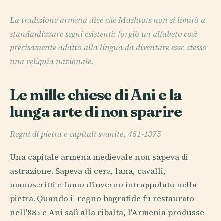
La tradizione armena dice che Mashtots non si limitò a
standardizzare segni esistenti; forgiò un alfabeto così
precisamente adatto alla lingua da diventare esso stesso
una reliquia nazionale.
Le mille chiese di Ani e la
lunga arte di non sparire
Regni di pietra e capitali svanite, 451-1375
Una capitale armena medievale non sapeva di
astrazione. Sapeva di cera, lana, cavalli,
manoscritti e fumo d'inverno intrappolato nella
pietra. Quando il regno bagratide fu restaurato
nell'885 e Ani salì alla ribalta, l'Armenia produsse