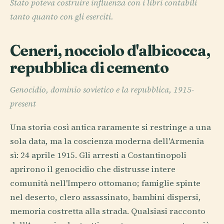
Stato poteva costruire influenza con i libri contabili
tanto quanto con gli eserciti.
Ceneri, nocciolo d'albicocca,
repubblica di cemento
Genocidio, dominio sovietico e la repubblica, 1915-
present
Una storia così antica raramente si restringe a una
sola data, ma la coscienza moderna dell'Armenia
sì: 24 aprile 1915. Gli arresti a Costantinopoli
aprirono il genocidio che distrusse intere
comunità nell'Impero ottomano; famiglie spinte
nel deserto, clero assassinato, bambini dispersi,
memoria costretta alla strada. Qualsiasi racconto