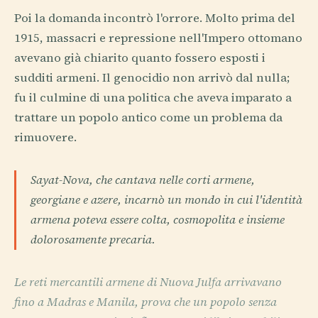
Poi la domanda incontrò l'orrore. Molto prima del
1915, massacri e repressione nell'Impero ottomano
avevano già chiarito quanto fossero esposti i
sudditi armeni. Il genocidio non arrivò dal nulla;
fu il culmine di una politica che aveva imparato a
trattare un popolo antico come un problema da
rimuovere.
Sayat-Nova, che cantava nelle corti armene,
georgiane e azere, incarnò un mondo in cui l'identità
armena poteva essere colta, cosmopolita e insieme
dolorosamente precaria.
Le reti mercantili armene di Nuova Julfa arrivavano
fino a Madras e Manila, prova che un popolo senza