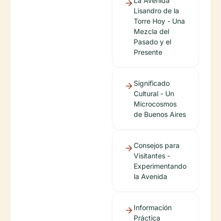
La Avenida
Lisandro de la
Torre Hoy - Una
Mezcla del
Pasado y el
Presente
Significado
Cultural - Un
Microcosmos
de Buenos Aires
Consejos para
Visitantes -
Experimentando
la Avenida
Información
Práctica