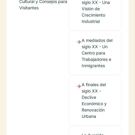
Cultural y Consejos para
siglo XX - Una
Visitantes
Visión de
Crecimiento
Industrial
A mediados del
siglo XX - Un
Centro para
Trabajadores e
Inmigrantes
A finales del
siglo XX -
Declive
Económico y
Renovación
Urbana