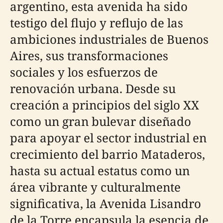
argentino, esta avenida ha sido
testigo del flujo y reflujo de las
ambiciones industriales de Buenos
Aires, sus transformaciones
sociales y los esfuerzos de
renovación urbana. Desde su
creación a principios del siglo XX
como un gran bulevar diseñado
para apoyar el sector industrial en
crecimiento del barrio Mataderos,
hasta su actual estatus como un
área vibrante y culturalmente
significativa, la Avenida Lisandro
de la Torre encapsula la esencia de