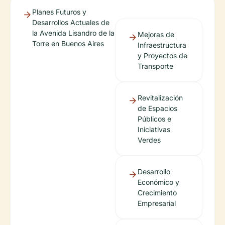
Planes Futuros y
Desarrollos Actuales de
la Avenida Lisandro de la
Mejoras de
Torre en Buenos Aires
Infraestructura
y Proyectos de
Transporte
Revitalización
de Espacios
Públicos e
Iniciativas
Verdes
Desarrollo
Económico y
Crecimiento
Empresarial