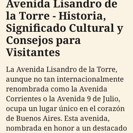
Avenida Lisandro de
la Torre - Historia,
Significado Cultural y
Consejos para
Visitantes
La Avenida Lisandro de la Torre,
aunque no tan internacionalmente
renombrada como la Avenida
Corrientes o la Avenida 9 de Julio,
ocupa un lugar único en el corazón
de Buenos Aires. Esta avenida,
nombrada en honor a un destacado