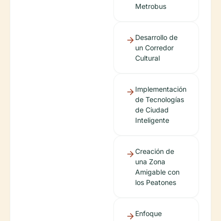
Metrobus
Desarrollo de
un Corredor
Cultural
Implementación
de Tecnologías
de Ciudad
Inteligente
Creación de
una Zona
Amigable con
los Peatones
Enfoque