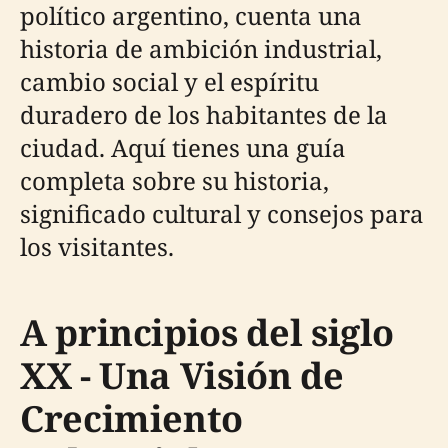
político argentino, cuenta una
historia de ambición industrial,
cambio social y el espíritu
duradero de los habitantes de la
ciudad. Aquí tienes una guía
completa sobre su historia,
significado cultural y consejos para
los visitantes.
A principios del siglo
XX - Una Visión de
Crecimiento