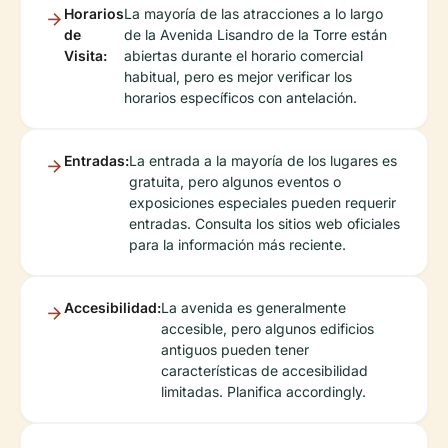
Horarios
La mayoría de las atracciones a lo largo
de
de la Avenida Lisandro de la Torre están
Visita:
abiertas durante el horario comercial
habitual, pero es mejor verificar los
horarios específicos con antelación.
Entradas:
La entrada a la mayoría de los lugares es
gratuita, pero algunos eventos o
exposiciones especiales pueden requerir
entradas. Consulta los sitios web oficiales
para la información más reciente.
Accesibilidad:
La avenida es generalmente
accesible, pero algunos edificios
antiguos pueden tener
características de accesibilidad
limitadas. Planifica accordingly.