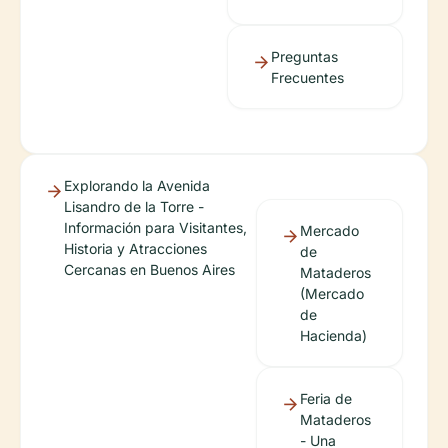
Preguntas
Frecuentes
Explorando la Avenida
Lisandro de la Torre -
Información para Visitantes,
Mercado
Historia y Atracciones
de
Cercanas en Buenos Aires
Mataderos
(Mercado
de
Hacienda)
Feria de
Mataderos
- Una