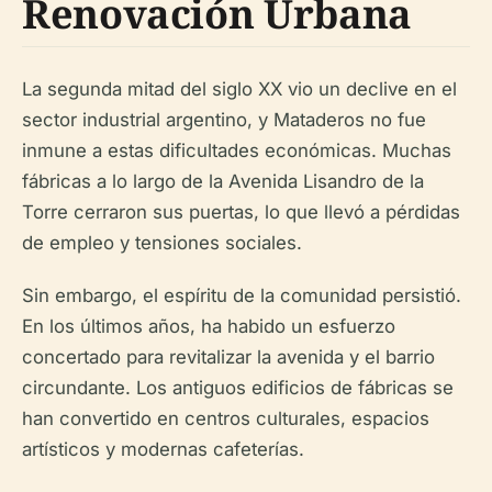
Renovación Urbana
La segunda mitad del siglo XX vio un declive en el
sector industrial argentino, y Mataderos no fue
inmune a estas dificultades económicas. Muchas
fábricas a lo largo de la Avenida Lisandro de la
Torre cerraron sus puertas, lo que llevó a pérdidas
de empleo y tensiones sociales.
Sin embargo, el espíritu de la comunidad persistió.
En los últimos años, ha habido un esfuerzo
concertado para revitalizar la avenida y el barrio
circundante. Los antiguos edificios de fábricas se
han convertido en centros culturales, espacios
artísticos y modernas cafeterías.