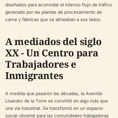
diseñados para acomodar el intenso flujo de tráfico
generado por las plantas de procesamiento de
carne y fábricas que se alineaban a sus lados.
A mediados del siglo
XX - Un Centro para
Trabajadores e
Inmigrantes
A medida que pasaron las décadas, la Avenida
Lisandro de la Torre se convirtió en algo más que
una vía industrial. Se transformó en un espacio
social vibrante para las comunidades trabajadoras