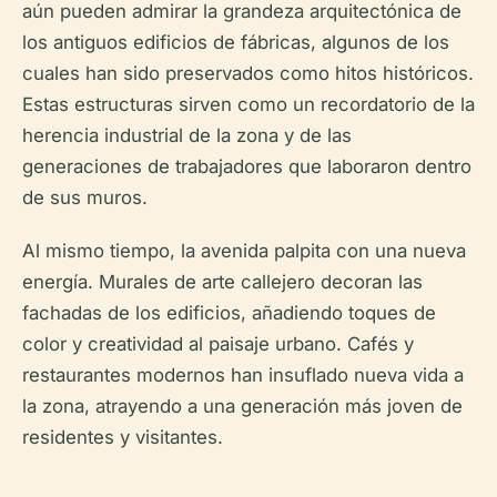
aún pueden admirar la grandeza arquitectónica de
los antiguos edificios de fábricas, algunos de los
cuales han sido preservados como hitos históricos.
Estas estructuras sirven como un recordatorio de la
herencia industrial de la zona y de las
generaciones de trabajadores que laboraron dentro
de sus muros.
Al mismo tiempo, la avenida palpita con una nueva
energía. Murales de arte callejero decoran las
fachadas de los edificios, añadiendo toques de
color y creatividad al paisaje urbano. Cafés y
restaurantes modernos han insuflado nueva vida a
la zona, atrayendo a una generación más joven de
residentes y visitantes.