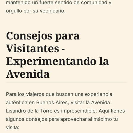
mantenido un fuerte sentido de comunidad y
orgullo por su vecindario.
Consejos para
Visitantes -
Experimentando la
Avenida
Para los viajeros que buscan una experiencia
auténtica en Buenos Aires, visitar la Avenida
Lisandro de la Torre es imprescindible. Aquí tienes
algunos consejos para aprovechar al máximo tu
visita: