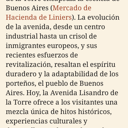
Buenos Aires (
Mercado de
Hacienda de Liniers
). La evolución
de la avenida, desde un centro
industrial hasta un crisol de
inmigrantes europeos, y sus
recientes esfuerzos de
revitalización, resaltan el espíritu
duradero y la adaptabilidad de los
porteños, el pueblo de Buenos
Aires. Hoy, la Avenida Lisandro de
la Torre ofrece a los visitantes una
mezcla única de hitos históricos,
experiencias culturales y