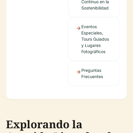
Continuo en la
Sostenibilidad
Eventos
Especiales,
Tours Guiados
y Lugares
Fotográficos
Preguntas
Frecuentes
Explorando la