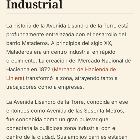
Industrial
La historia de la Avenida Lisandro de la Torre está
profundamente entrelazada con el desarrollo del
barrio Mataderos. A principios del siglo XX,
Mataderos era un centro industrial en rápido
crecimiento. La creación del Mercado Nacional de
Hacienda en 1872 (
Mercado de Hacienda de
Liniers
) transformó la zona, atrayendo tanto a
trabajadores como a empresas.
La Avenida Lisandro de la Torre, conocida en ese
entonces como Avenida de las Sesenta Metros,
fue concebida como un gran bulevar que
conectaría la bulliciosa zona industrial con el
centro de la ciudad. Sus amplios carriles estaban