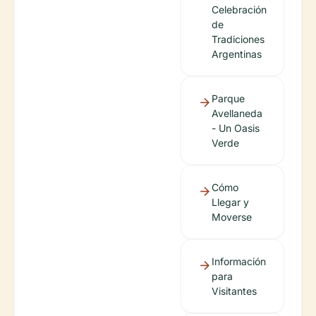
Celebración
de
Tradiciones
Argentinas
Parque
Avellaneda
- Un Oasis
Verde
Cómo
Llegar y
Moverse
Información
para
Visitantes