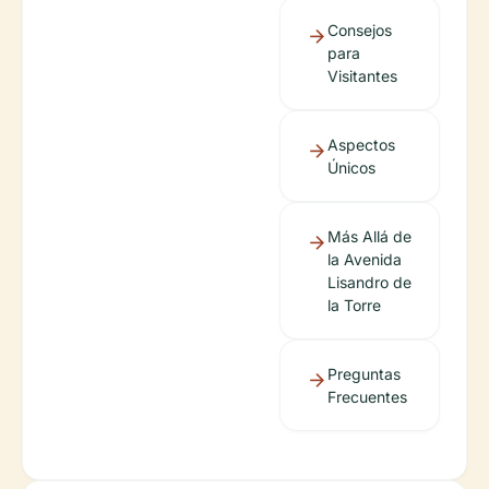
Consejos
para
Visitantes
Aspectos
Únicos
Más Allá de
la Avenida
Lisandro de
la Torre
Preguntas
Frecuentes