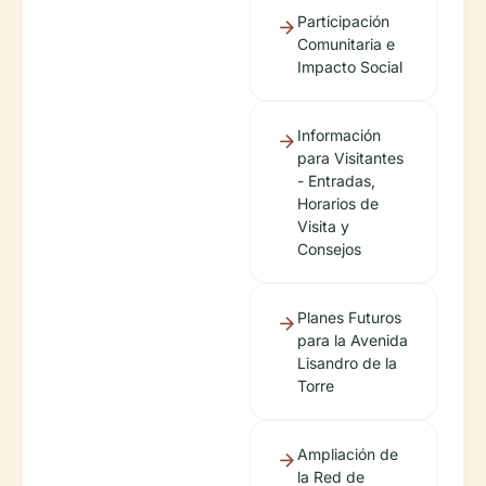
Participación
Comunitaria e
Impacto Social
Información
para Visitantes
- Entradas,
Horarios de
Visita y
Consejos
Planes Futuros
para la Avenida
Lisandro de la
Torre
Ampliación de
la Red de