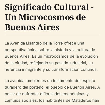
Significado Cultural -
Un Microcosmos de
Buenos Aires
La Avenida Lisandro de la Torre ofrece una
perspectiva única sobre la historia y la cultura de
Buenos Aires. Es un microcosmos de la evolución
de la ciudad, reflejando su pasado industrial, su
herencia inmigrante y su transformación continua.
La avenida también es un testamento del espíritu
duradero del porteño, el pueblo de Buenos Aires. A
pesar de enfrentar dificultades económicas y
cambios sociales, los habitantes de Mataderos han