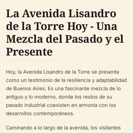
La Avenida Lisandro
de la Torre Hoy - Una
Mezcla del Pasado y el
Presente
Hoy, la Avenida Lisandro de la Torre se presenta
como un testimonio de la resiliencia y adaptabilidad
de Buenos Aires. Es una fascinante mezcla de lo
antiguo y lo moderno, donde los restos de su
pasado industrial coexisten en armonía con los
desarrollos contemporáneos.
Caminando a lo largo de la avenida, los visitantes