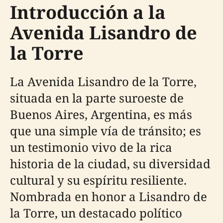
Introducción a la
Avenida Lisandro de
la Torre
La Avenida Lisandro de la Torre,
situada en la parte suroeste de
Buenos Aires, Argentina, es más
que una simple vía de tránsito; es
un testimonio vivo de la rica
historia de la ciudad, su diversidad
cultural y su espíritu resiliente.
Nombrada en honor a Lisandro de
la Torre, un destacado político