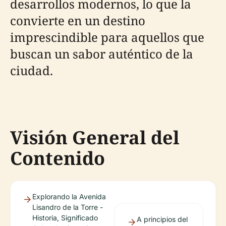
desarrollos modernos, lo que la
convierte en un destino
imprescindible para aquellos que
buscan un sabor auténtico de la
ciudad.
Visión General del
Contenido
Explorando la Avenida
Lisandro de la Torre -
Historia, Significado
A principios del