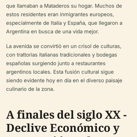
que llamaban a Mataderos su hogar. Muchos de
estos residentes eran inmigrantes europeos,
especialmente de Italia y España, que llegaron a
Argentina en busca de una vida mejor.
La avenida se convirtió en un crisol de culturas,
con trattorias italianas tradicionales y bodegas
españolas surgiendo junto a restaurantes
argentinos locales. Esta fusión cultural sigue
siendo evidente hoy en día en el diverso paisaje
culinario de la zona.
A finales del siglo XX -
Declive Económico y