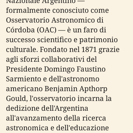
Nazionale Argentino —
formalmente conosciuto come
Osservatorio Astronomico di
Córdoba (OAC) — è un faro di
successo scientifico e patrimonio
culturale. Fondato nel 1871 grazie
agli sforzi collaborativi del
Presidente Domingo Faustino
Sarmiento e dell'astronomo
americano Benjamin Apthorp
Gould, l'osservatorio incarna la
dedizione dell'Argentina
all'avanzamento della ricerca
astronomica e dell'educazione