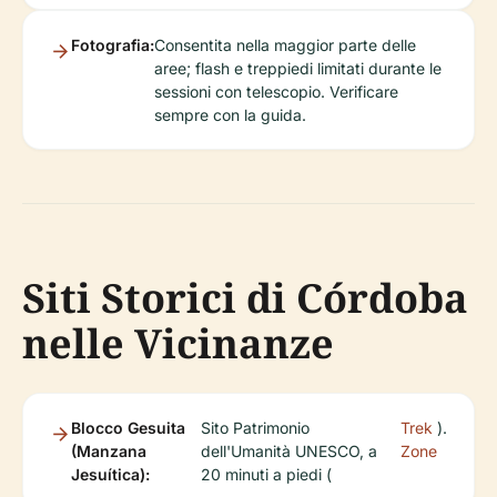
Fotografia:
Consentita nella maggior parte delle
aree; flash e treppiedi limitati durante le
sessioni con telescopio. Verificare
sempre con la guida.
Siti Storici di Córdoba
nelle Vicinanze
Blocco Gesuita
Sito Patrimonio
Trek
).
(Manzana
dell'Umanità UNESCO, a
Zone
Jesuítica):
20 minuti a piedi (