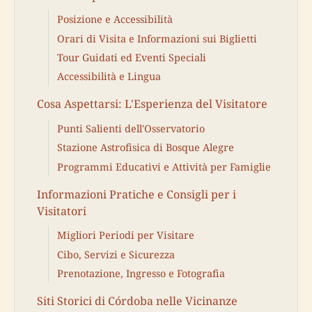
Posizione e Accessibilità
Orari di Visita e Informazioni sui Biglietti
Tour Guidati ed Eventi Speciali
Accessibilità e Lingua
Cosa Aspettarsi: L'Esperienza del Visitatore
Punti Salienti dell'Osservatorio
Stazione Astrofisica di Bosque Alegre
Programmi Educativi e Attività per Famiglie
Informazioni Pratiche e Consigli per i
Visitatori
Migliori Periodi per Visitare
Cibo, Servizi e Sicurezza
Prenotazione, Ingresso e Fotografia
Siti Storici di Córdoba nelle Vicinanze