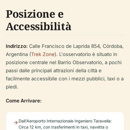
Posizione e
Accessibilità
Indirizzo:
Calle Francisco de Laprida 854, Córdoba,
Argentina (
Trek Zone
). L'osservatorio è situato in
posizione centrale nel Barrio Observatorio, a pochi
passi dalle principali attrazioni della città e
facilmente accessibile con i mezzi pubblici, taxi o a
piedi.
Come Arrivare:
Dall'Aeroporto Internazionale Ingeniero Taravella:
Circa 12 km, con trasferimenti in taxi, navetta o