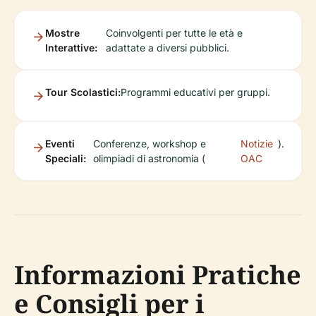
Mostre
Coinvolgenti per tutte le età e
Interattive:
adattate a diversi pubblici.
Tour Scolastici:
Programmi educativi per gruppi.
Eventi
Conferenze, workshop e
Notizie
).
Speciali:
olimpiadi di astronomia (
OAC
Informazioni Pratiche
e Consigli per i