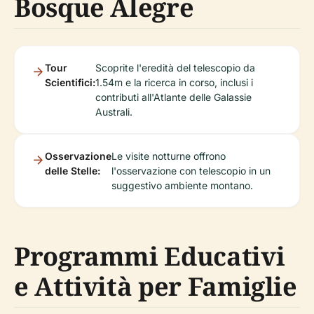
Bosque Alegre
Tour
Scoprite l'eredità del telescopio da
Scientifici:
1.54m e la ricerca in corso, inclusi i
contributi all'Atlante delle Galassie
Australi.
Osservazione
Le visite notturne offrono
delle Stelle:
l'osservazione con telescopio in un
suggestivo ambiente montano.
Programmi Educativi
e Attività per Famiglie