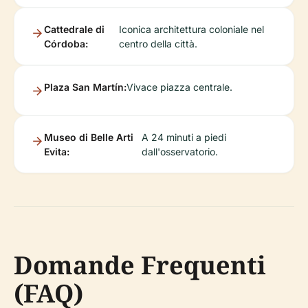
Cattedrale di
Iconica architettura coloniale nel
Córdoba:
centro della città.
Plaza San Martín:
Vivace piazza centrale.
Museo di Belle Arti
A 24 minuti a piedi
Evita:
dall'osservatorio.
Domande Frequenti
(FAQ)