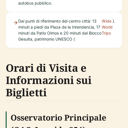
autobus pubblico.
Dai punti di riferimento del centro città: 13
Wide
).
minuti a piedi da Plaza de la Intendencia, 17
World
minuti da Patio Olmos e 20 minuti dal Blocco
Trips
Gesuita, patrimonio UNESCO (
Orari di Visita e
Informazioni sui
Biglietti
Osservatorio Principale