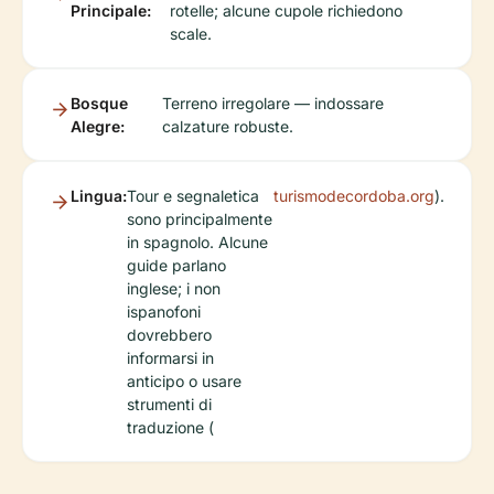
Principale:
rotelle; alcune cupole richiedono
scale.
Bosque
Terreno irregolare — indossare
Alegre:
calzature robuste.
Lingua:
Tour e segnaletica
turismodecordoba.org
).
sono principalmente
in spagnolo. Alcune
guide parlano
inglese; i non
ispanofoni
dovrebbero
informarsi in
anticipo o usare
strumenti di
traduzione (