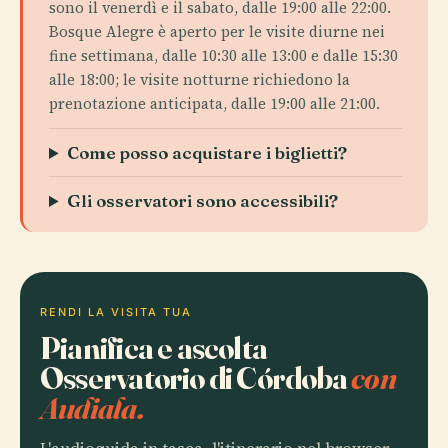
sono il venerdì e il sabato, dalle 19:00 alle 22:00.
Bosque Alegre è aperto per le visite diurne nei
fine settimana, dalle 10:30 alle 13:00 e dalle 15:30
alle 18:00; le visite notturne richiedono la
prenotazione anticipata, dalle 19:00 alle 21:00.
Come posso acquistare i biglietti?
Gli osservatori sono accessibili?
RENDI LA VISITA TUA
Pianifica e ascolta
Osservatorio di Córdoba
con
Audiala.