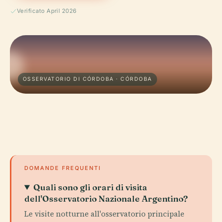
Verificato April 2026
OSSERVATORIO DI CÓRDOBA · CÓRDOBA
DOMANDE FREQUENTI
Quali sono gli orari di visita
dell'Osservatorio Nazionale Argentino?
Le visite notturne all'osservatorio principale