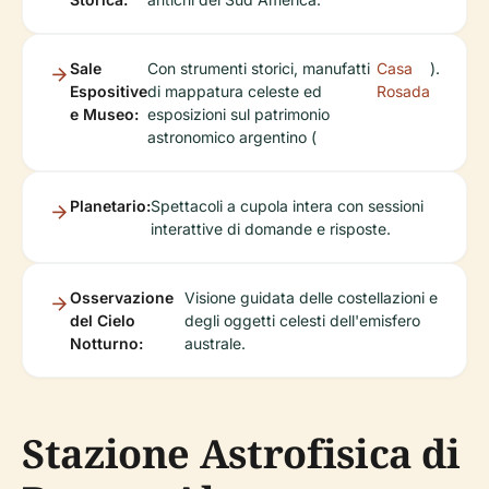
Sale
Con strumenti storici, manufatti
Casa
).
Espositive
di mappatura celeste ed
Rosada
e Museo:
esposizioni sul patrimonio
astronomico argentino (
Planetario:
Spettacoli a cupola intera con sessioni
interattive di domande e risposte.
Osservazione
Visione guidata delle costellazioni e
del Cielo
degli oggetti celesti dell'emisfero
Notturno:
australe.
Stazione Astrofisica di