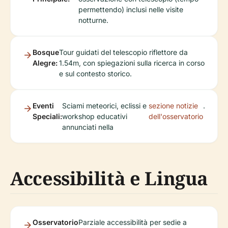
permettendo) inclusi nelle visite
notturne.
Bosque
Tour guidati del telescopio riflettore da
Alegre:
1.54m, con spiegazioni sulla ricerca in corso
e sul contesto storico.
Eventi
Sciami meteorici, eclissi e
sezione notizie
.
Speciali:
workshop educativi
dell'osservatorio
annunciati nella
Accessibilità e Lingua
Osservatorio
Parziale accessibilità per sedie a