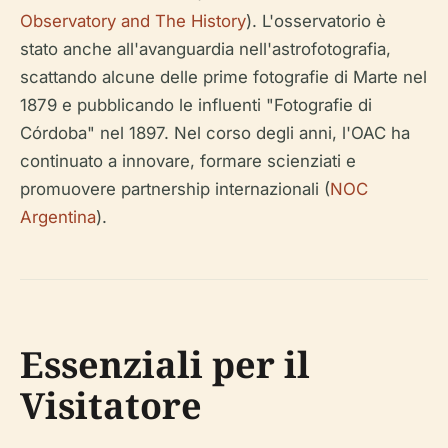
Observatory and The History
). L'osservatorio è
stato anche all'avanguardia nell'astrofotografia,
scattando alcune delle prime fotografie di Marte nel
1879 e pubblicando le influenti "Fotografie di
Córdoba" nel 1897. Nel corso degli anni, l'OAC ha
continuato a innovare, formare scienziati e
promuovere partnership internazionali (
NOC
Argentina
).
Essenziali per il
Visitatore