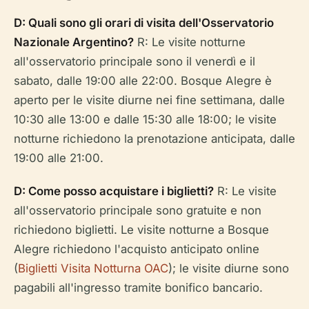
D: Quali sono gli orari di visita dell'Osservatorio
Nazionale Argentino?
R: Le visite notturne
all'osservatorio principale sono il venerdì e il
sabato, dalle 19:00 alle 22:00. Bosque Alegre è
aperto per le visite diurne nei fine settimana, dalle
10:30 alle 13:00 e dalle 15:30 alle 18:00; le visite
notturne richiedono la prenotazione anticipata, dalle
19:00 alle 21:00.
D: Come posso acquistare i biglietti?
R: Le visite
all'osservatorio principale sono gratuite e non
richiedono biglietti. Le visite notturne a Bosque
Alegre richiedono l'acquisto anticipato online
(
Biglietti Visita Notturna OAC
); le visite diurne sono
pagabili all'ingresso tramite bonifico bancario.