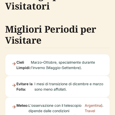
Visitatori
Migliori Periodi per
Visitare
Cieli
Marzo–Ottobre, specialmente durante
Limpidi:
l'inverno (Maggio–Settembre).
Evitare la
I mesi di transizione di dicembre e marzo
Folla:
sono meno affollati.
Meteo:
L'osservazione con il telescopio
Argentina
).
dipende dalle condizioni
Travel