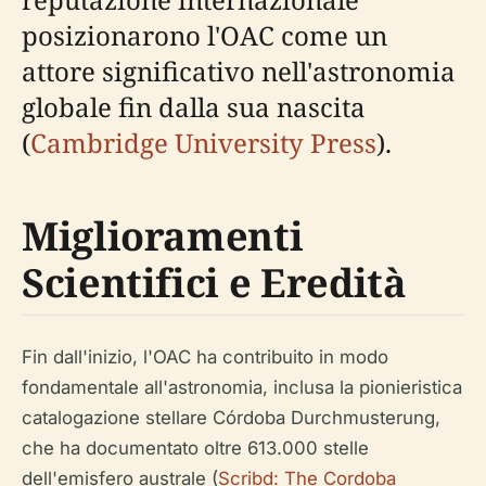
posizionarono l'OAC come un
attore significativo nell'astronomia
globale fin dalla sua nascita
(
Cambridge University Press
).
Miglioramenti
Scientifici e Eredità
Fin dall'inizio, l'OAC ha contribuito in modo
fondamentale all'astronomia, inclusa la pionieristica
catalogazione stellare Córdoba Durchmusterung,
che ha documentato oltre 613.000 stelle
dell'emisfero australe (
Scribd: The Cordoba