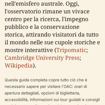
nell'emisfero australe. Oggi,
l'osservatorio rimane un vivace
centro per la ricerca, l'impegno
pubblico e la conservazione
storica, attirando visitatori da tutto
il mondo nelle sue cupole storiche e
mostre interattive (
Tripomatic
;
Cambridge University Press
;
Wikipedia
).
Questa guida completa copre tutto ciò che è
necessario sapere per visitare l'OAC: orari di
apertura dettagliati, opzioni di biglietteria,
accessibilità, informazioni sui tour guidati e consigli