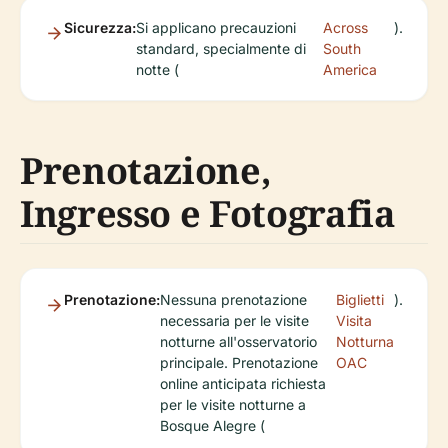
Sicurezza:
Si applicano precauzioni
Across
).
standard, specialmente di
South
notte (
America
Prenotazione,
Ingresso e Fotografia
Prenotazione:
Nessuna prenotazione
Biglietti
).
necessaria per le visite
Visita
notturne all'osservatorio
Notturna
principale. Prenotazione
OAC
online anticipata richiesta
per le visite notturne a
Bosque Alegre (