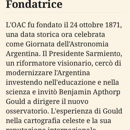
Fondatrice
L'OAC fu fondato il 24 ottobre 1871,
una data storica ora celebrata
come Giornata dell'Astronomia
Argentina. Il Presidente Sarmiento,
un riformatore visionario, cercò di
modernizzare l'Argentina
investendo nell'educazione e nella
scienza e invitò Benjamin Apthorp
Gould a dirigere il nuovo
osservatorio. L'esperienza di Gould
nella cartografia celeste e la sua
reputazione internazionale