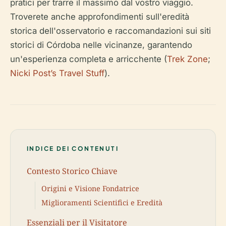
pratici per trarre il massimo dal vostro viaggio.
Troverete anche approfondimenti sull'eredità
storica dell'osservatorio e raccomandazioni sui siti
storici di Córdoba nelle vicinanze, garantendo
un'esperienza completa e arricchente (
Trek Zone
;
Nicki Post’s Travel Stuff
).
INDICE DEI CONTENUTI
Contesto Storico Chiave
Origini e Visione Fondatrice
Miglioramenti Scientifici e Eredità
Essenziali per il Visitatore