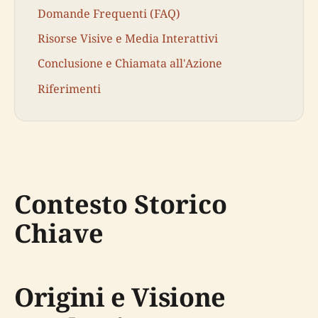
Domande Frequenti (FAQ)
Risorse Visive e Media Interattivi
Conclusione e Chiamata all'Azione
Riferimenti
Contesto Storico
Chiave
Origini e Visione