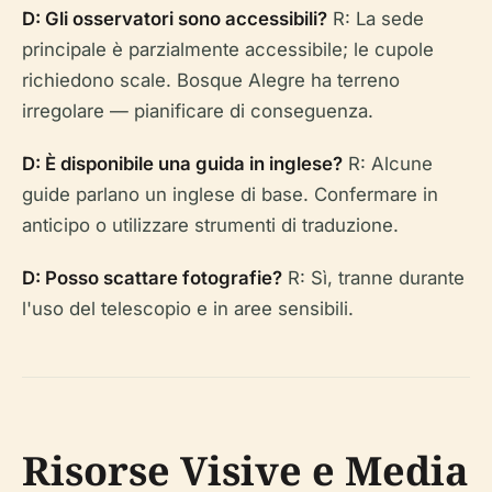
D: Gli osservatori sono accessibili?
R: La sede
principale è parzialmente accessibile; le cupole
richiedono scale. Bosque Alegre ha terreno
irregolare — pianificare di conseguenza.
D: È disponibile una guida in inglese?
R: Alcune
guide parlano un inglese di base. Confermare in
anticipo o utilizzare strumenti di traduzione.
D: Posso scattare fotografie?
R: Sì, tranne durante
l'uso del telescopio e in aree sensibili.
Risorse Visive e Media