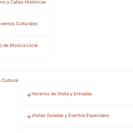
no y Calles Históricas
Eventos Culturales
o de Música Local
 Cultural
Horarios de Visita y Entradas
Visitas Guiadas y Eventos Especiales