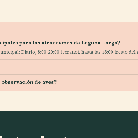
incipales para las atracciones de Laguna Larga?
cipal: Diario, 8:00-20:00 (verano), hasta las 18:00 (resto del 
 observación de aves?