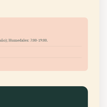
año); Humedales: 7:00-19:00.