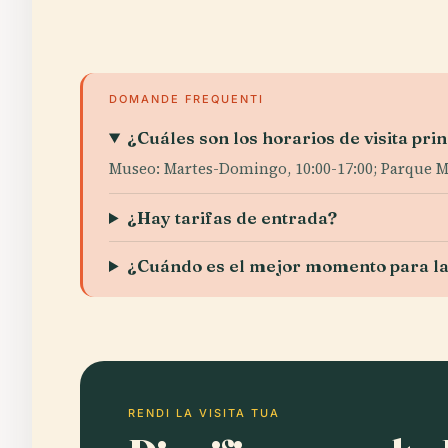
DOMANDE FREQUENTI
¿Cuáles son los horarios de visita pr
Museo: Martes-Domingo, 10:00-17:00; Parque Muni
¿Hay tarifas de entrada?
¿Cuándo es el mejor momento para la
RENDI LA VISITA TUA