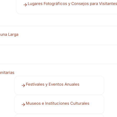
Lugares Fotográficos y Consejos para Visitante
guna Larga
nitarias
Festivales y Eventos Anuales
Museos e Instituciones Culturales