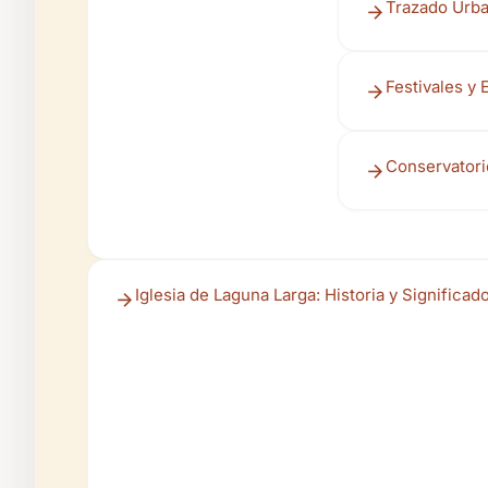
Trazado Urba
Festivales y 
Conservatori
Iglesia de Laguna Larga: Historia y Significado