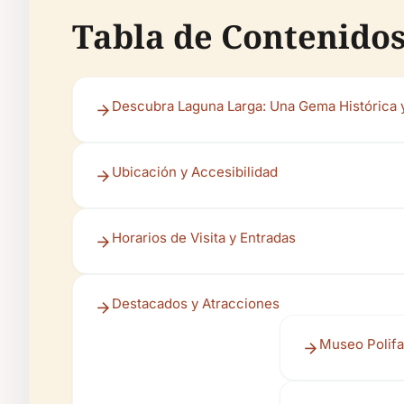
Tabla de Contenido
Descubra Laguna Larga: Una Gema Histórica y
Ubicación y Accesibilidad
Horarios de Visita y Entradas
Destacados y Atracciones
Museo Polifa