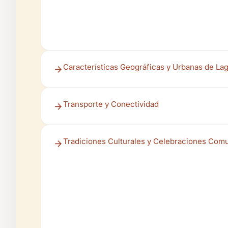
Características Geográficas y Urbanas de La
Transporte y Conectividad
Tradiciones Culturales y Celebraciones Comu