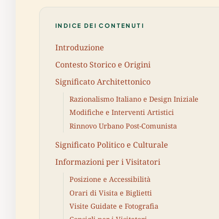
INDICE DEI CONTENUTI
Introduzione
Contesto Storico e Origini
Significato Architettonico
Razionalismo Italiano e Design Iniziale
Modifiche e Interventi Artistici
Rinnovo Urbano Post-Comunista
Significato Politico e Culturale
Informazioni per i Visitatori
Posizione e Accessibilità
Orari di Visita e Biglietti
Visite Guidate e Fotografia