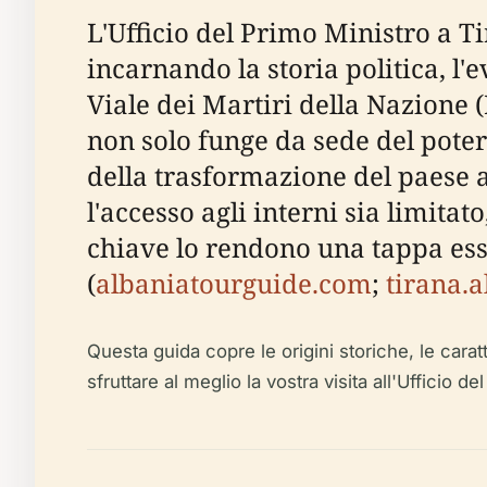
L'Ufficio del Primo Ministro a T
incarnando la storia politica, l'e
Viale dei Martiri della Nazione
non solo funge da sede del pote
della trasformazione del paese
l'accesso agli interni sia limitato
chiave lo rendono una tappa ess
(
albaniatourguide.com
;
tirana.a
Questa guida copre le origini storiche, le caratte
sfruttare al meglio la vostra visita all'Ufficio de