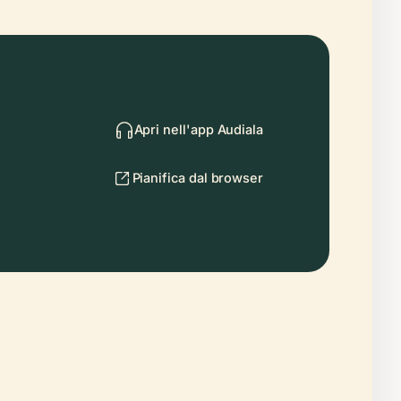
Apri nell'app Audiala
Pianifica dal browser