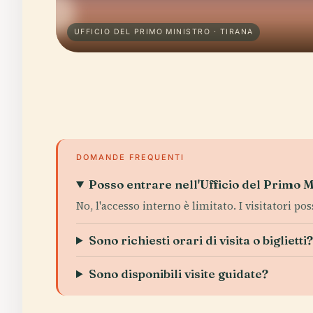
UFFICIO DEL PRIMO MINISTRO · TIRANA
DOMANDE FREQUENTI
Posso entrare nell'Ufficio del Primo M
No, l'accesso interno è limitato. I visitatori po
Sono richiesti orari di visita o biglietti
Sono disponibili visite guidate?