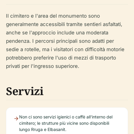
Il cimitero e l'area del monumento sono
generalmente accessibili tramite sentieri asfaltati,
anche se l'approccio include una moderata
pendenza. I percorsi principali sono adatti per
sedie a rotelle, ma i visitatori con difficoltà motorie
potrebbero preferire l'uso di mezzi di trasporto
privati per l'ingresso superiore.
Servizi
Non ci sono servizi igienici o caffè all'interno del
cimitero; le strutture più vicine sono disponibili
lungo Rruga e Elbasanit.