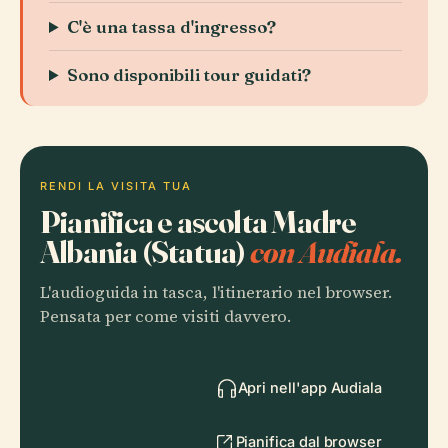
C'è una tassa d'ingresso?
Sono disponibili tour guidati?
RENDI LA VISITA TUA
Pianifica e ascolta Madre
Albania (Statua)
con Audiala.
L'audioguida in tasca, l'itinerario nel browser.
Pensata per come visiti davvero.
Apri nell'app Audiala
Pianifica dal browser