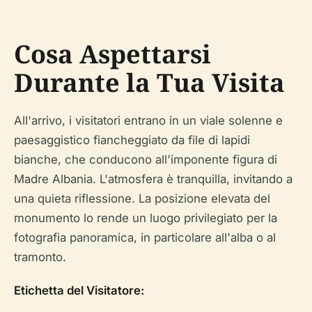
Cosa Aspettarsi
Durante la Tua Visita
All'arrivo, i visitatori entrano in un viale solenne e
paesaggistico fiancheggiato da file di lapidi
bianche, che conducono all'imponente figura di
Madre Albania. L'atmosfera è tranquilla, invitando a
una quieta riflessione. La posizione elevata del
monumento lo rende un luogo privilegiato per la
fotografia panoramica, in particolare all'alba o al
tramonto.
Etichetta del Visitatore: