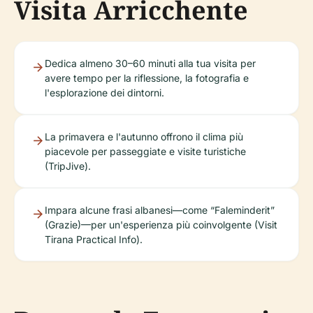
Visita Arricchente
Dedica almeno 30–60 minuti alla tua visita per
avere tempo per la riflessione, la fotografia e
l'esplorazione dei dintorni.
La primavera e l'autunno offrono il clima più
piacevole per passeggiate e visite turistiche
(TripJive).
Impara alcune frasi albanesi—come “Faleminderit”
(Grazie)—per un'esperienza più coinvolgente (Visit
Tirana Practical Info).