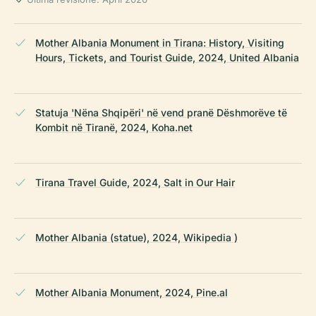
Mother Albania Monument in Tirana: History, Visiting
Hours, Tickets, and Tourist Guide, 2024, United Albania
Statuja 'Nëna Shqipëri' në vend pranë Dëshmorëve të
Kombit në Tiranë, 2024, Koha.net
Tirana Travel Guide, 2024, Salt in Our Hair
Mother Albania (statue), 2024, Wikipedia )
Mother Albania Monument, 2024, Pine.al