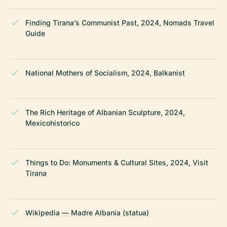
Finding Tirana’s Communist Past, 2024, Nomads Travel
Guide
National Mothers of Socialism, 2024, Balkanist
The Rich Heritage of Albanian Sculpture, 2024,
Mexicohistorico
Things to Do: Monuments & Cultural Sites, 2024, Visit
Tirana
Wikipedia — Madre Albania (statua)