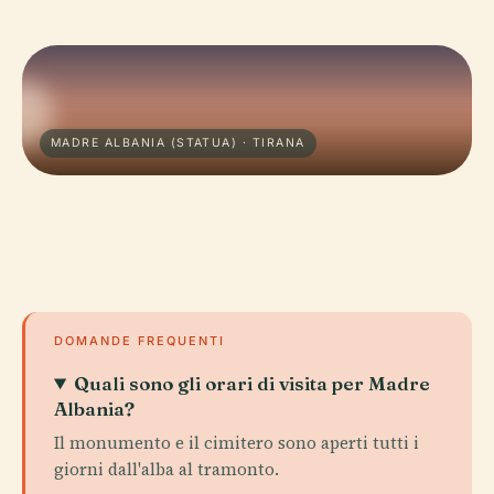
MADRE ALBANIA (STATUA) · TIRANA
DOMANDE FREQUENTI
Quali sono gli orari di visita per Madre
Albania?
Il monumento e il cimitero sono aperti tutti i
giorni dall'alba al tramonto.