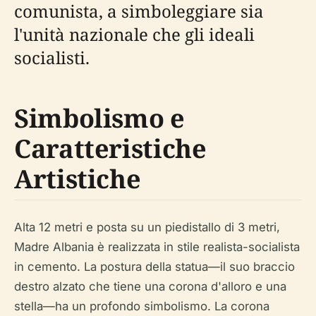
comunista, a simboleggiare sia
l'unità nazionale che gli ideali
socialisti.
Simbolismo e
Caratteristiche
Artistiche
Alta 12 metri e posta su un piedistallo di 3 metri,
Madre Albania è realizzata in stile realista-socialista
in cemento. La postura della statua—il suo braccio
destro alzato che tiene una corona d'alloro e una
stella—ha un profondo simbolismo. La corona