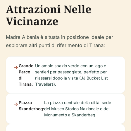
Attrazioni Nelle
Vicinanze
Madre Albania è situata in posizione ideale per
esplorare altri punti di riferimento di Tirana:
Grande
Un ampio spazio verde con un lago e
Parco
sentieri per passeggiate, perfetto per
di
rilassarsi dopo la visita (JJ Bucket List
Tirana:
Travellers).
Piazza
La piazza centrale della città, sede
Skanderbeg:
del Museo Storico Nazionale e del
Monumento a Skanderbeg.