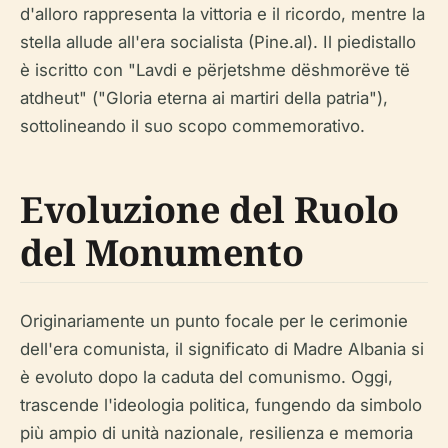
d'alloro rappresenta la vittoria e il ricordo, mentre la
stella allude all'era socialista (Pine.al). Il piedistallo
è iscritto con "Lavdi e përjetshme dëshmorëve të
atdheut" ("Gloria eterna ai martiri della patria"),
sottolineando il suo scopo commemorativo.
Evoluzione del Ruolo
del Monumento
Originariamente un punto focale per le cerimonie
dell'era comunista, il significato di Madre Albania si
è evoluto dopo la caduta del comunismo. Oggi,
trascende l'ideologia politica, fungendo da simbolo
più ampio di unità nazionale, resilienza e memoria