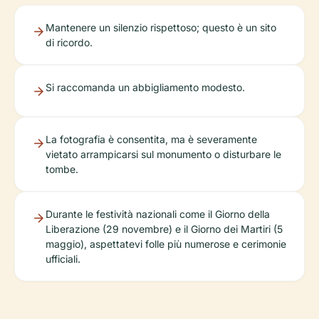
Mantenere un silenzio rispettoso; questo è un sito
di ricordo.
Si raccomanda un abbigliamento modesto.
La fotografia è consentita, ma è severamente
vietato arrampicarsi sul monumento o disturbare le
tombe.
Durante le festività nazionali come il Giorno della
Liberazione (29 novembre) e il Giorno dei Martiri (5
maggio), aspettatevi folle più numerose e cerimonie
ufficiali.