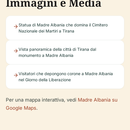
Immagini e Media
Statua di Madre Albania che domina il Cimitero
Nazionale dei Martiri a Tirana
Vista panoramica della città di Tirana dal
monumento a Madre Albania
Visitatori che depongono corone a Madre Albania
nel Giorno della Liberazione
Per una mappa interattiva, vedi
Madre Albania su
Google Maps
.