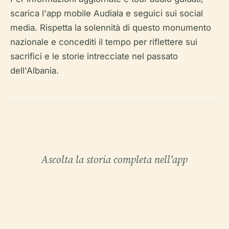
scarica l'app mobile Audiala e seguici sui social
media. Rispetta la solennità di questo monumento
nazionale e concediti il tempo per riflettere sui
sacrifici e le storie intrecciate nel passato
dell'Albania.
Ascolta la storia completa nell'app