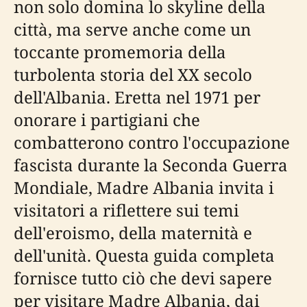
non solo domina lo skyline della
città, ma serve anche come un
toccante promemoria della
turbolenta storia del XX secolo
dell'Albania. Eretta nel 1971 per
onorare i partigiani che
combatterono contro l'occupazione
fascista durante la Seconda Guerra
Mondiale, Madre Albania invita i
visitatori a riflettere sui temi
dell'eroismo, della maternità e
dell'unità. Questa guida completa
fornisce tutto ciò che devi sapere
per visitare Madre Albania, dai