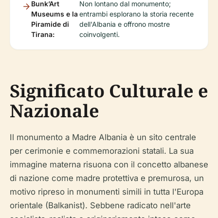
Bunk’Art
Non lontano dal monumento;
Museums e la
entrambi esplorano la storia recente
Piramide di
dell'Albania e offrono mostre
Tirana:
coinvolgenti.
Significato Culturale e
Nazionale
Il monumento a Madre Albania è un sito centrale
per cerimonie e commemorazioni statali. La sua
immagine materna risuona con il concetto albanese
di nazione come madre protettiva e premurosa, un
motivo ripreso in monumenti simili in tutta l'Europa
orientale (Balkanist). Sebbene radicato nell'arte