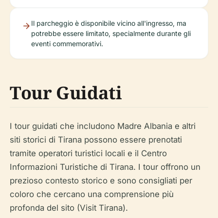
Il parcheggio è disponibile vicino all'ingresso, ma
potrebbe essere limitato, specialmente durante gli
eventi commemorativi.
Tour Guidati
I tour guidati che includono Madre Albania e altri
siti storici di Tirana possono essere prenotati
tramite operatori turistici locali e il Centro
Informazioni Turistiche di Tirana. I tour offrono un
prezioso contesto storico e sono consigliati per
coloro che cercano una comprensione più
profonda del sito (Visit Tirana).