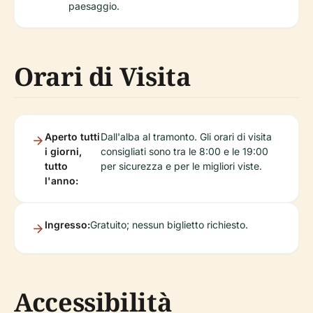
paesaggio.
Orari di Visita
Aperto tutti
Dall'alba al tramonto. Gli orari di visita
i giorni,
consigliati sono tra le 8:00 e le 19:00
tutto
per sicurezza e per le migliori viste.
l'anno:
Ingresso:
Gratuito; nessun biglietto richiesto.
Accessibilità