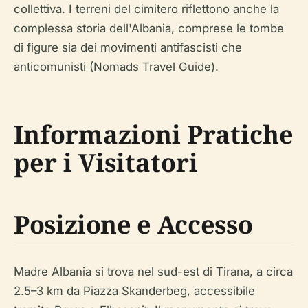
collettiva. I terreni del cimitero riflettono anche la
complessa storia dell'Albania, comprese le tombe
di figure sia dei movimenti antifascisti che
anticomunisti (Nomads Travel Guide).
Informazioni Pratiche
per i Visitatori
Posizione e Accesso
Madre Albania si trova nel sud-est di Tirana, a circa
2.5–3 km da Piazza Skanderbeg, accessibile