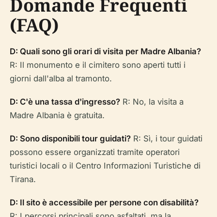
Domande Frequenti
(FAQ)
D: Quali sono gli orari di visita per Madre Albania?
R: Il monumento e il cimitero sono aperti tutti i
giorni dall'alba al tramonto.
D: C'è una tassa d'ingresso?
R: No, la visita a
Madre Albania è gratuita.
D: Sono disponibili tour guidati?
R: Sì, i tour guidati
possono essere organizzati tramite operatori
turistici locali o il Centro Informazioni Turistiche di
Tirana.
D: Il sito è accessibile per persone con disabilità?
R: I percorsi principali sono asfaltati, ma la