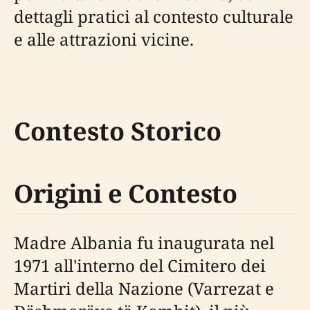
dettagli pratici al contesto culturale
e alle attrazioni vicine.
Contesto Storico
Origini e Contesto
Madre Albania fu inaugurata nel
1971 all'interno del Cimitero dei
Martiri della Nazione (Varrezat e