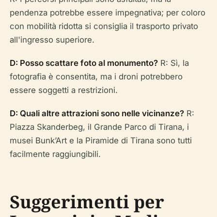
pendenza potrebbe essere impegnativa; per coloro
con mobilità ridotta si consiglia il trasporto privato
all'ingresso superiore.
D: Posso scattare foto al monumento?
R: Sì, la
fotografia è consentita, ma i droni potrebbero
essere soggetti a restrizioni.
D: Quali altre attrazioni sono nelle vicinanze?
R:
Piazza Skanderbeg, il Grande Parco di Tirana, i
musei Bunk’Art e la Piramide di Tirana sono tutti
facilmente raggiungibili.
Suggerimenti per