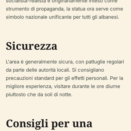
socialista-realista e originariamente inteso come
strumento di propaganda, la statua ora serve come
simbolo nazionale unificante per tutti gli albanesi.
Sicurezza
L'area è generalmente sicura, con pattuglie regolari
da parte delle autorità locali. Si consigliano
precauzioni standard per gli effetti personali. Per la
migliore esperienza, visitare durante le ore diurne
piuttosto che da soli di notte.
Consigli per una