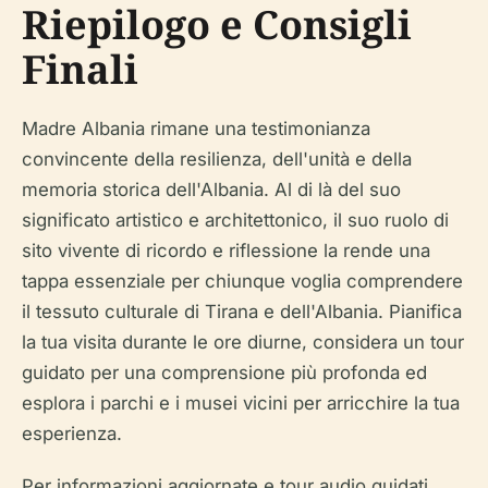
Riepilogo e Consigli
Finali
Madre Albania rimane una testimonianza
convincente della resilienza, dell'unità e della
memoria storica dell'Albania. Al di là del suo
significato artistico e architettonico, il suo ruolo di
sito vivente di ricordo e riflessione la rende una
tappa essenziale per chiunque voglia comprendere
il tessuto culturale di Tirana e dell'Albania. Pianifica
la tua visita durante le ore diurne, considera un tour
guidato per una comprensione più profonda ed
esplora i parchi e i musei vicini per arricchire la tua
esperienza.
Per informazioni aggiornate e tour audio guidati,