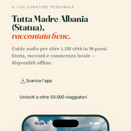
IL TUO CURATORE PERSONALE
Tutta Madre Albania
(Statua),
raccontata bene.
Guide audio per oltre 1.100 città in 96 paesi.
Storia, racconti e conoscenza locale —
disponibili offline.
Scarica l'app
Unisciti a oltre 50.000 viaggiatori