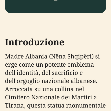
Introduzione
Madre Albania (Nëna Shqipëri) si
erge come un potente emblema
dell'identità, del sacrificio e
dell'orgoglio nazionale albanese.
Arroccata su una collina nel
Cimitero Nazionale dei Martiri a
Tirana, questa statua monumentale