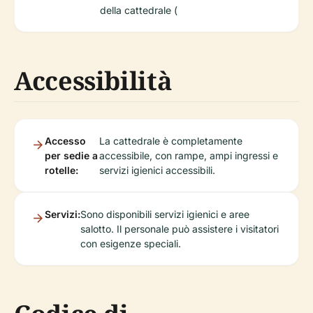
della cattedrale (
Accessibilità
Accesso
La cattedrale è completamente
per sedie a
accessibile, con rampe, ampi ingressi e
rotelle:
servizi igienici accessibili.
Servizi:
Sono disponibili servizi igienici e aree
salotto. Il personale può assistere i visitatori
con esigenze speciali.