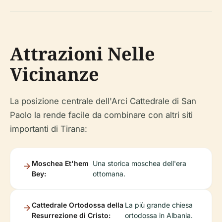
Attrazioni Nelle
Vicinanze
La posizione centrale dell'Arci Cattedrale di San
Paolo la rende facile da combinare con altri siti
importanti di Tirana:
Moschea Et'hem
Una storica moschea dell'era
Bey:
ottomana.
Cattedrale Ortodossa della
La più grande chiesa
Resurrezione di Cristo:
ortodossa in Albania.