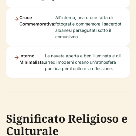
Croce
All'interno, una croce fatta di
Commemorativa:
fotografie commemora i sacerdoti
albanesi perseguitati sotto il
comunismo.
Interno
La navata aperta e ben illuminata e gli
Minimalista:
arredi moderni creano un'atmosfera
pacifica per il culto e la riflessione.
Significato Religioso e
Culturale