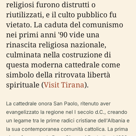
religiosi furono distrutti o
riutilizzati, e il culto pubblico fu
vietato. La caduta del comunismo
nei primi anni '90 vide una
rinascita religiosa nazionale,
culminata nella costruzione di
questa moderna cattedrale come
simbolo della ritrovata libertà
spirituale (
Visit Tirana
).
La cattedrale onora San Paolo, ritenuto aver
evangelizzato la regione nel I secolo d.C., creando
un legame tra le prime radici cristiane dell'Albania e
la sua contemporanea comunità cattolica. La prima