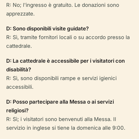
R: No; l'ingresso è gratuito. Le donazioni sono
apprezzate.
D: Sono disponibili visite guidate?
R: Sì, tramite fornitori locali o su accordo presso la
cattedrale.
D: La cattedrale è accessibile per i visitatori con
disabilità?
R: Sì, sono disponibili rampe e servizi igienici
accessibili.
D: Posso partecipare alla Messa o ai servizi
religiosi?
R: Sì; i visitatori sono benvenuti alla Messa. Il
servizio in inglese si tiene la domenica alle 9:00.