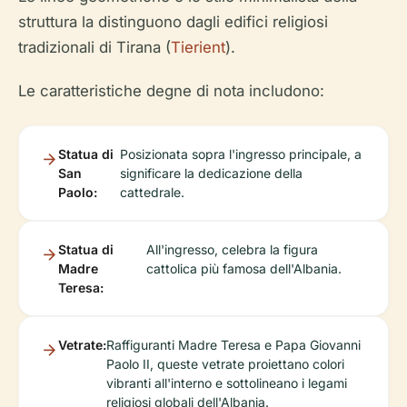
struttura la distinguono dagli edifici religiosi
tradizionali di Tirana (
Tierient
).
Le caratteristiche degne di nota includono:
Statua di
Posizionata sopra l'ingresso principale, a
San
significare la dedicazione della
Paolo:
cattedrale.
Statua di
All'ingresso, celebra la figura
Madre
cattolica più famosa dell'Albania.
Teresa:
Vetrate:
Raffiguranti Madre Teresa e Papa Giovanni
Paolo II, queste vetrate proiettano colori
vibranti all'interno e sottolineano i legami
religiosi globali dell'Albania.