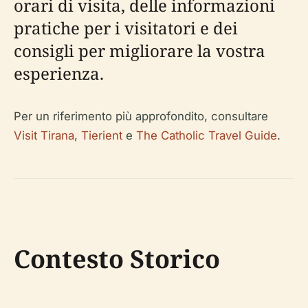
orari di visita, delle informazioni
pratiche per i visitatori e dei
consigli per migliorare la vostra
esperienza.
Per un riferimento più approfondito, consultare
Visit Tirana
,
Tierient
e
The Catholic Travel Guide
.
Contesto Storico