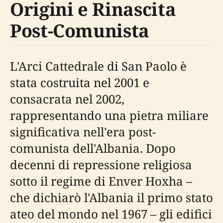
Origini e Rinascita
Post-Comunista
L'Arci Cattedrale di San Paolo è
stata costruita nel 2001 e
consacrata nel 2002,
rappresentando una pietra miliare
significativa nell'era post-
comunista dell'Albania. Dopo
decenni di repressione religiosa
sotto il regime di Enver Hoxha –
che dichiarò l'Albania il primo stato
ateo del mondo nel 1967 – gli edifici