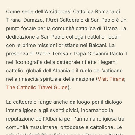
Come sede dell'Arcidiocesi Cattolica Romana di
Tirana-Durazzo, l'Arci Cattedrale di San Paolo è un
punto focale per la comunità cattolica di Tirana. La
dedicazione a San Paolo collega i cattolici locali
con le prime missioni cristiane nei Balcani. La
presenza di Madre Teresa e Papa Giovanni Paolo II
nell'iconografia della cattedrale riflette i legami
cattolici globali dell'Albania e il ruolo del Vaticano
nella rinascita spirituale della nazione (
Visit Tirana
;
The Catholic Travel Guide
).
La cattedrale funge anche da luogo per il dialogo
interreligioso e gli eventi civici, incarnando la
reputazione dell'Albania per l'armonia religiosa tra
comunità musulmane, ortodosse e cattoliche. Le