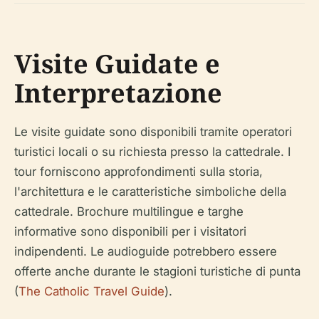
Visite Guidate e
Interpretazione
Le visite guidate sono disponibili tramite operatori
turistici locali o su richiesta presso la cattedrale. I
tour forniscono approfondimenti sulla storia,
l'architettura e le caratteristiche simboliche della
cattedrale. Brochure multilingue e targhe
informative sono disponibili per i visitatori
indipendenti. Le audioguide potrebbero essere
offerte anche durante le stagioni turistiche di punta
(
The Catholic Travel Guide
).