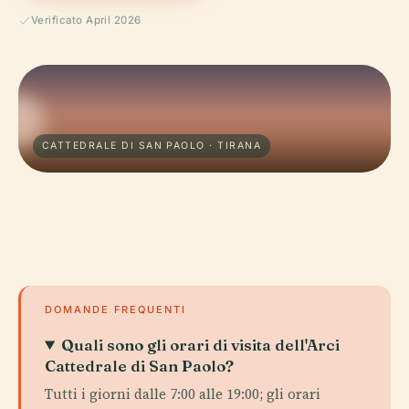
Verificato April 2026
CATTEDRALE DI SAN PAOLO · TIRANA
DOMANDE FREQUENTI
Quali sono gli orari di visita dell'Arci
Cattedrale di San Paolo?
Tutti i giorni dalle 7:00 alle 19:00; gli orari