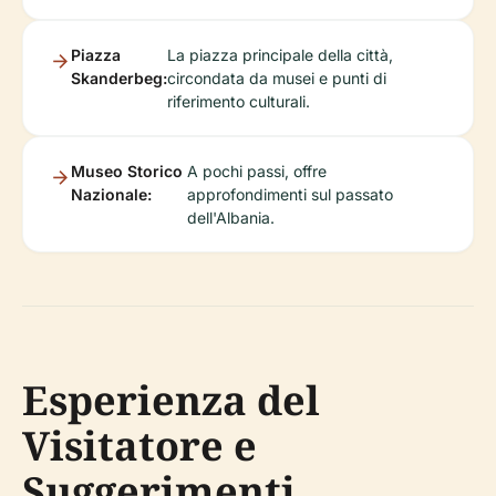
Piazza
La piazza principale della città,
Skanderbeg:
circondata da musei e punti di
riferimento culturali.
Museo Storico
A pochi passi, offre
Nazionale:
approfondimenti sul passato
dell'Albania.
Esperienza del
Visitatore e
Suggerimenti