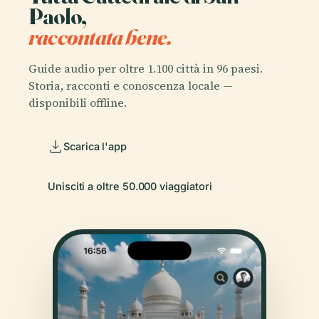
Paolo,
raccontata bene.
Guide audio per oltre 1.100 città in 96 paesi.
Storia, racconti e conoscenza locale —
disponibili offline.
Scarica l'app
Unisciti a oltre 50.000 viaggiatori