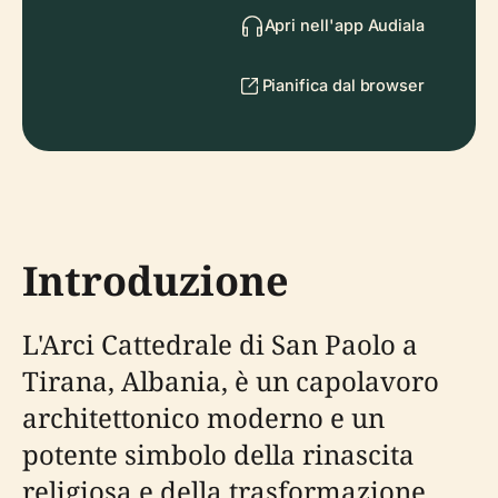
Apri nell'app Audiala
Pianifica dal browser
Introduzione
L'Arci Cattedrale di San Paolo a
Tirana, Albania, è un capolavoro
architettonico moderno e un
potente simbolo della rinascita
religiosa e della trasformazione