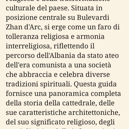
culturale del paese. Situata in
posizione centrale su Bulevardi
Zhan d'Arc, si erge come un faro di
tolleranza religiosa e armonia
interreligiosa, riflettendo il
percorso dell'Albania da stato ateo
dell'era comunista a una società
che abbraccia e celebra diverse
tradizioni spirituali. Questa guida
fornisce una panoramica completa
della storia della cattedrale, delle
sue caratteristiche architettoniche,
del suo significato religioso, degli