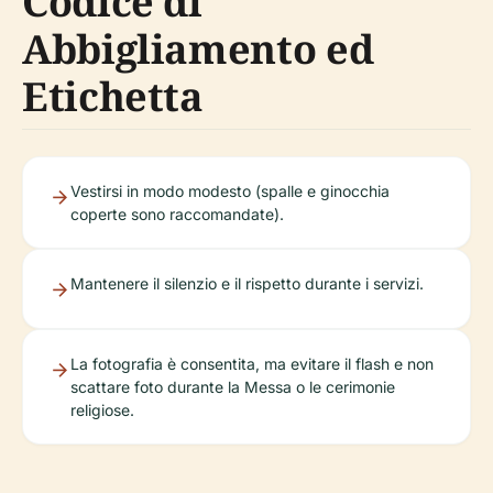
Codice di
Abbigliamento ed
Etichetta
Vestirsi in modo modesto (spalle e ginocchia
coperte sono raccomandate).
Mantenere il silenzio e il rispetto durante i servizi.
La fotografia è consentita, ma evitare il flash e non
scattare foto durante la Messa o le cerimonie
religiose.