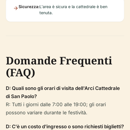
Sicurezza:
L'area è sicura e la cattedrale è ben
tenuta.
Domande Frequenti
(FAQ)
D: Quali sono gli orari di visita dell'Arci Cattedrale
di San Paolo?
R: Tutti i giorni dalle 7:00 alle 19:00; gli orari
possono variare durante le festività.
D: C'è un costo d'ingresso o sono richiesti biglietti?