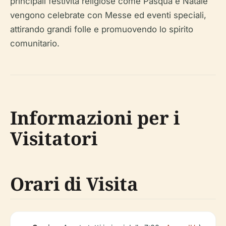
principali festività religiose come Pasqua e Natale
vengono celebrate con Messe ed eventi speciali,
attirando grandi folle e promuovendo lo spirito
comunitario.
Informazioni per i
Visitatori
Orari di Visita