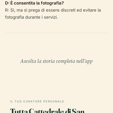
D: È consentita la fotografia?
R: Sì, ma si prega di essere discreti ed evitare la
fotografia durante i servizi.
Ascolta la storia completa nell'app
IL TUO CURATORE PERSONALE
Tutta Cattedrale di San