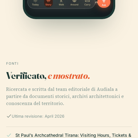
FONTI
Verificato,
e mostrato.
Ricercata e scritta dal team editoriale di Audiala a
partire da documenti storici, archivi architettonici e
conoscenza del territorio.
Ultima revisione: April 2026
St Paul’s Archcathedral Tirana: Visiting Hours, Tickets &