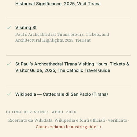
Historical Significance, 2025, Visit Tirana
Visiting St
Paul’s Archcathedral Tirana: Hours, Tickets, and
Architectural Highlights, 2025, Tierient
St Paul’s Archcathedral Tirana Visiting Hours, Tickets &
Visitor Guide, 2025, The Catholic Travel Guide
Wikipedia — Cattedrale di San Paolo (Tirana)
ULTIMA REVISIONE:
APRIL 2026
Ricercato da Wikidata, Wikipedia e fonti ufficiali · verificato ·
Come creiamo le nostre guide →