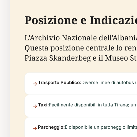
Posizione e Indicazi
L'Archivio Nazionale dell'Albania
Questa posizione centrale lo re
Piazza Skanderbeg e il Museo St
Trasporto Pubblico:
Diverse linee di autobus 
Taxi:
Facilmente disponibili in tutta Tirana; un
Parcheggio:
È disponibile un parcheggio limita