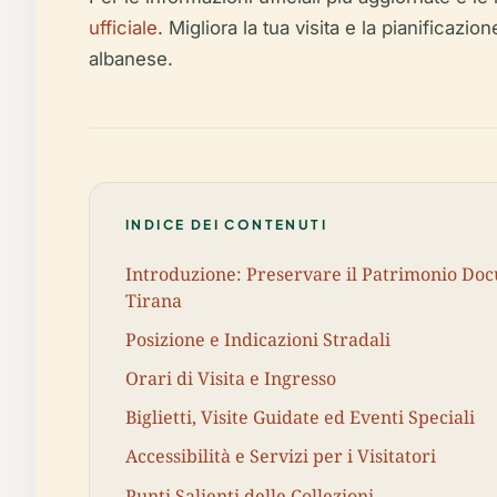
ufficiale
. Migliora la tua visita e la pianificazi
albanese.
INDICE DEI CONTENUTI
Introduzione: Preservare il Patrimonio Doc
Tirana
Posizione e Indicazioni Stradali
Orari di Visita e Ingresso
Biglietti, Visite Guidate ed Eventi Speciali
Accessibilità e Servizi per i Visitatori
Punti Salienti delle Collezioni