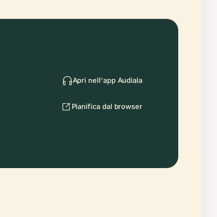
Apri nell'app Audiala
Pianifica dal browser