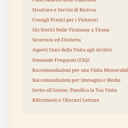
Strutture e Servizi di Ricerca
Consigli Pratici per i Visitatori
Siti Storici Nelle Vicinanze a Tirana
Sicurezza ed Etichetta
Aspetti Unici della Visita agli Archivi
Domande Frequenti (FAQ)
Raccomandazioni per una Visita Memorabi
Raccomandazioni per Immagini e Media
Invito all'Azione: Pianifica la Tua Visita
Riferimenti e Ulteriori Letture