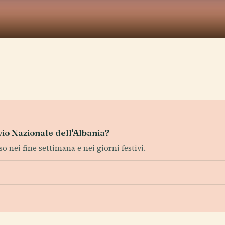
ivio Nazionale dell'Albania?
so nei fine settimana e nei giorni festivi.