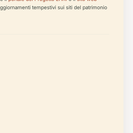
e aggiornamenti tempestivi sui siti del patrimonio