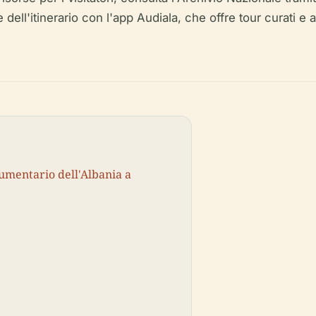
one dell'itinerario con l'app Audiala, che offre tour curati 
umentario dell'Albania a