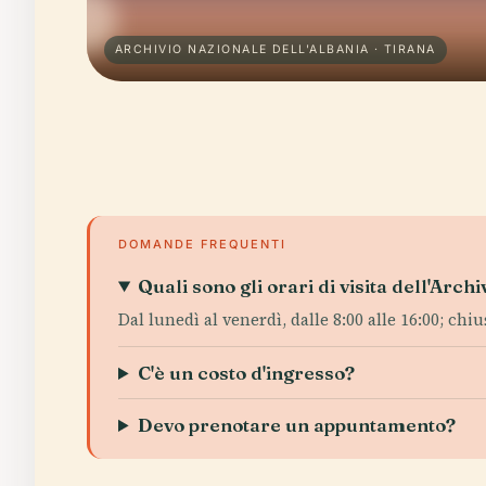
ARCHIVIO NAZIONALE DELL'ALBANIA · TIRANA
DOMANDE FREQUENTI
Quali sono gli orari di visita dell'Arch
Dal lunedì al venerdì, dalle 8:00 alle 16:00; chiu
C'è un costo d'ingresso?
Devo prenotare un appuntamento?