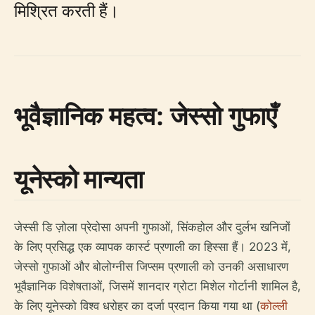
मिश्रित करती हैं।
भूवैज्ञानिक महत्व: जेस्सो गुफाएँ
यूनेस्को मान्यता
जेस्सी डि ज़ोला प्रेदोसा अपनी गुफाओं, सिंकहोल और दुर्लभ खनिजों
के लिए प्रसिद्ध एक व्यापक कार्स्ट प्रणाली का हिस्सा हैं। 2023 में,
जेस्सो गुफाओं और बोलोग्नीस जिप्सम प्रणाली को उनकी असाधारण
भूवैज्ञानिक विशेषताओं, जिसमें शानदार ग्रोटा मिशेल गोर्टानी शामिल है,
के लिए यूनेस्को विश्व धरोहर का दर्जा प्रदान किया गया था (
कोल्ली