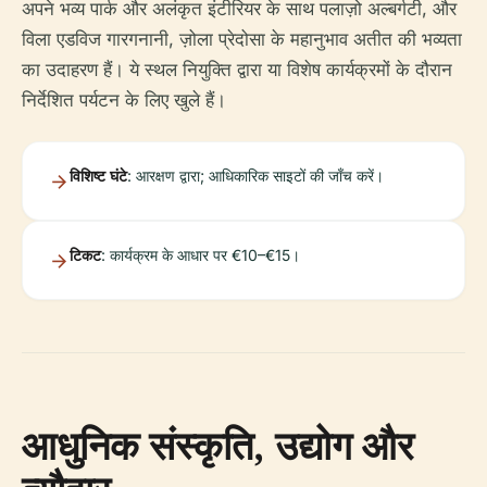
अपने भव्य पार्क और अलंकृत इंटीरियर के साथ पलाज़ो अल्बर्गटी, और
विला एडविज गारगनानी, ज़ोला प्रेदोसा के महानुभाव अतीत की भव्यता
का उदाहरण हैं। ये स्थल नियुक्ति द्वारा या विशेष कार्यक्रमों के दौरान
निर्देशित पर्यटन के लिए खुले हैं।
विशिष्ट घंटे
: आरक्षण द्वारा; आधिकारिक साइटों की जाँच करें।
टिकट
: कार्यक्रम के आधार पर €10–€15।
आधुनिक संस्कृति, उद्योग और