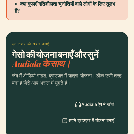
क्या गुफाएँ गतिशीलता चुनौतियों वाले लोगों के लिए सुलभ
हैं?
इस सफर को अपना बनाएँ
गेसो की योजना बनाएँ और सुनें
Audiala के साथ।
जेब में ऑडियो गाइड, ब्राउज़र में यात्रा-योजना। ठीक उसी तरह
बना है जैसे आप असल में घूमते हैं।
Audiala ऐप में खोलें
अपने ब्राउज़र में योजना बनाएँ