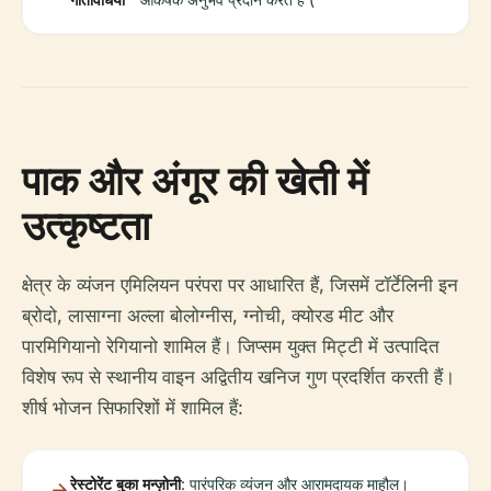
पाक और अंगूर की खेती में
उत्कृष्टता
क्षेत्र के व्यंजन एमिलियन परंपरा पर आधारित हैं, जिसमें टॉर्टेलिनी इन
ब्रोदो, लासाग्ना अल्ला बोलोग्नीस, ग्नोची, क्योरड मीट और
पारमिगियानो रेगियानो शामिल हैं। जिप्सम युक्त मिट्टी में उत्पादित
विशेष रूप से स्थानीय वाइन अद्वितीय खनिज गुण प्रदर्शित करती हैं।
शीर्ष भोजन सिफारिशों में शामिल हैं:
रेस्टोरेंट बुका मन्ज़ोनी
: पारंपरिक व्यंजन और आरामदायक माहौल।