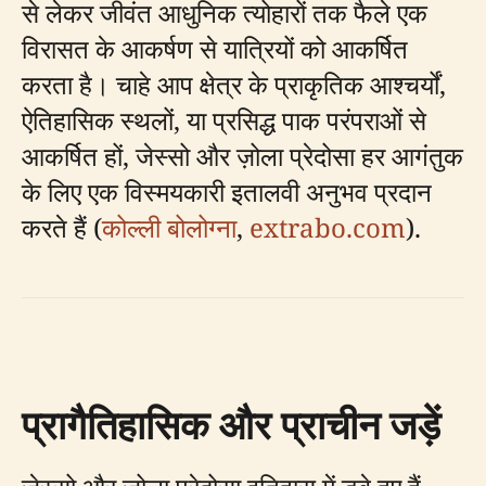
से लेकर जीवंत आधुनिक त्योहारों तक फैले एक
विरासत के आकर्षण से यात्रियों को आकर्षित
करता है। चाहे आप क्षेत्र के प्राकृतिक आश्चर्यों,
ऐतिहासिक स्थलों, या प्रसिद्ध पाक परंपराओं से
आकर्षित हों, जेस्सो और ज़ोला प्रेदोसा हर आगंतुक
के लिए एक विस्मयकारी इतालवी अनुभव प्रदान
करते हैं (
कोल्ली बोलोग्ना
,
extrabo.com
).
प्रागैतिहासिक और प्राचीन जड़ें