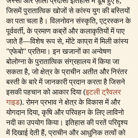
जेस्सो और ज़ोला प्रेदोसा इतिहास में डूबे हुए हैं,
जिसमें पुरातात्विक खोजों से कांस्य युग की बस्तियों
का पता चला है। विलनोवन संस्कृति, एट्रस्कन के
पूर्ववर्ती, के प्रमाण कब्रों और कलाकृतियों में पाए
जाते हैं—विशेष रूप से, मोंटे काप्रा में मिली कांस्य
"एफेबो" प्रतिमा। इन खजानों का अन्वेषण
बोलोग्ना के पुरातात्विक संग्रहालय में किया जा
सकता है, जो क्षेत्र के प्राचीन अतीत और निरंतर
बस्ती के बारे में जानकारी प्रदान करता है जिसने
इसकी पहचान को आकार दिया (
इटली ट्रैवलर
गाइड
). रोमन प्रभाव ने क्षेत्र के विकास में और
योगदान दिया, कृषि और परिवहन के लिए लाविनो
नदी का उपयोग किया। इतिहास की परतें परिदृश्य
में दिखाई देती हैं, प्राचीन और आधुनिक तत्वों को