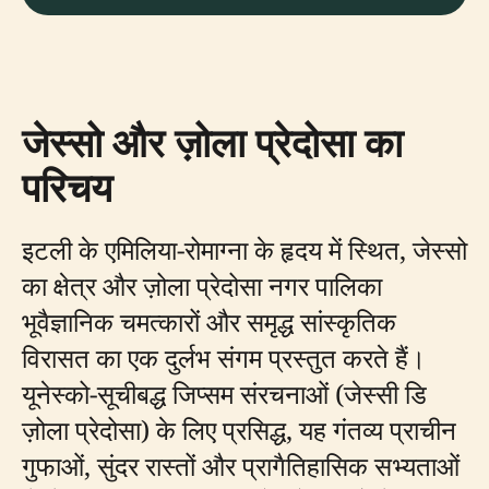
जेस्सो और ज़ोला प्रेदोसा का
परिचय
इटली के एमिलिया-रोमाग्ना के हृदय में स्थित, जेस्सो
का क्षेत्र और ज़ोला प्रेदोसा नगर पालिका
भूवैज्ञानिक चमत्कारों और समृद्ध सांस्कृतिक
विरासत का एक दुर्लभ संगम प्रस्तुत करते हैं।
यूनेस्को-सूचीबद्ध जिप्सम संरचनाओं (जेस्सी डि
ज़ोला प्रेदोसा) के लिए प्रसिद्ध, यह गंतव्य प्राचीन
गुफाओं, सुंदर रास्तों और प्रागैतिहासिक सभ्यताओं