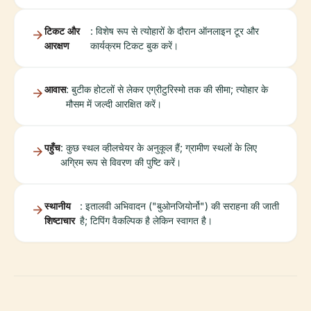
टिकट और
: विशेष रूप से त्योहारों के दौरान ऑनलाइन टूर और
आरक्षण
कार्यक्रम टिकट बुक करें।
आवास
: बुटीक होटलों से लेकर एग्रीटुरिस्मो तक की सीमा; त्योहार के
मौसम में जल्दी आरक्षित करें।
पहुँच
: कुछ स्थल व्हीलचेयर के अनुकूल हैं; ग्रामीण स्थलों के लिए
अग्रिम रूप से विवरण की पुष्टि करें।
स्थानीय
: इतालवी अभिवादन ("बुओनजियोर्नो") की सराहना की जाती
शिष्टाचार
है; टिपिंग वैकल्पिक है लेकिन स्वागत है।