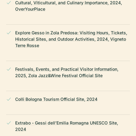
Cultural, Viticultural, and Culinary Importance, 2024,
OverYourPlace
Explore Gesso in Zola Predosa: Visiting Hours, Tickets,
Historical Sites, and Outdoor Activities, 2024, Vigneto
Terre Rosse
Festivals, Events, and Practical Visitor Information,
2025, Zola Jazz&Wine Festival Official Site
Colli Bologna Tourism Official Site, 2024
Extrabo - Gessi dell’Emilia Romagna UNESCO Site,
2024