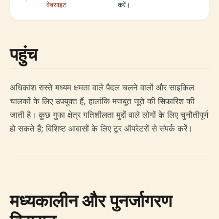
वेबसाइट
करें।
पहुंच
अधिकांश रास्ते मध्यम क्षमता वाले पैदल चलने वालों और साइकिल
चालकों के लिए उपयुक्त हैं, हालांकि मजबूत जूते की सिफारिश की
जाती है। कुछ गुफा क्षेत्र गतिशीलता मुद्दों वाले लोगों के लिए चुनौतीपूर्ण
हो सकते हैं; विशिष्ट आवासों के लिए टूर ऑपरेटरों से संपर्क करें।
मध्यकालीन और पुनर्जागरण