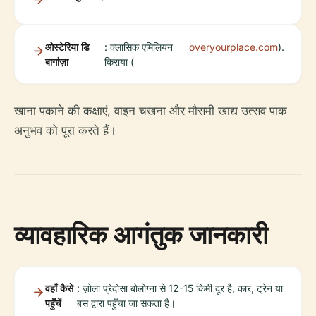
ओस्टेरिया डि
: क्लासिक एमिलियन
overyourplace.com
).
बागांज़ा
किराया (
खाना पकाने की कक्षाएं, वाइन चखना और मौसमी खाद्य उत्सव पाक
अनुभव को पूरा करते हैं।
व्यावहारिक आगंतुक जानकारी
वहाँ कैसे
: ज़ोला प्रेदोसा बोलोग्ना से 12-15 किमी दूर है, कार, ट्रेन या
पहुँचें
बस द्वारा पहुँचा जा सकता है।