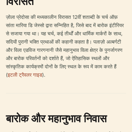
विरासत
ज़ोला प्रेदोसा की मध्यकालीन विरासत 12वीं शताब्दी के चर्च ऑफ़
सांता मारिया डि जेस्सो द्वारा सन्निहित है, जिसे बाद में बारोक इंटीरियर
से सजाया गया था। यह चर्च, कई तीर्थों और धार्मिक मार्करों के साथ,
सदियों पुरानी भक्ति प्रथाओं की कहानी कहता है। पलाज़ो अल्बर्गटी
और विला एडविज गारगनानी जैसे महानुभाव विला क्षेत्र के पुनर्जागरण
और बारोक परिवर्तनों को दर्शाते हैं, जो ऐतिहासिक स्थलों और
सांस्कृतिक कार्यक्रमों दोनों के लिए स्थल के रूप में काम करते हैं
(
इटली ट्रैवलर गाइड
).
बारोक और महानुभाव निवास