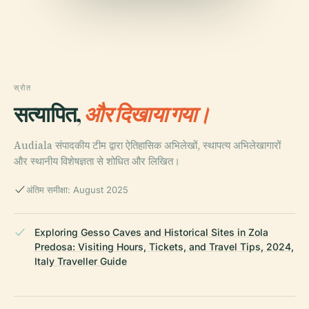
स्रोत
सत्यापित,
और दिखाया गया।
Audiala संपादकीय टीम द्वारा ऐतिहासिक अभिलेखों, स्थापत्य अभिलेखागारों
और स्थानीय विशेषज्ञता से शोधित और लिखित।
अंतिम समीक्षा: August 2025
Exploring Gesso Caves and Historical Sites in Zola
Predosa: Visiting Hours, Tickets, and Travel Tips, 2024,
Italy Traveller Guide