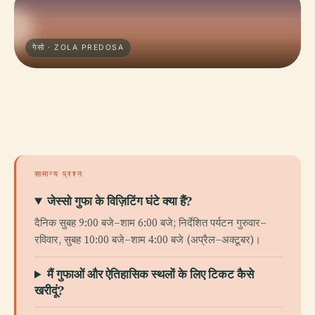
गेसो · ZOLA PREDOSA
सामान्य प्रश्न
जेस्सो गुफा के विज़िटिंग घंटे क्या हैं?
दैनिक सुबह 9:00 बजे–शाम 6:00 बजे; निर्देशित पर्यटन गुरुवार–
रविवार, सुबह 10:00 बजे–शाम 4:00 बजे (अप्रैल–अक्टूबर)।
मैं गुफाओं और ऐतिहासिक स्थलों के लिए टिकट कैसे
खरीदूं?