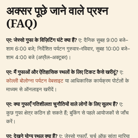
अक्सर पूछे जाने वाले प्रश्न
(FAQ)
प्र: जेस्सो गुफा के विज़िटिंग घंटे क्या हैं?
ए: दैनिक सुबह 9:00 बजे–
शाम 6:00 बजे; निर्देशित पर्यटन गुरुवार–रविवार, सुबह 10:00 बजे–
शाम 4:00 बजे (अप्रैल–अक्टूबर)।
प्र: मैं गुफाओं और ऐतिहासिक स्थलों के लिए टिकट कैसे खरीदूं?
ए:
कोल्ली बोलोग्ना पर्यटन वेबसाइट
या आधिकारिक कार्यक्रम पोर्टलों के
माध्यम से ऑनलाइन खरीदें।
प्र: क्या गुफाएँ गतिशीलता चुनौतियों वाले लोगों के लिए सुलभ हैं?
ए:
कुछ गुफा क्षेत्र कठिन हो सकते हैं; बुकिंग से पहले आयोजकों से जाँच
करें।
प्र: देखने योग्य स्थल क्या हैं?
ए: जेस्सो गुफाएँ, चर्च ऑफ़ सांता मारिया