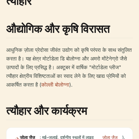
त्यौहार
औद्योगिक और कृषि विरासत
आधुनिक ज़ोला प्रेदोसा जीवंत उद्योग को कृषि परंपरा के साथ संतुलित
करता है। यह क्षेत्र मोर्टाडेला डि बोलोग्ना और अमरो मोंटेनेग्रो जैसे
उत्पादों के लिए प्रसिद्ध है। अक्टूबर में वार्षिक "मोर्टाडेला प्लीज"
त्यौहार क्षेत्रीय विशिष्टताओं का स्वाद लेने के लिए खाद्य प्रेमियों को
आकर्षित करता है (
कोल्ली बोलोग्ना
).
त्यौहार और कार्यक्रम
ज़ोला जैज़
: मई–जुलाई, दर्शनीय स्थलों में लाइव
ज़ोला जैज़
).