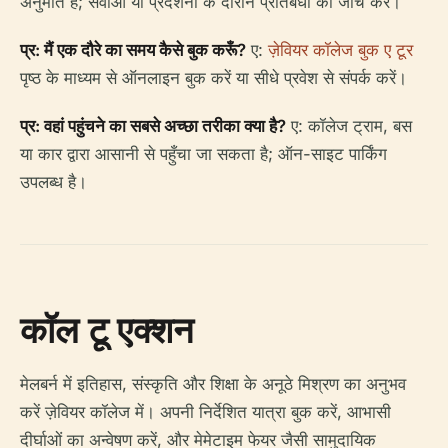
अनुमति है; सेवाओं या प्रदर्शनों के दौरान प्रतिबंधों की जांच करें।
प्र: मैं एक दौरे का समय कैसे बुक करूँ?
ए:
ज़ेवियर कॉलेज बुक ए टूर
पृष्ठ के माध्यम से ऑनलाइन बुक करें या सीधे प्रवेश से संपर्क करें।
प्र: वहां पहुंचने का सबसे अच्छा तरीका क्या है?
ए: कॉलेज ट्राम, बस
या कार द्वारा आसानी से पहुँचा जा सकता है; ऑन-साइट पार्किंग
उपलब्ध है।
कॉल टू एक्शन
मेलबर्न में इतिहास, संस्कृति और शिक्षा के अनूठे मिश्रण का अनुभव
करें ज़ेवियर कॉलेज में। अपनी निर्देशित यात्रा बुक करें, आभासी
दीर्घाओं का अन्वेषण करें, और मेमेटाइम फेयर जैसी सामुदायिक