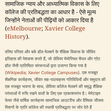
सामाजिक न्याय और आध्यात्मिक विकास के लिए
कॉलेज की प्रतिबद्धता का आधार है - ऐसे मूल्य
जिन्होंने नेताओं की पीढ़ियों को आकार दिया है
(
eMelbourne
;
Xavier College
History
).
वरिष्ठ परिसर और बर्क हॉल मेलबर्न के शैक्षिक विकास के जीवित
इतिहास की पेशकश करते हैं, जो ज़ेवियर मेमोरियल चैपल और ग्रेट
हॉल जैसी प्रतिष्ठित संरचनाओं द्वारा उजागर किया गया है
(
Wikipedia
;
Xavier College Campuses
). एक मजबूत
शैक्षणिक कार्यक्रम, जीवंत सह-पाठयक्रम गतिविधियों और समुदाय की
एक मजबूत भावना के साथ, ज़ेवियर कॉलेज मेलबर्न की समृद्ध शैक्षिक
परंपराओं में रुचि रखने वालों के लिए एक प्रकाशस्तंभ है। मेमेटाइम
फेयर जैसे वार्षिक कार्यक्रम सामाजिक आउटरीच और वैश्विक जीसस
मिशनों के प्रति कॉलेज की स्थायी प्रतिबद्धता पर जोर देते हैं