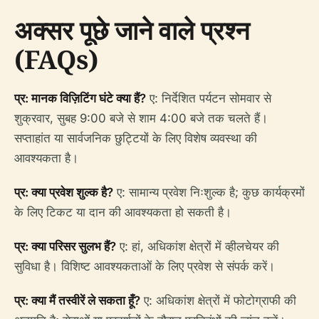
अक्सर पूछे जाने वाले प्रश्न
(FAQs)
प्र: मानक विज़िटिंग घंटे क्या हैं?
ए: निर्देशित पर्यटन सोमवार से
शुक्रवार, सुबह 9:00 बजे से शाम 4:00 बजे तक चलते हैं।
सप्ताहांत या सार्वजनिक छुट्टियों के लिए विशेष व्यवस्था की
आवश्यकता है।
प्र: क्या प्रवेश शुल्क है?
ए: सामान्य प्रवेश निःशुल्क है; कुछ कार्यक्रमों
के लिए टिकट या दान की आवश्यकता हो सकती है।
प्र: क्या परिसर सुलभ हैं?
ए: हां, अधिकांश क्षेत्रों में व्हीलचेयर की
सुविधा है। विशिष्ट आवश्यकताओं के लिए प्रवेश से संपर्क करें।
प्र: क्या मैं तस्वीरें ले सकता हूँ?
ए: अधिकांश क्षेत्रों में फोटोग्राफी की