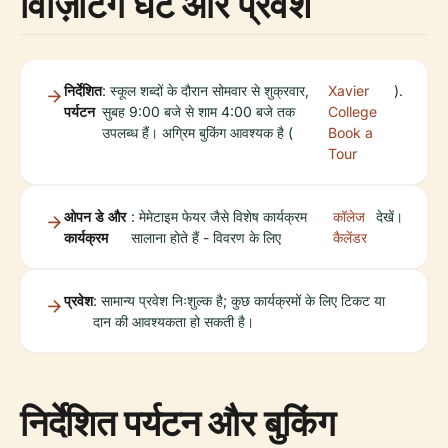
विज़िटिंग घंटे और प्रवेश
निर्देशित
: स्कूल शब्दों के दौरान सोमवार से शुक्रवार,
Xavier
).
पर्यटन
सुबह 9:00 बजे से शाम 4:00 बजे तक
College
उपलब्ध हैं। अग्रिम बुकिंग आवश्यक है (
Book a
Tour
ओपन डे और
: मेमेटाइम फेयर जैसे विशेष कार्यक्रम
कॉलेज
देखें।
कार्यक्रम
सालाना होते हैं - विवरण के लिए
कैलेंडर
प्रवेश
: सामान्य प्रवेश निःशुल्क है; कुछ कार्यक्रमों के लिए टिकट या
दान की आवश्यकता हो सकती है।
निर्देशित पर्यटन और बुकिंग