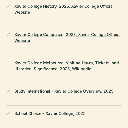
Xavier College History, 2025, Xavier College Official
Website
Xavier College Campuses, 2025, Xavier College Official
Website
Xavier College Melbourne: Visiting Hours, Tickets, and
Historical Significance, 2025, Wikipedia
Study International - Xavier College Overview, 2025
School Choice - Xavier College, 2025