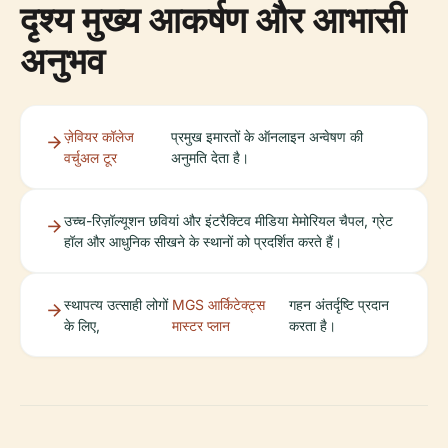
दृश्य मुख्य आकर्षण और आभासी
अनुभव
ज़ेवियर कॉलेज
प्रमुख इमारतों के ऑनलाइन अन्वेषण की
वर्चुअल टूर
अनुमति देता है।
उच्च-रिज़ॉल्यूशन छवियां और इंटरैक्टिव मीडिया मेमोरियल चैपल, ग्रेट
हॉल और आधुनिक सीखने के स्थानों को प्रदर्शित करते हैं।
स्थापत्य उत्साही लोगों
MGS आर्किटेक्ट्स
गहन अंतर्दृष्टि प्रदान
के लिए,
मास्टर प्लान
करता है।