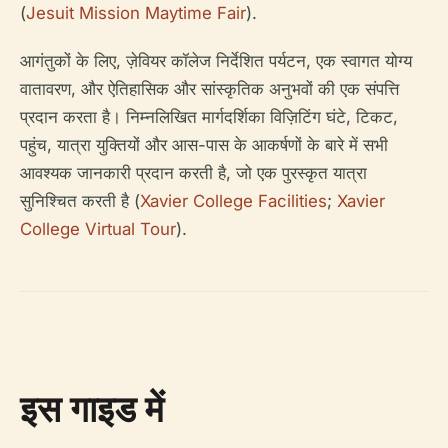
(
Jesuit Mission Maytime Fair
).
आगंतुकों के लिए, ज़ेवियर कॉलेज निर्देशित पर्यटन, एक स्वागत योग्य
वातावरण, और ऐतिहासिक और सांस्कृतिक अनुभवों की एक संपत्ति
प्रदान करता है। निम्नलिखित मार्गदर्शिका विज़िटिंग घंटे, टिकट,
पहुंच, यात्रा युक्तियों और आस-पास के आकर्षणों के बारे में सभी
आवश्यक जानकारी प्रदान करती है, जो एक पुरस्कृत यात्रा
सुनिश्चित करती है (
Xavier College Facilities
;
Xavier
College Virtual Tour
).
इस गाइड में