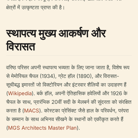
क्षेत्रों में उत्कृष्टता प्राप्त की है।
स्थापत्य मुख्य आकर्षण और
विरासत
वरिष्ठ परिसर अपनी स्थापत्य भव्यता के लिए जाना जाता है, विशेष रूप
से मेमोरियल चैपल (1934), ग्रेट हॉल (1890), और विरासत-
सूचीबद्ध इमारतों जो विक्टोरियन और इंटरवार शैलियों का उदाहरण हैं
(
Wikipedia
). बर्क हॉल, अपनी ऐतिहासिक हवेलियों और 1926 के
चैपल के साथ, प्रारंभिक 20वीं सदी के मेलबर्न की सुंदरता को संरक्षित
करता है (
MACS
). कोस्टका प्रेसिंक्ट जैसे हाल के परिवर्धन, परंपरा
के सम्मान के साथ अभिनव सीखने के स्थानों को एकीकृत करते हैं
(
MGS Architects Master Plan
).