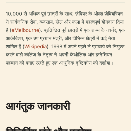
10,000 से अधिक पूर्व छात्रों के साथ, ज़ेवियर के ओल्ड ज़ेवियरियन
ने सार्वजनिक सेवा, व्यवसाय, खेल और कला में महत्वपूर्ण योगदान दिया
है (
eMelbourne
). प्रतिष्ठित पूर्व छात्रों में एक राज्य के गवर्नर, एक
आर्कबिशप, एक उप प्रधान मंत्री, और विभिन्न क्षेत्रों में कई नेता
शामिल हैं (
Wikipedia
). 1998 में अपने पहले ले प्राचार्य को नियुक्त
करने वाले कॉलेज के नेतृत्व ने अपनी कैथोलिक और इग्नेशियन
पहचान को बनाए रखते हुए एक आधुनिक दृष्टिकोण को दर्शाया।
आगंतुक जानकारी