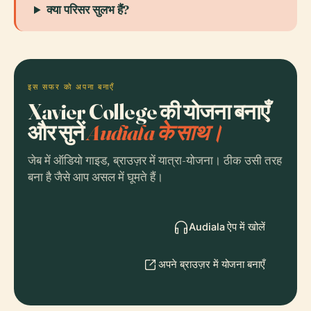
क्या परिसर सुलभ हैं?
इस सफर को अपना बनाएँ
Xavier College की योजना बनाएँ
और सुनें
Audiala के साथ।
जेब में ऑडियो गाइड, ब्राउज़र में यात्रा-योजना। ठीक उसी तरह
बना है जैसे आप असल में घूमते हैं।
Audiala ऐप में खोलें
अपने ब्राउज़र में योजना बनाएँ