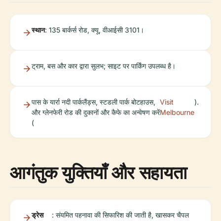
स्थान
: 135 बार्कर्स रोड, क्यू, वीआईसी 3101।
ट्राम, बस और कार द्वारा सुलभ; साइट पर पार्किंग उपलब्ध है।
पास के यार्रा नदी पार्कलैंड्स, स्टडली पार्क बोटहाउस,
Visit
).
और ग्लेनफेरी रोड की दुकानों और कैफे का अन्वेषण करें
Melbourne
(
आगंतुक युक्तियाँ और सहायता
ड्रेस
: संयमित पहनावा की सिफारिश की जाती है, खासकर चैपल