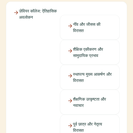
ज़ेवियर कॉलेज: ऐतिहासिक
अवलोकन
नींव और जीसस की
विरासत
शैक्षिक एकीकरण और
सामुदायिक प्रभाव
स्थापत्य मुख्य आकर्षण और
विरासत
शैक्षणिक उत्कृष्टता और
नवाचार
पूर्व छात्र और नेतृत्व
विरासत