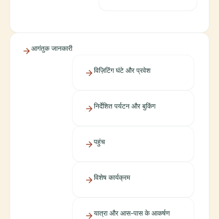
आगंतुक जानकारी
विज़िटिंग घंटे और प्रवेश
निर्देशित पर्यटन और बुकिंग
पहुंच
विशेष कार्यक्रम
यात्रा और आस-पास के आकर्षण