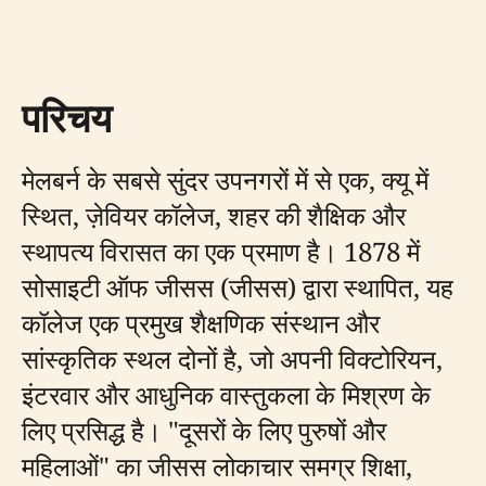
परिचय
मेलबर्न के सबसे सुंदर उपनगरों में से एक, क्यू में
स्थित, ज़ेवियर कॉलेज, शहर की शैक्षिक और
स्थापत्य विरासत का एक प्रमाण है। 1878 में
सोसाइटी ऑफ जीसस (जीसस) द्वारा स्थापित, यह
कॉलेज एक प्रमुख शैक्षणिक संस्थान और
सांस्कृतिक स्थल दोनों है, जो अपनी विक्टोरियन,
इंटरवार और आधुनिक वास्तुकला के मिश्रण के
लिए प्रसिद्ध है। "दूसरों के लिए पुरुषों और
महिलाओं" का जीसस लोकाचार समग्र शिक्षा,