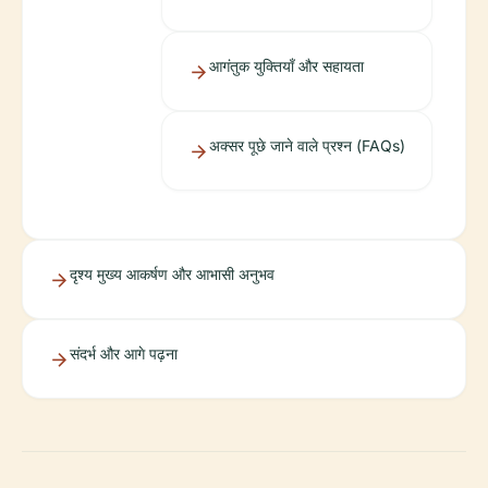
आगंतुक युक्तियाँ और सहायता
अक्सर पूछे जाने वाले प्रश्न (FAQs)
दृश्य मुख्य आकर्षण और आभासी अनुभव
संदर्भ और आगे पढ़ना