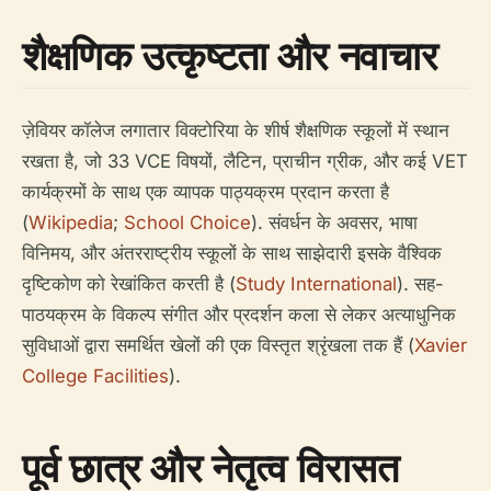
शैक्षणिक उत्कृष्टता और नवाचार
ज़ेवियर कॉलेज लगातार विक्टोरिया के शीर्ष शैक्षणिक स्कूलों में स्थान
रखता है, जो 33 VCE विषयों, लैटिन, प्राचीन ग्रीक, और कई VET
कार्यक्रमों के साथ एक व्यापक पाठ्यक्रम प्रदान करता है
(
Wikipedia
;
School Choice
). संवर्धन के अवसर, भाषा
विनिमय, और अंतरराष्ट्रीय स्कूलों के साथ साझेदारी इसके वैश्विक
दृष्टिकोण को रेखांकित करती है (
Study International
). सह-
पाठयक्रम के विकल्प संगीत और प्रदर्शन कला से लेकर अत्याधुनिक
सुविधाओं द्वारा समर्थित खेलों की एक विस्तृत श्रृंखला तक हैं (
Xavier
College Facilities
).
पूर्व छात्र और नेतृत्व विरासत