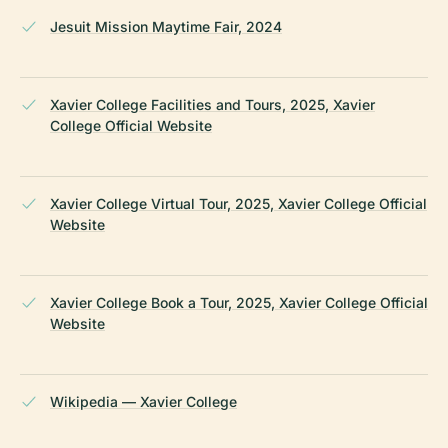
Jesuit Mission Maytime Fair, 2024
Xavier College Facilities and Tours, 2025, Xavier
College Official Website
Xavier College Virtual Tour, 2025, Xavier College Official
Website
Xavier College Book a Tour, 2025, Xavier College Official
Website
Wikipedia — Xavier College