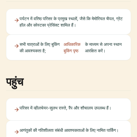
पर्यटन में वरिष्ठ परिसर के प्रमुख स्थलों, जैसे कि मेमोरियल चैपल, ग्रेट
हॉल और कोस्टका प्रेसिंक्ट शामिल हैं।
सभी यात्राओं के लिए बुकिंग
आधिकारिक
के माध्यम से अपना स्थान
की आवश्यकता है;
बुकिंग पृष्ठ
आरक्षित करें।
पहुंच
परिसर में व्हीलचेयर-सुलभ रास्ते, रैंप और शौचालय उपलब्ध हैं।
आगंतुकों की गतिशीलता संबंधी आवश्यकताओं के लिए नामित पार्किंग।