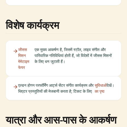
विशेष कार्यक्रम
जीसस
एक मुख्य आकर्षण है, जिसमें स्टॉल, लाइव संगीत और
मिशन
पारिवारिक गतिविधियां होती हैं, जो विदेशों में जीसस मिशनों
मेमेटाइम
के लिए धन जुटाती हैं।
फेयर
एल्डन होगन परफॉर्मिंग आर्ट्स सेंटर संगीत कार्यक्रम और
सुविधाओं
देखें।
थिएटर प्रस्तुतियों की मेजबानी करता है; टिकट के लिए
का पृष्ठ
यात्रा और आस-पास के आकर्षण