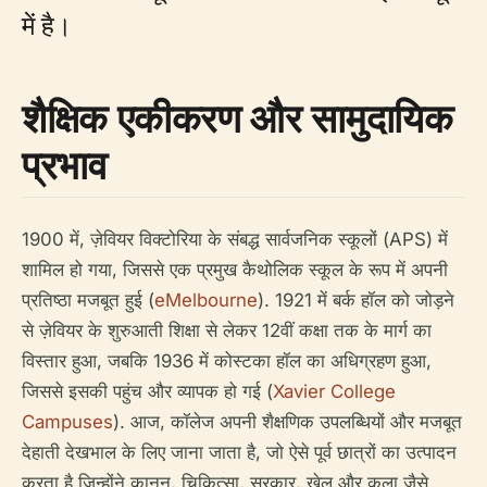
में है।
शैक्षिक एकीकरण और सामुदायिक
प्रभाव
1900 में, ज़ेवियर विक्टोरिया के संबद्ध सार्वजनिक स्कूलों (APS) में
शामिल हो गया, जिससे एक प्रमुख कैथोलिक स्कूल के रूप में अपनी
प्रतिष्ठा मजबूत हुई (
eMelbourne
). 1921 में बर्क हॉल को जोड़ने
से ज़ेवियर के शुरुआती शिक्षा से लेकर 12वीं कक्षा तक के मार्ग का
विस्तार हुआ, जबकि 1936 में कोस्टका हॉल का अधिग्रहण हुआ,
जिससे इसकी पहुंच और व्यापक हो गई (
Xavier College
Campuses
). आज, कॉलेज अपनी शैक्षणिक उपलब्धियों और मजबूत
देहाती देखभाल के लिए जाना जाता है, जो ऐसे पूर्व छात्रों का उत्पादन
करता है जिन्होंने कानून, चिकित्सा, सरकार, खेल और कला जैसे