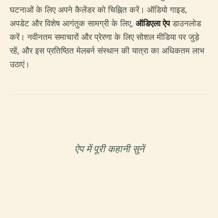
घटनाओं के लिए अपने कैलेंडर को चिह्नित करें। ऑडियो गाइड,
अपडेट और विशेष आगंतुक सामग्री के लिए,
ऑडिएला ऐप
डाउनलोड
करें। नवीनतम समाचारों और प्रेरणा के लिए सोशल मीडिया पर जुड़े
रहें, और इस प्रतिष्ठित मेलबर्न संस्थान की यात्रा का अधिकतम लाभ
उठाएं।
ऐप में पूरी कहानी सुनें