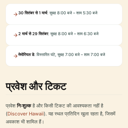
30 सितंबर से 1 मार्च
: सुबह 8:00 बजे – शाम 5:30 बजे
2 मार्च से 29 सितंबर
: सुबह 8:00 बजे – शाम 6:30 बजे
मेमोरियल डे
: विस्तारित घंटे, सुबह 7:00 बजे – शाम 7:00 बजे
प्रवेश और टिकट
प्रवेश
निःशुल्क
है और किसी टिकट की आवश्यकता नहीं है
(
Discover Hawaii
). यह स्थल प्रतिदिन खुला रहता है, जिसमें
अवकाश भी शामिल हैं।