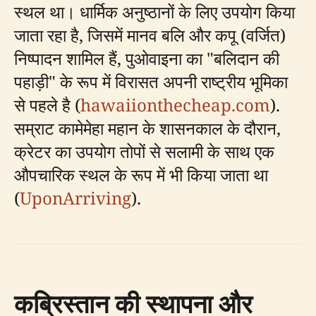
स्थल था। धार्मिक अनुष्ठानों के लिए उपयोग किया
जाता रहा है, जिसमें मानव बलि और कपू (वर्जित)
निष्पादन शामिल हैं, पुओवाइना का "बलिदान की
पहाड़ी" के रूप में विरासत अपनी राष्ट्रीय भूमिका
से पहले है (
hawaiionthecheap.com
).
सम्राट कामेमेहा महान के शासनकाल के दौरान,
क्रेटर का उपयोग तोपों से सलामी के साथ एक
औपचारिक स्थल के रूप में भी किया जाता था
(
UponArriving
).
कब्रिस्तान की स्थापना और