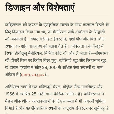
डिजाइन और विशेषताएं
कब्रिस्तान को क्रेटर के प्राकृतिक स्वरूप के साथ तालमेल बिठाने के
लिए डिजाइन किया गया था, जो मेमोरियल पार्क आंदोलन के सिद्धांतों
को अपनाता है। सपाट ग्रेनाइट हेडस्टोन, देशी पौधे और चिंतनशील
स्थान एक शांत वातावरण को बढ़ावा देते हैं। कब्रिस्तान के केंद्र में
स्थित होनोलूलू मेमोरियल, मिसिंग कोर्ट की ओर ले जाता है—संगमरमर
की दीवारें जिन पर द्वितीय विश्व युद्ध, कोरियाई युद्ध और वियतनाम युद्ध
के दौरान प्रशांत में खोए 28,000 से अधिक सेवा सदस्यों के नाम
अंकित हैं (
cem.va.gov
).
अतिरिक्त तत्वों में एक भक्तिपूर्ण चैपल, मोज़ेक सैन्य मानचित्र और
1956 में समर्पित 25-घंटी वाला कैरिलन शामिल है। कब्रिस्तान ने
मेडल ऑफ ऑनर प्राप्तकर्ताओं के लिए मान्यता में भी अग्रणी भूमिका
निभाई है और यह ऐतिहासिक स्थलों के राष्ट्रीय रजिस्टर पर सूचीबद्ध है