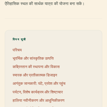
ऐतिहासिक स्थल की सार्थक यात्रा की योजना बना सकें।
विषय सूची
परिचय
भूगर्भिक और सांस्कृतिक उत्पत्ति
कब्रिस्तान की स्थापना और विकास
स्मारक और प्रतीकात्मक डिजाइन
आगंतुक जानकारी: घंटे, प्रवेश और पहुंच
पर्यटन, विशेष कार्यक्रम और शिष्टाचार
हालिया नवीनीकरण और आधुनिकीकरण