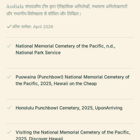
Audiala संपादकीय टीम द्वारा ऐतिहासिक अभिलेखों, स्थापत्य अभिलेखागारों
और स्थानीय विशेषज्ञता से शोधित और लिखित।
अंतिम समीक्षा: April 2026
National Memorial Cemetery of the Pacific, n.d.,
National Park Service
Puowaina (Punchbowl) National Memorial Cemetery of
the Pacific, 2025, Hawaii on the Cheap
Honolulu Punchbowl Cemetery, 2025, UponArriving
Visiting the National Memorial Cemetery of the Pacific,
2025, Discover Hawaii