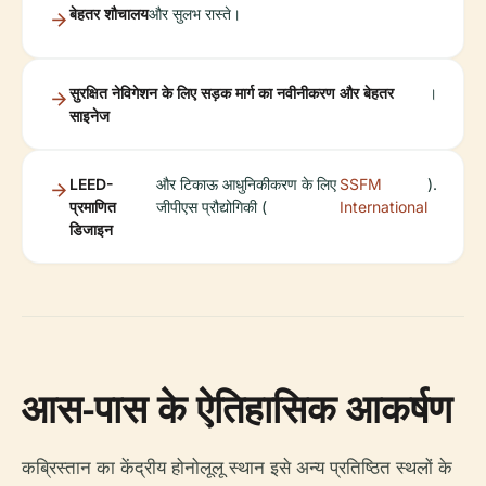
बेहतर शौचालय
और सुलभ रास्ते।
सुरक्षित नेविगेशन के लिए सड़क मार्ग का नवीनीकरण और बेहतर
।
साइनेज
LEED-
और टिकाऊ आधुनिकीकरण के लिए
SSFM
).
प्रमाणित
जीपीएस प्रौद्योगिकी (
International
डिजाइन
आस-पास के ऐतिहासिक आकर्षण
कब्रिस्तान का केंद्रीय होनोलूलू स्थान इसे अन्य प्रतिष्ठित स्थलों के