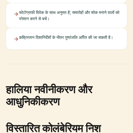
फोटोग्राफी विवेक के साथ अनुमत है; समारोहों और शोक मनाने वालों को
परेशान करने से बचें।
कब्रिस्तान दिशानिर्देशों के भीतर पुष्पांजलि अर्पित की जा सकती है।
हालिया नवीनीकरण और
आधुनिकीकरण
विस्तारित कोलंबेरियम निश