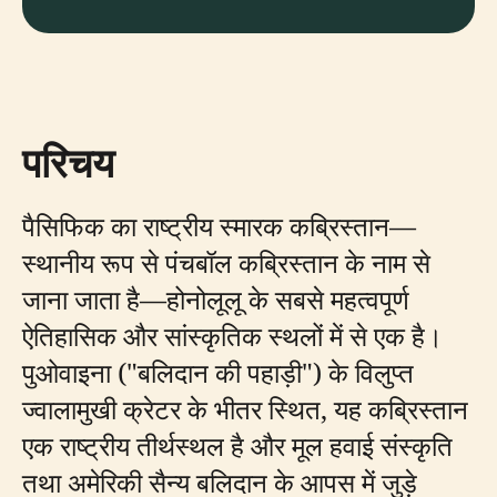
परिचय
पैसिफिक का राष्ट्रीय स्मारक कब्रिस्तान—
स्थानीय रूप से पंचबॉल कब्रिस्तान के नाम से
जाना जाता है—होनोलूलू के सबसे महत्वपूर्ण
ऐतिहासिक और सांस्कृतिक स्थलों में से एक है।
पुओवाइना ("बलिदान की पहाड़ी") के विलुप्त
ज्वालामुखी क्रेटर के भीतर स्थित, यह कब्रिस्तान
एक राष्ट्रीय तीर्थस्थल है और मूल हवाई संस्कृति
तथा अमेरिकी सैन्य बलिदान के आपस में जुड़े