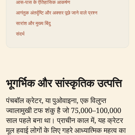
आस-पास के ऐतिहासिक आकर्षण
आगंतुक अंतर्दृष्टि और अक्सर पूछे जाने वाले प्रश्न
सारांश और मुख्य बिंदु
संदर्भ
भूगर्भिक और सांस्कृतिक उत्पत्ति
पंचबॉल क्रेटर, या पुओवाइना, एक विलुप्त
ज्वालामुखी टफ शंकु है जो 75,000–100,000
साल पहले बना था। प्राचीन काल में, यह क्रेटर
मूल हवाई लोगों के लिए गहरे आध्यात्मिक महत्व का