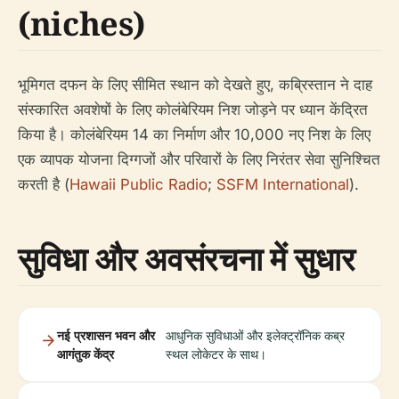
(niches)
भूमिगत दफन के लिए सीमित स्थान को देखते हुए, कब्रिस्तान ने दाह
संस्कारित अवशेषों के लिए कोलंबेरियम निश जोड़ने पर ध्यान केंद्रित
किया है। कोलंबेरियम 14 का निर्माण और 10,000 नए निश के लिए
एक व्यापक योजना दिग्गजों और परिवारों के लिए निरंतर सेवा सुनिश्चित
करती है (
Hawaii Public Radio
;
SSFM International
).
सुविधा और अवसंरचना में सुधार
नई प्रशासन भवन और
आधुनिक सुविधाओं और इलेक्ट्रॉनिक कब्र
आगंतुक केंद्र
स्थल लोकेटर के साथ।