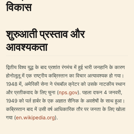
विकास
शुरुआती प्रस्ताव और
आवश्यकता
द्वितीय विश्व युद्ध के बाद प्रशांत रंगमंच में हुई भारी जनहानि के कारण
होनोलूलू में एक राष्ट्रीय कब्रिस्तान का विचार अत्यावश्यक हो गया।
1948 में, अमेरिकी सेना ने पंचबॉल क्रेटर को उसके नाटकीय स्थान
और प्रतीकवाद के लिए चुना (
nps.gov
). पहला दफन 4 जनवरी,
1949 को पर्ल हार्बर के एक अज्ञात सैनिक के अवशेषों के साथ हुआ।
कब्रिस्तान बाद में उसी वर्ष आधिकारिक तौर पर जनता के लिए खोला
गया (
en.wikipedia.org
).