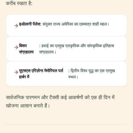
करीब रखता है:
इओलानी पैलेस
: संयुक्त राज्य अमेरिका का एकमात्र शाही महल।
बिशप
: हवाई का प्रमुख प्राकृतिक और सांस्कृतिक इतिहास
संग्रहालय
संग्रहालय।
यूएसएस एरिज़ोना मेमोरियल पर्ल
: द्वितीय विश्व युद्ध का एक प्रमुख
हार्बर में
स्थल।
सार्वजनिक पारगमन और टैक्सी कई आकर्षणों को एक ही दिन में
खोजना आसान बनाते हैं।