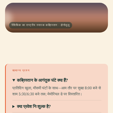
पैसिफिक का राष्ट्रीय स्मारक कब्रिस्तान · होनोलूलू
सामान्य प्रश्न
कब्रिस्तान के आगंतुक घंटे क्या हैं?
प्रतिदिन खुला, मौसमी घंटों के साथ—आम तौर पर सुबह 8:00 बजे से
शाम 5:30/6:30 बजे तक; मेमोरियल डे पर विस्तारित।
क्या प्रवेश निःशुल्क है?