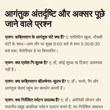
आगंतुक अंतर्दृष्टि और अक्सर पूछे
जाने वाले प्रश्न
प्रश्न: कब्रिस्तान के आगंतुक घंटे क्या हैं?
ए: प्रतिदिन खुला, मौसमी
घंटों के साथ—आम तौर पर सुबह 8:00 बजे से शाम 5:30/6:30
बजे तक; मेमोरियल डे पर विस्तारित।
प्रश्न: क्या प्रवेश निःशुल्क है?
ए: हाँ, कोई शुल्क या टिकट आवश्यक
नहीं है।
प्रश्न: क्या कब्रिस्तान व्हीलचेयर-सुलभ है?
ए: हाँ। रास्ते, रैंप और
आगंतुक सेवाएं पहुंच का समर्थन करती हैं।
प्रश्न: क्या निर्देशित पर्यटन उपलब्ध हैं?
ए: हाँ। अमेरिकी लीजन और
स्थानीय समूह आवधिक पर्यटन प्रदान करते हैं; स्व-निर्देशित संसाधन