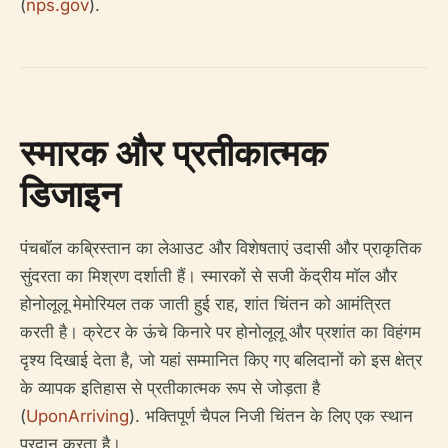
(
nps.gov
).
स्मारक और प्रतीकात्मक
डिजाइन
पंचबॉल कब्रिस्तान का लेआउट और विशेषताएं उदासी और प्राकृतिक
सुंदरता का मिश्रण दर्शाती हैं। स्मारकों से सजी केंद्रीय मॉल और
होनोलूलू मेमोरियल तक जाती हुई राह, शांत चिंतन को आमंत्रित
करती है। क्रेटर के ऊंचे किनारे पर होनोलूलू और प्रशांत का विहंगम
दृश्य दिखाई देता है, जो यहां सम्मानित किए गए बलिदानों को इस क्षेत्र
के व्यापक इतिहास से प्रतीकात्मक रूप से जोड़ता है
(
UponArriving
). भक्तिपूर्ण चैपल निजी चिंतन के लिए एक स्थान
प्रदान करता है।