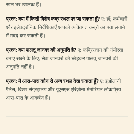
साल भर उपलब्ध हैं।
प्रश्न: क्या मैं किसी विशेष कब्र स्थल पर जा सकता हूँ?
ए: हाँ; कर्मचारी
और इलेक्ट्रॉनिक निर्देशिकाएँ आपको व्यक्तिगत कब्रों का पता लगाने
में मदद कर सकती हैं।
प्रश्न: क्या पालतू जानवर की अनुमति है?
ए: कब्रिस्तान की गंभीरता
बनाए रखने के लिए, सेवा जानवरों को छोड़कर पालतू जानवरों की
अनुमति नहीं है।
प्रश्न: मैं आस-पास कौन से अन्य स्थल देख सकता हूँ?
ए: इओलानी
पैलेस, बिशप संग्रहालय और यूएसएस एरिज़ोना मेमोरियल लोकप्रिय
आस-पास के आकर्षण हैं।