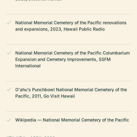
National Memorial Cemetery of the Pacific renovations
and expansions, 2023, Hawaii Public Radio
National Memorial Cemetery of the Pacific Columbarium
Expansion and Cemetery Improvements, SSFM
International
Oʻahu's Punchbowl National Memorial Cemetery of the
Pacific, 2011, Go Visit Hawaii
Wikipedia — National Memorial Cemetery of the Pacific