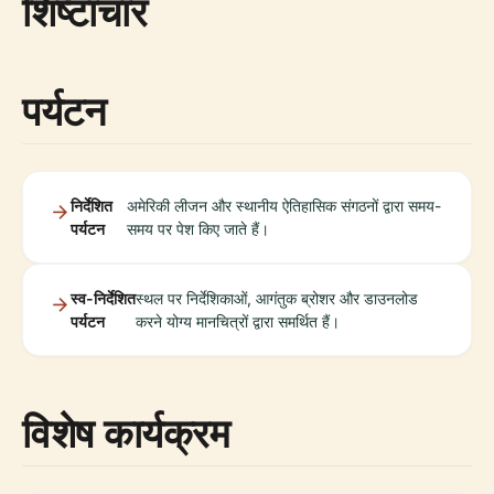
शिष्टाचार
पर्यटन
निर्देशित
अमेरिकी लीजन और स्थानीय ऐतिहासिक संगठनों द्वारा समय-
पर्यटन
समय पर पेश किए जाते हैं।
स्व-निर्देशित
स्थल पर निर्देशिकाओं, आगंतुक ब्रोशर और डाउनलोड
पर्यटन
करने योग्य मानचित्रों द्वारा समर्थित हैं।
विशेष कार्यक्रम