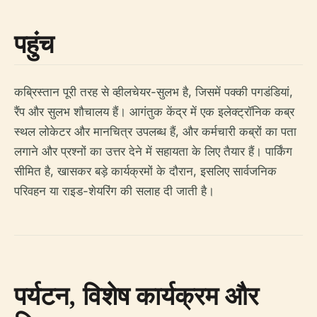
पहुंच
कब्रिस्तान पूरी तरह से व्हीलचेयर-सुलभ है, जिसमें पक्की पगडंडियां,
रैंप और सुलभ शौचालय हैं। आगंतुक केंद्र में एक इलेक्ट्रॉनिक कब्र
स्थल लोकेटर और मानचित्र उपलब्ध हैं, और कर्मचारी कब्रों का पता
लगाने और प्रश्नों का उत्तर देने में सहायता के लिए तैयार हैं। पार्किंग
सीमित है, खासकर बड़े कार्यक्रमों के दौरान, इसलिए सार्वजनिक
परिवहन या राइड-शेयरिंग की सलाह दी जाती है।
पर्यटन, विशेष कार्यक्रम और