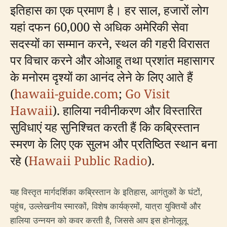
इतिहास का एक प्रमाण है। हर साल, हजारों लोग
यहां दफन 60,000 से अधिक अमेरिकी सेवा
सदस्यों का सम्मान करने, स्थल की गहरी विरासत
पर विचार करने और ओआहू तथा प्रशांत महासागर
के मनोरम दृश्यों का आनंद लेने के लिए आते हैं
(
hawaii-guide.com
;
Go Visit
Hawaii
). हालिया नवीनीकरण और विस्तारित
सुविधाएं यह सुनिश्चित करती हैं कि कब्रिस्तान
स्मरण के लिए एक सुलभ और प्रतिष्ठित स्थान बना
रहे (
Hawaii Public Radio
).
यह विस्तृत मार्गदर्शिका कब्रिस्तान के इतिहास, आगंतुकों के घंटों,
पहुंच, उल्लेखनीय स्मारकों, विशेष कार्यक्रमों, यात्रा युक्तियों और
हालिया उन्नयन को कवर करती है, जिससे आप इस होनोलूलू