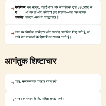
मेमोरियल
: गन सैल्यूट, फ्लाईओवर और स्वयंसेवकों द्वारा 38,000 से
डे
अधिक ली और अमेरिकी झंडे बिछाना—यह एक मार्मिक,
समारोह
समुदाय-समर्थित श्रद्धांजलि है।
साल भर नियमित कार्यक्रम और समारोह आयोजित किए जाते हैं, जो
सभी सेवा शाखाओं के दिग्गजों का सम्मान करते हैं।
आगंतुक शिष्टाचार
शांत, सम्मानजनक व्यवहार बनाए रखें।
स्मरण के स्थान के लिए उचित कपड़े पहनें।