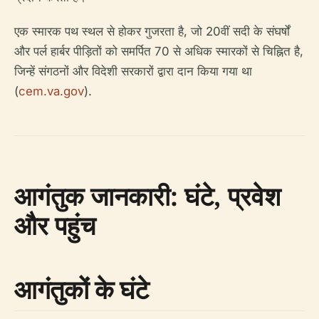
एक स्मारक पथ स्थल से होकर गुजरता है, जो 20वीं सदी के संघर्षों
और पर्ल हार्बर पीड़ितों को समर्पित 70 से अधिक स्मारकों से चिह्नित है,
जिन्हें संगठनों और विदेशी सरकारों द्वारा दान किया गया था
(
cem.va.gov
).
आगंतुक जानकारी: घंटे, प्रवेश
और पहुंच
आगंतुकों के घंटे