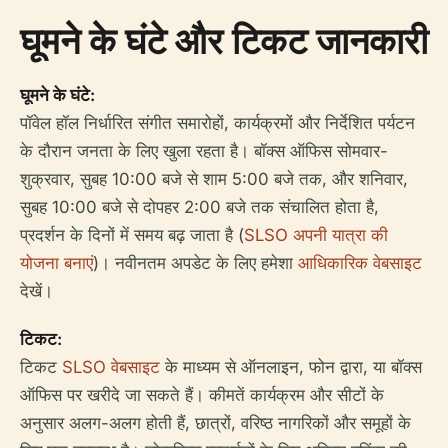
घूमने के घंटे और टिकट जानकारी
घूमने के घंटे:
पॉवेल हॉल निर्धारित संगीत समारोहों, कार्यक्रमों और निर्देशित पर्यटन
के दौरान जनता के लिए खुला रहता है। बॉक्स ऑफिस सोमवार-
शुक्रवार, सुबह 10:00 बजे से शाम 5:00 बजे तक, और शनिवार,
सुबह 10:00 बजे से दोपहर 2:00 बजे तक संचालित होता है,
प्रदर्शन के दिनों में समय बढ़ जाता है (
SLSO अपनी यात्रा की
योजना बनाएं
)। नवीनतम अपडेट के लिए हमेशा
आधिकारिक वेबसाइट
देखें।
टिकट:
टिकट
SLSO वेबसाइट
के माध्यम से ऑनलाइन, फोन द्वारा, या बॉक्स
ऑफिस पर खरीदे जा सकते हैं। कीमतें कार्यक्रम और सीटों के
अनुसार अलग-अलग होती हैं, छात्रों, वरिष्ठ नागरिकों और समूहों के