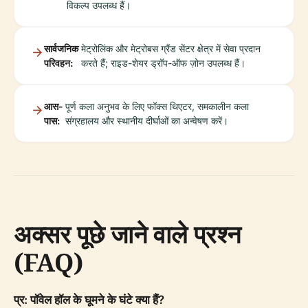
विकल्प उपलब्ध हैं।
सार्वजनिक
मेट्रोलिंक और मेट्रोबस ग्रैंड सेंटर क्षेत्र में सेवा प्रदान
परिवहन:
करते हैं; राइड-शेयर ड्रॉप-ऑफ ज़ोन उपलब्ध हैं।
आस-
पूर्ण कला अनुभव के लिए फॉक्स थिएटर, समकालीन कला
पास:
संग्रहालय और स्थानीय दीर्घाओं का अन्वेषण करें।
अक्सर पूछे जाने वाले प्रश्न
(FAQ)
प्र: पॉवेल हॉल के घूमने के घंटे क्या हैं?