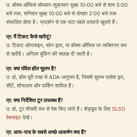
उ: बॉक्स ऑफिस सोमवार-शुक्रवार सुबह 10:00 बजे से शाम 5:00
बजे तक, शनिवार सुबह 10:00 बजे से दोपहर 2:00 बजे तक
संचालित होता है। प्रदर्शन से एक घंटा पहले दरवाजे खुलते हैं।
प्र: मैं टिकट कैसे खरीदूं?
उ: टिकट ऑनलाइन, फोन द्वारा, या बॉक्स ऑफिस पर व्यक्तिगत रूप
से खरीदें। अग्रिम बुकिंग की सलाह दी जाती है।
प्र: क्या पॉवेल हॉल सुलभ है?
उ: हां, हॉल पूरी तरह से ADA-अनुरूप है, जिसमें सुलभ प्रवेश द्वार,
सीटें, शौचालय और पार्किंग शामिल हैं।
प्र: क्या निर्देशित टूर उपलब्ध हैं?
उ: हां, टूर मौसमी रूप से पेश किए जाते हैं। शेड्यूल के लिए
SLSO
वेबसाइट
देखें।
प्र: आस-पास के सबसे अच्छे आकर्षण क्या हैं?