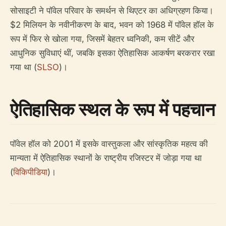
सोसाइटी ने पॉवेल परिवार के समर्थन से थिएटर का अधिग्रहण किया।
$2 मिलियन के नवीनीकरण के बाद, भवन को 1968 में पॉवेल हॉल के
रूप में फिर से खोला गया, जिसमें बेहतर ध्वनिकी, कम सीटें और
आधुनिक सुविधाएं थीं, जबकि इसका ऐतिहासिक आकर्षण बरकरार रखा
गया था (
SLSO
)।
ऐतिहासिक स्थल के रूप में पहचान
पॉवेल हॉल को 2001 में इसके वास्तुकला और सांस्कृतिक महत्व की
मान्यता में ऐतिहासिक स्थानों के राष्ट्रीय रजिस्टर में जोड़ा गया था
(
विकिपीडिया
)।