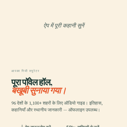
ऐप में पूरी कहानी सुनें
आपका निजी क्यूरेटर
पूरा पॉवेल हॉल,
बखूबी सुनाया गया।
96 देशों के 1,100+ शहरों के लिए ऑडियो गाइड। इतिहास,
कहानियाँ और स्थानीय जानकारी — ऑफलाइन उपलब्ध।