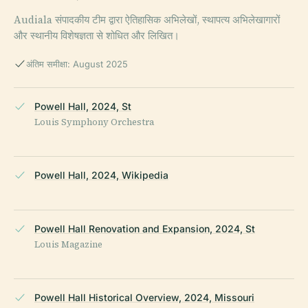
Audiala संपादकीय टीम द्वारा ऐतिहासिक अभिलेखों, स्थापत्य अभिलेखागारों
और स्थानीय विशेषज्ञता से शोधित और लिखित।
अंतिम समीक्षा: August 2025
Powell Hall, 2024, St
Louis Symphony Orchestra
Powell Hall, 2024, Wikipedia
Powell Hall Renovation and Expansion, 2024, St
Louis Magazine
Powell Hall Historical Overview, 2024, Missouri