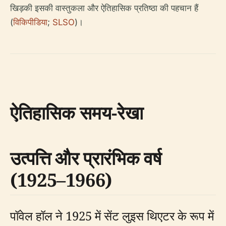
खिड़की इसकी वास्तुकला और ऐतिहासिक प्रतिष्ठा की पहचान हैं
(
विकिपीडिया
;
SLSO
)।
ऐतिहासिक समय-रेखा
उत्पत्ति और प्रारंभिक वर्ष
(1925–1966)
पॉवेल हॉल ने 1925 में सेंट लुइस थिएटर के रूप में