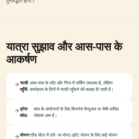
पुनरुद्धार होगा।
यात्रा सुझाव और आस-पास के
आकर्षण
जल्दी
आस-पास के लॉट और गैरेज में पार्किंग उपलब्ध है, लेकिन
पहुँचें:
कार्यक्रम के दिनों में जल्दी पहुँचने की सलाह दी जाती है।
ड्रेस
शाम के आयोजनों के लिए बिजनेस कैजुअल या सेमी-फॉर्मल
कोड:
पोशाक आम है।
भोजन:
ग्रैंड सेंटर में प्री- या पोस्ट-इवेंट भोजन के लिए कई भोजन