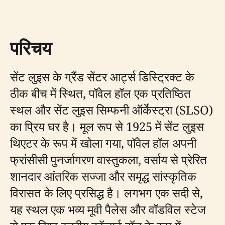
परिचय
सेंट लुइस के ग्रैंड सेंटर आर्ट्स डिस्ट्रिक्ट के
ठीक बीच में स्थित, पॉवेल हॉल एक प्रतिष्ठित
स्थल और सेंट लुइस सिम्फनी ऑर्केस्ट्रा (SLSO)
का प्रिय घर है। मूल रूप से 1925 में सेंट लुइस
थिएटर के रूप में खोला गया, पॉवेल हॉल अपनी
फ्रांसीसी पुनर्जागरण वास्तुकला, वर्साय से प्रेरित
शानदार आंतरिक सज्जा और समृद्ध सांस्कृतिक
विरासत के लिए प्रसिद्ध है। लगभग एक सदी से,
यह स्थल एक भव्य मूवी पैलेस और वॉडविल स्टेज