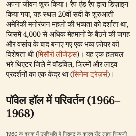
अपना जीवन शुरू किया। रैप एंड रैप द्वारा डिज़ाइन
किया गया, यह स्थल 20वीं सदी के शुरुआती
अमेरिकी मनोरंजन महलों की भव्यता को दर्शाता था,
जिसमें 4,000 से अधिक मेहमानों के बैठने की जगह
और वर्साय के बाद बनाए गए एक भव्य फ़ोयर की
विशेषता थी (
मिसौरी लीजेंड्स
)। यह एक हलचल
भरे थिएटर जिले में वॉडविल, फिल्मों और लाइव
प्रदर्शनों का एक केंद्र था (
सिनेमा ट्रेज़र्स
)।
पॉवेल हॉल में परिवर्तन (1966–
1968)
1960 के दशक में उपस्थिति में गिरावट के कारण सेंट लुइस सिम्फनी