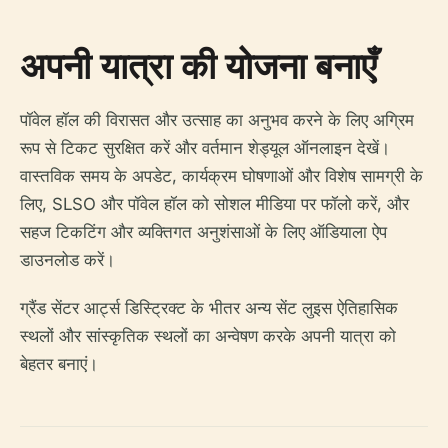
अपनी यात्रा की योजना बनाएँ
पॉवेल हॉल की विरासत और उत्साह का अनुभव करने के लिए अग्रिम
रूप से टिकट सुरक्षित करें और वर्तमान शेड्यूल ऑनलाइन देखें।
वास्तविक समय के अपडेट, कार्यक्रम घोषणाओं और विशेष सामग्री के
लिए, SLSO और पॉवेल हॉल को सोशल मीडिया पर फॉलो करें, और
सहज टिकटिंग और व्यक्तिगत अनुशंसाओं के लिए ऑडियाला ऐप
डाउनलोड करें।
ग्रैंड सेंटर आर्ट्स डिस्ट्रिक्ट के भीतर अन्य सेंट लुइस ऐतिहासिक
स्थलों और सांस्कृतिक स्थलों का अन्वेषण करके अपनी यात्रा को
बेहतर बनाएं।