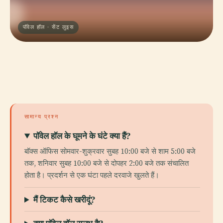
पॉवेल हॉल · सेंट लुइस
सामान्य प्रश्न
पॉवेल हॉल के घूमने के घंटे क्या हैं?
बॉक्स ऑफिस सोमवार-शुक्रवार सुबह 10:00 बजे से शाम 5:00 बजे
तक, शनिवार सुबह 10:00 बजे से दोपहर 2:00 बजे तक संचालित
होता है। प्रदर्शन से एक घंटा पहले दरवाजे खुलते हैं।
मैं टिकट कैसे खरीदूं?