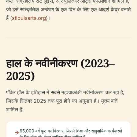
कला संग्रहालय सेंट लुइस, और पुलित्जर आर्ट्स फाउंडेशन शामिल हैं,
जो इसे सांस्कृतिक अन्वेषण के एक दिन के लिए एक आदर्श केंद्र बनाते
हैं (
stlouisarts.org
)।
हाल के नवीनीकरण (2023–
2025)
पॉवेल हॉल के इतिहास में सबसे महत्वाकांक्षी नवीनीकरण चल रहा है,
जिसके सितंबर 2025 तक पूरा होने का अनुमान है। मुख्य बातें
शामिल हैं:
65,000 वर्ग फुट का विस्तार, जिसमें शिक्षा और सामुदायिक कार्यक्रमों