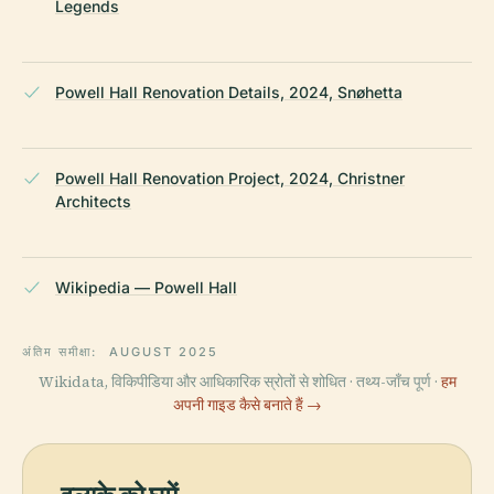
Legends
Powell Hall Renovation Details, 2024, Snøhetta
Powell Hall Renovation Project, 2024, Christner
Architects
Wikipedia — Powell Hall
अंतिम समीक्षा:
AUGUST 2025
Wikidata, विकिपीडिया और आधिकारिक स्रोतों से शोधित · तथ्य-जाँच पूर्ण ·
हम
अपनी गाइड कैसे बनाते हैं →