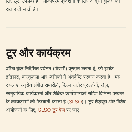
लिए छूट उपलब्ध है। लोकप्रिय प्रदर्शनों के लिए अग्रिम बुकिंग की
सलाह दी जाती है।
टूर और कार्यक्रम
पॉवेल हॉल निर्देशित पर्यटन (मौसमी) प्रदान करता है, जो इसके
इतिहास, वास्तुकला और ध्वनिकी में अंतर्दृष्टि प्रदान करता है। यह
स्थल शास्त्रीय संगीत समारोहों, फिल्म स्कोर प्रदर्शनों, जैज़,
सामुदायिक कार्यक्रमों और शैक्षिक कार्यशालाओं सहित विभिन्न प्रकार
के कार्यक्रमों की मेजबानी करता है (
SLSO
)। टूर शेड्यूल और विशेष
आयोजनों के लिए,
SLSO टूर पेज
पर जाएं।