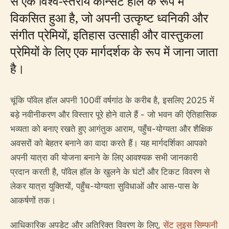
से एक विश्व-स्तरीय कॉन्सर्ट हॉल के रूप में
विकसित हुआ है, जो अपनी उत्कृष्ट ध्वनिकी और
संगीत प्रेमियों, इतिहास उत्साही और वास्तुकला
प्रेमियों के लिए एक मार्गदर्शक के रूप में जाना जाता
है।
चूंकि पॉवेल हॉल अपनी 100वीं वर्षगांठ के करीब है, इसलिए 2025 में
बड़े नवीनीकरण और विस्तार पूरे होने वाले हैं - जो भवन की ऐतिहासिक
भव्यता को बनाए रखते हुए आगंतुक आराम, पहुँच-योग्यता और शैक्षिक
अवसरों को बेहतर बनाने का वादा करते हैं। यह मार्गदर्शिका आपको
अपनी यात्रा की योजना बनाने के लिए आवश्यक सभी जानकारी
प्रदान करती है, पॉवेल हॉल के खुलने के घंटों और टिकट विवरण से
लेकर यात्रा युक्तियों, पहुँच-योग्यता सुविधाओं और आस-पास के
आकर्षणों तक।
आधिकारिक अपडेट और अतिरिक्त विवरण के लिए,
सेंट लुइस सिम्फनी