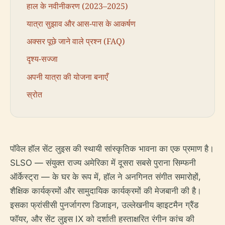
हाल के नवीनीकरण (2023–2025)
यात्रा सुझाव और आस-पास के आकर्षण
अक्सर पूछे जाने वाले प्रश्न (FAQ)
दृश्य-सज्जा
अपनी यात्रा की योजना बनाएँ
स्रोत
पॉवेल हॉल सेंट लुइस की स्थायी सांस्कृतिक भावना का एक प्रमाण है।
SLSO — संयुक्त राज्य अमेरिका में दूसरा सबसे पुराना सिम्फनी
ऑर्केस्ट्रा — के घर के रूप में, हॉल ने अनगिनत संगीत समारोहों,
शैक्षिक कार्यक्रमों और सामुदायिक कार्यक्रमों की मेजबानी की है।
इसका फ्रांसीसी पुनर्जागरण डिजाइन, उल्लेखनीय व्हाइटमैन ग्रैंड
फॉयर, और सेंट लुइस IX को दर्शाती हस्ताक्षरित रंगीन कांच की