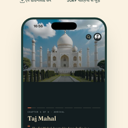
ऐप डाउनलोड करें
50k+ यात्रियों से जुड़ें