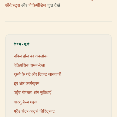
ऑर्केस्ट्रा
और
विकिपीडिया
पृष्ठ देखें।
विषय-सूची
पॉवेल हॉल का अवलोकन
ऐतिहासिक समय-रेखा
घूमने के घंटे और टिकट जानकारी
टूर और कार्यक्रम
पहुँच-योग्यता और सुविधाएँ
वास्तुशिल्प महत्व
ग्रैंड सेंटर आर्ट्स डिस्ट्रिक्ट