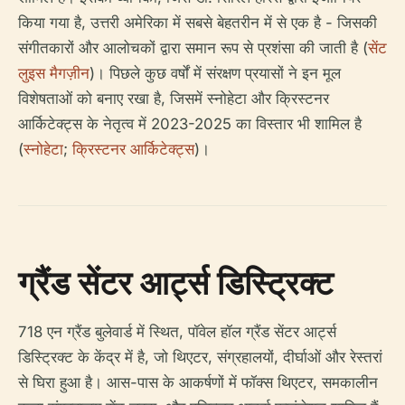
किया गया है, उत्तरी अमेरिका में सबसे बेहतरीन में से एक है - जिसकी
संगीतकारों और आलोचकों द्वारा समान रूप से प्रशंसा की जाती है (
सेंट
लुइस मैगज़ीन
)। पिछले कुछ वर्षों में संरक्षण प्रयासों ने इन मूल
विशेषताओं को बनाए रखा है, जिसमें स्नोहेटा और क्रिस्टनर
आर्किटेक्ट्स के नेतृत्व में 2023-2025 का विस्तार भी शामिल है
(
स्नोहेटा
;
क्रिस्टनर आर्किटेक्ट्स
)।
ग्रैंड सेंटर आर्ट्स डिस्ट्रिक्ट
718 एन ग्रैंड बुलेवार्ड में स्थित, पॉवेल हॉल ग्रैंड सेंटर आर्ट्स
डिस्ट्रिक्ट के केंद्र में है, जो थिएटर, संग्रहालयों, दीर्घाओं और रेस्तरां
से घिरा हुआ है। आस-पास के आकर्षणों में फॉक्स थिएटर, समकालीन