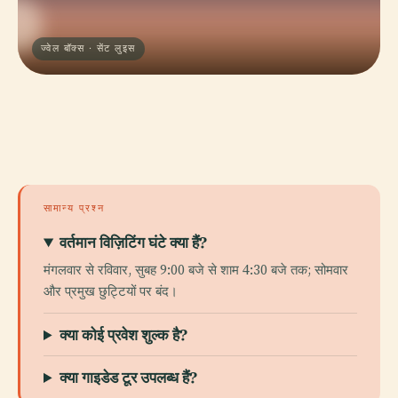
ज्वेल बॉक्स · सेंट लुइस
सामान्य प्रश्न
वर्तमान विज़िटिंग घंटे क्या हैं?
मंगलवार से रविवार, सुबह 9:00 बजे से शाम 4:30 बजे तक; सोमवार
और प्रमुख छुट्टियों पर बंद।
क्या कोई प्रवेश शुल्क है?
क्या गाइडेड टूर उपलब्ध हैं?