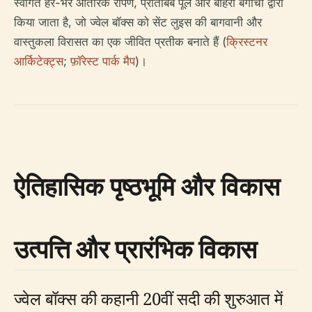
स्वागत हरे-भरे आंतरिक रोपण, प्रतिबिंब पूल और बाहरी बगीचों द्वारा
किया जाता है, जो ज्वेल बॉक्स को सेंट लुइस की बागवानी और
वास्तुकला विरासत का एक जीवित प्रतीक बनाते हैं (
क्रिस्टनर
आर्किटेक्ट्स
;
फ़ॉरेस्ट पार्क मैप
)।
ऐतिहासिक पृष्ठभूमि और विकास
उत्पत्ति और प्रारंभिक विकास
ज्वेल बॉक्स की कहानी 20वीं सदी की शुरुआत में