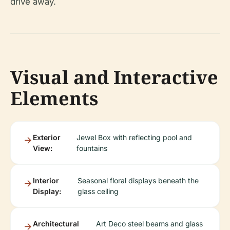
drive away.
Visual and Interactive
Elements
Exterior
Jewel Box with reflecting pool and
View:
fountains
Interior
Seasonal floral displays beneath the
Display:
glass ceiling
Architectural
Art Deco steel beams and glass