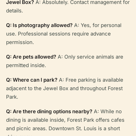
Jewel Box?
A: Absolutely. Contact management for
details.
Q: Is photography allowed?
A: Yes, for personal
use. Professional sessions require advance
permission.
Q: Are pets allowed?
A: Only service animals are
permitted inside.
Q: Where can I park?
A: Free parking is available
adjacent to the Jewel Box and throughout Forest
Park.
Q: Are there dining options nearby?
A: While no
dining is available inside, Forest Park offers cafes
and picnic areas. Downtown St. Louis is a short