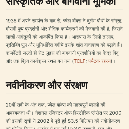
सांस्कृतिक और बागवानी भूमिका
1936 में अपने समर्पण के बाद से, ज्वेल बॉक्स ने दुर्लभ पौधों के संग्रह,
मौसमी पुष्प प्रदर्शनों और शैक्षिक कार्यक्रमों की मेजबानी की है, जिसने
लाखों आगंतुकों को आकर्षित किया है। आसपास के लिली तालाब,
प्रतिबिंब पूल और भूनिर्धारित बगीचे इसके शांत वातावरण को बढ़ाते हैं।
कंज़र्वेटरी जल्दी ही सेंट लुइस की बागवानी प्रदर्शनियों का केंद्र बिंदु
और एक प्रिय कार्यक्रम स्थल बन गया (
TCLF
;
पर्यटक रहस्य
)।
नवीनीकरण और संरक्षण
20वीं सदी के अंत तक, ज्वेल बॉक्स को महत्वपूर्ण बहाली की
आवश्यकता थी। नेशनल रजिस्टर ऑफ हिस्टोरिक प्लेसेस पर 2000
की इसकी सूची ने 2002 में पूरी हुई $3.5 मिलियन की नवीनीकरण