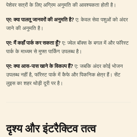
पेशेवर सत्रों के लिए अग्रिम अनुमति की आवश्यकता होती है।
प्र: क्या पालतू जानवरों की अनुमति है?
ए: केवल सेवा पशुओं को अंदर
जाने की अनुमति है।
प्र: मैं कहाँ पार्क कर सकता हूँ?
ए: ज्वेल बॉक्स के बगल में और फॉरेस्ट
पार्क के माध्यम से मुफ्त पार्किंग उपलब्ध है।
प्र: क्या आस-पास खाने के विकल्प हैं?
ए: जबकि अंदर कोई भोजन
उपलब्ध नहीं है, फॉरेस्ट पार्क में कैफे और पिकनिक क्षेत्र हैं। सेंट
लुइस का शहर थोड़ी दूरी पर है।
दृश्य और इंटरैक्टिव तत्व