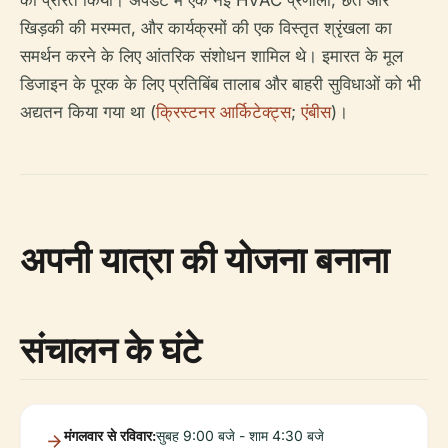
को प्रेरित किया। अपडेट में एक नई HVAC प्रणाली, छत और
खिड़की की मरम्मत, और कार्यक्रमों की एक विस्तृत श्रृंखला का
समर्थन करने के लिए आंतरिक संशोधन शामिल थे। इमारत के मूल
डिजाइन के पूरक के लिए प्रतिबिंब तालाब और बाहरी सुविधाओं को भी
अद्यतन किया गया था (
क्रिस्टनर आर्किटेक्ट्स
;
एंबीस
)।
अपनी यात्रा की योजना बनाना
संचालन के घंटे
मंगलवार से रविवार:
सुबह 9:00 बजे - शाम 4:30 बजे