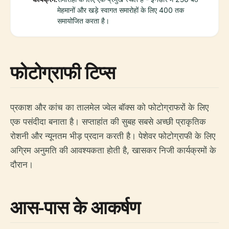
मेहमानों और खड़े स्वागत समारोहों के लिए 400 तक
समायोजित करता है।
फोटोग्राफी टिप्स
प्रकाश और कांच का तालमेल ज्वेल बॉक्स को फोटोग्राफरों के लिए
एक पसंदीदा बनाता है। सप्ताहांत की सुबह सबसे अच्छी प्राकृतिक
रोशनी और न्यूनतम भीड़ प्रदान करती है। पेशेवर फोटोग्राफी के लिए
अग्रिम अनुमति की आवश्यकता होती है, खासकर निजी कार्यक्रमों के
दौरान।
आस-पास के आकर्षण