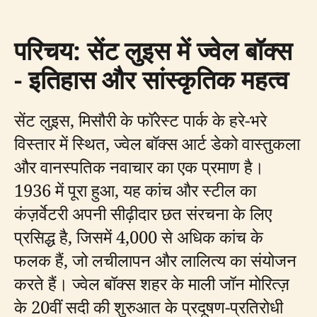
परिचय: सेंट लुइस में ज्वेल बॉक्स
- इतिहास और सांस्कृतिक महत्व
सेंट लुइस, मिसौरी के फॉरेस्ट पार्क के हरे-भरे
विस्तार में स्थित, ज्वेल बॉक्स आर्ट डेको वास्तुकला
और वानस्पतिक नवाचार का एक प्रमाण है।
1936 में पूरा हुआ, यह कांच और स्टील का
कंज़र्वेटरी अपनी सीढ़ीदार छत संरचना के लिए
प्रसिद्ध है, जिसमें 4,000 से अधिक कांच के
फलक हैं, जो लचीलापन और लालित्य का संयोजन
करते हैं। ज्वेल बॉक्स शहर के माली जॉन मोरित्ज़
के 20वीं सदी की शुरुआत के प्रदूषण-प्रतिरोधी