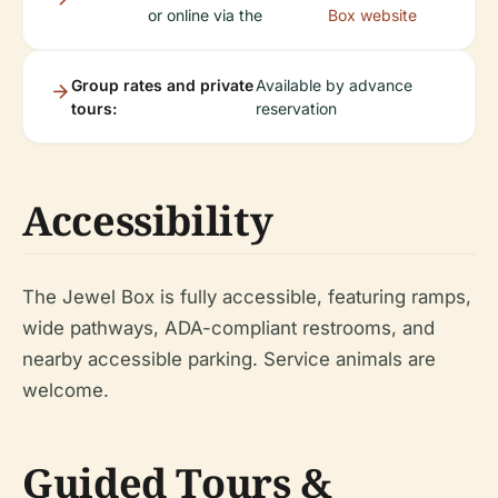
or online via the
Box website
Group rates and private
Available by advance
tours:
reservation
Accessibility
The Jewel Box is fully accessible, featuring ramps,
wide pathways, ADA-compliant restrooms, and
nearby accessible parking. Service animals are
welcome.
Guided Tours &