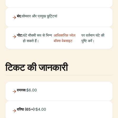
बंद:
सोमवार और प्रमुख छुट्टियां
नोट:
घंटे मौसमी रूप से भिन्न
आधिकारिक ज्वेल
पर वर्तमान घंटे की
हो सकते हैं।
बॉक्स वेबसाइट
पुष्टि करें।
टिकट की जानकारी
वयस्क:
$6.00
वरिष्ठ (65+):
$4.00