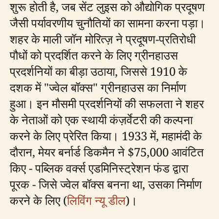
शुरू होती है, जब सेंट लुइस को औद्योगिक प्रदूषण
जैसी पर्यावरणीय चुनौतियों का सामना करना पड़ा।
शहर के माली जॉन मोरित्ज़ ने प्रदूषण-प्रतिरोधी
पौधों को प्रदर्शित करने के लिए ग्रीनहाउस
प्रदर्शनियों का बीड़ा उठाया, जिससे 1910 के
दशक में "ज्वेल बॉक्स" ग्रीनहाउस का निर्माण
हुआ। इन मौसमी प्रदर्शनियों की सफलता ने शहर
के नेताओं को एक स्थायी कंज़र्वेटरी की कल्पना
करने के लिए प्रेरित किया। 1933 में, महामंदी के
दौरान, मेयर बर्नार्ड डिकमैन ने $75,000 आवंटित
किए - पब्लिक वर्क्स एडमिनिस्ट्रेशन फंड द्वारा
पूरक - जिसे ज्वेल बॉक्स बनना था, उसका निर्माण
करने के लिए (
लिविंग न्यू डील
)।