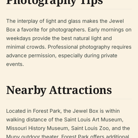
The interplay of light and glass makes the Jewel
Box a favorite for photographers. Early mornings on
weekdays provide the best natural light and
minimal crowds. Professional photography requires
advance permission, especially during private
events.
Nearby Attractions
Located in Forest Park, the Jewel Box is within
walking distance of the Saint Louis Art Museum,
Missouri History Museum, Saint Louis Zoo, and the
Muny outdoor theater. Forest Park offers additional