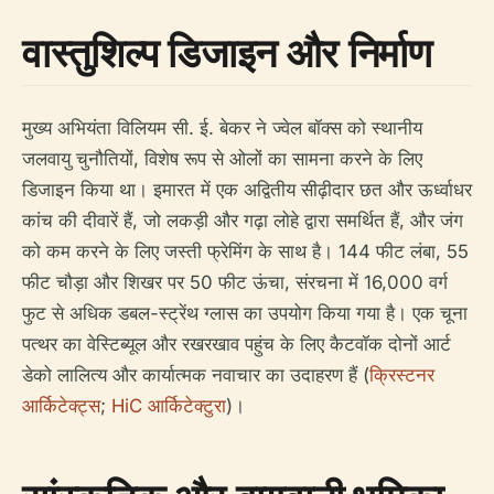
वास्तुशिल्प डिजाइन और निर्माण
मुख्य अभियंता विलियम सी. ई. बेकर ने ज्वेल बॉक्स को स्थानीय
जलवायु चुनौतियों, विशेष रूप से ओलों का सामना करने के लिए
डिजाइन किया था। इमारत में एक अद्वितीय सीढ़ीदार छत और ऊर्ध्वाधर
कांच की दीवारें हैं, जो लकड़ी और गढ़ा लोहे द्वारा समर्थित हैं, और जंग
को कम करने के लिए जस्ती फ्रेमिंग के साथ है। 144 फीट लंबा, 55
फीट चौड़ा और शिखर पर 50 फीट ऊंचा, संरचना में 16,000 वर्ग
फुट से अधिक डबल-स्ट्रेंथ ग्लास का उपयोग किया गया है। एक चूना
पत्थर का वेस्टिब्यूल और रखरखाव पहुंच के लिए कैटवॉक दोनों आर्ट
डेको लालित्य और कार्यात्मक नवाचार का उदाहरण हैं (
क्रिस्टनर
आर्किटेक्ट्स
;
HiC आर्किटेक्टुरा
)।