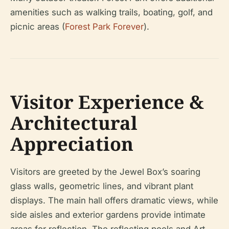
amenities such as walking trails, boating, golf, and
picnic areas (
Forest Park Forever
).
Visitor Experience &
Architectural
Appreciation
Visitors are greeted by the Jewel Box’s soaring
glass walls, geometric lines, and vibrant plant
displays. The main hall offers dramatic views, while
side aisles and exterior gardens provide intimate