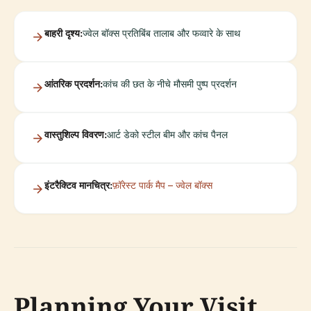
बाहरी दृश्य:
ज्वेल बॉक्स प्रतिबिंब तालाब और फव्वारे के साथ
आंतरिक प्रदर्शन:
कांच की छत के नीचे मौसमी पुष्प प्रदर्शन
वास्तुशिल्प विवरण:
आर्ट डेको स्टील बीम और कांच पैनल
इंटरैक्टिव मानचित्र:
फ़ॉरेस्ट पार्क मैप – ज्वेल बॉक्स
Planning Your Visit