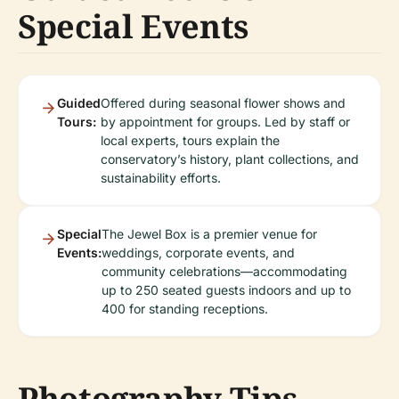
Special Events
Guided
Offered during seasonal flower shows and
Tours:
by appointment for groups. Led by staff or
local experts, tours explain the
conservatory’s history, plant collections, and
sustainability efforts.
Special
The Jewel Box is a premier venue for
Events:
weddings, corporate events, and
community celebrations—accommodating
up to 250 seated guests indoors and up to
400 for standing receptions.
Photography Tips