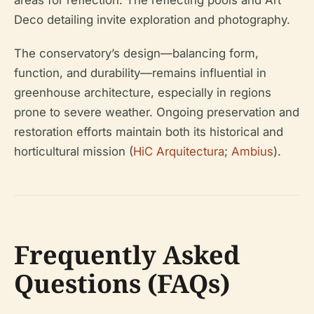
areas for reflection. The reflecting pools and Art
Deco detailing invite exploration and photography.
The conservatory’s design—balancing form,
function, and durability—remains influential in
greenhouse architecture, especially in regions
prone to severe weather. Ongoing preservation and
restoration efforts maintain both its historical and
horticultural mission (
HiC Arquitectura
;
Ambius
).
Frequently Asked
Questions (FAQs)