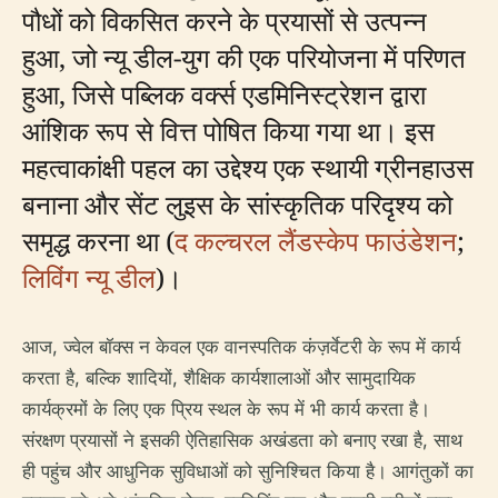
पौधों को विकसित करने के प्रयासों से उत्पन्न
हुआ, जो न्यू डील-युग की एक परियोजना में परिणत
हुआ, जिसे पब्लिक वर्क्स एडमिनिस्ट्रेशन द्वारा
आंशिक रूप से वित्त पोषित किया गया था। इस
महत्वाकांक्षी पहल का उद्देश्य एक स्थायी ग्रीनहाउस
बनाना और सेंट लुइस के सांस्कृतिक परिदृश्य को
समृद्ध करना था (
द कल्चरल लैंडस्केप फाउंडेशन
;
लिविंग न्यू डील
)।
आज, ज्वेल बॉक्स न केवल एक वानस्पतिक कंज़र्वेटरी के रूप में कार्य
करता है, बल्कि शादियों, शैक्षिक कार्यशालाओं और सामुदायिक
कार्यक्रमों के लिए एक प्रिय स्थल के रूप में भी कार्य करता है।
संरक्षण प्रयासों ने इसकी ऐतिहासिक अखंडता को बनाए रखा है, साथ
ही पहुंच और आधुनिक सुविधाओं को सुनिश्चित किया है। आगंतुकों का