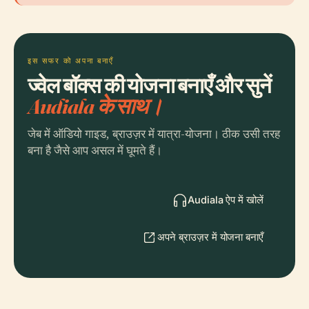
इस सफर को अपना बनाएँ
ज्वेल बॉक्स की योजना बनाएँ और सुनें
Audiala के साथ।
जेब में ऑडियो गाइड, ब्राउज़र में यात्रा-योजना। ठीक उसी तरह
बना है जैसे आप असल में घूमते हैं।
Audiala ऐप में खोलें
अपने ब्राउज़र में योजना बनाएँ