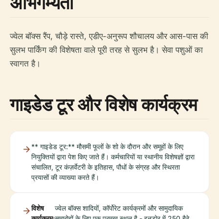
अभिगम्यता
ज्वेल बॉक्स रैंप, चौड़े रास्ते, एडीए-अनुरूप शौचालय और आस-पास की
सुलभ पार्किंग की विशेषता वाले पूरी तरह से सुलभ है। सेवा पशुओं का
स्वागत है।
गाइडेड टूर और विशेष कार्यक्रम
** गाइडेड टूर:** मौसमी फूलों के शो के दौरान और समूहों के लिए
नियुक्तियों द्वारा पेश किए जाते हैं। कर्मचारियों या स्थानीय विशेषज्ञों द्वारा
संचालित, टूर कंज़र्वेटरी के इतिहास, पौधों के संग्रह और स्थिरता
प्रयासों की व्याख्या करते हैं।
विशेष
ज्वेल बॉक्स शादियों, कॉर्पोरेट कार्यक्रमों और सामुदायिक
कार्यक्रम:
समारोहों के लिए एक प्रमुख स्थल है - इनडोर में 250 बैठे