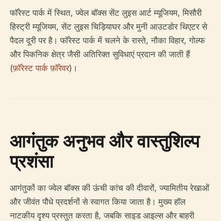
फॉरेस्ट पार्क में स्थित, ज्वेल बॉक्स सेंट लुइस आर्ट म्यूजियम, मिसौरी
हिस्ट्री म्यूजियम, सेंट लुइस चिड़ियाघर और मुनी आउटडोर थिएटर से
पैदल दूरी पर है। फॉरेस्ट पार्क में चलने के रास्ते, नौका विहार, गोल्फ
और पिकनिक क्षेत्र जैसी अतिरिक्त सुविधाएं प्रदान की जाती हैं
(
फ़ॉरेस्ट पार्क फ़ॉरेवर
)।
आगंतुक अनुभव और वास्तुशिल्प
प्रशंसा
आगंतुकों का ज्वेल बॉक्स की ऊंची कांच की दीवारों, ज्यामितीय रेखाओं
और जीवंत पौधे प्रदर्शनों से स्वागत किया जाता है। मुख्य हॉल
नाटकीय दृश्य प्रस्तुत करता है, जबकि साइड आइल्स और बाहरी