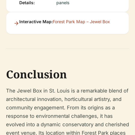
Details:
panels
Interactive Map:
Forest Park Map – Jewel Box
Conclusion
The Jewel Box in St. Louis is a remarkable blend of
architectural innovation, horticultural artistry, and
community engagement. From its origins as a
response to environmental challenges, it has
evolved into a dynamic conservatory and cherished
event venue. Its location within Forest Park places