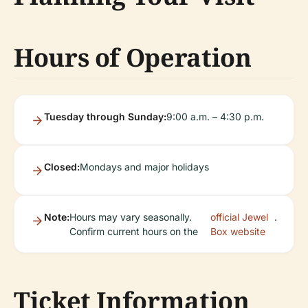
Hours of Operation
Tuesday through Sunday:
9:00 a.m. – 4:30 p.m.
Closed:
Mondays and major holidays
Note:
Hours may vary seasonally.
official Jewel
.
Confirm current hours on the
Box website
Ticket Information