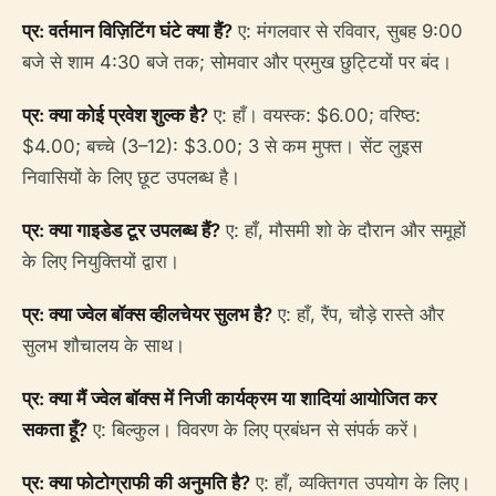
प्र: वर्तमान विज़िटिंग घंटे क्या हैं?
ए: मंगलवार से रविवार, सुबह 9:00
बजे से शाम 4:30 बजे तक; सोमवार और प्रमुख छुट्टियों पर बंद।
प्र: क्या कोई प्रवेश शुल्क है?
ए: हाँ। वयस्क: $6.00; वरिष्ठ:
$4.00; बच्चे (3–12): $3.00; 3 से कम मुफ्त। सेंट लुइस
निवासियों के लिए छूट उपलब्ध है।
प्र: क्या गाइडेड टूर उपलब्ध हैं?
ए: हाँ, मौसमी शो के दौरान और समूहों
के लिए नियुक्तियों द्वारा।
प्र: क्या ज्वेल बॉक्स व्हीलचेयर सुलभ है?
ए: हाँ, रैंप, चौड़े रास्ते और
सुलभ शौचालय के साथ।
प्र: क्या मैं ज्वेल बॉक्स में निजी कार्यक्रम या शादियां आयोजित कर
सकता हूँ?
ए: बिल्कुल। विवरण के लिए प्रबंधन से संपर्क करें।
प्र: क्या फोटोग्राफी की अनुमति है?
ए: हाँ, व्यक्तिगत उपयोग के लिए।