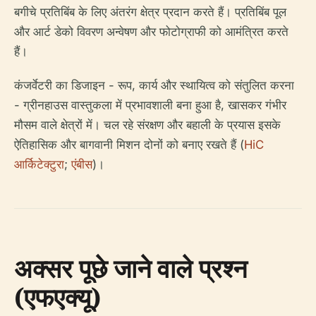
बगीचे प्रतिबिंब के लिए अंतरंग क्षेत्र प्रदान करते हैं। प्रतिबिंब पूल
और आर्ट डेको विवरण अन्वेषण और फोटोग्राफी को आमंत्रित करते
हैं।
कंजर्वेटरी का डिजाइन - रूप, कार्य और स्थायित्व को संतुलित करना
- ग्रीनहाउस वास्तुकला में प्रभावशाली बना हुआ है, खासकर गंभीर
मौसम वाले क्षेत्रों में। चल रहे संरक्षण और बहाली के प्रयास इसके
ऐतिहासिक और बागवानी मिशन दोनों को बनाए रखते हैं (
HiC
आर्किटेक्टुरा
;
एंबीस
)।
अक्सर पूछे जाने वाले प्रश्न
(एफएक्यू)