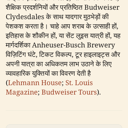
शैक्षिक प्रदर्शनियों और प्रतिष्ठित Budweiser
Clydesdales के साथ यादगार मुठभेड़ों की
पेशकश करता है। चाहे आप शराब के उत्साही हों,
इतिहास के शौकीन हों, या सेंट लुइस यात्री हों, यह
मार्गदर्शिका Anheuser-Busch Brewery
विज़िटिंग घंटे, टिकट विकल्प, टूर हाइलाइट्स और
अपनी यात्रा का अधिकतम लाभ उठाने के लिए
व्यावहारिक युक्तियों का विवरण देती है
(
Lehmann House
;
St. Louis
Magazine
;
Budweiser Tours
).