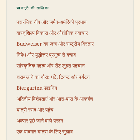
सामग्री की तालिका
प्रारंभिक नींव और जर्मन-अमेरिकी प्रभाव
वास्तुशिल्प विकास और औद्योगिक नवाचार
Budweiser का जन्म और राष्ट्रीय विस्तार
निषेध और युद्धोत्तर प्रभुत्व से बचाव
सांस्कृतिक महत्व और सेंट लुइस पहचान
शराबखाने का दौरा: घंटे, टिकट और पर्यटन
Biergarten डाइनिंग
अद्वितीय विशेषताएं और आस-पास के आकर्षण
यात्री रसद और पहुंच
अक्सर पूछे जाने वाले प्रश्न
एक यादगार यात्रा के लिए सुझाव