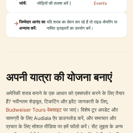
जांचें:
जोड़ियों की तलाश करें (
Events
जिम्मेदार आनंद का
यदि शराब का सेवन कर रहे हैं तो राइड-शेयरिंग या
अभ्यास करें:
नामित ड्राइवरों का उपयोग करें।
अपनी यात्रा की योजना बनाएं
अमेरिकी शराब बनाने के एक आधार को एक्सप्लोर करने के लिए तैयार
हैं? नवीनतम शेड्यूल, टिकटिंग और इवेंट जानकारी के लिए,
Budweiser Tours वेबसाइट
पर जाएं। विशेष टूर अपडेट और
सामग्री के लिए Audiala ऐप डाउनलोड करें, और समाचार और
प्रचार के लिए सोशल मीडिया पर हमें फॉलो करें। सेंट लुइस के अन्य