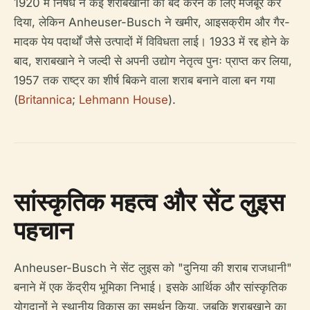
1920 में निषेध ने कई शराबखानों को बंद करने के लिए मजबूर कर
दिया, लेकिन Anheuser-Busch ने खमीर, आइसक्रीम और गैर-
मादक पेय पदार्थों जैसे उत्पादों में विविधता लाई। 1933 में रद्द होने के
बाद, शराबखाने ने जल्दी से अपनी उद्योग नेतृत्व पुनः प्राप्त कर लिया,
1957 तक राष्ट्र का शीर्ष बिकने वाला शराब बनाने वाला बन गया
(
Britannica
;
Lehmann House
).
सांस्कृतिक महत्व और सेंट लुइस
पहचान
Anheuser-Busch ने सेंट लुइस को "दुनिया की शराब राजधानी"
बनाने में एक केंद्रीय भूमिका निभाई। इसके आर्थिक और सांस्कृतिक
योगदानों ने स्थानीय विकास का समर्थन किया, जबकि शराबखाने का