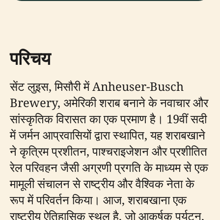
परिचय
सेंट लुइस, मिसौरी में Anheuser-Busch
Brewery, अमेरिकी शराब बनाने के नवाचार और
सांस्कृतिक विरासत का एक प्रमाण है। 19वीं सदी
में जर्मन आप्रवासियों द्वारा स्थापित, यह शराबखाने
ने कृत्रिम प्रशीतन, पाश्चराइजेशन और प्रशीतित
रेल परिवहन जैसी अग्रणी प्रगति के माध्यम से एक
मामूली संचालन से राष्ट्रीय और वैश्विक नेता के
रूप में परिवर्तन किया। आज, शराबखाना एक
राष्ट्रीय ऐतिहासिक स्थल है, जो आकर्षक पर्यटन,