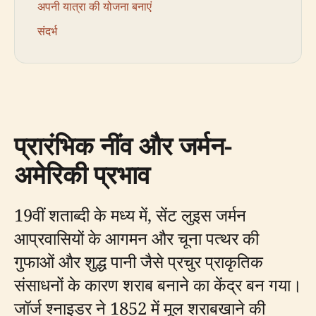
अपनी यात्रा की योजना बनाएं
संदर्भ
प्रारंभिक नींव और जर्मन-
अमेरिकी प्रभाव
19वीं शताब्दी के मध्य में, सेंट लुइस जर्मन
आप्रवासियों के आगमन और चूना पत्थर की
गुफाओं और शुद्ध पानी जैसे प्रचुर प्राकृतिक
संसाधनों के कारण शराब बनाने का केंद्र बन गया।
जॉर्ज श्नाइडर ने 1852 में मूल शराबखाने की