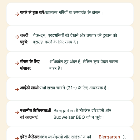
पहले से बुक करें:
खासकर गर्मियों या सप्ताहांत के दौरान।
जल्दी
चेक-इन, प्रदर्शनियों को देखने और उपहार की दुकान को
पहुंचें:
ब्राउज़ करने के लिए समय दें।
मौसम के लिए
अधिकांश टूर अंदर हैं, लेकिन कुछ पैदल चलना
पोशाक:
बाहर है।
आईडी लाओ:
सभी शराब चखने (21+) के लिए आवश्यक है।
स्थानीय विशिष्टताओं
Biergarten में टोस्टेड रविओली और
को आज़माएं:
Budweiser BBQ को न चूकें।
इवेंट कैलेंडर
विशेष कार्यक्रमों और रात्रिभोज की
Biergarten
).