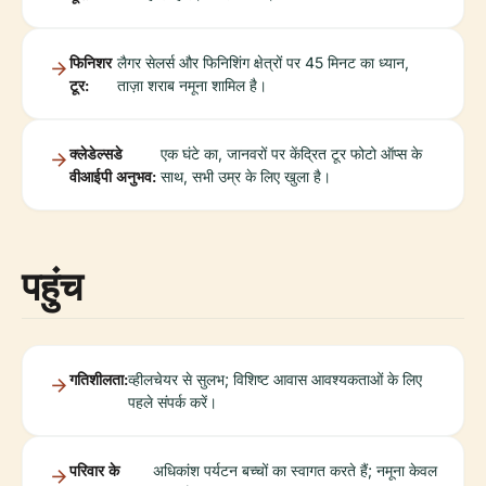
फिनिशर
लैगर सेलर्स और फिनिशिंग क्षेत्रों पर 45 मिनट का ध्यान,
टूर:
ताज़ा शराब नमूना शामिल है।
क्लेडेल्सडे
एक घंटे का, जानवरों पर केंद्रित टूर फोटो ऑप्स के
वीआईपी अनुभव:
साथ, सभी उम्र के लिए खुला है।
पहुंच
गतिशीलता:
व्हीलचेयर से सुलभ; विशिष्ट आवास आवश्यकताओं के लिए
पहले संपर्क करें।
परिवार के
अधिकांश पर्यटन बच्चों का स्वागत करते हैं; नमूना केवल