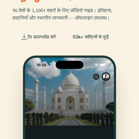
96 देशों के 1,100+ शहरों के लिए ऑडियो गाइड। इतिहास,
कहानियाँ और स्थानीय जानकारी — ऑफलाइन उपलब्ध।
ऐप डाउनलोड करें
50k+ यात्रियों से जुड़ें