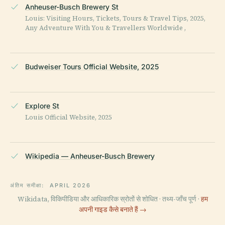
Anheuser-Busch Brewery St
Louis: Visiting Hours, Tickets, Tours & Travel Tips, 2025,
Any Adventure With You & Travellers Worldwide ,
Budweiser Tours Official Website, 2025
Explore St
Louis Official Website, 2025
Wikipedia — Anheuser-Busch Brewery
अंतिम समीक्षा:
APRIL 2026
Wikidata, विकिपीडिया और आधिकारिक स्रोतों से शोधित · तथ्य-जाँच पूर्ण ·
हम
अपनी गाइड कैसे बनाते हैं →