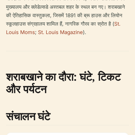
मुख्यालय और क्लेडेल्सडे अस्तबल शहर के स्थल बन गए। शराबखाने
की ऐतिहासिक वास्तुकला, जिसमें 1891 की ब्रू हाउस और लियोन
स्कूलहाउस संग्रहालय शामिल हैं, नागरिक गौरव का स्रोत है (
St.
Louis Moms
;
St. Louis Magazine
).
शराबखाने का दौरा: घंटे, टिकट
और पर्यटन
संचालन घंटे