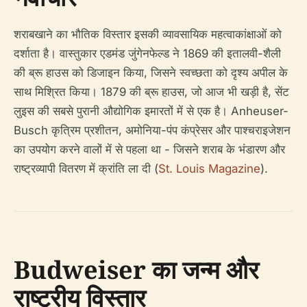
शराबखाने का भौतिक विस्तार इसकी व्यावसायिक महत्वाकांक्षाओं को
दर्शाता है। वास्तुकार एडमंड जुंगेनफेल्ड ने 1869 की इतालवी-शैली
की ब्रू हाउस को डिजाइन किया, जिसने स्वच्छता को दृश्य अपील के
साथ मिश्रित किया। 1879 की ब्रू हाउस, जो आज भी खड़ी है, सेंट
लुइस की सबसे पुरानी औद्योगिक इमारतों में से एक है। Anheuser-
Busch कृत्रिम प्रशीतन, अमोनिया-पंप कंप्रेसर और पाश्चराइजेशन
का उपयोग करने वालों में से पहला था - जिसने शराब के भंडारण और
राष्ट्रव्यापी वितरण में क्रांति ला दी (
St. Louis Magazine
).
Budweiser का जन्म और
राष्ट्रीय विस्तार