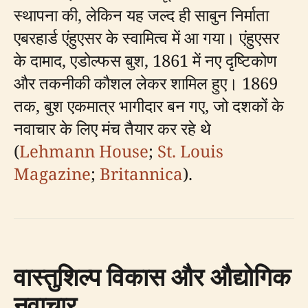
स्थापना की, लेकिन यह जल्द ही साबुन निर्माता
एबरहार्ड एंहुएसर के स्वामित्व में आ गया। एंहुएसर
के दामाद, एडोल्फस बुश, 1861 में नए दृष्टिकोण
और तकनीकी कौशल लेकर शामिल हुए। 1869
तक, बुश एकमात्र भागीदार बन गए, जो दशकों के
नवाचार के लिए मंच तैयार कर रहे थे
(
Lehmann House
;
St. Louis
Magazine
;
Britannica
).
वास्तुशिल्प विकास और औद्योगिक
नवाचार