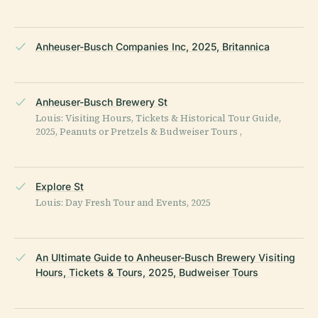
Anheuser-Busch Companies Inc, 2025, Britannica
Anheuser-Busch Brewery St
Louis: Visiting Hours, Tickets & Historical Tour Guide,
2025, Peanuts or Pretzels & Budweiser Tours ,
Explore St
Louis: Day Fresh Tour and Events, 2025
An Ultimate Guide to Anheuser-Busch Brewery Visiting
Hours, Tickets & Tours, 2025, Budweiser Tours