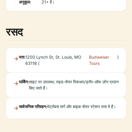
अनुकूल:
21+ है।
रसद
पता:
1200 Lynch St, St. Louis, MO
Budweiser
)
63118 (
Tours
पार्किंग:
साइट पर उपलब्ध; राइड-शेयर पिकअप/ड्रॉप-ऑफ ज़ोन प्रदान
किए जाते हैं।
सार्वजनिक परिवहन:
मेट्रोबस मार्ग और बाइक-शेयर स्टेशन पास में हैं।