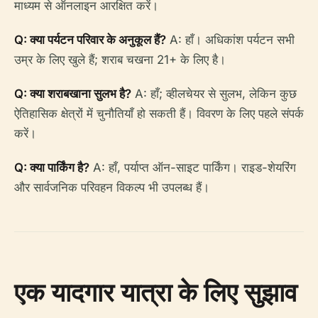
माध्यम से ऑनलाइन आरक्षित करें।
Q: क्या पर्यटन परिवार के अनुकूल हैं?
A: हाँ। अधिकांश पर्यटन सभी
उम्र के लिए खुले हैं; शराब चखना 21+ के लिए है।
Q: क्या शराबखाना सुलभ है?
A: हाँ; व्हीलचेयर से सुलभ, लेकिन कुछ
ऐतिहासिक क्षेत्रों में चुनौतियाँ हो सकती हैं। विवरण के लिए पहले संपर्क
करें।
Q: क्या पार्किंग है?
A: हाँ, पर्याप्त ऑन-साइट पार्किंग। राइड-शेयरिंग
और सार्वजनिक परिवहन विकल्प भी उपलब्ध हैं।
एक यादगार यात्रा के लिए सुझाव