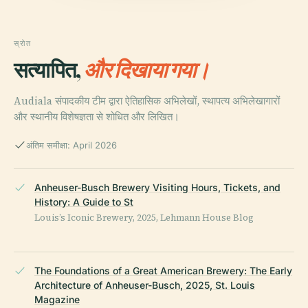
स्रोत
सत्यापित,
और दिखाया गया।
Audiala संपादकीय टीम द्वारा ऐतिहासिक अभिलेखों, स्थापत्य अभिलेखागारों
और स्थानीय विशेषज्ञता से शोधित और लिखित।
अंतिम समीक्षा: April 2026
Anheuser-Busch Brewery Visiting Hours, Tickets, and
History: A Guide to St
Louis’s Iconic Brewery, 2025, Lehmann House Blog
The Foundations of a Great American Brewery: The Early
Architecture of Anheuser-Busch, 2025, St. Louis
Magazine