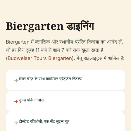
Biergarten डाइनिंग
Biergarten में क्लासिक और स्थानीय-प्रेरित किराया का आनंद लें,
जो हर दिन सुबह 11 बजे से शाम 7 बजे तक खुला रहता है
(
Budweiser Tours Biergarten
). मेनू हाइलाइट्स में शामिल हैं:
बीयर चीज़ के साथ बावरियन प्रेट्ज़ेल स्टिक्स
पुलड पोर्क नाचोस
टोस्टेड रविओली, एक सेंट लुइस मूल