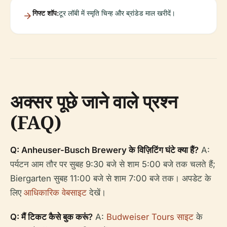
गिफ्ट शॉप:
टूर लॉबी में स्मृति चिन्ह और ब्रांडेड माल खरीदें।
अक्सर पूछे जाने वाले प्रश्न
(FAQ)
Q: Anheuser-Busch Brewery के विज़िटिंग घंटे क्या हैं?
A:
पर्यटन आम तौर पर सुबह 9:30 बजे से शाम 5:00 बजे तक चलते हैं;
Biergarten सुबह 11:00 बजे से शाम 7:00 बजे तक। अपडेट के
लिए
आधिकारिक वेबसाइट
देखें।
Q: मैं टिकट कैसे बुक करूं?
A:
Budweiser Tours साइट
के