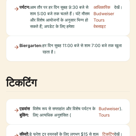
पर्यटन:
आम तौर पर हर दिन सुबह 9:30 बजे से
आधिकारिक
देखें।
शाम 5:00 बजे तक चलते हैं। घंटे मौसम
Budweiser
और विशेष आयोजनों के अनुसार भिन्न हो
Tours
सकते हैं; अपडेट के लिए हमेशा
वेबसाइट
Biergarten:
हर दिन सुबह 11:00 बजे से शाम 7:00 बजे तक खुला
रहता है।
टिकटिंग
एडवांस
विशेष रूप से सप्ताहांत और विशेष पर्यटन के
Budweiser
).
बुकिंग:
लिए अत्यधिक अनुशंसित (
Tours
कीमतें:
डे फ्रेश टूर वयस्कों के लिए लगभग $15 से शुरू
टिकटिंग
देखें।