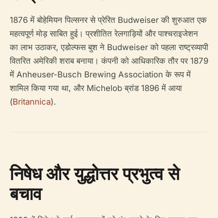
1876 ​​में बोहेमियन पिल्सनर से प्रेरित Budweiser की शुरुआत एक
महत्वपूर्ण मोड़ साबित हुई। प्रशीतित रेलगाड़ियों और पाश्चराइजेशन
का लाभ उठाकर, एडोल्फस बुश ने Budweiser को पहला राष्ट्रव्यापी
वितरित अमेरिकी शराब बनाया। कंपनी को आधिकारिक तौर पर 1879
में Anheuser-Busch Brewing Association के रूप में
शामिल किया गया था, और Michelob ब्रांड 1896 में आया
(
Britannica
).
निषेध और युद्धोत्तर प्रभुत्व से
बचाव