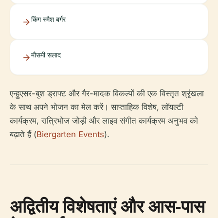
किंग स्मैश बर्गर
मौसमी सलाद
एन्हुएसर-बुश ड्राफ्ट और गैर-मादक विकल्पों की एक विस्तृत श्रृंखला
के साथ अपने भोजन का मेल करें। साप्ताहिक विशेष, लॉयल्टी
कार्यक्रम, रात्रिभोज जोड़ी और लाइव संगीत कार्यक्रम अनुभव को
बढ़ाते हैं (
Biergarten Events
).
अद्वितीय विशेषताएं और आस-पास