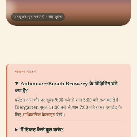
अन्ह्यूज़र-बुश ब्रुअरी · सेंट लुइस
सामान्य प्रश्न
Anheuser-Busch Brewery के विज़िटिंग घंटे
क्या हैं?
पर्यटन आम तौर पर सुबह 9:30 बजे से शाम 5:00 बजे तक चलते हैं;
Biergarten सुबह 11:00 बजे से शाम 7:00 बजे तक। अपडेट के
लिए
आधिकारिक वेबसाइट
देखें।
मैं टिकट कैसे बुक करूं?