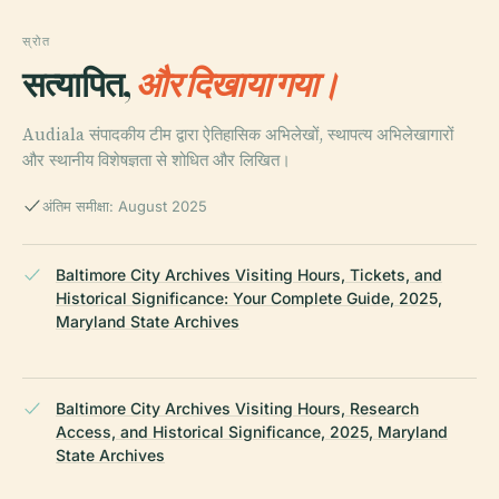
स्रोत
सत्यापित,
और दिखाया गया।
Audiala संपादकीय टीम द्वारा ऐतिहासिक अभिलेखों, स्थापत्य अभिलेखागारों
और स्थानीय विशेषज्ञता से शोधित और लिखित।
अंतिम समीक्षा: August 2025
Baltimore City Archives Visiting Hours, Tickets, and
Historical Significance: Your Complete Guide, 2025,
Maryland State Archives
Baltimore City Archives Visiting Hours, Research
Access, and Historical Significance, 2025, Maryland
State Archives