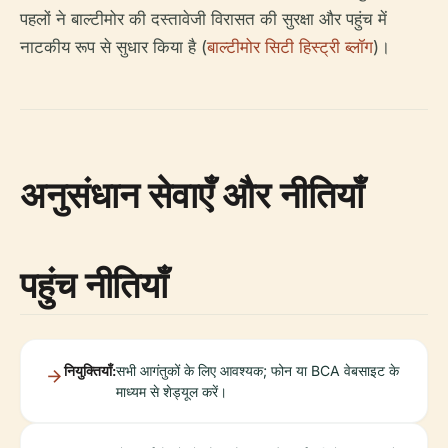
पहलों ने बाल्टीमोर की दस्तावेजी विरासत की सुरक्षा और पहुंच में
नाटकीय रूप से सुधार किया है (
बाल्टीमोर सिटी हिस्ट्री ब्लॉग
)।
अनुसंधान सेवाएँ और नीतियाँ
पहुंच नीतियाँ
नियुक्तियाँ:
सभी आगंतुकों के लिए आवश्यक; फोन या BCA वेबसाइट के
माध्यम से शेड्यूल करें।