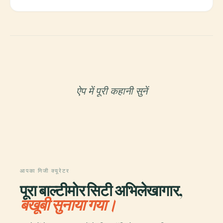
ऐप में पूरी कहानी सुनें
आपका निजी क्यूरेटर
पूरा बाल्टीमोर सिटी अभिलेखागार,
बखूबी सुनाया गया।