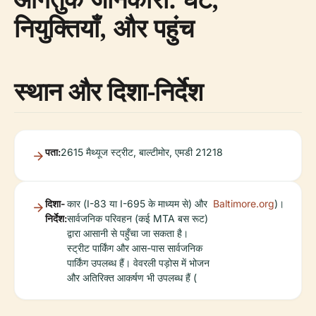
नियुक्तियाँ, और पहुंच
स्थान और दिशा-निर्देश
पता:
2615 मैथ्यूज स्ट्रीट, बाल्टीमोर, एमडी 21218
दिशा-
कार (I-83 या I-695 के माध्यम से) और
Baltimore.org
)।
निर्देश:
सार्वजनिक परिवहन (कई MTA बस रूट)
द्वारा आसानी से पहुँचा जा सकता है।
स्ट्रीट पार्किंग और आस-पास सार्वजनिक
पार्किंग उपलब्ध हैं। वेवरली पड़ोस में भोजन
और अतिरिक्त आकर्षण भी उपलब्ध हैं (