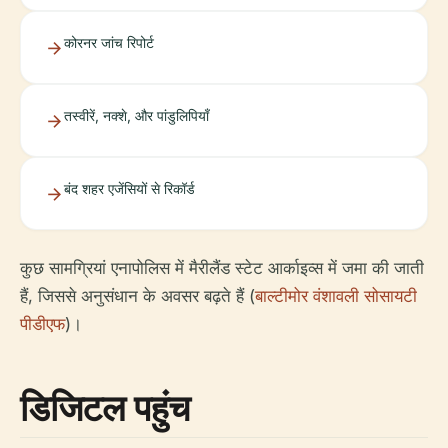
कोरनर जांच रिपोर्ट
तस्वीरें, नक्शे, और पांडुलिपियाँ
बंद शहर एजेंसियों से रिकॉर्ड
कुछ सामग्रियां एनापोलिस में मैरीलैंड स्टेट आर्काइव्स में जमा की जाती
हैं, जिससे अनुसंधान के अवसर बढ़ते हैं (
बाल्टीमोर वंशावली सोसायटी
पीडीएफ
)।
डिजिटल पहुंच