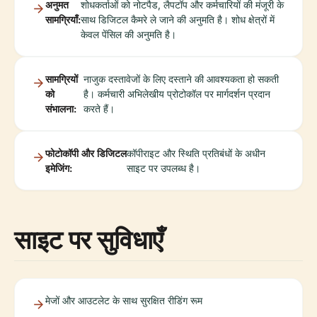
अनुमत
शोधकर्ताओं को नोटपैड, लैपटॉप और कर्मचारियों की मंजूरी के
सामग्रियाँ:
साथ डिजिटल कैमरे ले जाने की अनुमति है। शोध क्षेत्रों में
केवल पेंसिल की अनुमति है।
सामग्रियों
नाजुक दस्तावेजों के लिए दस्ताने की आवश्यकता हो सकती
को
है। कर्मचारी अभिलेखीय प्रोटोकॉल पर मार्गदर्शन प्रदान
संभालना:
करते हैं।
फोटोकॉपी और डिजिटल
कॉपीराइट और स्थिति प्रतिबंधों के अधीन
इमेजिंग:
साइट पर उपलब्ध है।
साइट पर सुविधाएँ
मेजों और आउटलेट के साथ सुरक्षित रीडिंग रूम