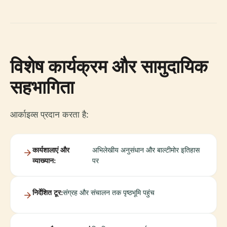
विशेष कार्यक्रम और सामुदायिक
सहभागिता
आर्काइव्स प्रदान करता है:
कार्यशालाएं और
अभिलेखीय अनुसंधान और बाल्टीमोर इतिहास
व्याख्यान:
पर
निर्देशित टूर:
संग्रह और संचालन तक पृष्ठभूमि पहुंच