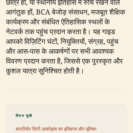
छात्र हों, या स्थानीय इतिहास में रुचि रखने वाले
आगंतुक हों, BCA बेजोड़ संसाधन, मजबूत शैक्षिक
कार्यक्रम और संबंधित ऐतिहासिक स्थलों के
नेटवर्क तक पहुंच प्रदान करता है। यह गाइड
आपको विज़िटिंग घंटों, नियुक्तियों, संग्रह, पहुंच
और आस-पास के आकर्षणों पर सभी आवश्यक
विवरण प्रदान करता है, जिससे एक पुरस्कृत और
कुशल यात्रा सुनिश्चित होती है।
विषय सूची
बाल्टीमोर सिटी आर्काइव्स का इतिहास और भूमिका