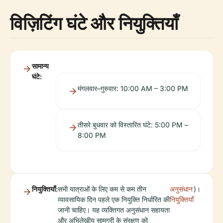
विज़िटिंग घंटे और नियुक्तियाँ
सामान्य
घंटे:
मंगलवार–गुरुवार: 10:00 AM – 3:00 PM
तीसरे बुधवार को विस्तारित घंटे: 5:00 PM –
8:00 PM
नियुक्तियाँ:
सभी यात्राओं के लिए कम से कम तीन
अनुसंधान
)।
व्यावसायिक दिन पहले एक नियुक्ति निर्धारित की
नियुक्तियाँ
जानी चाहिए। यह व्यक्तिगत अनुसंधान सहायता
और अभिलेखीय सामग्री के संरक्षण को