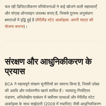
चल रही डिजिटलीकरण परियोजनाओं ने कई खोजने वाली सहायताएँ
और संग्रह ऑनलाइन उपलब्ध कराए हैं, जिससे दूरस्थ अनुसंधान
क्षमताओं में वृद्धि हुई है (
मैरीलैंड स्टेट आर्काइव्स: अपनी यात्रा की
योजना बनाना
)।
संरक्षण और आधुनिकीकरण के
प्रयास
BCA ने महत्वपूर्ण संरक्षण चुनौतियों का सामना किया है, जिसमें उपेक्षा
की अवधि और पर्यावरणीय खतरे शामिल हैं। जलवायु-नियंत्रित
भंडारण, अभिलेखीय प्रबंधन में सर्वोत्तम प्रथाओं और मैरीलैंड स्टेट
आर्काइव्स के साथ साझेदारी (2009 में स्थापित) जैसी आधुनिकीकरण