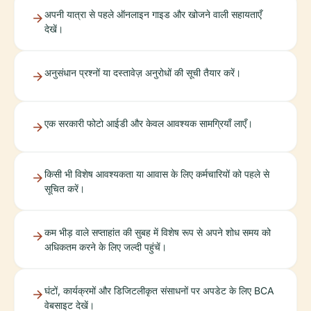
अपनी यात्रा से पहले ऑनलाइन गाइड और खोजने वाली सहायताएँ
देखें।
अनुसंधान प्रश्नों या दस्तावेज़ अनुरोधों की सूची तैयार करें।
एक सरकारी फोटो आईडी और केवल आवश्यक सामग्रियाँ लाएँ।
किसी भी विशेष आवश्यकता या आवास के लिए कर्मचारियों को पहले से
सूचित करें।
कम भीड़ वाले सप्ताहांत की सुबह में विशेष रूप से अपने शोध समय को
अधिकतम करने के लिए जल्दी पहुंचें।
घंटों, कार्यक्रमों और डिजिटलीकृत संसाधनों पर अपडेट के लिए BCA
वेबसाइट देखें।