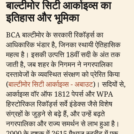
बाल्टीमोर सिटी आर्काइव्स का
इतिहास और भूमिका
BCA बाल्टीमोर के सरकारी रिकॉर्ड्स का
आधिकारिक भंडार है, जिनका स्थायी ऐतिहासिक
महत्व है। इसकी उत्पत्ति 18वीं सदी के अंत तक
जाती है, जब शहर के निगमन ने नगरपालिका
दस्तावेजों के व्यवस्थित संरक्षण को प्रेरित किया
(
बाल्टीमोर सिटी आर्काइव्स - अबाउट
)। सदियों से,
आर्काइव्स वॉर ऑफ 1812 पेपर्स और WPA
हिस्टोरिकल रिकॉर्ड्स सर्वे इंडेक्स जैसे विशेष
संग्रहों के जुड़ने से बढ़े हैं, और उन्हें बढ़ते
नगरपालिका और राज्य समर्थन से लाभ हुआ है।
2000 के दशक में 2615 मैथ्यूज स्ट्रीट में एक