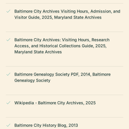
Baltimore City Archives Visiting Hours, Admission, and
Visitor Guide, 2025, Maryland State Archives
Baltimore City Archives: Visiting Hours, Research
Access, and Historical Collections Guide, 2025,
Maryland State Archives
Baltimore Genealogy Society PDF, 2014, Baltimore
Genealogy Society
Wikipedia - Baltimore City Archives, 2025
Baltimore City History Blog, 2013