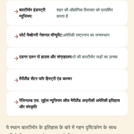
बाल्टीमोर इंडस्ट्री
शहर की औद्योगिक विरासत को प्रदर्शित
म्यूजियम:
करता है
फोर्ट मैक्हेनरी नेशनल मॉन्यूमेंट:
अमेरिकी राष्ट्रगान का जन्मस्थान
एडगर एलन पो हाउस और संग्रहालय:
पो की बाल्टीमोर जड़ों का उत्सव
मैरीलैंड सेंटर फॉर हिस्ट्री एंड कल्चर
रेजिनाल्ड एफ. लुईस म्यूजियम ऑफ मैरीलैंड अफ्रीकी अमेरिकी इतिहास
और संस्कृति
ये स्थान बाल्टीमोर के इतिहास के बारे में गहन दृष्टिकोण के साथ