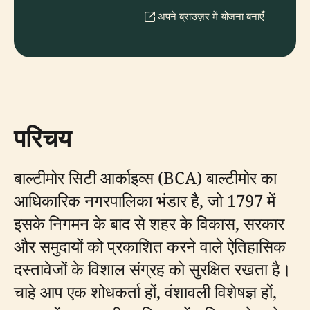
अपने ब्राउज़र में योजना बनाएँ
परिचय
बाल्टीमोर सिटी आर्काइव्स (BCA) बाल्टीमोर का
आधिकारिक नगरपालिका भंडार है, जो 1797 में
इसके निगमन के बाद से शहर के विकास, सरकार
और समुदायों को प्रकाशित करने वाले ऐतिहासिक
दस्तावेजों के विशाल संग्रह को सुरक्षित रखता है।
चाहे आप एक शोधकर्ता हों, वंशावली विशेषज्ञ हों,