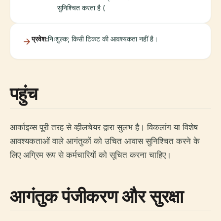
सुनिश्चित करता है (
प्रवेश:
निःशुल्क; किसी टिकट की आवश्यकता नहीं है।
पहुंच
आर्काइव्स पूरी तरह से व्हीलचेयर द्वारा सुलभ है। विकलांग या विशेष
आवश्यकताओं वाले आगंतुकों को उचित आवास सुनिश्चित करने के
लिए अग्रिम रूप से कर्मचारियों को सूचित करना चाहिए।
आगंतुक पंजीकरण और सुरक्षा