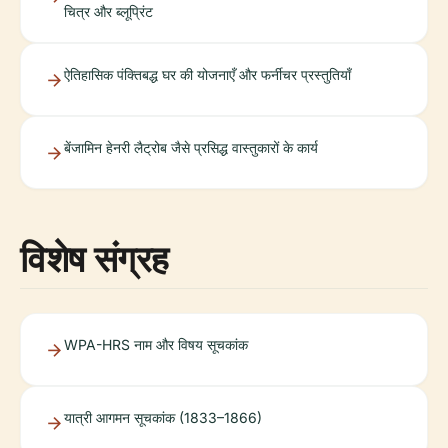
चित्र और ब्लूप्रिंट
ऐतिहासिक पंक्तिबद्ध घर की योजनाएँ और फर्नीचर प्रस्तुतियाँ
बेंजामिन हेनरी लैट्रोब जैसे प्रसिद्ध वास्तुकारों के कार्य
विशेष संग्रह
WPA-HRS नाम और विषय सूचकांक
यात्री आगमन सूचकांक (1833–1866)