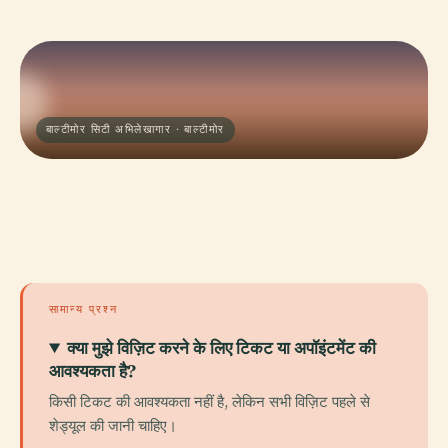
बाल्टीमोर सिटी अभिलेखागार · बाल्टीमोर
सामान्य प्रश्न
क्या मुझे विज़िट करने के लिए टिकट या अपॉइंटमेंट की
आवश्यकता है?
किसी टिकट की आवश्यकता नहीं है, लेकिन सभी विज़िट पहले से
शेड्यूल की जानी चाहिए।