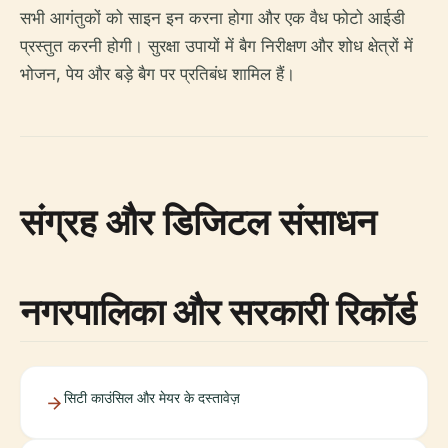
सभी आगंतुकों को साइन इन करना होगा और एक वैध फोटो आईडी
प्रस्तुत करनी होगी। सुरक्षा उपायों में बैग निरीक्षण और शोध क्षेत्रों में
भोजन, पेय और बड़े बैग पर प्रतिबंध शामिल हैं।
संग्रह और डिजिटल संसाधन
नगरपालिका और सरकारी रिकॉर्ड
सिटी काउंसिल और मेयर के दस्तावेज़