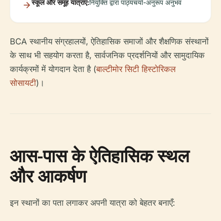
स्कूल और समूह यात्राएं:
नियुक्ति द्वारा पाठ्यचर्या-अनुरूप अनुभव
BCA स्थानीय संग्रहालयों, ऐतिहासिक समाजों और शैक्षणिक संस्थानों
के साथ भी सहयोग करता है, सार्वजनिक प्रदर्शनियों और सामुदायिक
कार्यक्रमों में योगदान देता है (
बाल्टीमोर सिटी हिस्टोरिकल
सोसायटी
)।
आस-पास के ऐतिहासिक स्थल
और आकर्षण
इन स्थानों का पता लगाकर अपनी यात्रा को बेहतर बनाएँ: