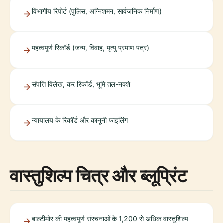
विभागीय रिपोर्ट (पुलिस, अग्निशमन, सार्वजनिक निर्माण)
महत्वपूर्ण रिकॉर्ड (जन्म, विवाह, मृत्यु प्रमाण पत्र)
संपत्ति विलेख, कर रिकॉर्ड, भूमि तल-नक्शे
न्यायालय के रिकॉर्ड और कानूनी फाइलिंग
वास्तुशिल्प चित्र और ब्लूप्रिंट
बाल्टीमोर की महत्वपूर्ण संरचनाओं के 1,200 से अधिक वास्तुशिल्प