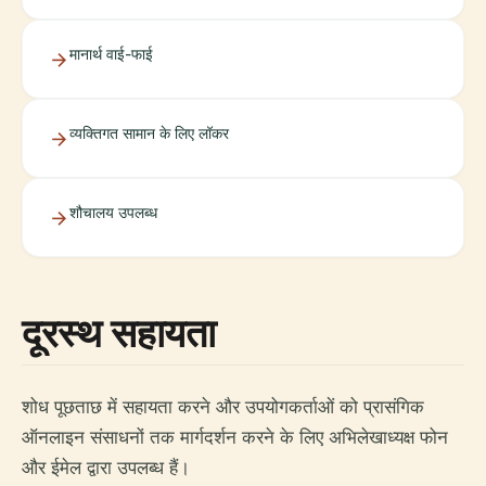
मानार्थ वाई-फाई
व्यक्तिगत सामान के लिए लॉकर
शौचालय उपलब्ध
दूरस्थ सहायता
शोध पूछताछ में सहायता करने और उपयोगकर्ताओं को प्रासंगिक
ऑनलाइन संसाधनों तक मार्गदर्शन करने के लिए अभिलेखाध्यक्ष फोन
और ईमेल द्वारा उपलब्ध हैं।