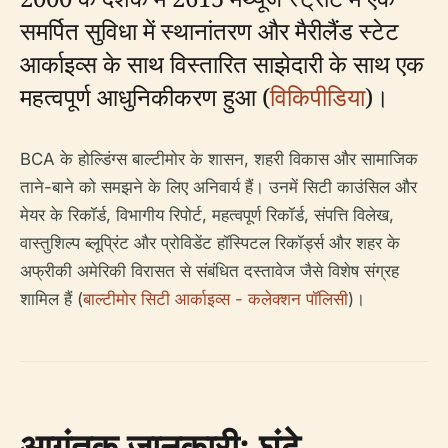
समर्पित सुविधा में स्थानांतरण और मैरीलैंड स्टेट
आर्काइव्स के साथ विस्तारित साझेदारी के साथ एक
महत्वपूर्ण आधुनिकीकरण हुआ (
विकिपीडिया
)।
BCA के होल्डिंग्स बाल्टीमोर के शासन, शहरी विकास और सामाजिक
ताने-बाने को समझने के लिए अनिवार्य हैं। उनमें सिटी काउंसिल और
मेयर के रिकॉर्ड, विभागीय रिपोर्ट, महत्वपूर्ण रिकॉर्ड, संपत्ति विलेख,
वास्तुशिल्प ब्लूप्रिंट और प्रोविडेंट हॉस्पिटल रिकॉर्ड्स और शहर के
अफ्रीकी अमेरिकी विरासत से संबंधित दस्तावेज जैसे विशेष संग्रह
शामिल हैं (
बाल्टीमोर सिटी आर्काइव्स - कलेक्शन पॉलिसी
)।
आगंतुक जानकारी: घंटे,