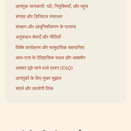
आगंतुक जानकारी: घंटे, नियुक्तियाँ, और पहुंच
संग्रह और डिजिटल संसाधन
संरक्षण और आधुनिकीकरण के प्रयास
अनुसंधान सेवाएँ और नीतियाँ
विशेष कार्यक्रम और सामुदायिक सहभागिता
आस-पास के ऐतिहासिक स्थल और आकर्षण
अक्सर पूछे जाने वाले प्रश्न (FAQ)
आगंतुकों के लिए मुख्य सुझाव
संदर्भ और उपयोगी लिंक