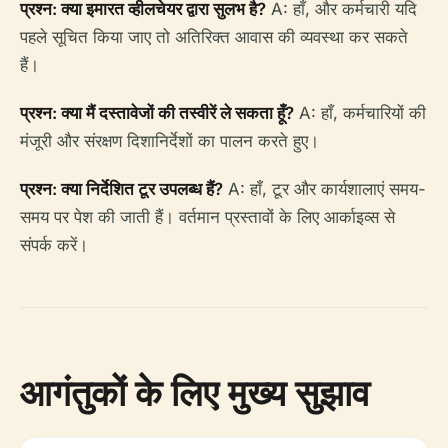
प्रश्न: क्या इमारत व्हीलचेयर द्वारा सुलभ है?
A: हाँ, और कर्मचारी यदि
पहले सूचित किया जाए तो अतिरिक्त आवास की व्यवस्था कर सकते
हैं।
प्रश्न: क्या मैं दस्तावेजों की तस्वीरें ले सकता हूँ?
A: हाँ, कर्मचारियों की
मंजूरी और संरक्षण दिशानिर्देशों का पालन करते हुए।
प्रश्न: क्या निर्देशित टूर उपलब्ध हैं?
A: हाँ, टूर और कार्यशालाएं समय-
समय पर पेश की जाती हैं। वर्तमान प्रस्तावों के लिए आर्काइव्स से
संपर्क करें।
आगंतुकों के लिए मुख्य सुझाव