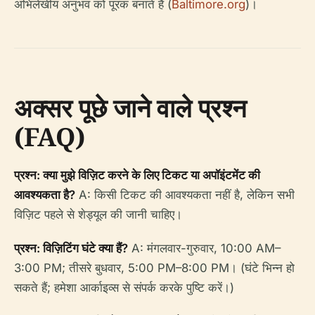
अभिलेखीय अनुभव को पूरक बनाते हैं (
Baltimore.org
)।
अक्सर पूछे जाने वाले प्रश्न
(FAQ)
प्रश्न: क्या मुझे विज़िट करने के लिए टिकट या अपॉइंटमेंट की
आवश्यकता है?
A: किसी टिकट की आवश्यकता नहीं है, लेकिन सभी
विज़िट पहले से शेड्यूल की जानी चाहिए।
प्रश्न: विज़िटिंग घंटे क्या हैं?
A: मंगलवार-गुरुवार, 10:00 AM–
3:00 PM; तीसरे बुधवार, 5:00 PM–8:00 PM। (घंटे भिन्न हो
सकते हैं; हमेशा आर्काइव्स से संपर्क करके पुष्टि करें।)