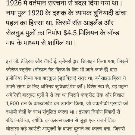
1926 में वर्तमान संरचना से बदल दिया गया था।
नया पुल 1920 के दशक के व्यापक बुनियादी ढांचा
पहल का हिस्सा था, जिसमें रॉस आइलैंड और
सेलवुड पुलों का निर्माण $4.5 मिलियन के बॉन्ड
माप के माध्यम से शामिल था।
इरा जी. हेड्रिक और रॉबर्ट ई. क्रेमर्स द्वारा डिजाइन किया गया, जिसमें
जोसेफ स्ट्रॉस (गोल्डन गेट ब्रिज के लिए भी जाने जाते हैं) द्वारा
इंजीनियर किया गया बास्कुल (ड्रॉब्रिज) तंत्र था, बर्नसाइड ब्रिज ने
अपने समय के लिए अभिनव सुविधाएं पेश कीं। विशेष रूप से, यह पहला
अमेरिकी बास्कुल पुलों में से एक था जिसने कंक्रीट डेक और विशाल
1,900 टन के काउंटरवेट का उपयोग किया, जो तकनीकी प्रगति को
स्थायी शैली के साथ संतुलित करता था। इसका निर्माण विवादों से
रहित नहीं था, क्योंकि कू क्लक्स क्लान से जुड़ा एक राजनीतिक
घोटाला कई काउंटी आयुक्तों के वापस बुलाने का कारण बना, जिससे