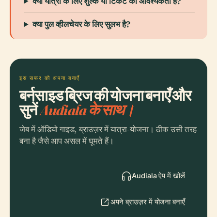
क्या यात्रा के लिए शुल्क या टिकट की आवश्यकता है?
क्या पुल व्हीलचेयर के लिए सुलभ है?
इस सफर को अपना बनाएँ
बर्नसाइड ब्रिज की योजना बनाएँ और
सुनें
Audiala के साथ।
जेब में ऑडियो गाइड, ब्राउज़र में यात्रा-योजना। ठीक उसी तरह
बना है जैसे आप असल में घूमते हैं।
Audiala ऐप में खोलें
अपने ब्राउज़र में योजना बनाएँ