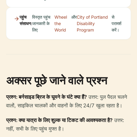
पहुंच
विस्तृत पहुंच
Wheel
और
City of Portland
से
संसाधन:
जानकारी के
the
Disability
परामर्श
लिए
World
Program
करें।
अक्सर पूछे जाने वाले प्रश्न
प्रश्न: बर्नसाइड ब्रिज के घूमने के घंटे क्या हैं?
उत्तर: पुल पैदल चलने
वालों, साइकिल चालकों और वाहनों के लिए 24/7 खुला रहता है।
प्रश्न: क्या यात्रा के लिए शुल्क या टिकट की आवश्यकता है?
उत्तर:
नहीं, सभी के लिए पहुंच मुफ्त है।