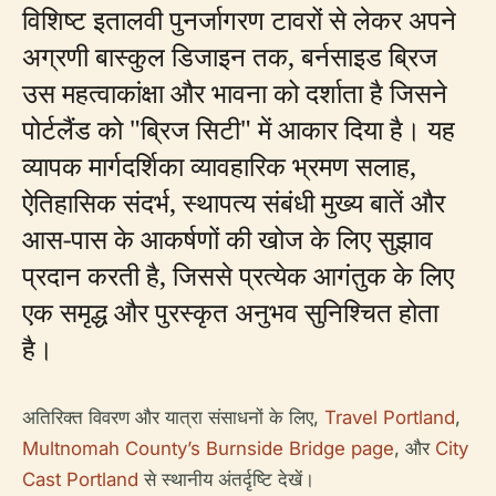
विशिष्ट इतालवी पुनर्जागरण टावरों से लेकर अपने
अग्रणी बास्कुल डिजाइन तक, बर्नसाइड ब्रिज
उस महत्वाकांक्षा और भावना को दर्शाता है जिसने
पोर्टलैंड को "ब्रिज सिटी" में आकार दिया है। यह
व्यापक मार्गदर्शिका व्यावहारिक भ्रमण सलाह,
ऐतिहासिक संदर्भ, स्थापत्य संबंधी मुख्य बातें और
आस-पास के आकर्षणों की खोज के लिए सुझाव
प्रदान करती है, जिससे प्रत्येक आगंतुक के लिए
एक समृद्ध और पुरस्कृत अनुभव सुनिश्चित होता
है।
अतिरिक्त विवरण और यात्रा संसाधनों के लिए,
Travel Portland
,
Multnomah County’s Burnside Bridge page
, और
City
Cast Portland
से स्थानीय अंतर्दृष्टि देखें।