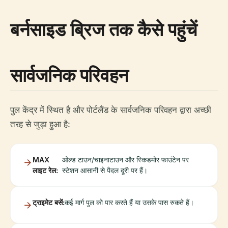
बर्नसाइड ब्रिज तक कैसे पहुंचें
सार्वजनिक परिवहन
पुल केंद्र में स्थित है और पोर्टलैंड के सार्वजनिक परिवहन द्वारा अच्छी
तरह से जुड़ा हुआ है:
MAX
ओल्ड टाउन/चाइनाटाउन और स्किडमोर फाउंटेन पर
लाइट रेल:
स्टेशन आसानी से पैदल दूरी पर हैं।
ट्राइमेट बसें:
कई मार्ग पुल को पार करते हैं या उसके पास रुकते हैं।