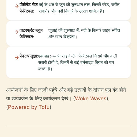
पोर्टलैंड रोज़
मई के अंत से जून की शुरुआत तक, जिसमें परेड, संगीत
फेस्टिवल:
समारोह और नदी किनारे के उत्सव शामिल हैं।
वाटरफ्रंट ब्लूज़
जुलाई की शुरुआत में, नदी के किनारे लाइव संगीत
फेस्टिवल:
और खाद्य विक्रेता।
पेडलपालूज़ा:
एक शहर-व्यापी साइकिलिंग फेस्टिवल जिसमें थीम वाली
सवारी होती है, जिनमें से कई बर्नसाइड ब्रिज को पार
करती हैं।
आयोजनों के लिए जल्दी पहुंचें और बड़े उत्सवों के दौरान पुल बंद होने
या डायवर्जन के लिए कार्यक्रम देखें। (
Woke Waves
),
(
Powered by Tofu
)