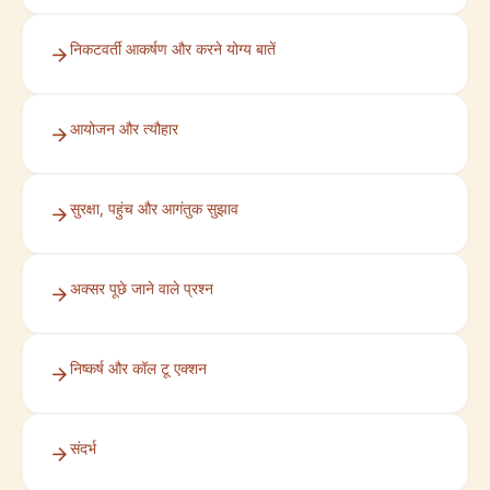
निकटवर्ती आकर्षण और करने योग्य बातें
आयोजन और त्यौहार
सुरक्षा, पहुंच और आगंतुक सुझाव
अक्सर पूछे जाने वाले प्रश्न
निष्कर्ष और कॉल टू एक्शन
संदर्भ