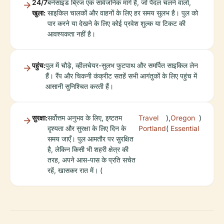
24/7
बर्नसाइड ब्रिज एक सार्वजनिक मार्ग है, जो पैदल चलने वालों,
खुला:
साइकिल चालकों और वाहनों के लिए हर समय सुलभ है। पुल को
पार करने या देखने के लिए कोई प्रवेश शुल्क या टिकट की
आवश्यकता नहीं है।
पहुंच:
पुल में चौड़े, व्हीलचेयर-सुलभ फुटपाथ और समर्पित साइकिल लेन
हैं। रैंप और चिकनी कंक्रीट सतहें सभी आगंतुकों के लिए पहुंच में
आसानी सुनिश्चित करती हैं।
सुरक्षा:
सर्वोत्तम अनुभव के लिए, इष्टतम
Travel
),
Oregon
)
दृश्यता और सुरक्षा के लिए दिन के
Portland
(
Essential
समय जाएँ। पुल आमतौर पर सुरक्षित
है, लेकिन किसी भी शहरी क्षेत्र की
तरह, अपने आस-पास के प्रति सचेत
रहें, खासकर रात में। (