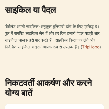
साइकिल या पैदल
पोर्टलैंड अपनी साइकिल-अनुकूल बुनियादी ढांचे के लिए प्रसिद्ध है।
पुल में समर्पित साइकिल लेन हैं और हर दिन हजारों पैदल यात्री और
साइकिल चालक इसे पार करते हैं। साइकिल किराए पर लेने और
निर्देशित साइकिल यात्राएं व्यापक रूप से उपलब्ध हैं। (
TripHobo
)
निकटवर्ती आकर्षण और करने
योग्य बातें