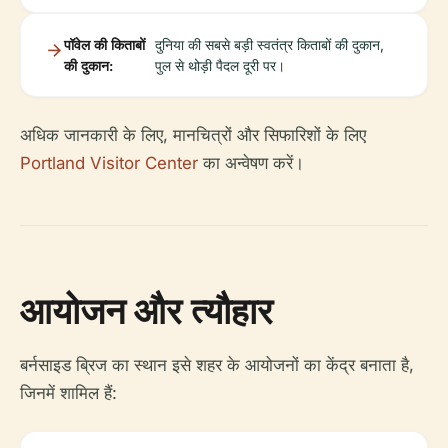
पॉवेल की किताबों
दुनिया की सबसे बड़ी स्वतंत्र किताबों की दुकान,
की दुकान:
पुल से थोड़ी पैदल दूरी पर।
अधिक जानकारी के लिए, मानचित्रों और सिफारिशों के लिए
Portland Visitor Center
का अन्वेषण करें।
आयोजन और त्यौहार
बर्नसाइड ब्रिज का स्थान इसे शहर के आयोजनों का केंद्र बनाता है,
जिनमें शामिल हैं: