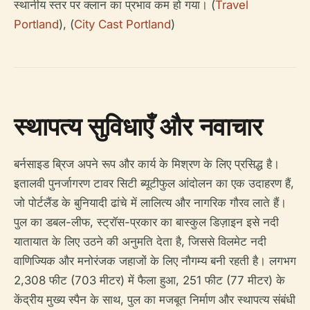
स्थानीय स्तर पर क्लान का प्रभाव कम हो गया। (
Travel
Portland
), (
City Cast Portland
)
स्थापत्य सुविधाएँ और नवाचार
बर्नसाइड ब्रिज अपने रूप और कार्य के मिश्रण के लिए प्रसिद्ध है।
इतालवी पुनर्जागरण टावर सिटी ब्यूटीफुल आंदोलन का एक उदाहरण हैं,
जो पोर्टलैंड के बुनियादी ढांचे में लालित्य और नागरिक गौरव लाते हैं।
पुल का डबल-लीफ, स्ट्रॉस-प्रकार का बास्कुल डिज़ाइन इसे नदी
यातायात के लिए उठने की अनुमति देता है, जिससे विलमेट नदी
वाणिज्यिक और मनोरंजक जहाजों के लिए नौगम्य बनी रहती है। लगभग
2,308 फीट (703 मीटर) में फैला हुआ, 251 फीट (77 मीटर) के
केंद्रीय मुख्य स्पैन के साथ, पुल का मजबूत निर्माण और स्थापत्य संबंधी