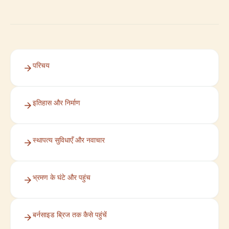
परिचय
इतिहास और निर्माण
स्थापत्य सुविधाएँ और नवाचार
भ्रमण के घंटे और पहुंच
बर्नसाइड ब्रिज तक कैसे पहुंचें