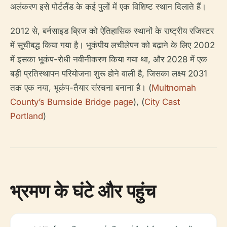
अलंकरण इसे पोर्टलैंड के कई पुलों में एक विशिष्ट स्थान दिलाते हैं।
2012 से, बर्नसाइड ब्रिज को ऐतिहासिक स्थानों के राष्ट्रीय रजिस्टर
में सूचीबद्ध किया गया है। भूकंपीय लचीलेपन को बढ़ाने के लिए 2002
में इसका भूकंप-रोधी नवीनीकरण किया गया था, और 2028 में एक
बड़ी प्रतिस्थापन परियोजना शुरू होने वाली है, जिसका लक्ष्य 2031
तक एक नया, भूकंप-तैयार संरचना बनाना है। (
Multnomah
County’s Burnside Bridge page
), (
City Cast
Portland
)
भ्रमण के घंटे और पहुंच