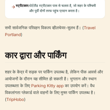
स्ट्रीटकार:
पोर्टलैंड स्ट्रीटकार पास से चलता है, जो शहर के पश्चिमी
और पूर्वी दोनों तरफ पहुंच प्रदान करता है।
सभी सार्वजनिक परिवहन विकल्प व्हीलचेयर-सुलभ हैं। (
Travel
Portland
)
कार द्वारा और पार्किंग
शहर के केंद्र में सड़क पर पार्किंग उपलब्ध है, लेकिन पीक आवर्स और
आयोजनों के दौरान यह सीमित हो सकती है। भुगतान और स्थान
उपलब्धता के लिए
Parking Kitty app
का उपयोग करें। वैध
विकलांगता प्लेकार्ड वाले वाहनों के लिए मुफ्त पार्किंग उपलब्ध है।
(
TripHobo
)