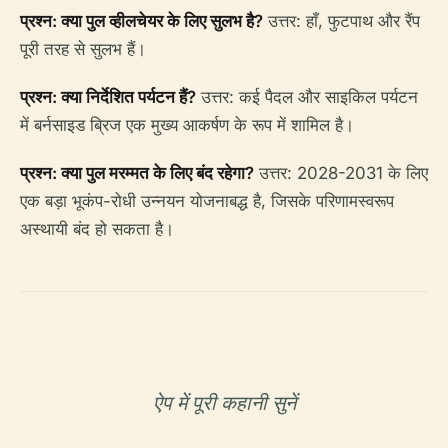
प्रश्न: क्या पुल व्हीलचेयर के लिए सुलभ है?
उत्तर: हाँ, फुटपाथ और रैंप
पूरी तरह से सुलभ हैं।
प्रश्न: क्या निर्देशित पर्यटन हैं?
उत्तर: कई पैदल और साइकिल पर्यटन
में बर्नसाइड ब्रिज एक मुख्य आकर्षण के रूप में शामिल है।
प्रश्न: क्या पुल मरम्मत के लिए बंद रहेगा?
उत्तर: 2028-2031 के लिए
एक बड़ा भूकंप-रोधी उन्नयन योजनाबद्ध है, जिसके परिणामस्वरूप
अस्थायी बंद हो सकता है।
ऐप में पूरी कहानी सुनें