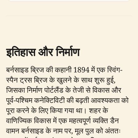
इतिहास और निर्माण
बर्नसाइड ब्रिज की कहानी 1894 में एक स्विंग-
स्पैन ट्रस ब्रिज के खुलने के साथ शुरू हुई,
जिसका निर्माण पोर्टलैंड के तेजी से विकास और
पूर्व-पश्चिम कनेक्टिविटी की बढ़ती आवश्यकता को
पूरा करने के लिए किया गया था। शहर के
वाणिज्यिक विकास में एक महत्वपूर्ण व्यक्ति डैन
वामन बर्नसाइड के नाम पर, मूल पुल को अंततः