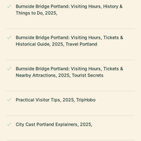
Burnside Bridge Portland: Visiting Hours, History &
Things to Do, 2025,
Burnside Bridge Portland: Visiting Hours, Tickets &
Historical Guide, 2025, Travel Portland
Burnside Bridge Portland: Visiting Hours, Tickets &
Nearby Attractions, 2025, Tourist Secrets
Practical Visitor Tips, 2025, TripHobo
City Cast Portland Explainers, 2025,