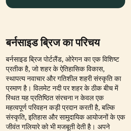
बर्नसाइड ब्रिज का परिचय
बर्नसाइड ब्रिज पोर्टलैंड, ओरेगन का एक विशिष्ट
प्रतीक है, जो शहर के ऐतिहासिक विकास,
स्थापत्य नवाचार और गतिशील शहरी संस्कृति का
प्रमाण है। विलमेट नदी पर शहर के ठीक बीच में
स्थित यह प्रतिष्ठित संरचना न केवल एक
महत्वपूर्ण परिवहन कड़ी प्रदान करती है, बल्कि
संस्कृति, इतिहास और सामुदायिक आयोजनों के एक
जीवंत गलियारे को भी मजबूती देती है। अपने