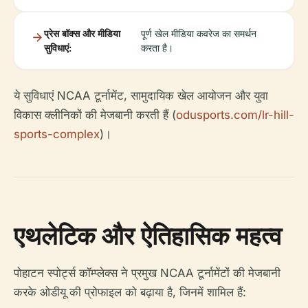
प्रेस बॉक्स और मीडिया
पूर्ण खेल मीडिया कवरेज का समर्थन
सुविधाएं:
करता है।
ये सुविधाएं NCAA टूर्नामेंट, सामुदायिक खेल आयोजन और युवा
विकास क्लीनिकों की मेजबानी करती हैं (
odusports.com/lr-hill-
sports-complex
)।
एथलेटिक और ऐतिहासिक महत्व
पोहाटन स्पोर्ट्स कॉम्प्लेक्स ने प्रमुख NCAA टूर्नामेंटों की मेजबानी
करके ओडीयू की प्रोफाइल को बढ़ाया है, जिनमें शामिल हैं: