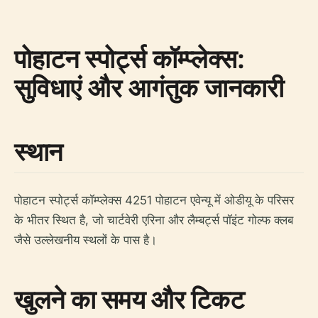
पोहाटन स्पोर्ट्स कॉम्प्लेक्स:
सुविधाएं और आगंतुक जानकारी
स्थान
पोहाटन स्पोर्ट्स कॉम्प्लेक्स 4251 पोहाटन एवेन्यू में ओडीयू के परिसर
के भीतर स्थित है, जो चार्टवेरी एरिना और लैम्बर्ट्स पॉइंट गोल्फ क्लब
जैसे उल्लेखनीय स्थलों के पास है।
खुलने का समय और टिकट