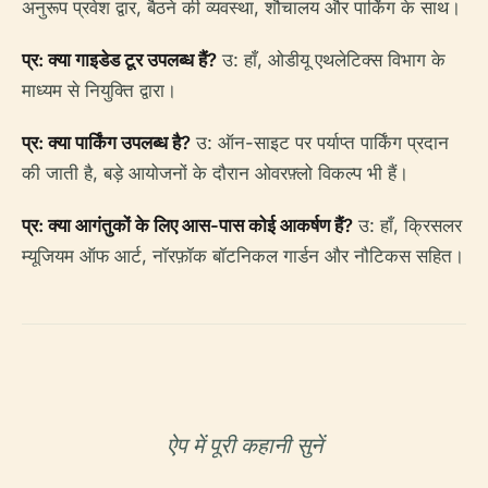
अनुरूप प्रवेश द्वार, बैठने की व्यवस्था, शौचालय और पार्किंग के साथ।
प्र: क्या गाइडेड टूर उपलब्ध हैं?
उ: हाँ, ओडीयू एथलेटिक्स विभाग के
माध्यम से नियुक्ति द्वारा।
प्र: क्या पार्किंग उपलब्ध है?
उ: ऑन-साइट पर पर्याप्त पार्किंग प्रदान
की जाती है, बड़े आयोजनों के दौरान ओवरफ़्लो विकल्प भी हैं।
प्र: क्या आगंतुकों के लिए आस-पास कोई आकर्षण हैं?
उ: हाँ, क्रिसलर
म्यूजियम ऑफ आर्ट, नॉरफ़ॉक बॉटनिकल गार्डन और नौटिकस सहित।
ऐप में पूरी कहानी सुनें