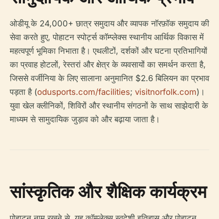
ओडीयू के 24,000+ छात्र समुदाय और व्यापक नॉरफ़ॉक समुदाय की
सेवा करते हुए, पोहाटन स्पोर्ट्स कॉम्प्लेक्स स्थानीय आर्थिक विकास में
महत्वपूर्ण भूमिका निभाता है। एथलीटों, दर्शकों और घटना प्रतिभागियों
का प्रवाह होटलों, रेस्तरां और क्षेत्र के व्यवसायों का समर्थन करता है,
जिससे वर्जीनिया के लिए सालाना अनुमानित $2.6 बिलियन का प्रभाव
पड़ता है (
odusports.com/facilities
;
visitnorfolk.com
)।
युवा खेल क्लीनिकों, शिविरों और स्थानीय संगठनों के साथ साझेदारी के
माध्यम से सामुदायिक जुड़ाव को और बढ़ाया जाता है।
सांस्कृतिक और शैक्षिक कार्यक्रम
पोहाटन नाम रखने से, यह कॉम्प्लेक्स स्वदेशी इतिहास और पोहाटन