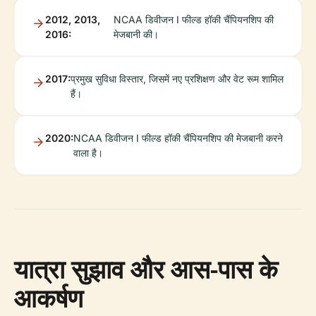
2012, 2013,
NCAA डिवीजन I फील्ड हॉकी चैंपियनशिप की
2016:
मेजबानी की।
2017:
प्रमुख सुविधा विस्तार, जिसमें नए प्रशिक्षण और वेट रूम शामिल
हैं।
2020:
NCAA डिवीजन I फील्ड हॉकी चैंपियनशिप की मेजबानी करने
वाला है।
यात्रा सुझाव और आस-पास के
आकर्षण