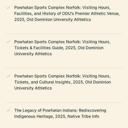
Powhatan Sports Complex Norfolk: Visiting Hours,
Facilities, and History of ODU’s Premier Athletic Venue,
2025, Old Dominion University Athletics
Powhatan Sports Complex Norfolk: Visiting Hours,
Tickets & Facilities Guide, 2025, Old Dominion
University Athletics
Powhatan Sports Complex Norfolk: Visiting Hours,
Tickets, and Cultural Insights, 2025, Old Dominion
University Athletics
The Legacy of Powhatan Indians: Rediscovering
Indigenous Heritage, 2025, Native Tribe Info