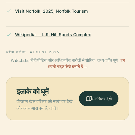
Visit Norfolk, 2025, Norfolk Tourism
Wikipedia — L.R. Hill Sports Complex
अंतिम समीक्षा:
AUGUST 2025
Wikidata, विकिपीडिया और आधिकारिक स्रोतों से शोधित · तथ्य-जाँच पूर्ण ·
हम
अपनी गाइड कैसे बनाते हैं →
इलाके को घूमें
मानचित्र देखें
पोहटान खेल परिसर को नक्शे पर देखें
और आस-पास क्या है, जानें।