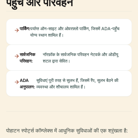
पहुँच और परिवहन
पार्किंग:
पर्याप्त ऑन-साइट और ओवरफ़्लो पार्किंग, जिसमें ADA-पहुँच
योग्य स्थान शामिल हैं।
सार्वजनिक
नॉरफ़ॉक के सार्वजनिक परिवहन नेटवर्क और ओडीयू
परिवहन:
शटल द्वारा सेवित।
ADA
सुविधाएं पूरी तरह से सुलभ हैं, जिसमें रैंप, सुलभ बैठने की
अनुपालन:
व्यवस्था और शौचालय शामिल हैं।
पोहाटन स्पोर्ट्स कॉम्प्लेक्स में आधुनिक सुविधाओं की एक श्रृंखला है: