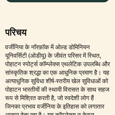
परिचय
वर्जीनिया के नॉरफ़ॉक में ओल्ड डोमिनियन
यूनिवर्सिटी (ओडीयू) के जीवंत परिसर में स्थित,
पोहाटन स्पोर्ट्स कॉम्प्लेक्स एथलेटिक उपलब्धि और
सांस्कृतिक श्रद्धा का एक आधुनिक प्रमाण है। यह
अत्याधुनिक सुविधा शीर्ष-स्तरीय खेल सुविधाओं को
पोहाटन भारतीयों की स्थायी विरासत के साथ सहज
रूप से मिश्रित करती है, जो स्वदेशी लोग हैं
जिनका प्रभाव वर्जीनिया के इतिहास को लगातार
आकार देता रहा है। यह कॉम्प्लेक्स न केवल