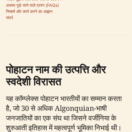
अक्सर पूछे जाने वाले प्रश्न (FAQs)
निष्कर्ष और कार्य करने का आह्वान
संदर्भ
पोहाटन नाम की उत्पत्ति और
स्वदेशी विरासत
यह कॉम्प्लेक्स पोहाटन भारतीयों का सम्मान करता
है, जो 30 से अधिक Algonquian-भाषी
जनजातियों का एक संघ था जिसने वर्जीनिया के
शुरुआती इतिहास में महत्वपूर्ण भूमिका निभाई थी।