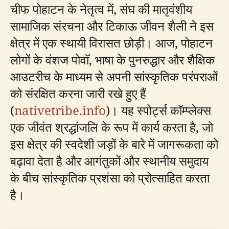
चीफ पोहाटन के नेतृत्व में, संघ की मातृवंशीय
सामाजिक संरचना और टिकाऊ जीवन शैली ने इस
क्षेत्र में एक स्थायी विरासत छोड़ी। आज, पोहाटन
लोगों के वंशज पोवॉ, भाषा के पुनरुद्धार और शैक्षिक
आउटरीच के माध्यम से अपनी सांस्कृतिक परंपराओं
को संरक्षित करना जारी रखे हुए हैं
(
nativetribe.info
)। यह स्पोर्ट्स कॉम्प्लेक्स
एक जीवंत श्रद्धांजलि के रूप में कार्य करता है, जो
इस क्षेत्र की स्वदेशी जड़ों के बारे में जागरूकता को
बढ़ावा देता है और आगंतुकों और स्थानीय समुदाय
के बीच सांस्कृतिक प्रशंसा को प्रोत्साहित करता
है।