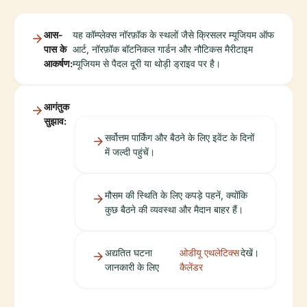
आस-
यह कॉम्प्लेक्स नॉरफ़ॉक के स्थलों जैसे क्रिसलर म्यूजियम ऑफ
पास के
आर्ट, नॉरफ़ॉक बॉटनिकल गार्डन और नौटिकस मैरीटाइम
आकर्षण:
म्यूजियम से पैदल दूरी या थोड़ी ड्राइव पर है।
आगंतुक
सुझाव:
सर्वोत्तम पार्किंग और बैठने के लिए इवेंट के दिनों
में जल्दी पहुंचें।
मौसम की स्थिति के लिए कपड़े पहनें, क्योंकि
कुछ बैठने की व्यवस्था और मैदान बाहर हैं।
अद्यतित घटना
ओडीयू एथलेटिक्स
देखें।
जानकारी के लिए
कैलेंडर