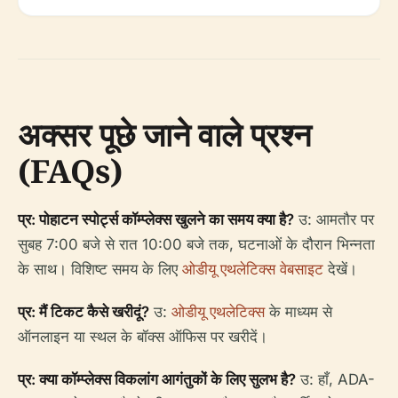
अक्सर पूछे जाने वाले प्रश्न
(FAQs)
प्र: पोहाटन स्पोर्ट्स कॉम्प्लेक्स खुलने का समय क्या है?
उ: आमतौर पर
सुबह 7:00 बजे से रात 10:00 बजे तक, घटनाओं के दौरान भिन्नता
के साथ। विशिष्ट समय के लिए
ओडीयू एथलेटिक्स वेबसाइट
देखें।
प्र: मैं टिकट कैसे खरीदूं?
उ:
ओडीयू एथलेटिक्स
के माध्यम से
ऑनलाइन या स्थल के बॉक्स ऑफिस पर खरीदें।
प्र: क्या कॉम्प्लेक्स विकलांग आगंतुकों के लिए सुलभ है?
उ: हाँ, ADA-