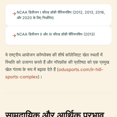
NCAA डिवीजन I फील्ड हॉकी चैंपियनशिप (2012, 2013, 2016,
और 2020 के लिए निर्धारित)
NCAA डिवीजन II और III फील्ड हॉकी चैंपियनशिप (2013)
ये राष्ट्रीय आयोजन कॉम्प्लेक्स की शीर्ष कॉलेजिएट खेल स्थलों में
स्थिति को उजागर करते हैं और नॉरफ़ॉक की प्रतिष्ठा को एक प्रमुख
खेल गंतव्य के रूप में बढ़ावा देते हैं (
odusports.com/lr-hill-
sports-complex
)।
सामुदायिक और आर्थिक प्रभाव