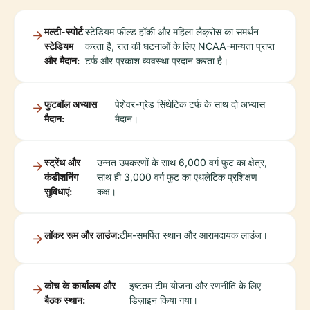
मल्टी-स्पोर्ट
स्टेडियम फील्ड हॉकी और महिला लैक्रोस का समर्थन
स्टेडियम
करता है, रात की घटनाओं के लिए NCAA-मान्यता प्राप्त
और मैदान:
टर्फ और प्रकाश व्यवस्था प्रदान करता है।
फुटबॉल अभ्यास
पेशेवर-ग्रेड सिंथेटिक टर्फ के साथ दो अभ्यास
मैदान:
मैदान।
स्ट्रेंथ और
उन्नत उपकरणों के साथ 6,000 वर्ग फुट का क्षेत्र,
कंडीशनिंग
साथ ही 3,000 वर्ग फुट का एथलेटिक प्रशिक्षण
सुविधाएं:
कक्ष।
लॉकर रूम और लाउंज:
टीम-समर्पित स्थान और आरामदायक लाउंज।
कोच के कार्यालय और
इष्टतम टीम योजना और रणनीति के लिए
बैठक स्थान:
डिज़ाइन किया गया।