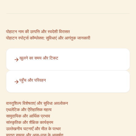
पोहाटन नाम की उत्पत्ति और स्वदेशी विरासत
पोहाटन स्पोर्ट्स कॉम्प्लेक्स: सुविधाएं और आगंतुक जानकारी
खुलने का समय और टिकट
पहुँच और परिवहन
वास्तुशिल्प विशेषताएं और सुविधा अवलोकन
एथलेटिक और ऐतिहासिक महत्व
सामुदायिक और आर्थिक प्रभाव
सांस्कृतिक और शैक्षिक कार्यक्रम
उल्लेखनीय घटनाएँ और मील के पत्थर
यात्रा सुझाव और आस-पास के आकर्षण