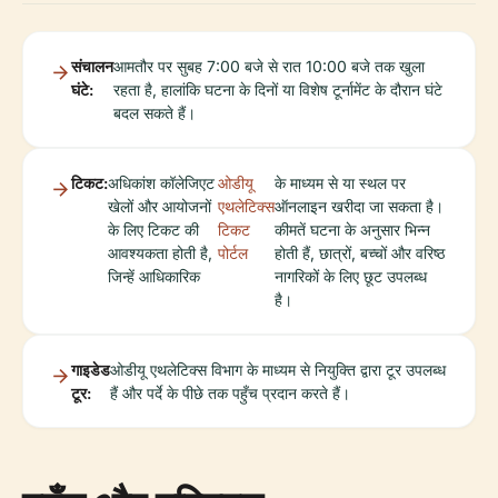
संचालन
आमतौर पर सुबह 7:00 बजे से रात 10:00 बजे तक खुला
घंटे:
रहता है, हालांकि घटना के दिनों या विशेष टूर्नामेंट के दौरान घंटे
बदल सकते हैं।
टिकट:
अधिकांश कॉलेजिएट
ओडीयू
के माध्यम से या स्थल पर
खेलों और आयोजनों
एथलेटिक्स
ऑनलाइन खरीदा जा सकता है।
के लिए टिकट की
टिकट
कीमतें घटना के अनुसार भिन्न
आवश्यकता होती है,
पोर्टल
होती हैं, छात्रों, बच्चों और वरिष्ठ
जिन्हें आधिकारिक
नागरिकों के लिए छूट उपलब्ध
है।
गाइडेड
ओडीयू एथलेटिक्स विभाग के माध्यम से नियुक्ति द्वारा टूर उपलब्ध
टूर:
हैं और पर्दे के पीछे तक पहुँच प्रदान करते हैं।