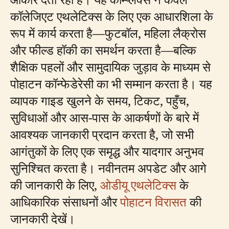
कॉलेजिएट एथलेटिक्स के लिए एक आधारशिला के
रूप में कार्य करता है—फुटबॉल, महिला लैक्रोस
और फील्ड हॉकी का समर्थन करता है—बल्कि
शैक्षिक पहलों और सामुदायिक जुड़ाव के माध्यम से
पोहाटन कॉन्फेडेरेसी का भी सम्मान करता है। यह
व्यापक गाइड खुलने के समय, टिकट, पहुँच,
सुविधाओं और आस-पास के आकर्षणों के बारे में
आवश्यक जानकारी प्रदान करता है, जो सभी
आगंतुकों के लिए एक समृद्ध और यादगार अनुभव
सुनिश्चित करता है। नवीनतम अपडेट और आगे
की जानकारी के लिए,
ओडीयू एथलेटिक्स
के
आधिकारिक संसाधनों और
पोहाटन विरासत
की
जानकारी देखें।