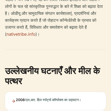
लोगों के चल रहे सांस्कृतिक पुनरुद्धार के बारे में शिक्षा को बढ़ावा देता
है। ओडीयू और सामुदायिक संगठन कार्यशालाएं, प्रदर्शनियां और
कार्यक्रम प्रदान करते हैं जो पोहाटन कॉन्फेडेरेसी के प्रभाव को
उजागर करते हैं, विविधता और समावेशन को बढ़ावा देते हैं
(
nativetribe.info
)।
उल्लेखनीय घटनाएँ और मील के
पत्थर
2008:
एल.आर. हिल स्पोर्ट्स कॉम्प्लेक्स का उद्घाटन।