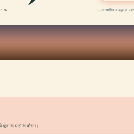
4° W
सत्यापित August 2
पूजा के घंटों के दौरान।