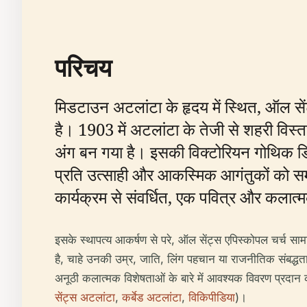
परिचय
मिडटाउन अटलांटा के हृदय में स्थित, ऑल से
है। 1903 में अटलांटा के तेजी से शहरी विस
अंग बन गया है। इसकी विक्टोरियन गोथिक डिज
प्रति उत्साही और आकस्मिक आगंतुकों को समा
कार्यक्रम से संवर्धित, एक पवित्र और कलात्
इसके स्थापत्य आकर्षण से परे, ऑल सेंट्स एपिस्कोपल चर्च सा
है, चाहे उनकी उम्र, जाति, लिंग पहचान या राजनीतिक संबद्धता
अनूठी कलात्मक विशेषताओं के बारे में आवश्यक विवरण प्रदा
सेंट्स अटलांटा
,
कर्बेड अटलांटा
,
विकिपीडिया
)।