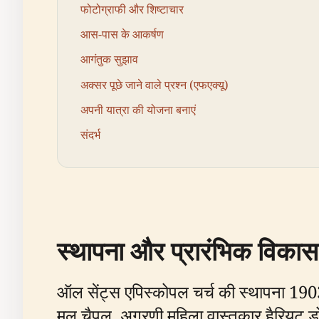
फोटोग्राफी और शिष्टाचार
आस-पास के आकर्षण
आगंतुक सुझाव
अक्सर पूछे जाने वाले प्रश्न (एफएक्यू)
अपनी यात्रा की योजना बनाएं
संदर्भ
स्थापना और प्रारंभिक विकास
ऑल सेंट्स एपिस्कोपल चर्च की स्थापना 1903
मूल चैपल, अग्रणी महिला वास्तुकार हैरियट डोज