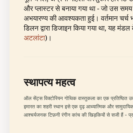
और प्लास्टर से बनाया गया था - जो उस समय
अभयारण्य की आवश्यकता हुई। वर्तमान चर्च 
डिलन द्वारा डिजाइन किया गया था, यह मंडल क
अटलांटा
)।
स्थापत्य महत्व
ऑल सेंट्स विक्टोरियन गोथिक वास्तुकला का एक प्रतिष्ठित उद
इमारत का शहरी स्थान इसे एक दृढ़ आध्यात्मिक और सामुदायिक
आश्चर्यजनक टिफ़नी रंगीन कांच की खिड़कियों से सजी हैं - प