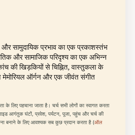
भव और सामुदायिक प्रभाव का एक प्रकाशस्तंभ
स्कृतिक और सामाजिक परिदृश्य का एक अभिन्न
 की खिड़कियों से चिह्नित, वास्तुकला के
नन मेमोरियल ऑर्गन और एक जीवंत संगीत
धता के लिए पहचाना जाता है। चर्च सभी लोगों का स्वागत करता
ड आगंतुक घंटों, प्रवेश, पर्यटन, पूजा, पहुंच और चर्च की
जना बनाने के लिए आवश्यक सब कुछ प्रदान करता है (
ऑल