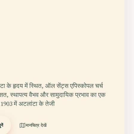
 के हृदय में स्थित, ऑल सेंट्स एपिस्कोपल चर्च
ासत, स्थापत्य वैभव और सामुदायिक प्रभाव का एक
 1903 में अटलांटा के तेजी
ें
मानचित्र देखें