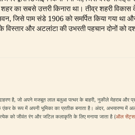
 शहर का सबसे उत्तरी किनारा था। तीव्र शहरी विकास क
भवन, जिसे पाम संडे 1906 को समर्पित किया गया था 
े विस्तार और अटलांटा की उभरती पहचान दोनों को दर्शा
ाहरण है, जो अपने मजबूत लाल बलुआ पत्थर के बाहरी, नुकीले मेहराब और प्र
 एंकर के रूप में अपनी भूमिका का प्रतीक बनाता है। अंदर, अभयारण्य में अ
्रत्येक को जीवंत रंग और जटिल कलाकृति के लिए मनाया जाता है (
ऑल सेंट्स