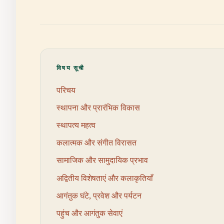
विषय सूची
परिचय
स्थापना और प्रारंभिक विकास
स्थापत्य महत्व
कलात्मक और संगीत विरासत
सामाजिक और सामुदायिक प्रभाव
अद्वितीय विशेषताएं और कलाकृतियाँ
आगंतुक घंटे, प्रवेश और पर्यटन
पहुंच और आगंतुक सेवाएं