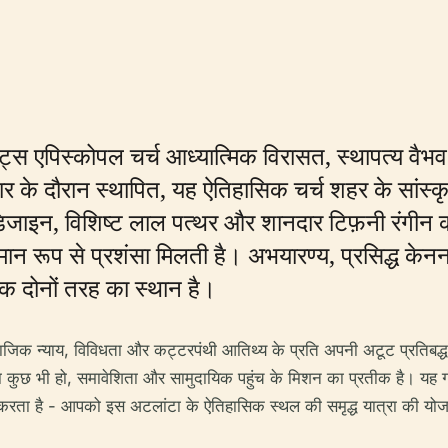
ंट्स एपिस्कोपल चर्च आध्यात्मिक विरासत, स्थापत्य वै
्तार के दौरान स्थापित, यह ऐतिहासिक चर्च शहर के सां
ाइन, विशिष्ट लाल पत्थर और शानदार टिफ़नी रंगीन कांच
न रूप से प्रशंसा मिलती है। अभयारण्य, प्रसिद्ध के
मक दोनों तरह का स्थान है।
माजिक न्याय, विविधता और कट्टरपंथी आतिथ्य के प्रति अपनी अटूट प्रतिबद्
 कुछ भी हो, समावेशिता और सामुदायिक पहुंच के मिशन का प्रतीक है। यह गाइ
न करता है - आपको इस अटलांटा के ऐतिहासिक स्थल की समृद्ध यात्रा की यो