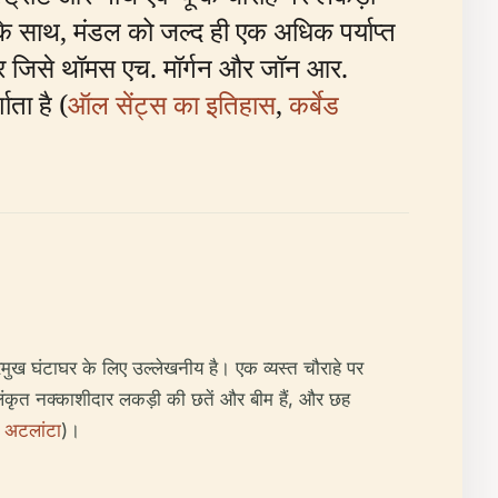
े साथ, मंडल को जल्द ही एक अधिक पर्याप्त
और जिसे थॉमस एच. मॉर्गन और जॉन आर.
ता है (
ऑल सेंट्स का इतिहास
,
कर्बेड
मुख घंटाघर के लिए उल्लेखनीय है। एक व्यस्त चौराहे पर
लंकृत नक्काशीदार लकड़ी की छतें और बीम हैं, और छह
 अटलांटा
)।