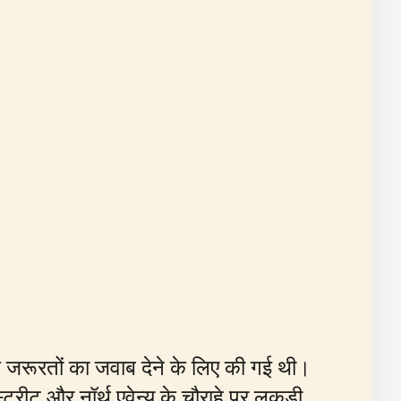
क जरूरतों का जवाब देने के लिए की गई थी।
्रीट और नॉर्थ एवेन्यू के चौराहे पर लकड़ी