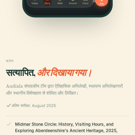
स्रोत
सत्यापित,
और दिखाया गया।
Audiala संपादकीय टीम द्वारा ऐतिहासिक अभिलेखों, स्थापत्य अभिलेखागारों
और स्थानीय विशेषज्ञता से शोधित और लिखित।
अंतिम समीक्षा: August 2025
Midmar Stone Circle: History, Visiting Hours, and
Exploring Aberdeenshire's Ancient Heritage, 2025,