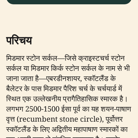
परिचय
मिडमार स्टोन सर्कल—जिसे क्राइस्टचर्च स्टोन
सर्कल या मिडमार किर्क स्टोन सर्कल के नाम से भी
जाना जाता है—एबरडीनशायर, स्कॉटलैंड के
बैलेटर के पास मिडमार पैरिश चर्च के चर्चयार्ड में
स्थित एक उल्लेखनीय प्रागैतिहासिक स्मारक है।
लगभग 2500-1500 ईसा पूर्व का यह शयन-पाषाण
वृत्त (recumbent stone circle), पूर्वोत्तर
स्कॉटलैंड के लिए अद्वितीय महापाषाण स्मारकों का