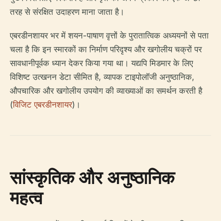
तरह से संरक्षित उदाहरण माना जाता है।
एबरडीनशायर भर में शयन-पाषाण वृत्तों के पुरातात्विक अध्ययनों से पता
चला है कि इन स्मारकों का निर्माण परिदृश्य और खगोलीय चक्रों पर
सावधानीपूर्वक ध्यान देकर किया गया था। यद्यपि मिडमार के लिए
विशिष्ट उत्खनन डेटा सीमित है, व्यापक टाइपोलॉजी अनुष्ठानिक,
औपचारिक और खगोलीय उपयोग की व्याख्याओं का समर्थन करती है
(
विजिट एबरडीनशायर
)।
सांस्कृतिक और अनुष्ठानिक
महत्व