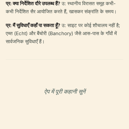
प्र: क्या निर्देशित दौरे उपलब्ध हैं?
उ: स्थानीय विरासत समूह कभी-
कभी निर्देशित सैर आयोजित करते हैं, खासकर संक्रांति के समय।
प्र: मैं सुविधाएँ कहाँ पा सकता हूँ?
उ: साइट पर कोई शौचालय नहीं है;
एच्त (Echt) और बैंचोरी (Banchory) जैसे आस-पास के गाँवों में
सार्वजनिक सुविधाएँ हैं।
ऐप में पूरी कहानी सुनें