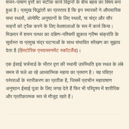
शयन-पाषाण वृत्तों का सटीक कार्य विद्वानों के बीच बहस का विषय बना
हुआ है। प्रमुख सिद्धांतों का प्रस्ताव है कि इन स्मारकों ने औपचारिक
सभा स्थलों, अंत्येष्टि अनुष्ठानों के लिए स्थलों, या चंद्र और सौर
चक्रों को ट्रैक करने के लिए वेधशालाओं के रूप में कार्य किया।
मिडमार में शयन पत्थर का दक्षिण-पश्चिमी झुकाव ग्रीष्म संक्रांति के
सूर्यास्त या प्रमुख चंद्र घटनाओं के साथ संभावित संरेखण का सुझाव
देता है (
हिस्टोरिक एनवायरनमेंट स्कॉटलैंड
)।
एक ईसाई चर्चयार्ड के भीतर वृत्त की स्थायी उपस्थिति इस स्थल के लंबे
समय से चले आ रहे आध्यात्मिक महत्व का प्रमाण है। यह पवित्र
परंपराओं के स्तरीकरण का प्रतीक है, जिसमें प्राचीन महापाषाण
अनुष्ठान ईसाई पूजा के लिए जगह देते हैं फिर भी परिदृश्य में शारीरिक
और प्रतीकात्मक रूप से मौजूद रहते हैं।