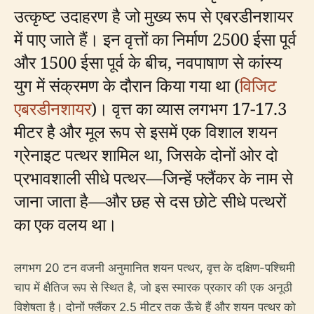
उत्कृष्ट उदाहरण है जो मुख्य रूप से एबरडीनशायर
में पाए जाते हैं। इन वृत्तों का निर्माण 2500 ईसा पूर्व
और 1500 ईसा पूर्व के बीच, नवपाषाण से कांस्य
युग में संक्रमण के दौरान किया गया था (
विजिट
एबरडीनशायर
)। वृत्त का व्यास लगभग 17-17.3
मीटर है और मूल रूप से इसमें एक विशाल शयन
ग्रेनाइट पत्थर शामिल था, जिसके दोनों ओर दो
प्रभावशाली सीधे पत्थर—जिन्हें फ्लैंकर के नाम से
जाना जाता है—और छह से दस छोटे सीधे पत्थरों
का एक वलय था।
लगभग 20 टन वजनी अनुमानित शयन पत्थर, वृत्त के दक्षिण-पश्चिमी
चाप में क्षैतिज रूप से स्थित है, जो इस स्मारक प्रकार की एक अनूठी
विशेषता है। दोनों फ्लैंकर 2.5 मीटर तक ऊँचे हैं और शयन पत्थर को