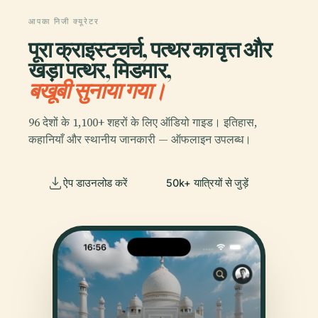
आपका निजी क्यूरेटर
पूरा क्राइस्टचर्च, पत्थर का वृत्त और
खड़ा पत्थर, मिडमार,
बखूबी सुनाया गया।
96 देशों के 1,100+ शहरों के लिए ऑडियो गाइड। इतिहास,
कहानियाँ और स्थानीय जानकारी — ऑफलाइन उपलब्ध।
ऐप डाउनलोड करें
50k+ यात्रियों से जुड़ें