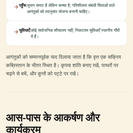
पहुँच:
भूभाग सपाट है लेकिन कच्चा है; गतिशीलता संबंधी चिंताओं वाले
आगंतुकों को तदनुसार योजना बनानी चाहिए।
सुविधाएँ:
कोई सार्वजनिक शौचालय नहीं; निकटतम सुविधाएँ स्थानीय गाँवों
में हैं।
आगंतुकों को सम्मानपूर्वक याद दिलाया जाता है कि वृत्त एक सक्रिय
कब्रिस्तान के भीतर स्थित है। कृपया शांति बनाए रखें, पत्थरों पर
चढ़ने से बचें, और कुत्तों को पट्टे पर रखें।
आस-पास के आकर्षण और
कार्यक्रम