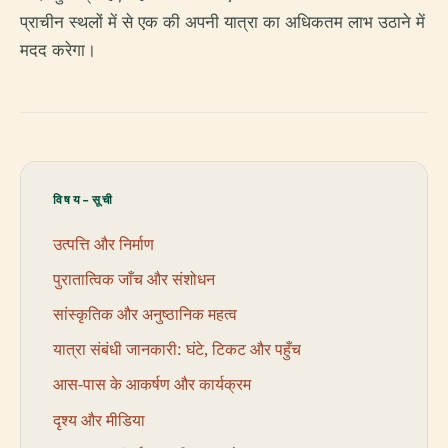
प्राचीन स्थलों में से एक की अपनी यात्रा का अधिकतम लाभ उठाने में
मदद करेगा।
विषय-सूची
उत्पत्ति और निर्माण
पुरातात्विक जाँच और संशोधन
सांस्कृतिक और अनुष्ठानिक महत्व
यात्रा संबंधी जानकारी: घंटे, टिकट और पहुँच
आस-पास के आकर्षण और कार्यक्रम
दृश्य और मीडिया