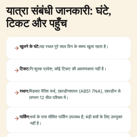
यात्रा संबंधी जानकारी: घंटे,
टिकट और पहुँच
खुलने के घंटे:
यह स्थल पूरे साल दिन के समय खुला रहता है।
टिकट:
नि:शुल्क प्रवेश; कोई टिकट की आवश्यकता नहीं है।
स्थान:
मिडमार पैरिश चर्च, एबरडीनशायर (AB51 7NA), एबरडीन से
लगभग 12 मील पश्चिम में।
पार्किंग:
चर्च के पास सीमित पार्किंग उपलब्ध है; बड़ी बसों के लिए उपयुक्त
नहीं है।