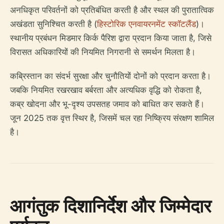
अनधिकृत परिवर्तनों को प्रतिबंधित करती है और स्थल की पुरातात्विक
अखंडता सुनिश्चित करती है (
हिस्टोरिक एनवायरनमेंट स्कॉटलैंड
)।
स्थानीय प्रबंधन मिडमार किर्क पैरिश द्वारा प्रदान किया जाता है, जिसे
विरासत अधिकारियों की नियमित निगरानी से समर्थन मिलता है।
कब्रिस्तान का संदर्भ सुरक्षा और चुनौतियों दोनों को प्रदान करता है।
जबकि नियमित रखरखाव बर्बरता और अत्यधिक वृद्धि को रोकता है,
कब्र खोदना और भू-दृश्य उपसतह जमाव को बाधित कर सकते हैं।
जून 2025 तक वृत्त स्थिर है, जिसमें चल रहा निष्क्रिय संरक्षण शामिल
है।
आगंतुक दिशानिर्देश और जिम्मेदार