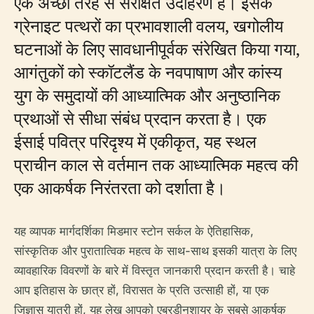
एक अच्छी तरह से संरक्षित उदाहरण है। इसके
ग्रेनाइट पत्थरों का प्रभावशाली वलय, खगोलीय
घटनाओं के लिए सावधानीपूर्वक संरेखित किया गया,
आगंतुकों को स्कॉटलैंड के नवपाषाण और कांस्य
युग के समुदायों की आध्यात्मिक और अनुष्ठानिक
प्रथाओं से सीधा संबंध प्रदान करता है। एक
ईसाई पवित्र परिदृश्य में एकीकृत, यह स्थल
प्राचीन काल से वर्तमान तक आध्यात्मिक महत्व की
एक आकर्षक निरंतरता को दर्शाता है।
यह व्यापक मार्गदर्शिका मिडमार स्टोन सर्कल के ऐतिहासिक,
सांस्कृतिक और पुरातात्विक महत्व के साथ-साथ इसकी यात्रा के लिए
व्यावहारिक विवरणों के बारे में विस्तृत जानकारी प्रदान करती है। चाहे
आप इतिहास के छात्र हों, विरासत के प्रति उत्साही हों, या एक
जिज्ञासु यात्री हों, यह लेख आपको एबरडीनशायर के सबसे आकर्षक