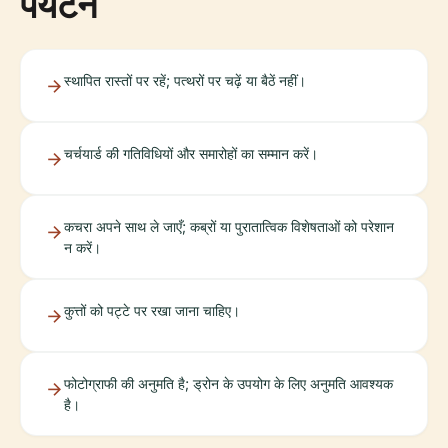
पर्यटन
स्थापित रास्तों पर रहें; पत्थरों पर चढ़ें या बैठें नहीं।
चर्चयार्ड की गतिविधियों और समारोहों का सम्मान करें।
कचरा अपने साथ ले जाएँ; कब्रों या पुरातात्विक विशेषताओं को परेशान
न करें।
कुत्तों को पट्टे पर रखा जाना चाहिए।
फोटोग्राफी की अनुमति है; ड्रोन के उपयोग के लिए अनुमति आवश्यक
है।