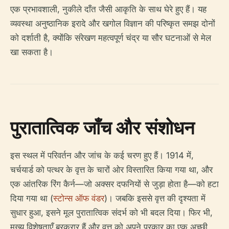
एक प्रभावशाली, नुकीले दाँत जैसी आकृति के साथ घेरे हुए हैं। यह
व्यवस्था अनुष्ठानिक इरादे और खगोल विज्ञान की परिष्कृत समझ दोनों
को दर्शाती है, क्योंकि संरेखण महत्वपूर्ण चंद्र या सौर घटनाओं से मेल
खा सकता है।
पुरातात्विक जाँच और संशोधन
इस स्थल में परिवर्तन और जांच के कई चरण हुए हैं। 1914 में,
चर्चयार्ड को पत्थर के वृत्त के चारों ओर विस्तारित किया गया था, और
एक आंतरिक रिंग कैर्न—जो अक्सर दफनियों से जुड़ा होता है—को हटा
दिया गया था (
स्टोन्स ऑफ वंडर
)। जबकि इससे वृत्त की दृश्यता में
सुधार हुआ, इसने मूल पुरातात्विक संदर्भ को भी बदल दिया। फिर भी,
मुख्य विशेषताएँ बरकरार हैं और वृत्त को अपने प्रकार का एक अच्छी