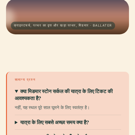
क्राइस्टचर्च, पत्थर का वृत्त और खड़ा पत्थर, मिडमार · BALLATER
सामान्य प्रश्न
क्या मिडमार स्टोन सर्कल की यात्रा के लिए टिकट की
आवश्यकता है?
नहीं, यह स्थल पूरे साल घूमने के लिए स्वतंत्र है।
यात्रा के लिए सबसे अच्छा समय क्या है?