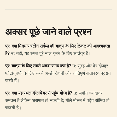
अक्सर पूछे जाने वाले प्रश्न
प्र: क्या मिडमार स्टोन सर्कल की यात्रा के लिए टिकट की आवश्यकता
है?
उ: नहीं, यह स्थल पूरे साल घूमने के लिए स्वतंत्र है।
प्र: यात्रा के लिए सबसे अच्छा समय क्या है?
उ: सुबह और देर दोपहर
फोटोग्राफी के लिए सबसे अच्छी रोशनी और शांतिपूर्ण वातावरण प्रदान
करते हैं।
प्र: क्या यह स्थल व्हीलचेयर से पहुँच योग्य है?
उ: जमीन ज्यादातर
समतल है लेकिन असमान हो सकती है; गीले मौसम में पहुँच सीमित हो
सकती है।