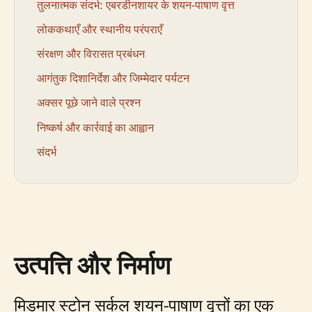
तुलनात्मक संदर्भ: एबरडीनशायर के शयन-पाषाण वृत्त
लोककथाएँ और स्थानीय परंपराएँ
संरक्षण और विरासत प्रबंधन
आगंतुक दिशानिर्देश और जिम्मेदार पर्यटन
अक्सर पूछे जाने वाले प्रश्न
निष्कर्ष और कार्रवाई का आह्वान
संदर्भ
उत्पत्ति और निर्माण
मिडमार स्टोन सर्कल शयन-पाषाण वृत्तों का एक