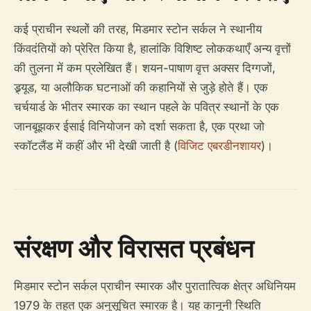
कई प्राचीन स्थलों की तरह, मिडमार स्टोन सर्कल ने स्थानीय
किंवदंतियों को प्रेरित किया है, हालांकि विशिष्ट लोककथाएँ अन्य वृत्तों
की तुलना में कम प्रलेखित हैं। शयन-पाषाण वृत्त अक्सर दिग्गजों,
ड्र्यूड, या अलौकिक घटनाओं की कहानियों से जुड़े होते हैं। एक
चर्चयार्ड के भीतर स्मारक का स्थान पहले के पवित्र स्थानों के एक
जानबूझकर ईसाई विनियोजन को दर्शा सकता है, एक प्रथा जो
स्कॉटलैंड में कहीं और भी देखी जाती है (
विजिट एबरडीनशायर
)।
संरक्षण और विरासत प्रबंधन
मिडमार स्टोन सर्कल प्राचीन स्मारक और पुरातात्विक क्षेत्र अधिनियम
1979 के तहत एक अनुसूचित स्मारक है। यह कानूनी स्थिति