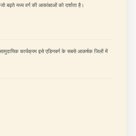
बढ़ते मध्य वर्ग की आकांक्षाओं को दर्शाता है।
ामुदायिक कार्यक्रम इसे एडिनबर्ग के सबसे आकर्षक जिलों में