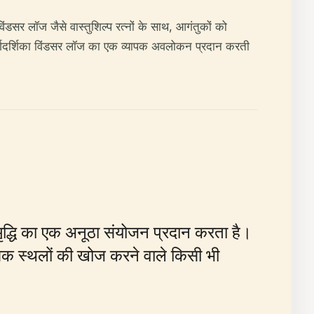
विंडसर लॉज जैसे वास्तुशिल्प रत्नों के साथ, आगंतुकों को
्गदर्शिका विंडसर लॉज का एक व्यापक अवलोकन प्रदान करती
समृद्धि का एक अनूठा संयोजन प्रदान करता है।
ासिक स्थलों की खोज करने वाले किसी भी