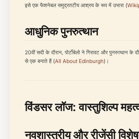
इसे एक फैशनेबल समुद्रतटीय आश्रय के रूप में उभारा (
Wiki
आधुनिक पुनरुत्थान
20वीं सदी के दौरान, पोर्टोबेलो ने गिरावट और पुनरुत्थान के
से एक बनाते हैं (
All About Edinburgh
)।
विंडसर लॉज: वास्तुशिल्प महत्
नवशास्त्रीय और रीजेंसी विशेष