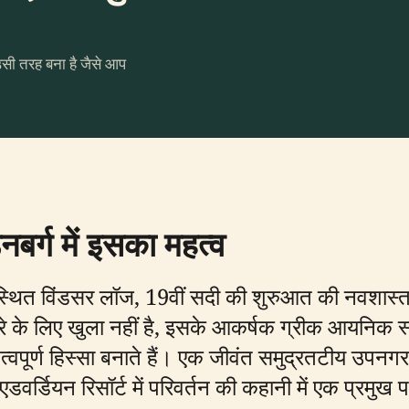
उसी तरह बना है जैसे आप
र्ग में इसका महत्व
 पर स्थित विंडसर लॉज, 19वीं सदी की शुरुआत की नवशास्
दौरे के लिए खुला नहीं है, इसके आकर्षक ग्रीक आयनिक स्त
्वपूर्ण हिस्सा बनाते हैं। एक जीवंत समुद्रतटीय उपनगर के
डवर्डियन रिसॉर्ट में परिवर्तन की कहानी में एक प्रमुख