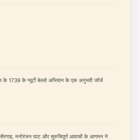
न के 1739 के प्यूर्टो बेल्लो अभियान के एक अनुभवी जॉर्ज
ें सैरगाह, मनोरंजन घाट और सुरुचिपूर्ण आवासों के आगमन ने