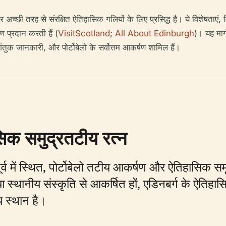
र अच्छी तरह से संरक्षित ऐतिहासिक गलियों के लिए प्रसिद्ध है। ये विशेषताएं, 
 प्रदान करती हैं (
VisitScotland
;
All About Edinburgh
)। यह मार
गंतुक जानकारी, और पोर्टोबेलो के सर्वोत्तम आकर्षण शामिल हैं।
ासिक समुद्रतटीय रत्न
 पूर्व में स्थित, पोर्टोबेलो तटीय आकर्षण और ऐतिहासिक 
ा स्थानीय संस्कृति से आकर्षित हों, एडिनबर्ग के ऐतिह
्य स्थान है।