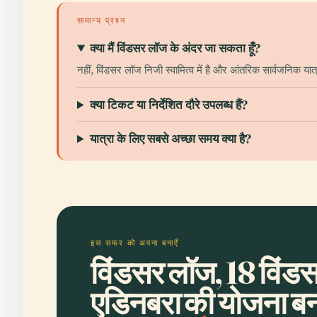
सामान्य प्रश्न
क्या मैं विंडसर लॉज के अंदर जा सकता हूँ?
नहीं, विंडसर लॉज निजी स्वामित्व में है और आंतरिक सार्वजनिक यात
क्या टिकट या निर्देशित दौरे उपलब्ध हैं?
यात्रा के लिए सबसे अच्छा समय क्या है?
इस सफर को अपना बनाएँ
विंडसर लॉज, 18 विंडसर प
एडिनबरा की योजना बना