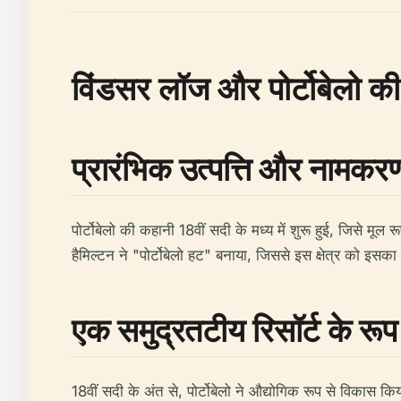
विंडसर लॉज और पोर्टोबेलो की
प्रारंभिक उत्पत्ति और नामकर
पोर्टोबेलो की कहानी 18वीं सदी के मध्य में शुरू हुई, जिसे मू
हैमिल्टन ने "पोर्टोबेलो हट" बनाया, जिससे इस क्षेत्र को इसका
एक समुद्रतटीय रिसॉर्ट के रूप
18वीं सदी के अंत से, पोर्टोबेलो ने औद्योगिक रूप से विकास क