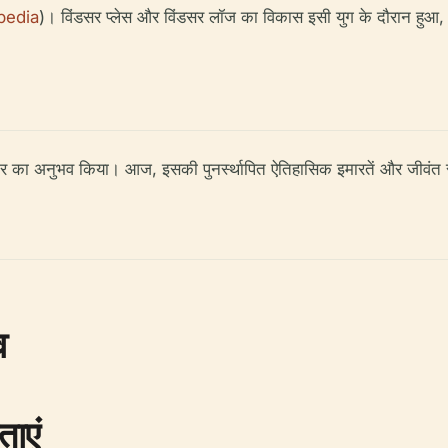
pedia
)। विंडसर प्लेस और विंडसर लॉज का विकास इसी युग के दौरान हुआ, जो 
 दौर का अनुभव किया। आज, इसकी पुनर्स्थापित ऐतिहासिक इमारतें और जीवंत स
व
ताएं