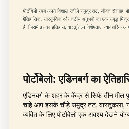
पोर्टोबेलो स्वयं अपने विशाल रेतीले समुद्र तट, जीवंत सैरगाह औ
ऐतिहासिक, सांस्कृतिक और तटीय अनुभवों का एक समृद्ध मिश्रण
है, जिसमें इसका इतिहास, वास्तुशिल्प विशेषताएं, व्यावहारिक आ
पोर्टोबेलो: एडिनबर्ग का ऐतिह
एडिनबर्ग के शहर के केंद्र से सिर्फ तीन मील
चाहे आप इसके चौड़े समुद्र तट, वास्तुकला, य
व्यक्ति के लिए पोर्टोबेलो एक अवश्य देखने योग