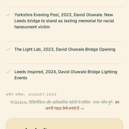
Yorkshire Evening Post, 2023, David Oluwale: New
Leeds bridge to stand as lasting memorial for racial
harassment victim
The Light Lab, 2023, David Oluwale Bridge Opening
Leeds Inspired, 2024, David Oluwale Bridge Lighting
Events
अंतिम समीक्षा:
AUGUST 2025
Wikidata, विकिपीडिया और आधिकारिक स्रोतों से शोधित · तथ्य-जाँच पूर्ण ·
हम
अपनी गाइड कैसे बनाते हैं →