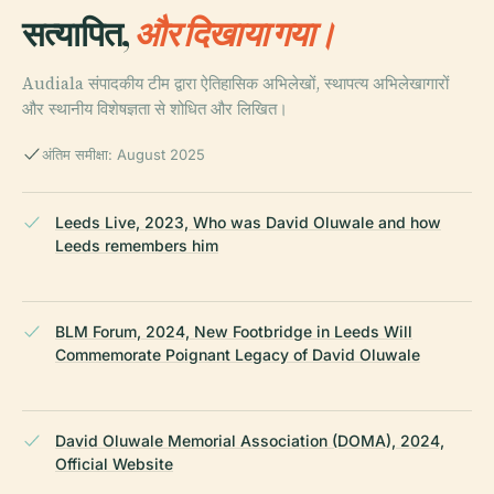
सत्यापित,
और दिखाया गया।
Audiala संपादकीय टीम द्वारा ऐतिहासिक अभिलेखों, स्थापत्य अभिलेखागारों
और स्थानीय विशेषज्ञता से शोधित और लिखित।
अंतिम समीक्षा: August 2025
Leeds Live, 2023, Who was David Oluwale and how
Leeds remembers him
BLM Forum, 2024, New Footbridge in Leeds Will
Commemorate Poignant Legacy of David Oluwale
David Oluwale Memorial Association (DOMA), 2024,
Official Website