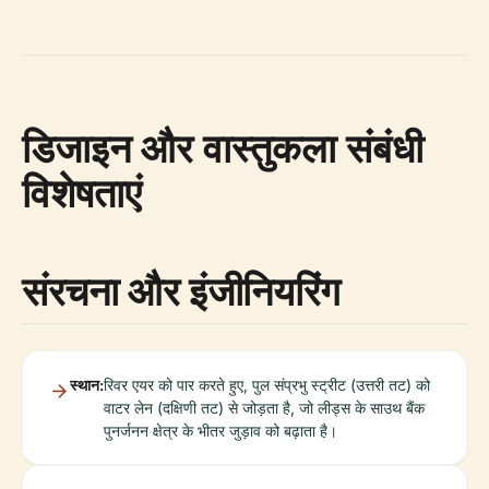
डिजाइन और वास्तुकला संबंधी
विशेषताएं
संरचना और इंजीनियरिंग
स्थान:
रिवर एयर को पार करते हुए, पुल संप्रभु स्ट्रीट (उत्तरी तट) को
वाटर लेन (दक्षिणी तट) से जोड़ता है, जो लीड्स के साउथ बैंक
पुनर्जनन क्षेत्र के भीतर जुड़ाव को बढ़ाता है।