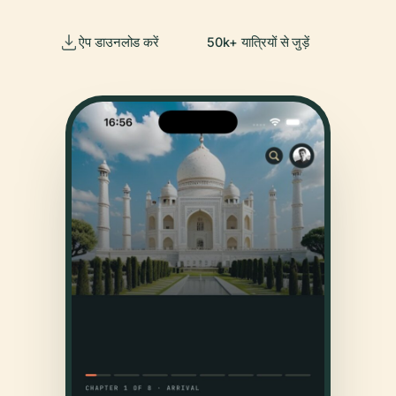
ऐप डाउनलोड करें
50k+ यात्रियों से जुड़ें