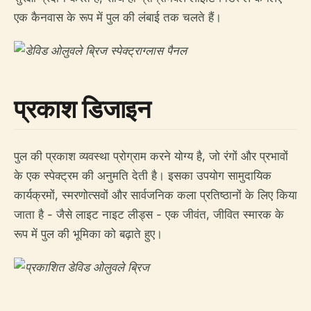
एक कैनवास के रूप में पुल की लंबाई तक चलते हैं।
प्रकाश डिजाइन
पुल की प्रकाश व्यवस्था प्रोग्राम करने योग्य है, जो रंगों और प्रभावों
के एक स्पेक्ट्रम की अनुमति देती है। इसका उपयोग सामुदायिक
कार्यक्रमों, स्मरणोत्सवों और सार्वजनिक कला प्रतिष्ठानों के लिए किया
जाता है - जैसे लाइट नाइट लीड्स - एक जीवंत, जीवित स्मारक के
रूप में पुल की भूमिका को बढ़ाते हुए।