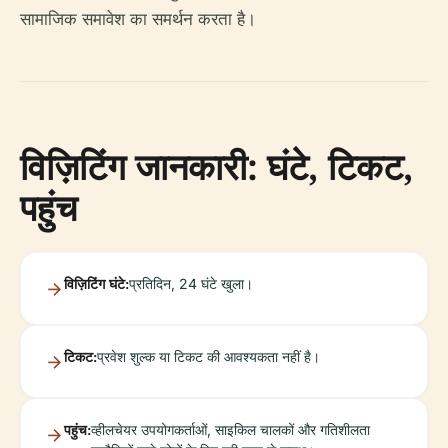
सामाजिक समावेश का समर्थन करता है।
विज़िटिंग जानकारी: घंटे, टिकट,
पहुंच
विज़िटिंग घंटे:
प्रतिदिन, 24 घंटे खुला।
टिकट:
प्रवेश शुल्क या टिकट की आवश्यकता नहीं है।
पहुंच:
व्हीलचेयर उपयोगकर्ताओं, साइकिल चालकों और गतिशीलता