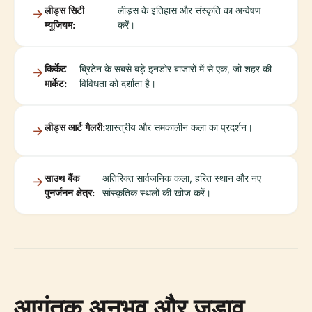
लीड्स सिटी
लीड्स के इतिहास और संस्कृति का अन्वेषण
म्यूजियम:
करें।
किर्केट
ब्रिटेन के सबसे बड़े इनडोर बाजारों में से एक, जो शहर की
मार्केट:
विविधता को दर्शाता है।
लीड्स आर्ट गैलरी:
शास्त्रीय और समकालीन कला का प्रदर्शन।
साउथ बैंक
अतिरिक्त सार्वजनिक कला, हरित स्थान और नए
पुनर्जनन क्षेत्र:
सांस्कृतिक स्थलों की खोज करें।
आगंतुक अनुभव और जुड़ाव