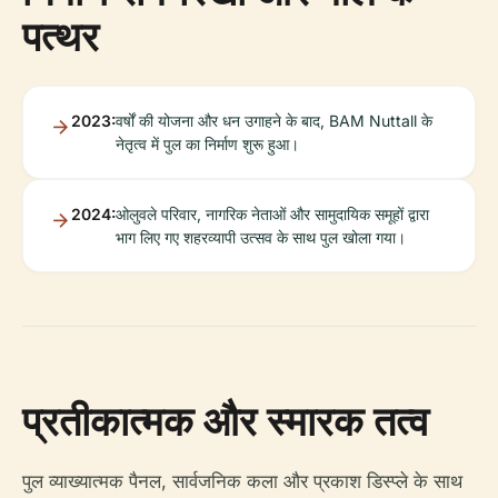
पत्थर
2023:
वर्षों की योजना और धन उगाहने के बाद, BAM Nuttall के
नेतृत्व में पुल का निर्माण शुरू हुआ।
2024:
ओलुवले परिवार, नागरिक नेताओं और सामुदायिक समूहों द्वारा
भाग लिए गए शहरव्यापी उत्सव के साथ पुल खोला गया।
प्रतीकात्मक और स्मारक तत्व
पुल व्याख्यात्मक पैनल, सार्वजनिक कला और प्रकाश डिस्प्ले के साथ