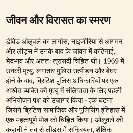
जीवन और विरासत का स्मरण
डेविड ओलुवले का लागोस, नाइजीरिया से आगमन
और लीड्स में उनके बाद के जीवन में कठिनाई,
भेदभाव और अंततः त्रासदी चिह्नित थी। 1969 में
उनकी मृत्यु, लगातार पुलिस उत्पीड़न और बेघर
होने के बाद, ब्रिटिश पुलिस अधिकारियों पर एक
अश्वेत व्यक्ति की मृत्यु में संलिप्तता के लिए पहली
अभियोजन पक्ष को उजागर किया - एक घटना
जिसने ब्रिटिश सामाजिक और पुलिसिंग इतिहास में
एक महत्वपूर्ण मोड़ को चिह्नित किया। ओलुवले की
कहानी ने तब से लीड्स में सक्रियता, शैक्षिक