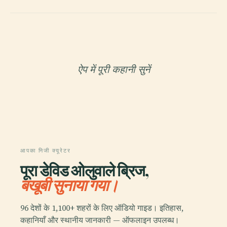
ऐप में पूरी कहानी सुनें
आपका निजी क्यूरेटर
पूरा डेविड ओलुवाले ब्रिज,
बखूबी सुनाया गया।
96 देशों के 1,100+ शहरों के लिए ऑडियो गाइड। इतिहास,
कहानियाँ और स्थानीय जानकारी — ऑफलाइन उपलब्ध।