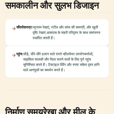
समकालीन और सुलभ डिजाइन
सौंदर्यशास्त्र:
न्यूनतम रेखाएं, स्टील और कांच की सामग्री, और खुली
दृष्टि रेखाएं आसपास के शहरी परिदृश्य के साथ सामंजस्य
स्थापित करती हैं।
पहुंच:
चौड़े, धीरे-धीरे ढलान वाले रास्ते व्हीलचेयर उपयोगकर्ताओं,
साइकिल चालकों और पैदल चलने वालों के लिए पूर्ण पहुंच
सुनिश्चित करते हैं। टैक्टाइल पेविंग और स्पष्ट संकेत दृश्य हानि
वाले आगंतुकों का समर्थन करते हैं।
निर्माण समयरेखा और मील के