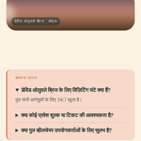
डेविड ओलुवाले ब्रिज · लीड्स
सामान्य प्रश्न
डेविड ओलुवले ब्रिज के लिए विज़िटिंग घंटे क्या हैं?
पुल सभी आगंतुकों के लिए 24/7 खुला है।
क्या कोई प्रवेश शुल्क या टिकट की आवश्यकता है?
क्या पुल व्हीलचेयर उपयोगकर्ताओं के लिए सुलभ है?