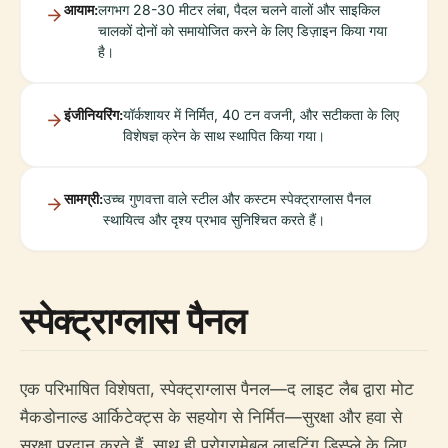
आयाम:
लगभग 28-30 मीटर लंबा, पैदल चलने वालों और साइकिल
चालकों दोनों को समायोजित करने के लिए डिज़ाइन किया गया
है।
इंजीनियरिंग:
यॉर्कशायर में निर्मित, 40 टन वजनी, और सटीकता के लिए
विशेषज्ञ क्रेन के साथ स्थापित किया गया।
सामग्री:
उच्च गुणवत्ता वाले स्टील और कस्टम स्पेक्ट्राग्लास पैनल
स्थायित्व और दृश्य प्रभाव सुनिश्चित करते हैं।
स्पेक्ट्राग्लास पैनल
एक परिभाषित विशेषता, स्पेक्ट्राग्लास पैनल—द लाइट लैब द्वारा मोट
मैकडोनाल्ड आर्किटेक्ट्स के सहयोग से निर्मित—सुरक्षा और हवा से
सुरक्षा प्रदान करते हैं, साथ ही प्रोग्रामेबल लाइटिंग डिस्प्ले के लिए