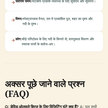
सर्वोत्तम समय:
नाटकीय प्रकाश व्यवस्था के लिए सूर्योदय और सूर्यास्त।
विषय:
स्पेक्ट्राग्लास पैनल, रात में प्रकाशित पुल, शहर का दृश्य और
नदी के दृश्य।
कोण:
चौड़े परिप्रेक्ष्य के लिए नदी के किनारे से; वास्तुकला विवरण और
स्मारक तत्वों के क्लोज-अप।
अक्सर पूछे जाने वाले प्रश्न
(FAQ)
Q: डेविड ओलुवले ब्रिज के लिए विज़िटिंग घंटे क्या हैं?
A: पुल सभी