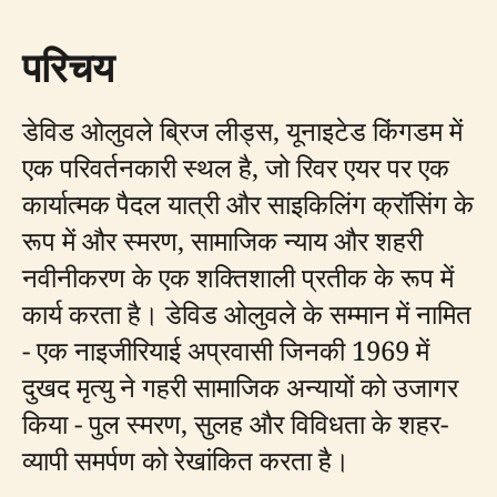
परिचय
डेविड ओलुवले ब्रिज लीड्स, यूनाइटेड किंगडम में
एक परिवर्तनकारी स्थल है, जो रिवर एयर पर एक
कार्यात्मक पैदल यात्री और साइकिलिंग क्रॉसिंग के
रूप में और स्मरण, सामाजिक न्याय और शहरी
नवीनीकरण के एक शक्तिशाली प्रतीक के रूप में
कार्य करता है। डेविड ओलुवले के सम्मान में नामित
- एक नाइजीरियाई अप्रवासी जिनकी 1969 में
दुखद मृत्यु ने गहरी सामाजिक अन्यायों को उजागर
किया - पुल स्मरण, सुलह और विविधता के शहर-
व्यापी समर्पण को रेखांकित करता है।