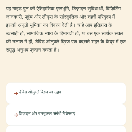
यह गाइड पुल की ऐतिहासिक पृष्ठभूमि, डिज़ाइन सुविधाओं, विज़िटिंग
जानकारी, पहुंच और लीड्स के सांस्कृतिक और शहरी परिदृश्य में
इसकी अनूठी भूमिका का विवरण देती है। चाहे आप इतिहास के
उत्साही हों, सामाजिक न्याय के हिमायती हों, या बस एक सार्थक स्थल
की तलाश में हों, डेविड ओलुवले ब्रिज एक बदलते शहर के केंद्र में एक
समृद्ध अनुभव प्रदान करता है।
डेविड ओलुवले ब्रिज का उद्भव
डिज़ाइन और वास्तुकला संबंधी विशेषताएं