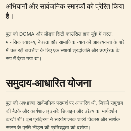
अभियानों और सार्वजनिक स्मारकों को प्रेरित किया
है।
पुल को DOMA और लीड्स सिटी काउंसिल द्वारा यूके में नस्ल,
मानसिक स्वास्थ्य, बेघरता और सामाजिक न्याय की आवश्यकता के बारे
में चल रही बातचीत के लिए एक स्थायी श्रद्धांजलि और उत्प्रेरक के
रूप में देखा गया था।
समुदाय-आधारित योजना
पुल की अवधारणा सार्वजनिक परामर्श पर आधारित थी, जिसमें समुदाय
की बैठकें और कार्यशालाएं इसके डिजाइन और उद्देश्य का मार्गदर्शन
करती थीं। इस प्रक्रिया ने सहयोगात्मक शहरी विकास और सार्थक
स्मरण के प्रति लीड्स की प्रतिबद्धता को दर्शाया।