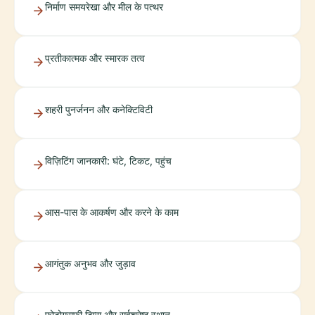
निर्माण समयरेखा और मील के पत्थर
प्रतीकात्मक और स्मारक तत्व
शहरी पुनर्जनन और कनेक्टिविटी
विज़िटिंग जानकारी: घंटे, टिकट, पहुंच
आस-पास के आकर्षण और करने के काम
आगंतुक अनुभव और जुड़ाव
फोटोग्राफी टिप्स और सर्वश्रेष्ठ स्थान