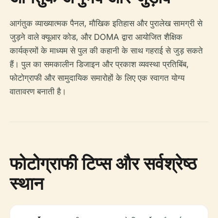
आगंतुक व्याख्यात्मक पैनल, मौखिक इतिहास और पुरालेख सामग्री से
जुड़ने वाले क्यूआर कोड, और DOMA द्वारा आयोजित शैक्षिक
कार्यक्रमों के माध्यम से पुल की कहानी के साथ गहराई से जुड़ सकते
हैं। पुल का समकालीन डिजाइन और प्रकाश व्यवस्था प्रतिबिंब,
फोटोग्राफी और सामुदायिक समारोहों के लिए एक स्वागत योग्य
वातावरण बनाती है।
फोटोग्राफी टिप्स और सर्वश्रेष्ठ
स्थान