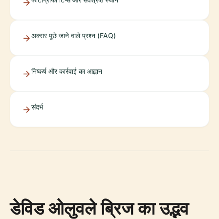
अक्सर पूछे जाने वाले प्रश्न (FAQ)
निष्कर्ष और कार्रवाई का आह्वान
संदर्भ
डेविड ओलुवले ब्रिज का उद्भव