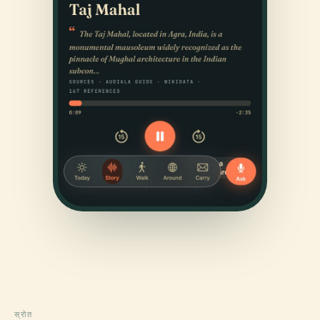
स्रोत