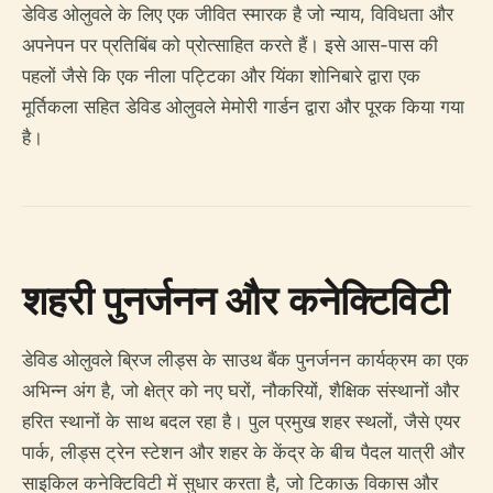
डेविड ओलुवले के लिए एक जीवित स्मारक है जो न्याय, विविधता और
अपनेपन पर प्रतिबिंब को प्रोत्साहित करते हैं। इसे आस-पास की
पहलों जैसे कि एक नीला पट्टिका और यिंका शोनिबारे द्वारा एक
मूर्तिकला सहित डेविड ओलुवले मेमोरी गार्डन द्वारा और पूरक किया गया
है।
शहरी पुनर्जनन और कनेक्टिविटी
डेविड ओलुवले ब्रिज लीड्स के साउथ बैंक पुनर्जनन कार्यक्रम का एक
अभिन्न अंग है, जो क्षेत्र को नए घरों, नौकरियों, शैक्षिक संस्थानों और
हरित स्थानों के साथ बदल रहा है। पुल प्रमुख शहर स्थलों, जैसे एयर
पार्क, लीड्स ट्रेन स्टेशन और शहर के केंद्र के बीच पैदल यात्री और
साइकिल कनेक्टिविटी में सुधार करता है, जो टिकाऊ विकास और