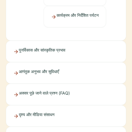
कार्यक्रम और निर्देशित पर्यटन
पुनर्विकास और सांस्कृतिक प्रभाव
आगंतुक अनुभव और सुविधाएँ
अक्सर पूछे जाने वाले प्रश्न (FAQ)
दृश्य और मीडिया संसाधन