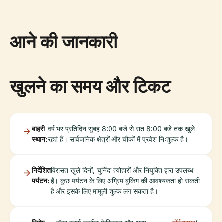
आने की जानकारी
खुलने का समय और टिकट
बाहरी
वर्ष भर प्रतिदिन सुबह 8:00 बजे से रात 8:00 बजे तक खुले
स्थान:
रहते हैं। सार्वजनिक क्षेत्रों और चौकों में प्रवेश निःशुल्क है।
निर्देशित
विरासत खुले दिनों, चुनिंदा त्योहारों और नियुक्ति द्वारा उपलब्ध
पर्यटन:
हैं। कुछ पर्यटन के लिए अग्रिम बुकिंग की आवश्यकता हो सकती
है और इसके लिए मामूली शुल्क लग सकता है।