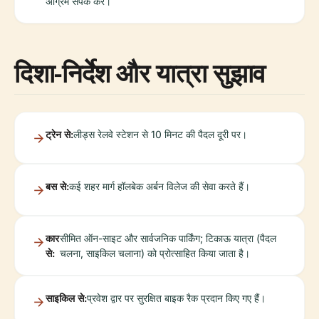
अग्रिम संपर्क करें।
दिशा-निर्देश और यात्रा सुझाव
ट्रेन से:
लीड्स रेलवे स्टेशन से 10 मिनट की पैदल दूरी पर।
बस से:
कई शहर मार्ग हॉलबेक अर्बन विलेज की सेवा करते हैं।
कार
सीमित ऑन-साइट और सार्वजनिक पार्किंग; टिकाऊ यात्रा (पैदल
से:
चलना, साइकिल चलाना) को प्रोत्साहित किया जाता है।
साइकिल से:
प्रवेश द्वार पर सुरक्षित बाइक रैक प्रदान किए गए हैं।