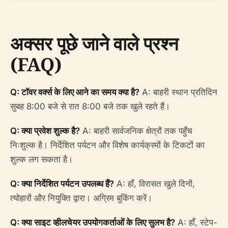
अक्सर पूछे जाने वाले प्रश्न
(FAQ)
Q: टॉवर वर्क्स के लिए आने का समय क्या है?
A: बाहरी स्थान प्रतिदिन
सुबह 8:00 बजे से रात 8:00 बजे तक खुले रहते हैं।
Q: क्या प्रवेश शुल्क है?
A: बाहरी सार्वजनिक क्षेत्रों तक पहुँच
निःशुल्क है। निर्देशित पर्यटन और विशेष कार्यक्रमों के टिकटों का
शुल्क लग सकता है।
Q: क्या निर्देशित पर्यटन उपलब्ध हैं?
A: हाँ, विरासत खुले दिनों,
त्योहारों और नियुक्ति द्वारा। अग्रिम बुकिंग करें।
Q: क्या साइट व्हीलचेयर उपयोगकर्ताओं के लिए सुलभ है?
A: हाँ, स्टेप-