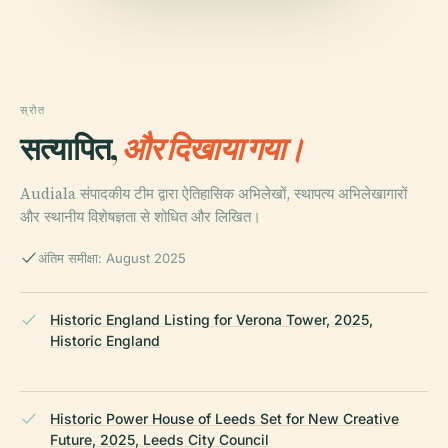
स्रोत
सत्यापित,
और दिखाया गया।
Audiala संपादकीय टीम द्वारा ऐतिहासिक अभिलेखों, स्थापत्य अभिलेखागारों
और स्थानीय विशेषज्ञता से शोधित और लिखित।
अंतिम समीक्षा: August 2025
Historic England Listing for Verona Tower, 2025,
Historic England
Historic Power House of Leeds Set for New Creative
Future, 2025, Leeds City Council