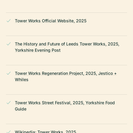
Tower Works Official Website, 2025
The History and Future of Leeds Tower Works, 2025,
Yorkshire Evening Post
Tower Works Regeneration Project, 2025, Jestico +
Whiles
Tower Works Street Festival, 2025, Yorkshire Food
Guide
Wikipedia: Tower Works, 2025