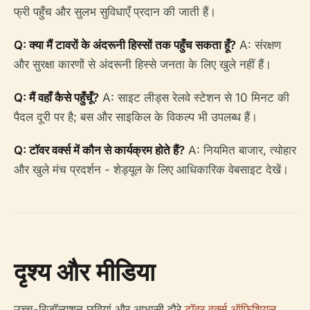
फ्री पहुँच और सुलभ सुविधाएँ प्रदान की जाती हैं।
Q: क्या मैं टावरों के अंदरूनी हिस्सों तक पहुँच सकता हूँ?
A: संरक्षण
और सुरक्षा कारणों से अंदरूनी हिस्से जनता के लिए खुले नहीं हैं।
Q: मैं वहाँ कैसे पहुँचूँ?
A: साइट लीड्स रेलवे स्टेशन से 10 मिनट की
पैदल दूरी पर है; बस और साइकिल के विकल्प भी उपलब्ध हैं।
Q: टॉवर वर्क्स में कौन से कार्यक्रम होते हैं?
A: नियमित बाजार, त्योहार
और खुले मंच प्रदर्शन - शेड्यूल के लिए आधिकारिक वेबसाइट देखें।
दृश्य और मीडिया
उच्च-रिज़ॉल्यूशन छवियां और आभासी दौरे
टॉवर वर्क्स ऑफिशियल