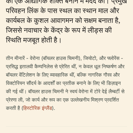
को एक औद्योगिक शक्ति बनाने में मदद की। प्रमुख
परिवहन लिंक के पास स्थल का स्थान माल और
कार्यबल के कुशल आवागमन को सक्षम बनाता है,
जिससे नवाचार के केंद्र के रूप में लीड्स की
स्थिति मजबूत होती है।
तीन मीनारें - वेरोना (बॉयलर हाउस चिमनी), जियोटो, और फ्लोरेंस -
प्रसिद्ध इतालवी कैम्पनिलेस से प्रेरित थीं, न केवल धूल निष्कर्षण और
बॉयलर वेंटिलेशन के लिए व्यावहारिक थीं, बल्कि नागरिक गौरव और
विक्टोरियन सौंदर्य के आदर्शों का प्रतीक बनाने के लिए भी डिज़ाइन
की गई थीं। बॉयलर हाउस चिमनी ने स्वयं वेरोना में टोरे देई लैम्बर्टी से
प्रेरणा ली, जो कार्य और रूप का एक उल्लेखनीय मिश्रण प्रदर्शित
करती है (
हिस्टोरिक इंग्लैंड
).