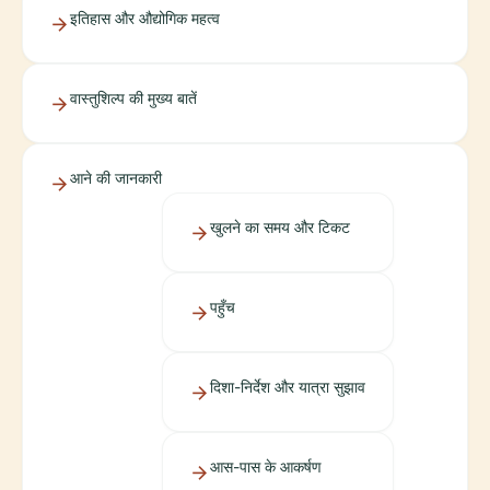
इतिहास और औद्योगिक महत्व
वास्तुशिल्प की मुख्य बातें
आने की जानकारी
खुलने का समय और टिकट
पहुँच
दिशा-निर्देश और यात्रा सुझाव
आस-पास के आकर्षण