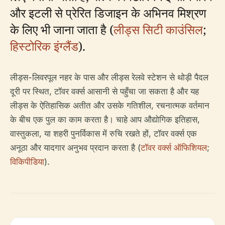
और इटली से प्रेरित डिजाइन के अभिनव मिश्रण
के लिए भी जाना जाता है (
लीड्स सिटी काउंसिल
;
हिस्टोरिक इंग्लैंड
).
लीड्स-लिवरपूल नहर के पास और लीड्स रेलवे स्टेशन से थोड़ी पैदल
दूरी पर स्थित, टॉवर वर्क्स आसानी से पहुँचा जा सकता है और यह
लीड्स के ऐतिहासिक अतीत और उसके गतिशील, रचनात्मक वर्तमान
के बीच एक पुल का काम करता है। चाहे आप औद्योगिक इतिहास,
वास्तुकला, या शहरी पुनर्विकास में रुचि रखते हों, टॉवर वर्क्स एक
अनूठा और यादगार अनुभव प्रदान करता है (
टॉवर वर्क्स ऑफिशियल
;
विकिपीडिया
).