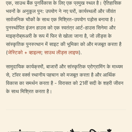
एक, साउथ बैंक पुनर्विकास के लिए एक प्रमुख स्थल है। ऐतिहासिक
भवनों के अनुकूल पुन: उपयोग ने नए घरों, कार्यस्थलों और जीवंत
सार्वजनिक चौकों के साथ एक मिश्रित-उपयोग पड़ोस बनाया है।
पुनर्स्थापित इंजन हाउस को एक स्वतंत्र आर्ट-हाउस सिनेमा और
माइक्रोब्रूअरी के रूप में फिर से खोला जाना है, जो लीड्स के
सांस्कृतिक पुनरुत्थान में साइट की भूमिका को और मजबूत करता है
(
जेस्टिको + व्हाइल्स
;
साउथ लीड्स लाइफ
).
सामुदायिक कार्यक्रमों, बाजारों और सांस्कृतिक प्रोग्रामिंग के माध्यम
से, टॉवर वर्क्स स्थानीय पहचान को मजबूत करता है और आर्थिक
विकास का समर्थन करता है - विरासत को 21वीं सदी के शहरी जीवन
के साथ मिश्रित करता है।