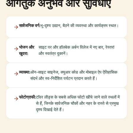
आगंतुक अनुभव और सुविधाएँ
सार्वजनिक वर्ग:
भू-दृश्य उद्यान, बैठने की व्यवस्था और कार्यक्रम स्थल।
भोजन और
साइट पर और हॉलबेक अर्बन विलेज में नए बार, रेस्तरां
खुदरा:
और स्वतंत्र दुकानें।
व्याख्या:
ऑन-साइट साइनेज, क्यूआर कोड और मोबाइल ऐप ऐतिहासिक
संदर्भ और स्व-निर्देशित पर्यटन प्रदान करते हैं।
फोटोग्राफी:
टॉवर लीड्स के सबसे अधिक फोटो खींचे जाने वाले स्थलों में
से हैं, जिनके सार्वजनिक चौकों और नहर के रास्ते से प्रमुख
दृश्य दिखाई देते हैं।