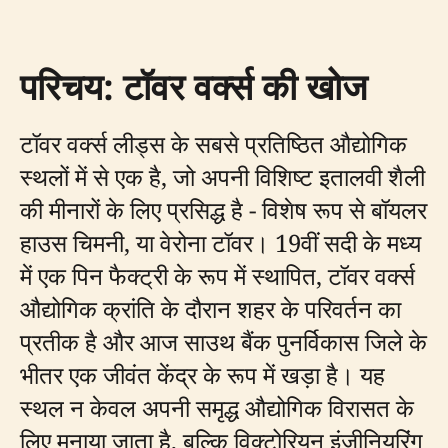
परिचय: टॉवर वर्क्स की खोज
टॉवर वर्क्स लीड्स के सबसे प्रतिष्ठित औद्योगिक
स्थलों में से एक है, जो अपनी विशिष्ट इतालवी शैली
की मीनारों के लिए प्रसिद्ध है - विशेष रूप से बॉयलर
हाउस चिमनी, या वेरोना टॉवर। 19वीं सदी के मध्य
में एक पिन फैक्ट्री के रूप में स्थापित, टॉवर वर्क्स
औद्योगिक क्रांति के दौरान शहर के परिवर्तन का
प्रतीक है और आज साउथ बैंक पुनर्विकास जिले के
भीतर एक जीवंत केंद्र के रूप में खड़ा है। यह
स्थल न केवल अपनी समृद्ध औद्योगिक विरासत के
लिए मनाया जाता है, बल्कि विक्टोरियन इंजीनियरिंग