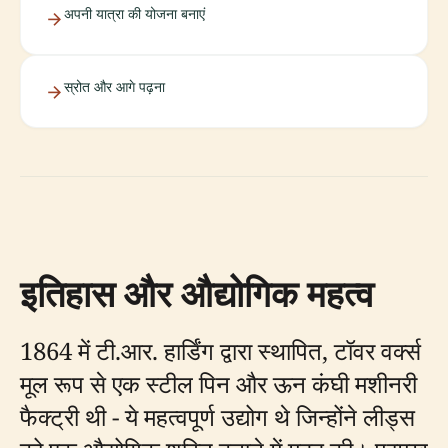
अपनी यात्रा की योजना बनाएं
स्रोत और आगे पढ़ना
इतिहास और औद्योगिक महत्व
1864 में टी.आर. हार्डिंग द्वारा स्थापित, टॉवर वर्क्स
मूल रूप से एक स्टील पिन और ऊन कंघी मशीनरी
फैक्ट्री थी - ये महत्वपूर्ण उद्योग थे जिन्होंने लीड्स