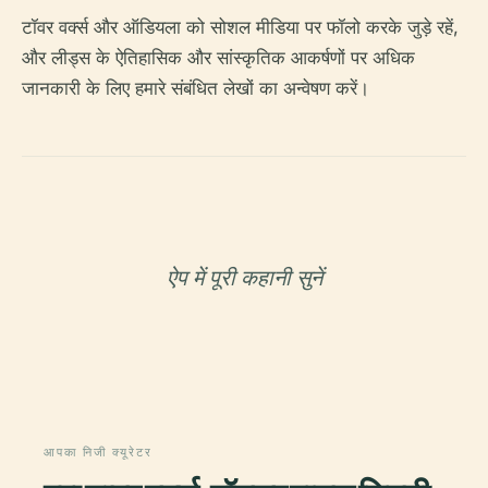
टॉवर वर्क्स और ऑडियला को सोशल मीडिया पर फॉलो करके जुड़े रहें,
और लीड्स के ऐतिहासिक और सांस्कृतिक आकर्षणों पर अधिक
जानकारी के लिए हमारे संबंधित लेखों का अन्वेषण करें।
ऐप में पूरी कहानी सुनें
आपका निजी क्यूरेटर