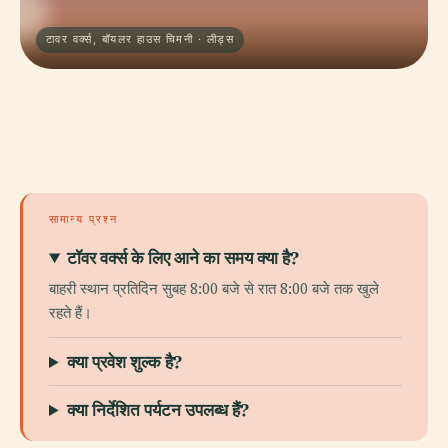
टावर वर्क्स, बॉयलर हाउस चिमनी · लीड्स
सामान्य प्रश्न
टॉवर वर्क्स के लिए आने का समय क्या है?
बाहरी स्थान प्रतिदिन सुबह 8:00 बजे से रात 8:00 बजे तक खुले
रहते हैं।
क्या प्रवेश शुल्क है?
क्या निर्देशित पर्यटन उपलब्ध हैं?