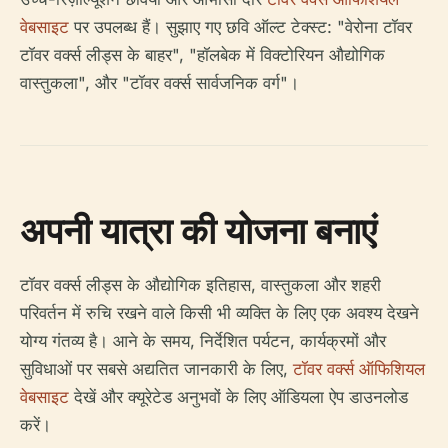
वेबसाइट
पर उपलब्ध हैं। सुझाए गए छवि ऑल्ट टेक्स्ट: "वेरोना टॉवर
टॉवर वर्क्स लीड्स के बाहर", "हॉलबेक में विक्टोरियन औद्योगिक
वास्तुकला", और "टॉवर वर्क्स सार्वजनिक वर्ग"।
अपनी यात्रा की योजना बनाएं
टॉवर वर्क्स लीड्स के औद्योगिक इतिहास, वास्तुकला और शहरी
परिवर्तन में रुचि रखने वाले किसी भी व्यक्ति के लिए एक अवश्य देखने
योग्य गंतव्य है। आने के समय, निर्देशित पर्यटन, कार्यक्रमों और
सुविधाओं पर सबसे अद्यतित जानकारी के लिए,
टॉवर वर्क्स ऑफिशियल
वेबसाइट
देखें और क्यूरेटेड अनुभवों के लिए ऑडियला ऐप डाउनलोड
करें।