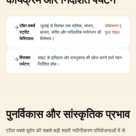
टॉवर वर्क्स
जुलाई से सितंबर तक मासिक, भोजन,
यॉर्कशायर
).
स्ट्रीट
बाजार, संगीत और पारिवारिक मनोरंजन की
फूड गाइड
फेस्टिवल:
विशेषता (
विरासत
साइट के इतिहास और वास्तुकला की खोज करने वाले गहन
पर्यटन:
निर्देशित वॉक।
पुनर्विकास और सांस्कृतिक प्रभाव
टॉवर वर्क्स यूरोप की सबसे बड़ी शहरी नवीनीकरण परियोजनाओं में से