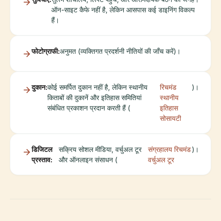
ऑन-साइट कैफे नहीं है, लेकिन आसपास कई डाइनिंग विकल्प
हैं।
फोटोग्राफी:
अनुमत (व्यक्तिगत प्रदर्शनी नीतियों की जाँच करें)।
दुकान:
कोई समर्पित दुकान नहीं है, लेकिन स्थानीय
रिचमंड
)।
किताबों की दुकानें और इतिहास समितियां
स्थानीय
संबंधित प्रकाशन प्रदान करती हैं (
इतिहास
सोसायटी
डिजिटल
सक्रिय सोशल मीडिया, वर्चुअल टूर
संग्रहालय रिचमंड
)।
प्रस्ताव:
और ऑनलाइन संसाधन (
वर्चुअल टूर