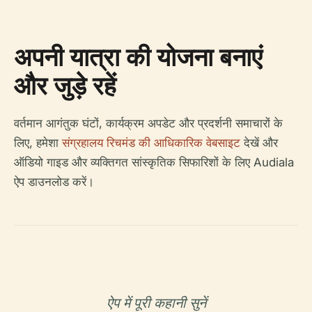
अपनी यात्रा की योजना बनाएं
और जुड़े रहें
वर्तमान आगंतुक घंटों, कार्यक्रम अपडेट और प्रदर्शनी समाचारों के
लिए, हमेशा
संग्रहालय रिचमंड की आधिकारिक वेबसाइट
देखें और
ऑडियो गाइड और व्यक्तिगत सांस्कृतिक सिफारिशों के लिए Audiala
ऐप डाउनलोड करें।
ऐप में पूरी कहानी सुनें