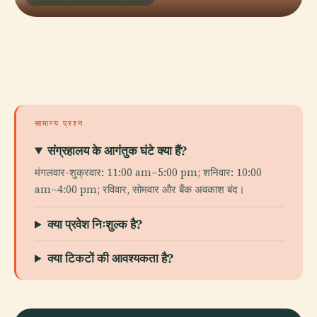
सामान्य प्रश्न
संग्रहालय के आगंतुक घंटे क्या हैं?
मंगलवार-शुक्रवार: 11:00 am–5:00 pm; शनिवार: 10:00
am–4:00 pm; रविवार, सोमवार और बैंक अवकाश बंद।
क्या प्रवेश निःशुल्क है?
क्या टिकटों की आवश्यकता है?