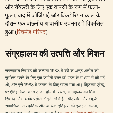
और रॉयल्टी के लिए एक वापसी के रूप में फला-
फूला, बाद में जॉर्जियाई और विक्टोरियन काल के
दौरान एक वांछनीय आवासीय उपनगर में विकसित
हुआ (
रिचमंड परिषद
)।
संग्रहालय की उत्पत्ति और मिशन
संग्रहालय रिचमंड की कल्पना 1983 में बरो के अनूठे अतीत को
सुरक्षित रखने के लिए एक जमीनी स्तर की पहल के माध्यम से की गई
थी, और इसे 1988 में जनता के लिए खोला गया था। व्हिटेकर एवेन्यू
पर ऐतिहासिक ओल्ड टाउन हॉल में स्थित, संग्रहालय का मिशन
रिचमंड और उसके पड़ोसी क्षेत्रों, जैसे हैम, पीटरशैम और क्यू के
सामाजिक, सांस्कृतिक और आर्थिक इतिहास को इकट्ठा करना,