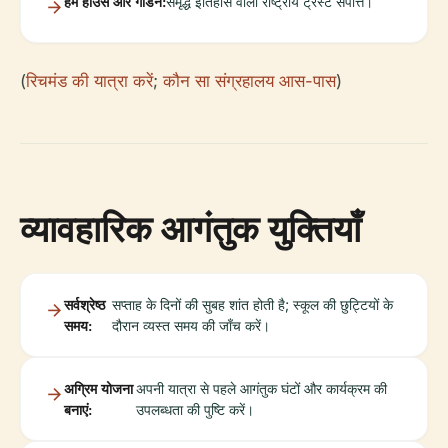
हैम हाउस और गार्डन:
समृद्ध इतिहास वाली राष्ट्रीय ट्रस्ट संपत्ति।
(
रिचमंड की यात्रा करें
;
कौन सा संग्रहालय आस-पास
)
व्यावहारिक आगंतुक युक्तियाँ
सर्वश्रेष्ठ
सप्ताह के दिनों की सुबह शांत होती है; स्कूल की छुट्टियों के
समय:
दौरान व्यस्त समय की जाँच करें।
अग्रिम योजना
अपनी यात्रा से पहले आगंतुक घंटों और कार्यक्रम की
बनाएं:
उपलब्धता की पुष्टि करें।