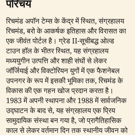
परिचय
रिचमंड अपॉन टेम्स के केंद्र में स्थित, संग्रहालय
रिचमंड, बरो के आकर्षक इतिहास और विरासत का
एक जीवंत पोर्टल है। ग्रेड II-सूचीबद्ध ओल्ड
टाउन हॉल के भीतर स्थित, यह संग्रहालय
मध्ययुगीन उत्पत्ति और शाही संघों से लेकर
जॉर्जियाई और विक्टोरियन युगों में एक फैशनेबल
उपनगर के रूप में इसकी भूमिका तक, रिचमंड के
विकास की एक गहन खोज प्रदान करता है।
1983 में अपनी स्थापना और 1988 में सार्वजनिक
उद्घाटन के बाद से, यह संग्रहालय एक प्रिय
सामुदायिक संस्था बन गया है, जो प्रागैतिहासिक
काल से लेकर वर्तमान दिन तक स्थानीय जीवन को