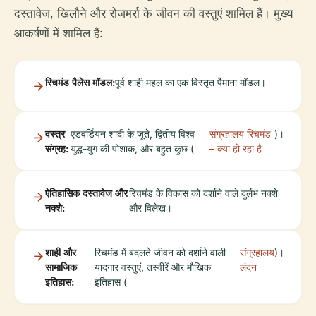
दस्तावेज, खिलौने और रोजमर्रा के जीवन की वस्तुएं शामिल हैं। मुख्य
आकर्षणों में शामिल हैं:
रिचमंड पैलेस मॉडल:
पूर्व शाही महल का एक विस्तृत पैमाना मॉडल।
वस्त्र
एडवर्डियन शादी के जूते, द्वितीय विश्व
संग्रहालय रिचमंड
)।
संग्रह:
युद्ध-युग की पोशाक, और बहुत कुछ (
– क्या हो रहा है
ऐतिहासिक दस्तावेज और
रिचमंड के विकास को दर्शाने वाले दुर्लभ नक्शे
नक्शे:
और विलेख।
शाही और
रिचमंड में बदलते जीवन को दर्शाने वाली
संग्रहालय
)।
सामाजिक
यादगार वस्तुएं, तस्वीरें और मौखिक
लंदन
इतिहास:
इतिहास (