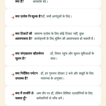
क्या हैं?
अवकाश बंद।
क्या प्रवेश निःशुल्क है?
हाँ, सभी आगंतुकों के लिए।
क्या टिकटों की
सामान्य प्रवेश के लिए कोई टिकट नहीं; कुछ
आवश्यकता है?
कार्यक्रमों के लिए बुकिंग की आवश्यकता हो सकती है।
क्या संग्रहालय व्हीलचेयर
हाँ, लिफ्ट पहुंच और सुलभ सुविधाओं के
सुलभ है?
साथ।
क्या निर्देशित पर्यटन
हाँ, हर गुरुवार दोपहर 2 बजे और समूहों के लिए
उपलब्ध हैं?
व्यवस्था के अनुसार।
क्या मैं तस्वीरें ले
आम तौर पर हाँ, लेकिन विशिष्ट प्रदर्शनियों के लिए
सकता हूँ?
कर्मचारियों से जाँच करें।