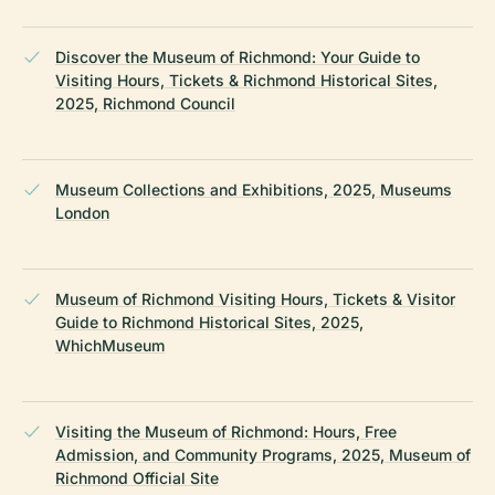
Discover the Museum of Richmond: Your Guide to
Visiting Hours, Tickets & Richmond Historical Sites,
2025, Richmond Council
Museum Collections and Exhibitions, 2025, Museums
London
Museum of Richmond Visiting Hours, Tickets & Visitor
Guide to Richmond Historical Sites, 2025,
WhichMuseum
Visiting the Museum of Richmond: Hours, Free
Admission, and Community Programs, 2025, Museum of
Richmond Official Site