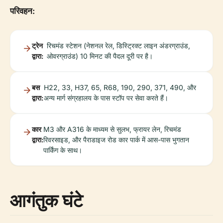
परिवहन:
ट्रेन
रिचमंड स्टेशन (नेशनल रेल, डिस्ट्रिक्ट लाइन अंडरग्राउंड,
द्वारा:
ओवरग्राउंड) 10 मिनट की पैदल दूरी पर है।
बस
H22, 33, H37, 65, R68, 190, 290, 371, 490, और
द्वारा:
अन्य मार्ग संग्रहालय के पास स्टॉप पर सेवा करते हैं।
कार
M3 और A316 के माध्यम से सुलभ, फ्रायर लेन, रिचमंड
द्वारा:
रिवरसाइड, और पैराडाइज रोड कार पार्क में आस-पास भुगतान
पार्किंग के साथ।
आगंतुक घंटे