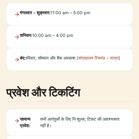
मंगलवार – शुक्रवार:
11:00 am – 5:00 pm
शनिवार:
10:00 am – 4:00 pm
बंद:
रविवार, सोमवार और बैंक अवकाश (
संग्रहालय रिचमंड – यात्रा
)
प्रवेश और टिकटिंग
सामान्य
सभी आगंतुकों के लिए निःशुल्क; टिकट की आवश्यकता
प्रवेश:
नहीं है।