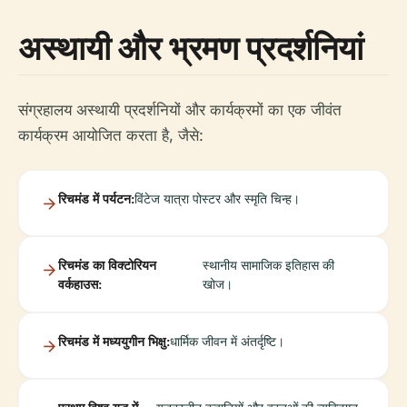
अस्थायी और भ्रमण प्रदर्शनियां
संग्रहालय अस्थायी प्रदर्शनियों और कार्यक्रमों का एक जीवंत
कार्यक्रम आयोजित करता है, जैसे:
रिचमंड में पर्यटन:
विंटेज यात्रा पोस्टर और स्मृति चिन्ह।
रिचमंड का विक्टोरियन
स्थानीय सामाजिक इतिहास की
वर्कहाउस:
खोज।
रिचमंड में मध्ययुगीन भिक्षु:
धार्मिक जीवन में अंतर्दृष्टि।