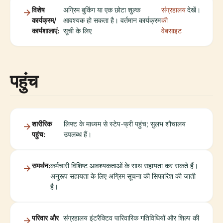
विशेष
अग्रिम बुकिंग या एक छोटा शुल्क
संग्रहालय
देखें।
कार्यक्रम/
आवश्यक हो सकता है। वर्तमान कार्यक्रम
की
कार्यशालाएं:
सूची के लिए
वेबसाइट
पहुंच
शारीरिक
लिफ्ट के माध्यम से स्टेप-फ्री पहुंच; सुलभ शौचालय
पहुंच:
उपलब्ध हैं।
समर्थन:
कर्मचारी विशिष्ट आवश्यकताओं के साथ सहायता कर सकते हैं।
अनुरूप सहायता के लिए अग्रिम सूचना की सिफारिश की जाती
है।
परिवार और
संग्रहालय इंटरैक्टिव पारिवारिक गतिविधियों और शिल्प की