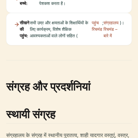
बच्चे:
पेशकश करता है।
सीखने
सभी उम्र और क्षमताओं के शिक्षार्थियों के
पहुंच
;
संग्रहालय
)।
की
लिए कार्यक्रम, विशेष शैक्षिक
रिचमंड
रिचमंड –
पहुंच:
आवश्यकताओं वाले लोगों सहित (
बारे में
संग्रह और प्रदर्शनियां
स्थायी संग्रह
संग्रहालय के संग्रह में स्थानीय पुरातत्व, शाही यादगार वस्तुएं, वस्त्र,