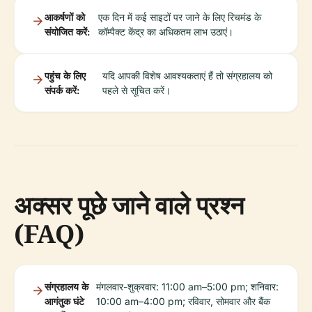
आकर्षणों को
एक दिन में कई साइटों पर जाने के लिए रिचमंड के
संयोजित करें:
कॉम्पैक्ट केंद्र का अधिकतम लाभ उठाएं।
पहुंच के लिए
यदि आपकी विशेष आवश्यकताएं हैं तो संग्रहालय को
संपर्क करें:
पहले से सूचित करें।
अक्सर पूछे जाने वाले प्रश्न
(FAQ)
संग्रहालय के
मंगलवार-शुक्रवार: 11:00 am–5:00 pm; शनिवार:
आगंतुक घंटे
10:00 am–4:00 pm; रविवार, सोमवार और बैंक