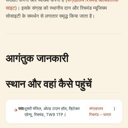
संरक्षित करना और व्याख्या करना है (
संग्रहालय रिचमंड आधिकारिक
साइट
)। इसके संग्रह को स्थानीय दान और रिचमंड म्यूजियम
सोसाइटी के समर्थन से लगातार समृद्ध किया जाता है।
आगंतुक जानकारी
स्थान और वहां कैसे पहुंचें
पता:
दूसरी मंजिल, ओल्ड टाउन हॉल, व्हिटेकर
संग्रहालय
)
एवेन्यू, रिचमंड, TW9 1TP (
रिचमंड – यात्रा