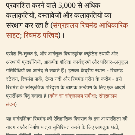
प्रकाशित करने वाले 5,000 से अधिक
कलाकृतियों, दस्तावेजों और कलाकृतियों का
संरक्षण कर रहा है (
संग्रहालय रिचमंड आधिकारिक
साइट
;
रिचमंड परिषद
)।
प्रवेश निःशुल्क है, और आगंतुक विचारपूर्वक क्यूरेटेड स्थायी और
अस्थायी प्रदर्शनियों, आकर्षक शैक्षिक कार्यक्रमों और परिवार-अनुकूल
गतिविधियों का आनंद ले सकते हैं। इसका केंद्रीय स्थान - रिचमंड
स्टेशन, रिचमंड पार्क, टेम्स नदी और रिचमंड ग्रीन के करीब - इसे
रिचमंड के सांस्कृतिक परिदृश्य के व्यापक अन्वेषण के लिए एक आदर्श
प्रारंभिक बिंदु बनाता है (
कौन सा संग्रहालय समीक्षा
;
संग्रहालय
लंदन
)।
यह मार्गदर्शिका रिचमंड की ऐतिहासिक विरासत के इस आधारशिला की
यादगार और निर्बाध यात्रा सुनिश्चित करने के लिए आगंतुक घंटों,