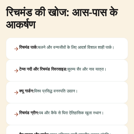
रिचमंड की खोज: आस-पास के
आकर्षण
रिचमंड पार्क:
चलने और वन्यजीवों के लिए आदर्श विशाल शाही पार्क।
टेम्स नदी और रिचमंड रिवरसाइड:
सुरम्य सैर और नाव यात्रा।
क्यू गार्डन:
विश्व प्रसिद्ध वनस्पति उद्यान।
रिचमंड ग्रीन:
पब और कैफे से घिरा ऐतिहासिक खुला स्थान।