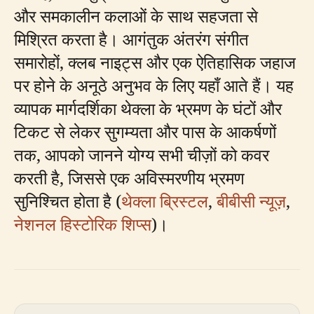
और समकालीन कलाओं के साथ सहजता से
मिश्रित करता है। आगंतुक अंतरंग संगीत
समारोहों, क्लब नाइट्स और एक ऐतिहासिक जहाज
पर होने के अनूठे अनुभव के लिए यहाँ आते हैं। यह
व्यापक मार्गदर्शिका थेक्ला के भ्रमण के घंटों और
टिकट से लेकर सुगम्यता और पास के आकर्षणों
तक, आपको जानने योग्य सभी चीज़ों को कवर
करती है, जिससे एक अविस्मरणीय भ्रमण
सुनिश्चित होता है (
थेक्ला ब्रिस्टल
,
बीबीसी न्यूज़
,
नेशनल हिस्टोरिक शिप्स
)।