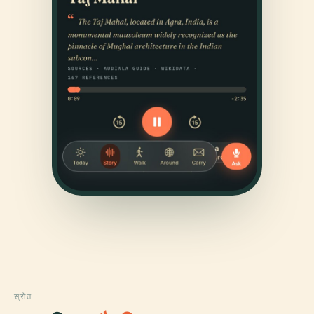
स्रोत