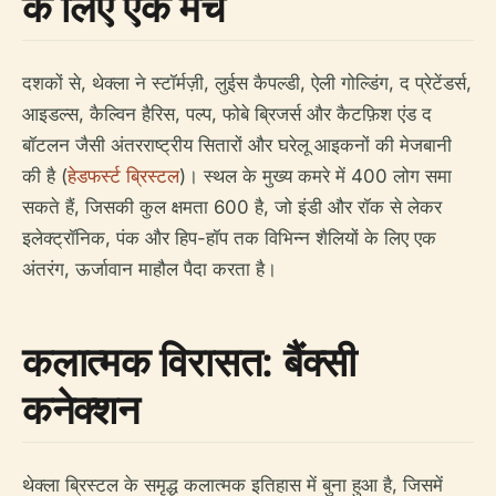
के लिए एक मंच
दशकों से, थेक्ला ने स्टॉर्मज़ी, लुईस कैपल्डी, ऐली गोल्डिंग, द प्रेटेंडर्स,
आइडल्स, कैल्विन हैरिस, पल्प, फोबे ब्रिजर्स और कैटफ़िश एंड द
बॉटलन जैसी अंतरराष्ट्रीय सितारों और घरेलू आइकनों की मेजबानी
की है (
हेडफर्स्ट ब्रिस्टल
)। स्थल के मुख्य कमरे में 400 लोग समा
सकते हैं, जिसकी कुल क्षमता 600 है, जो इंडी और रॉक से लेकर
इलेक्ट्रॉनिक, पंक और हिप-हॉप तक विभिन्न शैलियों के लिए एक
अंतरंग, ऊर्जावान माहौल पैदा करता है।
कलात्मक विरासत: बैंक्सी
कनेक्शन
थेक्ला ब्रिस्टल के समृद्ध कलात्मक इतिहास में बुना हुआ है, जिसमें