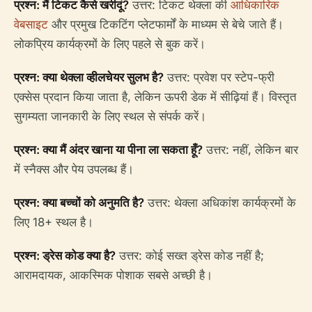
प्रश्न: मैं टिकट कैसे खरीदूं?
उत्तर: टिकट थेक्ला की
आधिकारिक
वेबसाइट
और प्रमुख टिकटिंग प्लेटफार्मों के माध्यम से बेचे जाते हैं।
लोकप्रिय कार्यक्रमों के लिए पहले से बुक करें।
प्रश्न: क्या थेक्ला व्हीलचेयर सुलभ है?
उत्तर: प्रवेश पर स्टेप-फ्री
एक्सेस प्रदान किया जाता है, लेकिन ऊपरी डेक में सीढ़ियां हैं। विस्तृत
सुगम्यता जानकारी के लिए स्थल से संपर्क करें।
प्रश्न: क्या मैं अंदर खाना या पीना ला सकता हूँ?
उत्तर: नहीं, लेकिन बार
में स्नैक्स और पेय उपलब्ध हैं।
प्रश्न: क्या बच्चों को अनुमति है?
उत्तर: थेक्ला अधिकांश कार्यक्रमों के
लिए 18+ स्थल है।
प्रश्न: ड्रेस कोड क्या है?
उत्तर: कोई सख्त ड्रेस कोड नहीं है;
आरामदायक, आकस्मिक पोशाक सबसे अच्छी है।