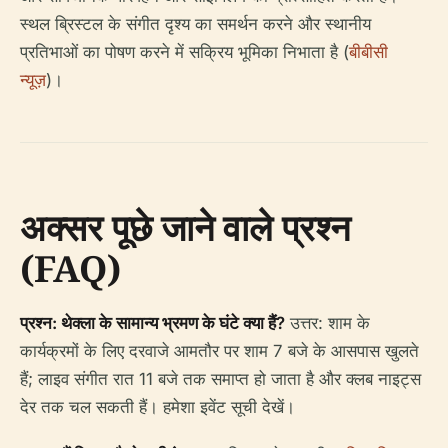
स्थल ब्रिस्टल के संगीत दृश्य का समर्थन करने और स्थानीय
प्रतिभाओं का पोषण करने में सक्रिय भूमिका निभाता है (
बीबीसी
न्यूज़
)।
अक्सर पूछे जाने वाले प्रश्न
(FAQ)
प्रश्न: थेक्ला के सामान्य भ्रमण के घंटे क्या हैं?
उत्तर: शाम के
कार्यक्रमों के लिए दरवाजे आमतौर पर शाम 7 बजे के आसपास खुलते
हैं; लाइव संगीत रात 11 बजे तक समाप्त हो जाता है और क्लब नाइट्स
देर तक चल सकती हैं। हमेशा इवेंट सूची देखें।