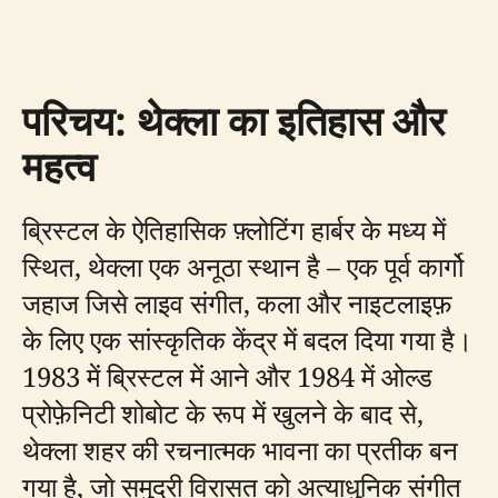
परिचय: थेक्ला का इतिहास और
महत्व
ब्रिस्टल के ऐतिहासिक फ़्लोटिंग हार्बर के मध्य में
स्थित, थेक्ला एक अनूठा स्थान है – एक पूर्व कार्गो
जहाज जिसे लाइव संगीत, कला और नाइटलाइफ़
के लिए एक सांस्कृतिक केंद्र में बदल दिया गया है।
1983 में ब्रिस्टल में आने और 1984 में ओल्ड
प्रोफ़ेनिटी शोबोट के रूप में खुलने के बाद से,
थेक्ला शहर की रचनात्मक भावना का प्रतीक बन
गया है, जो समुद्री विरासत को अत्याधुनिक संगीत