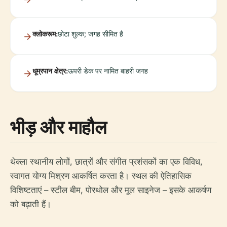
क्लोकरूम:
छोटा शुल्क; जगह सीमित है
धूम्रपान क्षेत्र:
ऊपरी डेक पर नामित बाहरी जगह
भीड़ और माहौल
थेक्ला स्थानीय लोगों, छात्रों और संगीत प्रशंसकों का एक विविध,
स्वागत योग्य मिश्रण आकर्षित करता है। स्थल की ऐतिहासिक
विशिष्टताएं – स्टील बीम, पोरथोल और मूल साइनेज – इसके आकर्षण
को बढ़ाती हैं।