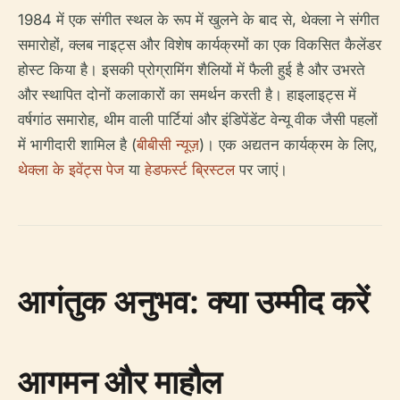
1984 में एक संगीत स्थल के रूप में खुलने के बाद से, थेक्ला ने संगीत
समारोहों, क्लब नाइट्स और विशेष कार्यक्रमों का एक विकसित कैलेंडर
होस्ट किया है। इसकी प्रोग्रामिंग शैलियों में फैली हुई है और उभरते
और स्थापित दोनों कलाकारों का समर्थन करती है। हाइलाइट्स में
वर्षगांठ समारोह, थीम वाली पार्टियां और इंडिपेंडेंट वेन्यू वीक जैसी पहलों
में भागीदारी शामिल है (
बीबीसी न्यूज़
)। एक अद्यतन कार्यक्रम के लिए,
थेक्ला के इवेंट्स पेज
या
हेडफर्स्ट ब्रिस्टल
पर जाएं।
आगंतुक अनुभव: क्या उम्मीद करें
आगमन और माहौल