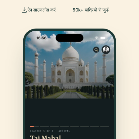
ऐप डाउनलोड करें
50k+ यात्रियों से जुड़ें