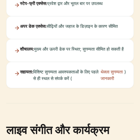
स्टेप-फ्री एक्सेस:
प्रवेश द्वार और भूतल बार पर उपलब्ध
अपर डेक एक्सेस:
सीढ़ियों और जहाज के डिज़ाइन के कारण सीमित
शौचालय:
मुख्य और ऊपरी डेक पर स्थित; सुगम्यता सीमित हो सकती है
सहायता:
विशिष्ट सुगम्यता आवश्यकताओं के लिए पहले
थेक्ला सुगम्यता
)
से ही स्थल से संपर्क करें (
जानकारी
लाइव संगीत और कार्यक्रम