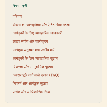
विषय-सूची
परिचय
थेक्ला का सांस्कृतिक और ऐतिहासिक महत्व
आगंतुकों के लिए व्यावहारिक जानकारी
लाइव संगीत और कार्यक्रम
आगंतुक अनुभव: क्या उम्मीद करें
आगंतुकों के लिए व्यावहारिक सुझाव
स्थिरता और सामुदायिक जुड़ाव
अक्सर पूछे जाने वाले प्रश्न (FAQ)
निष्कर्ष और आगंतुक सुझाव
स्रोत और आधिकारिक लिंक