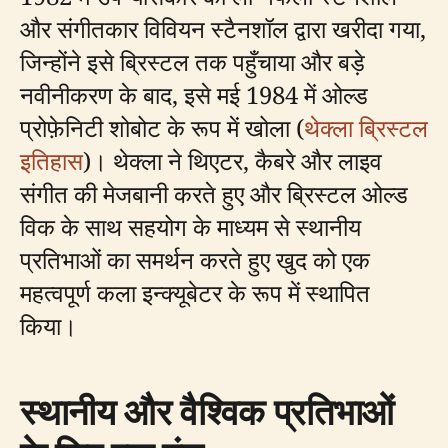
और संगीतकार विवियन स्टैनशॉल द्वारा खरीदा गया,
जिन्होंने इसे ब्रिस्टल तक पहुँचाया और बड़े
नवीनीकरण के बाद, इसे मई 1984 में ओल्ड
प्रोफ़ेनिटी शोबोट के रूप में खोला (
थेक्ला ब्रिस्टल
इतिहास
)। थेक्ला ने थिएटर, कैबरे और लाइव
संगीत की मेजबानी करते हुए और ब्रिस्टल ओल्ड
विक के साथ सहयोग के माध्यम से स्थानीय
प्रतिभाओं का समर्थन करते हुए खुद को एक
महत्वपूर्ण कला इन्क्यूबेटर के रूप में स्थापित
किया।
स्थानीय और वैश्विक प्रतिभाओं