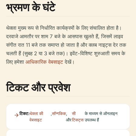
भ्रमण के घंटे
थेक्ला मुख्य रूप से निर्धारित कार्यक्रमों के लिए संचालित होता है।
दरवाजे आमतौर पर शाम 7 बजे के आसपास खुलते हैं, जिसमें लाइव
संगीत रात 11 बजे तक समाप्त हो जाता है और क्लब नाइट्स देर तक
चलती हैं (सुबह 2 या 3 बजे तक)। इवेंट-विशिष्ट शुरुआती समय के
लिए हमेशा
आधिकारिक वेबसाइट
देखें।
टिकट और प्रवेश
टिकट:
थेक्ला की
,
सॉन्गकिक
,
सी
के माध्यम से ऑनलाइन
वेबसाइट
और
टिकट्स
उपलब्ध हैं