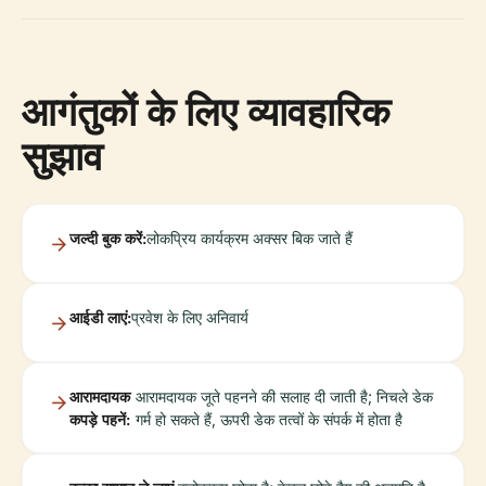
आगंतुकों के लिए व्यावहारिक
सुझाव
जल्दी बुक करें:
लोकप्रिय कार्यक्रम अक्सर बिक जाते हैं
आईडी लाएं:
प्रवेश के लिए अनिवार्य
आरामदायक
आरामदायक जूते पहनने की सलाह दी जाती है; निचले डेक
कपड़े पहनें:
गर्म हो सकते हैं, ऊपरी डेक तत्वों के संपर्क में होता है