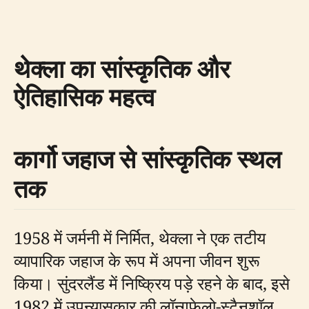
थेक्ला का सांस्कृतिक और
ऐतिहासिक महत्व
कार्गो जहाज से सांस्कृतिक स्थल
तक
1958 में जर्मनी में निर्मित, थेक्ला ने एक तटीय
व्यापारिक जहाज के रूप में अपना जीवन शुरू
किया। सुंदरलैंड में निष्क्रिय पड़े रहने के बाद, इसे
1982 में उपन्यासकार की लॉन्गफेलो-स्टैनशॉल