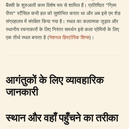
बैंक्सी के शुरुआती काम विशेष रूप से शामिल हैं। प्रतिष्ठित "ग्रिम
रीपर" स्टैंसिल कभी हल को सुशोभित करता था और अब इसे एम शेड
संग्रहालय में संरक्षित किया गया है। स्थल का कलात्मक जुड़ाव और
स्थानीय रचनाकारों के लिए निरंतर समर्थन इसे कला प्रेमियों के लिए
एक तीर्थ स्थल बनाता है (
नेशनल हिस्टोरिक शिप्स
)।
आगंतुकों के लिए व्यावहारिक
जानकारी
स्थान और वहाँ पहुँचने का तरीका