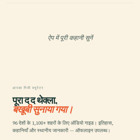
ऐप में पूरी कहानी सुनें
आपका निजी क्यूरेटर
पूरा द द थेक्ला,
बखूबी सुनाया गया।
96 देशों के 1,100+ शहरों के लिए ऑडियो गाइड। इतिहास,
कहानियाँ और स्थानीय जानकारी — ऑफलाइन उपलब्ध।