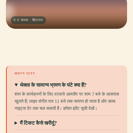
द द थेक्ला · ब्रिस्टल
सामान्य प्रश्न
थेक्ला के सामान्य भ्रमण के घंटे क्या हैं?
शाम के कार्यक्रमों के लिए दरवाजे आमतौर पर शाम 7 बजे के आसपास
खुलते हैं; लाइव संगीत रात 11 बजे तक समाप्त हो जाता है और क्लब
नाइट्स देर तक चल सकती हैं। हमेशा इवेंट सूची देखें।
मैं टिकट कैसे खरीदूं?