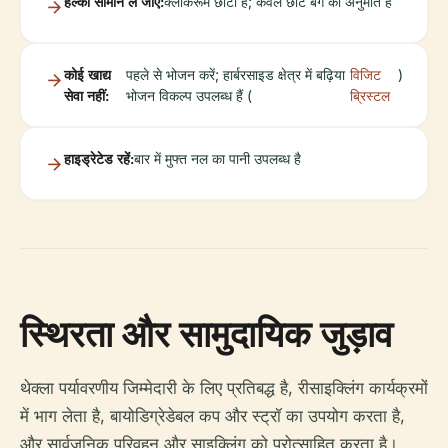
हल्का सामान ले जाएं:
क्लोकरूम छोटा है; केवल छोटे बैग की अनुमति है
कोई खाद्य
पहले से भोजन करें; हार्बरसाइड क्षेत्र में बढ़िया
विजिट
)
सेवा नहीं:
भोजन विकल्प उपलब्ध हैं (
ब्रिस्टल
हाइड्रेटेड रहें:
बार में मुफ्त नल का पानी उपलब्ध है
स्थिरता और सामुदायिक जुड़ाव
थेक्ला पर्यावरणीय जिम्मेदारी के लिए प्रतिबद्ध है, रीसाइक्लिंग कार्यक्रमों
में भाग लेता है, बायोडिग्रेडेबल कप और स्ट्रॉ का उपयोग करता है,
और सार्वजनिक परिवहन और साइक्लिंग को प्रोत्साहित करता है।