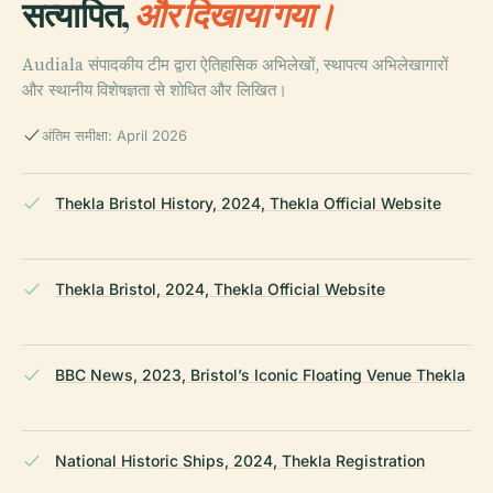
सत्यापित,
और दिखाया गया।
Audiala संपादकीय टीम द्वारा ऐतिहासिक अभिलेखों, स्थापत्य अभिलेखागारों
और स्थानीय विशेषज्ञता से शोधित और लिखित।
अंतिम समीक्षा: April 2026
Thekla Bristol History, 2024, Thekla Official Website
Thekla Bristol, 2024, Thekla Official Website
BBC News, 2023, Bristol’s Iconic Floating Venue Thekla
National Historic Ships, 2024, Thekla Registration