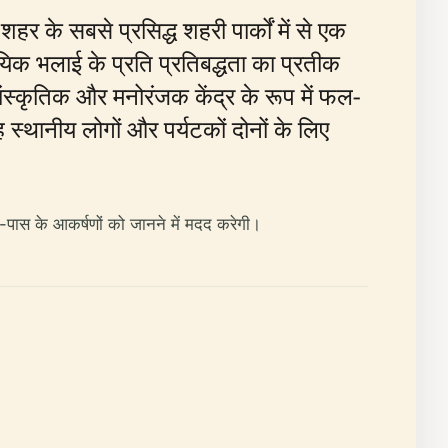
के सबसे प्रसिद्ध शहरी पार्कों में से एक
िक भलाई के प्रति प्रतिबद्धता का प्रतीक
स्कृतिक और मनोरंजक केंद्र के रूप में फल-
्थानीय लोगों और पर्यटकों दोनों के लिए
स-पास के आकर्षणों को जानने में मदद करेगी।