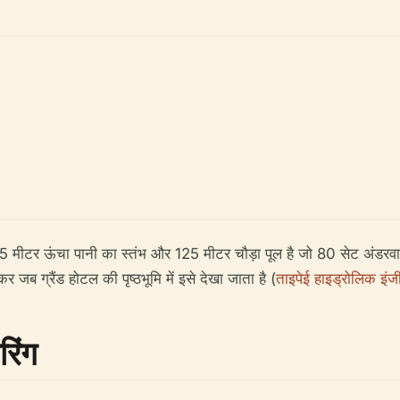
75 मीटर ऊंचा पानी का स्तंभ और 125 मीटर चौड़ा पूल है जो 80 सेट अंडरवाट
 जब ग्रैंड होटल की पृष्ठभूमि में इसे देखा जाता है (
ताइपेई हाइड्रोलिक इंजी
िंग