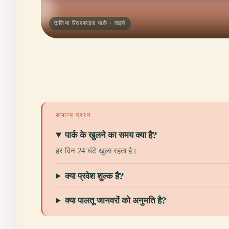
दाजिया रिवरसाइड पार्क · ताइपे
सामान्य प्रश्न
पार्क के खुलने का समय क्या है?
हर दिन 24 घंटे खुला रहता है।
क्या प्रवेश शुल्क है?
क्या पालतू जानवरों को अनुमति है?