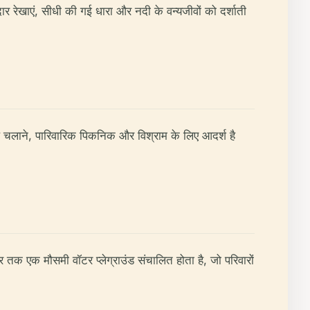
ार रेखाएं, सीधी की गई धारा और नदी के वन्यजीवों को दर्शाती
इकिल चलाने, पारिवारिक पिकनिक और विश्राम के लिए आदर्श है
बर तक एक मौसमी वॉटर प्लेग्राउंड संचालित होता है, जो परिवारों