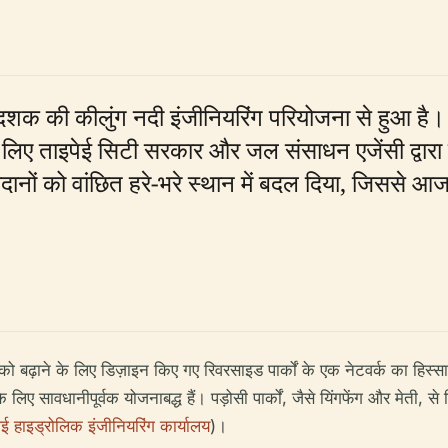
दशक की कीलुंग नदी इंजीनियरिंग परियोजना से हुआ है। 
 लिए ताइपेई सिटी सरकार और जल संसाधन एजेंसी द्वारा न
े मैदानों को वांछित हरे-भरे स्थान में बदल दिया, जिससे आ
बढ़ाने के लिए डिज़ाइन किए गए रिवरसाइड पार्कों के एक नेटवर्क का हिस्सा
सावधानीपूर्वक योजनाबद्ध हैं। पड़ोसी पार्कों, जैसे यिंगफेंग और मेती, से नि
ेई हाइड्रोलिक इंजीनियरिंग कार्यालय
)।