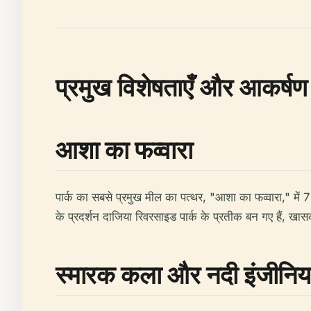
प्रमुख विशेषताएँ और आकर्षण
आशा का फव्वारा
पार्क का सबसे प्रमुख मील का पत्थर, "आशा का फव्वारा," में 
के प्रदर्शन दाजिया रिवरसाइड पार्क के प्रतीक बन गए हैं, खासकर
स्मारक कला और नदी इंजीनियर