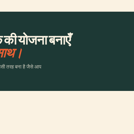
क की योजना बनाएँ
 साथ।
उसी तरह बना है जैसे आप