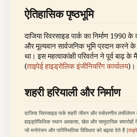
ऐतिहासिक पृष्ठभूमि
दाजिया रिवरसाइड पार्क का निर्माण 1990 के 
और मूल्यवान सार्वजनिक भूमि प्रदान करने के
था। इस महत्वाकांक्षी परिवर्तन ने पूर्व बाढ़ क
(
ताइपेई हाइड्रोलिक इंजीनियरिंग कार्यालय
)।
शहरी हरियाली और निर्माण
दाजिया रिवरसाइड पार्क शहरी जीवन और पर्यावरणीय लचीलेपन को 
हाइड्रोफिलिक स्थान अवकाश, खेल और सामुदायिक समारोहों के लिए 
जो मनोरंजन और पारिस्थितिक विविधता को बढ़ावा देते हैं (
ताइप