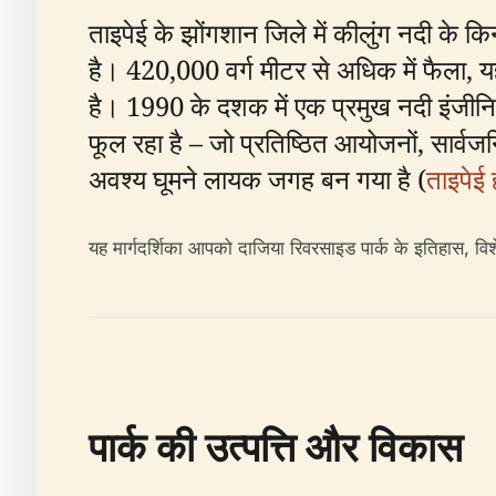
ताइपेई के झोंगशान जिले में कीलुंग नदी के
है। 420,000 वर्ग मीटर से अधिक में फैला, 
है। 1990 के दशक में एक प्रमुख नदी इंजीनि
फूल रहा है – जो प्रतिष्ठित आयोजनों, सार्
अवश्य घूमने लायक जगह बन गया है (
ताइपेई 
यह मार्गदर्शिका आपको दाजिया रिवरसाइड पार्क के इतिहास, विश
पार्क की उत्पत्ति और विकास