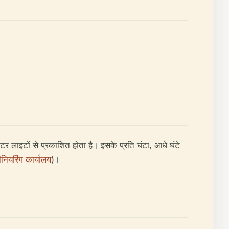
र लाइटों से प्रकाशित होता है। इसके प्रति घंटा, आधे घंटे
नियरिंग कार्यालय
)।