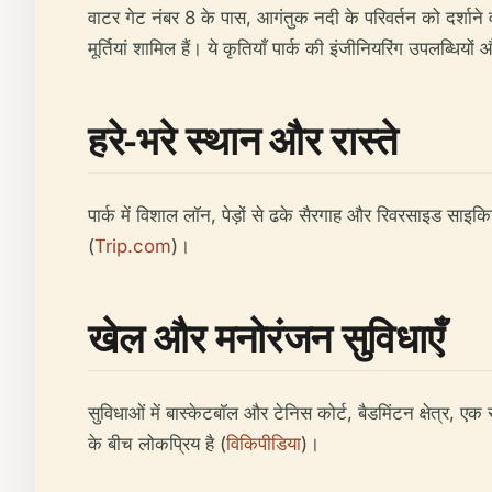
वाटर गेट नंबर 8 के पास, आगंतुक नदी के परिवर्तन को दर्शाने 
मूर्तियां शामिल हैं। ये कृतियाँ पार्क की इंजीनियरिंग उपलब्धिय
हरे-भरे स्थान और रास्ते
पार्क में विशाल लॉन, पेड़ों से ढके सैरगाह और रिवरसाइड साइकि
(
Trip.com
)।
खेल और मनोरंजन सुविधाएँ
सुविधाओं में बास्केटबॉल और टेनिस कोर्ट, बैडमिंटन क्षेत्र, ए
के बीच लोकप्रिय है (
विकिपीडिया
)।