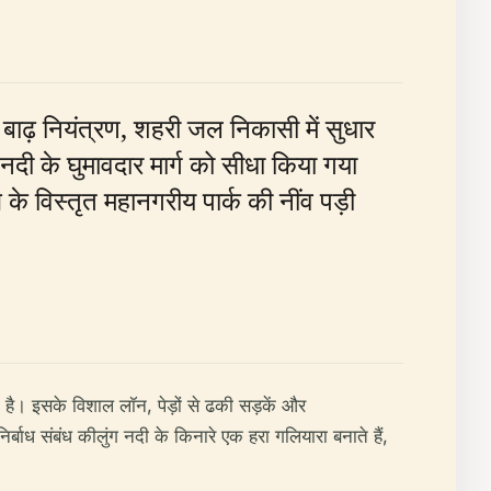
बाढ़ नियंत्रण, शहरी जल निकासी में सुधार
दी के घुमावदार मार्ग को सीधा किया गया
ज के विस्तृत महानगरीय पार्क की नींव पड़ी
 है। इसके विशाल लॉन, पेड़ों से ढकी सड़कें और
र्बाध संबंध कीलुंग नदी के किनारे एक हरा गलियारा बनाते हैं,