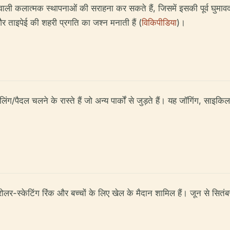
वाली कलात्मक स्थापनाओं की सराहना कर सकते हैं, जिसमें इसकी पूर्व घुमावद
ों और ताइपेई की शहरी प्रगति का जश्न मनाती हैं (
विकिपीडिया
)।
लिंग/पैदल चलने के रास्ते हैं जो अन्य पार्कों से जुड़ते हैं। यह जॉगिंग, सा
क रोलर-स्केटिंग रिंक और बच्चों के लिए खेल के मैदान शामिल हैं। जून से सितं